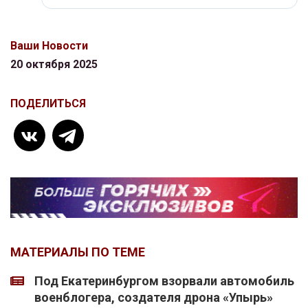
Ваши Новости
20 октября 2025
ПОДЕЛИТЬСЯ
МАТЕРИАЛЫ ПО ТЕМЕ
Под Екатеринбургом взорвали автомобиль
военблогера, создателя дрона «Упырь»