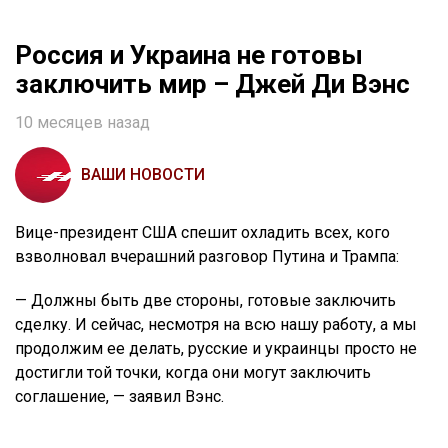
Россия и Украина не готовы
заключить мир – Джей Ди Вэнс
10 месяцев назад
ВАШИ НОВОСТИ
Вице-президент США спешит охладить всех, кого
взволновал вчерашний разговор Путина и Трампа:
— Должны быть две стороны, готовые заключить
сделку. И сейчас, несмотря на всю нашу работу, а мы
продолжим ее делать, русские и украинцы просто не
достигли той точки, когда они могут заключить
соглашение, — заявил Вэнс.