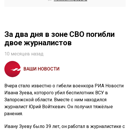
За два дня в зоне СВО погибли
двое журналистов
10 месяцев назад
ВАШИ НОВОСТИ
Вчера стало известно о гибели военкора РИА Новости
Ивана Зуева, которого убил беспилотник ВСУ в
Запорожской области. Вместе с ним находился
журналист Юрий Войткевич. Он получил тяжёлые
ранения.
Ивану Зуеву было 39 лет, он работал в журналистике с