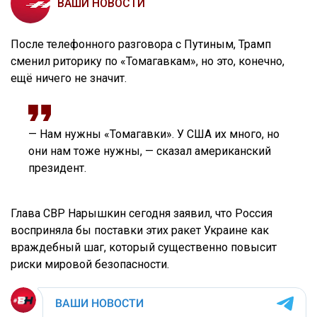
ВАШИ НОВОСТИ
После телефонного разговора с Путиным, Трамп
сменил риторику по «Томагавкам», но это, конечно,
ещё ничего не значит.
— Нам нужны «Томагавки». У США их много, но
они нам тоже нужны, — сказал американский
президент.
Глава СВР Нарышкин сегодня заявил, что Россия
восприняла бы поставки этих ракет Украине как
враждебный шаг, который существенно повысит
риски мировой безопасности.