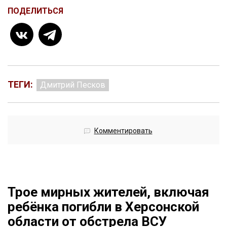
ПОДЕЛИТЬСЯ
ТЕГИ:
Дмитрий Песков
Комментировать
Трое мирных жителей, включая
ребёнка погибли в Херсонской
области от обстрела ВСУ