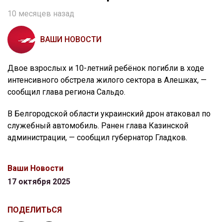
10 месяцев назад
ВАШИ НОВОСТИ
Двое взрослых и 10-летний ребёнок погибли в ходе
интенсивного обстрела жилого сектора в Алешках, —
сообщил глава региона Сальдо.
В Белгородской области украинский дрон атаковал по
служебный автомобиль. Ранен глава Казинской
администрации, — сообщил губернатор Гладков.
Ваши Новости
17 октября 2025
ПОДЕЛИТЬСЯ