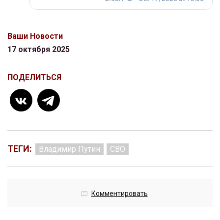
Ваши Новости
17 октября 2025
ПОДЕЛИТЬСЯ
ТЕГИ:
Владимир Путин
СВО
Комментировать