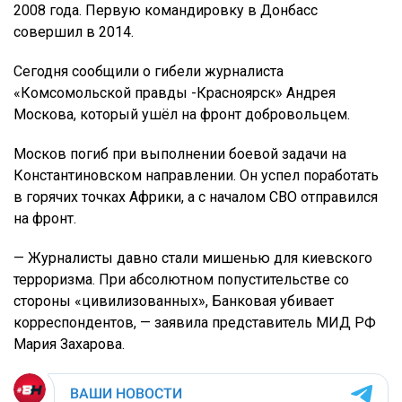
2008 года. Первую командировку в Донбасс
совершил в 2014.
Сегодня сообщили о гибели журналиста
«Комсомольской правды -Красноярск» Андрея
Москова, который ушёл на фронт добровольцем.
Москов погиб при выполнении боевой задачи на
Константиновском направлении. Он успел поработать
в горячих точках Африки, а с началом СВО отправился
на фронт.
— Журналисты давно стали мишенью для киевского
терроризма. При абсолютном попустительстве со
стороны «цивилизованных», Банковая убивает
корреспондентов, — заявила представитель МИД РФ
Мария Захарова.