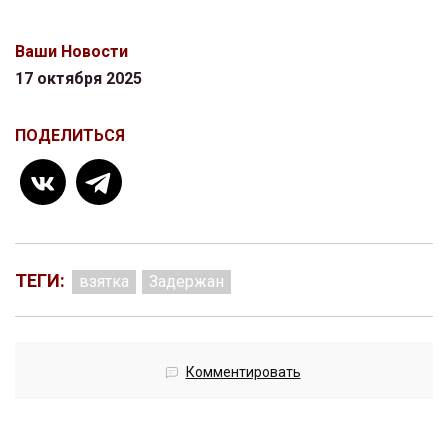
Ваши Новости
17 октября 2025
ПОДЕЛИТЬСЯ
ТЕГИ:
взятка
Задержан
Комментировать