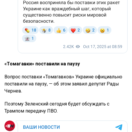
«Томагавки» поставили на паузу
Вопрос поставки «Томагавков» Украине официально
поставили на паузу, — об этом заявил депутат Рады
Чернев.
Поэтому Зеленский сегодня будет обсуждать с
Трампом передачу ПВО.