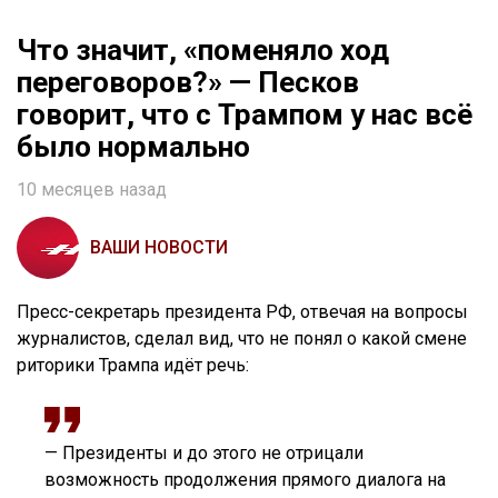
Что значит, «поменяло ход
переговоров?» — Песков
говорит, что с Трампом у нас всё
было нормально
10 месяцев назад
ВАШИ НОВОСТИ
Пресс-секретарь президента РФ, отвечая на вопросы
журналистов, сделал вид, что не понял о какой смене
риторики Трампа идёт речь:
— Президенты и до этого не отрицали
возможность продолжения прямого диалога на