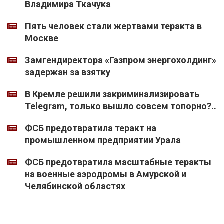
Владимира Ткачука
Пять человек стали жертвами теракта в
Москве
Замгендиректора «Газпром энергохолдинг»
задержан за взятку
В Кремле решили закриминализировать
Telegram, только вышло совсем топорно?..
ФСБ предотвратила теракт на
промышленном предприятии Урала
ФСБ предотвратила масштабные теракты
на военные аэродромы в Амурской и
Челябинской областях