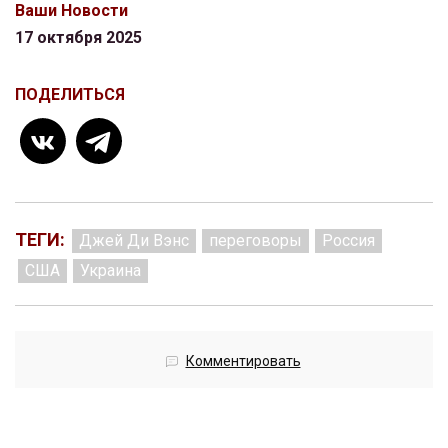
Ваши Новости
17 октября 2025
ПОДЕЛИТЬСЯ
ТЕГИ:
Джей Ди Вэнс
переговоры
Россия
США
Украина
Комментировать