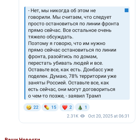
Ваши Новости