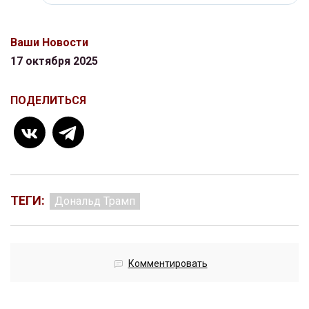
Ваши Новости
17 октября 2025
ПОДЕЛИТЬСЯ
ТЕГИ:
Дональд Трамп
Комментировать