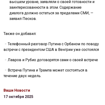
высшем уровне, заявляли о своей готовности и
заинтересованности в этом. Содержание
диалога должно остаться за пределами СМИ, —
заявил Песков.
Также он добавил:
Телефонный разговор Путина с Орбаном по поводу
встречи с президентом США в Венгрии уже состоялся
Лавров и Рубио договорятся сами о своей встрече
Встреча Путина и Трампа может состояться в
течение двух недель.
Ваши Новости
17 октября 2025