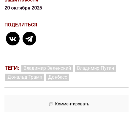
20 октября 2025
ПОДЕЛИТЬСЯ
ТЕГИ:
Владимир Зеленский
Владимир Путин
Дональд Трамп
Донбасс
Комментировать