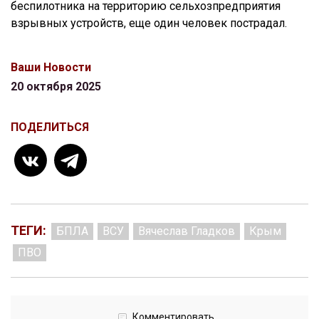
беспилотника на территорию сельхозпредприятия
взрывных устройств, еще один человек пострадал.
Ваши Новости
20 октября 2025
ПОДЕЛИТЬСЯ
ТЕГИ:
БПЛА
ВСУ
Вячеслав Гладков
Крым
ПВО
Комментировать