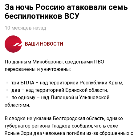
За ночь Россию атаковали семь
беспилотников ВСУ
10 месяцев назад
ВАШИ НОВОСТИ
По данным Минобороны, средствами ПВО
перехвачены и уничтожены:
три БПЛА – над территорией Республики Крым,
два – над территорией Брянской области,
по одному – над Липецкой и Ульяновской
областями.
В сводке не указана Белгородская область, однако
губернатор региона Гладков сообщил, что в селе
Ясные Зори два человека погибли из-за сброшенных с