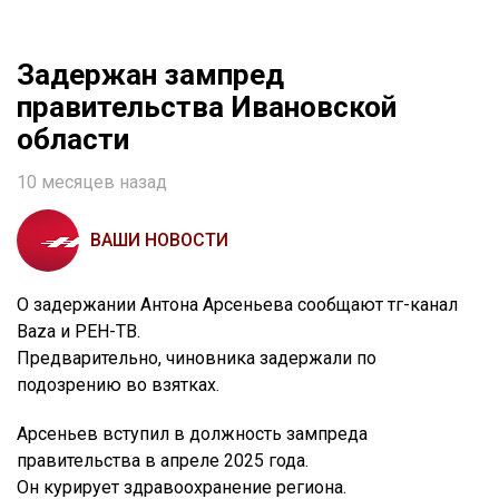
Задержан зампред
правительства Ивановской
области
10 месяцев назад
ВАШИ НОВОСТИ
О задержании Антона Арсеньева сообщают тг-канал
Baza и РЕН-ТВ.
Предварительно, чиновника задержали по
подозрению во взятках.
Арсеньев вступил в должность зампреда
правительства в апреле 2025 года.
Он курирует здравоохранение региона.