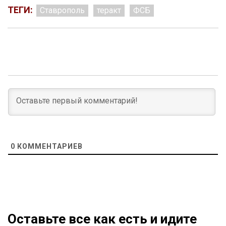
ТЕГИ:
Ставрополь
теракт
ФСБ
0
КОММЕНТАРИЕВ
Оставьте все как есть и идите