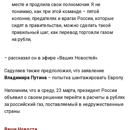
месте и продлила свои полномочия. Я не
понимаю, как при этой команде – пятой
колонне, предателях и врагах России, которые
сидят в правительстве, можно сделать такой
правильный шаг, как перевод торговли газом
на рубли,
– рассказал он в эфире «Ваших Новостей».
Садулаев также предположил, что заявление
Владимира Путина
– попытка шантажировать Европу.
Напомним, что в среду, 23 марта, президент России
объявил о своем решении перейти в расчеты в рублях
за российский газ, поставляемый в недружественные
страны.
Ваши Новости