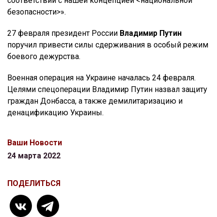
соответствии с нашей концепцией <национальной
безопасности>».
27 февраля президент России
Владимир Путин
поручил привести силы сдерживания в особый режим
боевого дежурства.
Военная операция на Украине началась 24 февраля.
Целями спецоперации Владимир Путин назвал защиту
граждан Донбасса, а также демилитаризацию и
денацификацию Украины.
Ваши Новости
24 марта 2022
ПОДЕЛИТЬСЯ