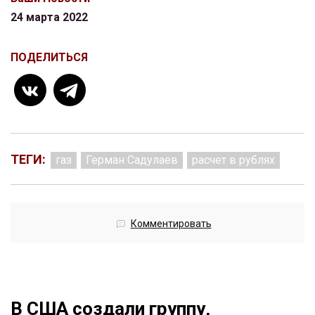
24 марта 2022
ПОДЕЛИТЬСЯ
ТЕГИ:
газ
Герман Садулаев
расчет в рублях
Комментировать
В США создали группу,