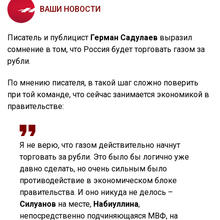
ВАШИ НОВОСТИ
Писатель и публицист
Герман Садулаев
выразил
сомнение в том, что Россия будет торговать газом за
рубли.
По мнению писателя, в такой шаг сложно поверить
при той команде, что сейчас занимается экономикой в
правительстве:
Я не верю, что газом действительно начнут
торговать за рубли. Это было бы логично уже
давно сделать, но очень сильным было
противодействие в экономическом блоке
правительства. И оно никуда не делось –
Силуанов
на месте,
Набиуллина
,
непосредственно подчиняющаяся МВФ, на