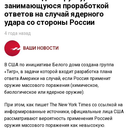
занимающуюся проработкой
ответов на случай ядерного
удара со стороны России
4 года назад
ВАШИ НОВОСТИ
В США по инициативе Белого дома создана группа
«Тигр», в задачи которой входит разработка плана
ответа Америки на случай, если Россия применит
оружие массового поражения (химическое,
биологическое или ядерное оружие).
При этом, как пишет The New York Times со ссылкой на
информированные источники, официальные лица США
рассматривают вероятность применения Россией
оружия массового поражения как невысокую.