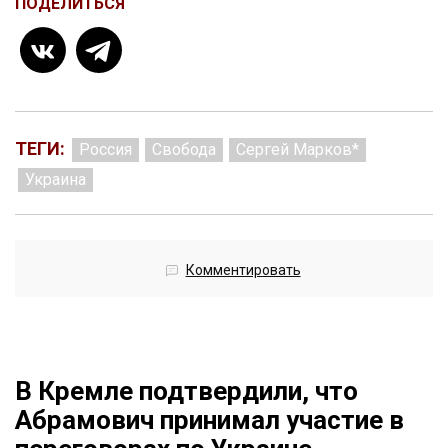
ПОДЕЛИТЬСЯ
ТЕГИ:
Россия
Свобода
Сергей Марков*
Украина
Комментировать
В Кремле подтвердили, что
Абрамович принимал участие в