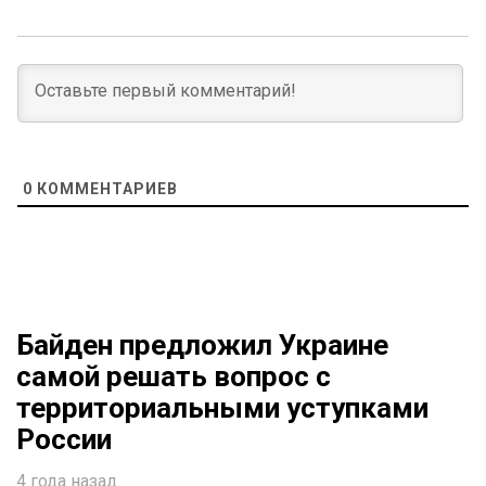
0
КОММЕНТАРИЕВ
Байден предложил Украине
самой решать вопрос с
территориальными уступками
России
4 года назад