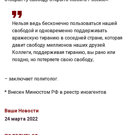
Нельзя ведь бесконечно пользоваться нашей
свободой и одновременно поддерживать
вражескую тиранию в соседней стране, которая
давит свободу миллионов наших друзей.
Коллеги, поддерживая тиранию, вы рано или
поздно, но потеряете свою свободу,
– заключает политолог.
* Внесен Минюстом РФ в реестр иноагентов
Ваши Новости
24 марта 2022