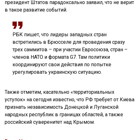
президент Штатов парадоксально заявил, что не верит
в такое развитие событий.
РБК пишет, что лидеры западных стран
встретились в Брюсселе для проведения сразу
трех саммитов – при участии Евросоюза, стран –
членов НАТО и формата G7. Там политики
координируют свои действия по попытке
урегулировать украинскую ситуацию.
Также отметим, касательно «территориальных
уступок» на сегодня известно, что РФ требует от Киева
признать независимость Донецкой и Луганской
народных республик в границах областей, а также
российский суверенитет над Крымом.