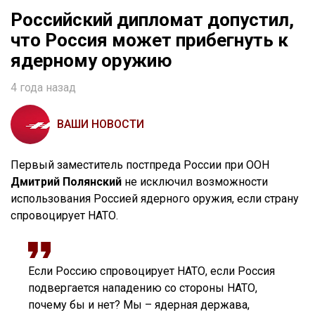
Российский дипломат допустил,
что Россия может прибегнуть к
ядерному оружию
4 года назад
ВАШИ НОВОСТИ
Первый заместитель постпреда России при ООН
Дмитрий Полянский
не исключил возможности
использования Россией ядерного оружия, если страну
спровоцирует НАТО.
Если Россию спровоцирует НАТО, если Россия
подвергается нападению со стороны НАТО,
почему бы и нет? Мы – ядерная держава,