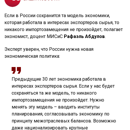
Если в России сохранится та модель экономики,
которая работала в интересах экспортеров сырья, то
никакого импортозамещения не произойдет, полагает
экономист, доцент МИСиС
Рафаэль Абдулов
.
Эксперт уверен, что России нужна новая
экономическая политика:
Предыдущие 30 лет экономика работала в
интересах экспортеров сырья. Если у нас будет
сохраняться та же модель, то никакого
импортозамещения не произойдет. Нужно
менять эту модель – вводить институты
планирования, согласовывать экономику по
принципу межотраслевых балансов. Возможно
даже национализировать крупные