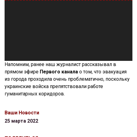
Напомним, ранее наш журналист рассказывал в
прямом эфире
Первого канала
о том, что эвакуация
из города проходила очень проблематично, поскольку
украинские войска препятствовали работе
гуманитарных коридоров.
Ваши Новости
25 марта 2022