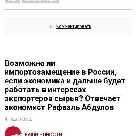
Комментировать
Возможно ли
импортозамещение в России,
если экономика и дальше будет
работать в интересах
экспортеров сырья? Отвечает
экономист Рафаэль Абдулов
4 года назад
ВАШИ НОВОСТИ