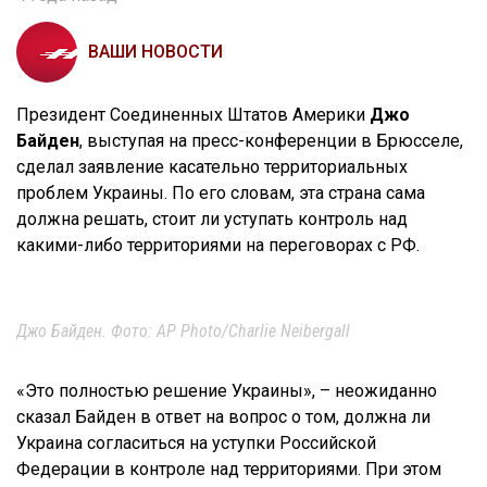
ВАШИ НОВОСТИ
Президент Соединенных Штатов Америки
Джо
Байден
, выступая на пресс-конференции в Брюсселе,
сделал заявление касательно территориальных
проблем Украины. По его словам, эта страна сама
должна решать, стоит ли уступать контроль над
какими-либо территориями на переговорах с РФ.
Джо Байден. Фото: AP Photo/Charlie Neibergall
«Это полностью решение Украины», – неожиданно
сказал Байден в ответ на вопрос о том, должна ли
Украина согласиться на уступки Российской
Федерации в контроле над территориями. При этом