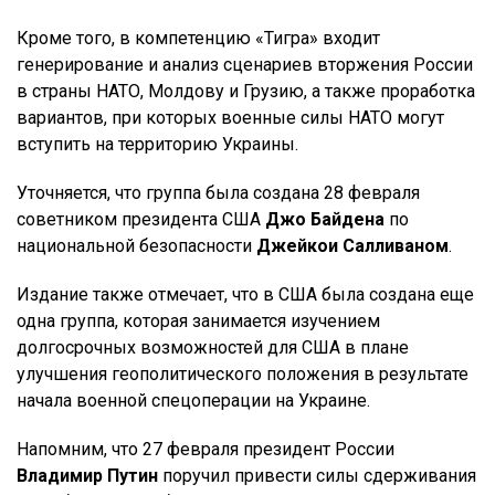
Кроме того, в компетенцию «Тигра» входит
генерирование и анализ сценариев вторжения России
в страны НАТО, Молдову и Грузию, а также проработка
вариантов, при которых военные силы НАТО могут
вступить на территорию Украины.
Уточняется, что группа была создана 28 февраля
советником президента США
Джо Байдена
по
национальной безопасности
Джейкои Салливаном
.
Издание также отмечает, что в США была создана еще
одна группа, которая занимается изучением
долгосрочных возможностей для США в плане
улучшения геополитического положения в результате
начала военной спецоперации на Украине.
Напомним, что 27 февраля президент России
Владимир Путин
поручил привести силы сдерживания