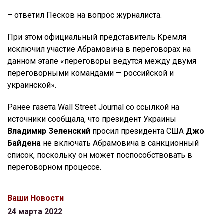
– ответил Песков на вопрос журналиста.
При этом официальный представитель Кремля
исключил участие Абрамовича в переговорах на
данном этапе «переговоры ведутся между двумя
переговорными командами — российской и
украинской».
Ранее газета Wall Street Journal со ссылкой на
источники сообщала, что президент Украины
Владимир Зеленский
просил президента США
Джо
Байдена
не включать Абрамовича в санкционный
список, поскольку он может поспособствовать в
переговорном процессе.
Ваши Новости
24 марта 2022