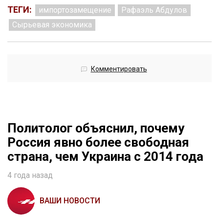
ТЕГИ:
импортозамещение
Рафаэль Абдулов
Сырьевая экономика
Комментировать
Политолог объяснил, почему
Россия явно более свободная
страна, чем Украина с 2014 года
4 года назад
ВАШИ НОВОСТИ