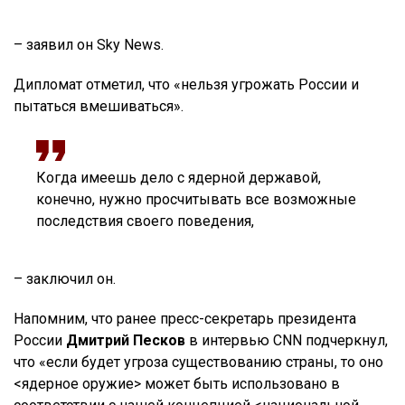
– заявил он Sky News.
Дипломат отметил, что «нельзя угрожать России и
пытаться вмешиваться».
Когда имеешь дело с ядерной державой,
конечно, нужно просчитывать все возможные
последствия своего поведения,
– заключил он.
Напомним, что ранее пресс-секретарь президента
России
Дмитрий Песков
в интервью CNN подчеркнул,
что «если будет угроза существованию страны, то оно
<ядерное оружие> может быть использовано в