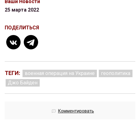
Ваши Новости
25 марта 2022
ПОДЕЛИТЬСЯ
ТЕГИ:
военная операция на Украине
геополитика
Джо Байден
Комментировать