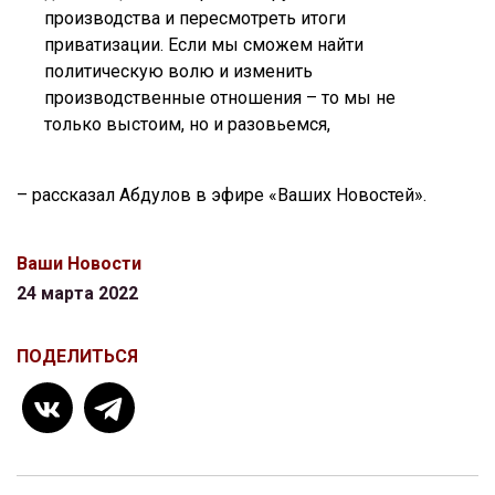
производства и пересмотреть итоги
приватизации. Если мы сможем найти
политическую волю и изменить
производственные отношения – то мы не
только выстоим, но и разовьемся,
– рассказал Абдулов в эфире «Ваших Новостей».
Ваши Новости
24 марта 2022
ПОДЕЛИТЬСЯ