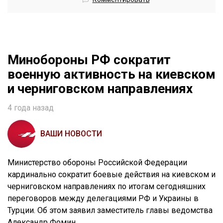
Минобороны РФ сократит
военную активность на киевском
и черниговском направлениях
4 года назад
ВАШИ НОВОСТИ
Министерство обороны Российской Федерации
кардинально сократит боевые действия на киевском и
черниговском направлениях по итогам сегодняшних
переговоров между делегациями РФ и Украины в
Турции. Об этом заявил заместитель главы ведомства
Александр Фомин.