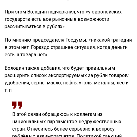
При этом Володин подчеркнул, что «у европейских
государств есть все рыночные возможности
рассчитываться в рублях».
По мнению председателя Госдумы, «никакой трагедии
в этом нет. Гораздо страшнее ситуация, когда деньги
есть, а товара нет».
Володин также добавил, что будет правильным
расширить список экспортируемых за рубли товаров:
удобрения, зерно, масло, нефть, уголь, металлы, лес и
т. п.
В этой связи обращаюсь к коллегам из
национальных парламентов недружественных
стран. Отнеситесь более серьёзно к вопросу
рублёвых взаиморасчетов. Политикой санкций,