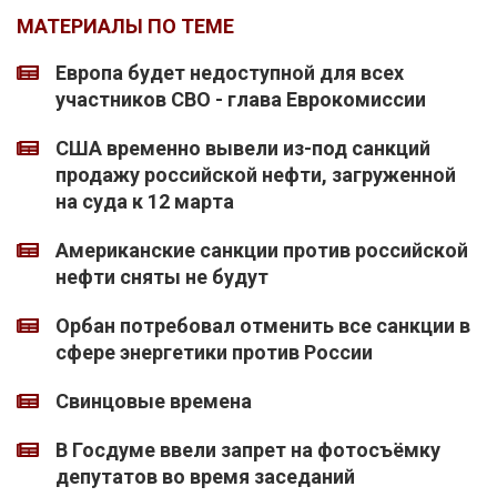
МАТЕРИАЛЫ ПО ТЕМЕ
Европа будет недоступной для всех
участников СВО - глава Еврокомиссии
США временно вывели из-под санкций
продажу российской нефти, загруженной
на суда к 12 марта
Американские санкции против российской
нефти сняты не будут
Орбан потребовал отменить все санкции в
сфере энергетики против России
Свинцовые времена
В Госдуме ввели запрет на фотосъёмку
депутатов во время заседаний