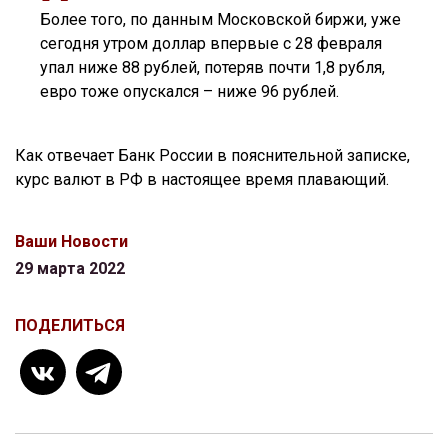
Более того, по данным Московской биржи, уже
сегодня утром доллар впервые с 28 февраля
упал ниже 88 рублей, потеряв почти 1,8 рубля,
евро тоже опускался – ниже 96 рублей.
Как отвечает Банк России в пояснительной записке,
курс валют в РФ в настоящее время плавающий.
Ваши Новости
29 марта 2022
ПОДЕЛИТЬСЯ