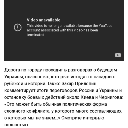
Дорога по городу проходит в разговорах о будущем
Украины, опасностях, которые исходят от западных
рубежей и истории. Также Захар Прилепин
комментирует итоги переговоров России и Украины и
остановку боевых действий около Киева и Чернигова:
«Это может быть обычная политическая форма
сложного конфликта, у которого много составляющих,
о которых мы не знаем…» Смотрите интервью
полностью.