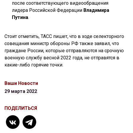
после соответствующего видеообращения
лидера Российской Федерации
Владимира
Путина
.
Стоит отметить, ТАСС пишет, что в ходе селекторного
совещания министр обороны РФ также заявил, что
граждане России, которые отправляются на срочную
военную службу весной 2022 года, не отправятся в
какие-либо горячие точки.
Ваши Новости
29 марта 2022
ПОДЕЛИТЬСЯ