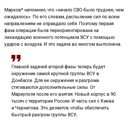
Марков* напомнил, что «начало СВО было труднее, чем
ожидалось». По его словам, распыление сил по всем
направлениям не оправдало себя. Поэтому первая
фаза операции была переориентирована на
ликвидацию военного потенциала ВСУ с помощью
ударов с воздуха. И это задача во многом выполнена.
Главной задачей второй фазы теперь будет
окружение самой крупной группы ВСУ в
Донбассе. Для ее окружения и разгрома
стягиваются дополнительные силы. От
Мариуполя после его взятия. Новый корпус в 90
тысяч с территории России. И часть сил с Киева
и Чернигова. Это делается, чтобы обеспечить
быстрый разгром группы ВСУ,