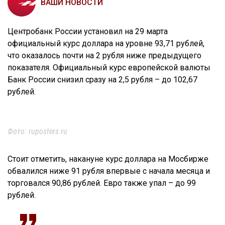
ВАШИ НОВОСТИ
Центробанк России установил на 29 марта
официальный курс доллара на уровне 93,71 рублей,
что оказалось почти на 2 рубля ниже предыдущего
показателя. Официальный курс европейской валюты
Банк России снизил сразу на 2,5 рубля – до 102,67
рублей.
Фото: ruposters.ru
Стоит отметить, накануне курс доллара на Мосбирже
обвалился ниже 91 рубля впервые с начала месяца и
торговался 90,86 рублей. Евро также упал – до 99
рублей.