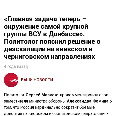
«Главная задача теперь –
окружение самой крупной
группы ВСУ в Донбассе».
Политолог пояснил решение о
деэскалации на киевском и
черниговском направлениях
4 года назад
ВАШИ НОВОСТИ
Политолог
Сергей Марков*
прокомментировал слова
заместителя министра обороны
Александра Фомина
о
том, что Россия кардинально сократит боевые
действия на киевском и черниговском направлениях.