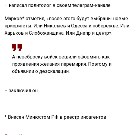
– написал политолог в своем телеграм-канале.
Марков* отметил, «после этого будут выбраны новые
приоритеты. Или Николаев и Одесса и побережье. Или
Харьков и Слобожанщина. Или Днепр и центр».
А переброску войск решили оформить как
проявления желания перемирия. Поэтому и
объявили о деэскалации,
– заключил он.
* Внесен Минюстом РФ в реестр иноагентов