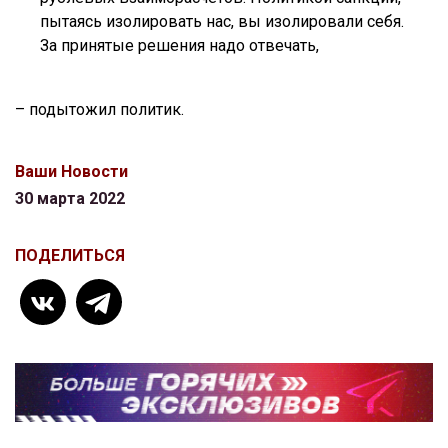
пытаясь изолировать нас, вы изолировали себя.
За принятые решения надо отвечать,
– подытожил политик.
Ваши Новости
30 марта 2022
ПОДЕЛИТЬСЯ