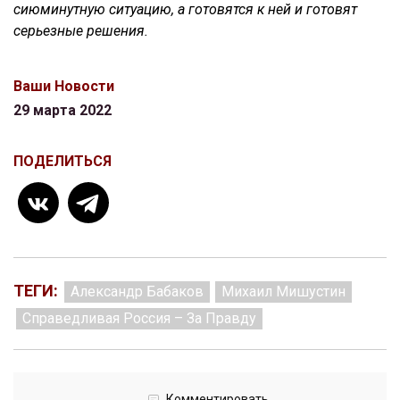
сиюминутную ситуацию, а готовятся к ней и готовят
серьезные решения.
Ваши Новости
29 марта 2022
ПОДЕЛИТЬСЯ
ТЕГИ:
Александр Бабаков
Михаил Мишустин
Справедливая Россия – За Правду
Комментировать