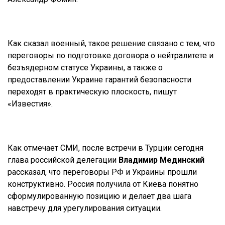
Как сказал военный, такое решение связано с тем, что
переговоры по подготовке договора о нейтралитете и
безъядерном статусе Украины, а также о
предоставлении Украине гарантий безопасности
переходят в практическую плоскость, пишут
«Известия».
Как отмечает СМИ, после встречи в Турции сегодня
глава российской делегации
Владимир Мединский
рассказал, что переговоры РФ и Украины прошли
конструктивно. Россия получила от Киева понятно
сформулированную позицию и делает два шага
навстречу для урегулирования ситуации.