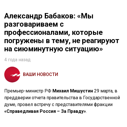
Александр Бабаков: «Мы
разговариваем с
профессионалами, которые
погружены в тему, не реагируют
на сиюминутную ситуацию»
4 года назад
ВАШИ НОВОСТИ
Премьер-министр РФ
Михаил Мишустин
29 марта, в
преддверии отчета правительства в Государственной
думе, провел встречу с представителями фракции
«Справедливая Россия – За Правду»
.