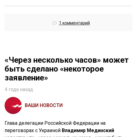
1 комментарий
«Через несколько часов» может
быть сделано «некоторое
заявление»
4 года назад
ВАШИ НОВОСТИ
Глава делегации Российской Федерации на
переговорах с Украиной
Владимир Мединский