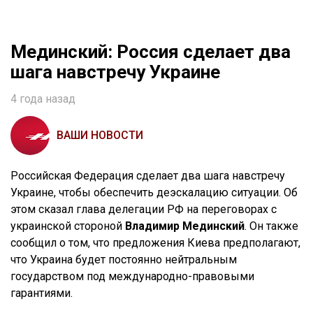
Мединский: Россия сделает два
шага навстречу Украине
4 года назад
ВАШИ НОВОСТИ
Российская Федерация сделает два шага навстречу
Украине, чтобы обеспечить деэскалацию ситуации. Об
этом сказал глава делегации РФ на переговорах с
украинской стороной
Владимир Мединский
. Он также
сообщил о том, что предложения Киева предполагают,
что Украина будет постоянно нейтральным
государством под международно-правовыми
гарантиями.