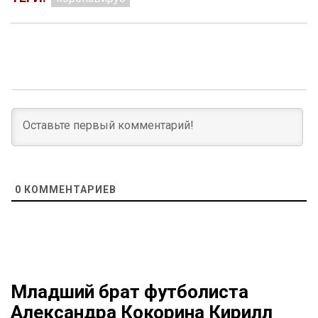
0
КОММЕНТАРИЕВ
Младший брат футболиста
Александра Кокорина Кирилл