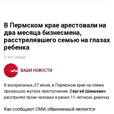
В Пермском крае арестовали на
два месяца бизнесмена,
расстрелявшего семью на глазах
ребенка
5 лет назад
ВАШИ НОВОСТИ
В воскресенье, 27 июня, в Пермском крае на пляже
произошло жуткое преступление.
Сергей Шинкевич
расстрелял троих человек и ранил 11-летнюю девочку.
Как сообщают СМИ, обвиняемый является