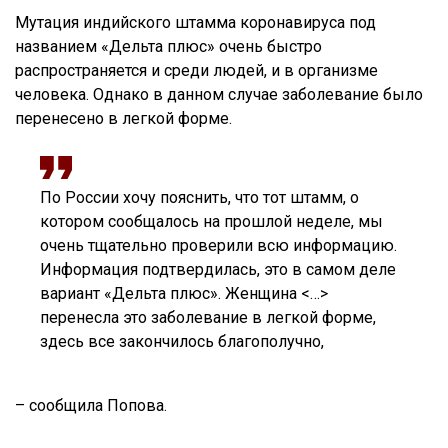
Мутация индийского штамма коронавируса под
названием «Дельта плюс» очень быстро
распространяется и среди людей, и в организме
человека. Однако в данном случае заболевание было
перенесено в легкой форме.
По России хочу пояснить, что тот штамм, о
котором сообщалось на прошлой неделе, мы
очень тщательно проверили всю информацию.
Информация подтвердилась, это в самом деле
вариант «Дельта плюс». Женщина <…>
перенесла это заболевание в легкой форме,
здесь все закончилось благополучно,
– сообщила Попова.