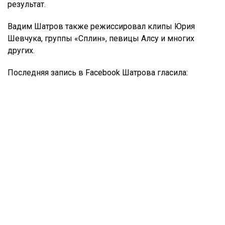
результат.
Вадим Шатров также режиссировал клипы Юрия
Шевчука, группы «Сплин», певицы Алсу и многих
других.
Последняя запись в Facebook Шатрова гласила: