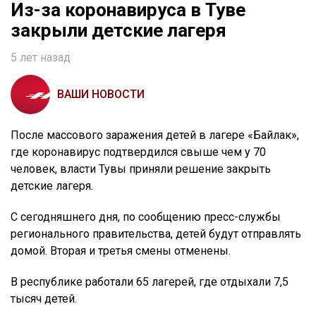
Из-за коронавируса в Туве
закрыли детские лагеря
5 лет назад
ВАШИ НОВОСТИ
После массового заражения детей в лагере «Байлак»,
где коронавирус подтвердился свыше чем у 70
человек, власти Тувы приняли решение закрыть
детские лагеря.
С сегодняшнего дня, по сообщению пресс-службы
регионального правительства, детей будут отправлять
домой. Вторая и третья смены отменены.
В республике работали 65 лагерей, где отдыхали 7,5
тысяч детей.