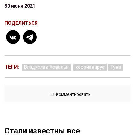
30 июня 2021
ПОДЕЛИТЬСЯ
ТЕГИ:
Владислав Ховалыг
коронавирус
Тува
Комментировать
Стали известны все