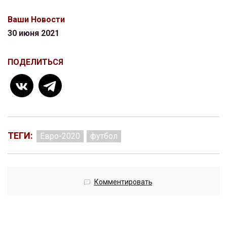
Ваши Новости
30 июня 2021
ПОДЕЛИТЬСЯ
ТЕГИ:
Евро-2020
футбол
Комментировать