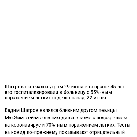
Шатров
скончался утром 29 июня в возрасте 45 лет,
его госпитализировали в больницу с 55%-ным
поражением легких неделю назад, 22 июня.
Вадим Шатров являлся близким другом певицы
МакSим, сейчас она находится в коме с подозрением
на коронавирус и 70%-ным поражением легких. Тесты
на ковид по-прежнему показывают отрицательный