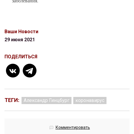
заболевания.
Ваши Новости
29 июня 2021
ПОДЕЛИТЬСЯ
ТЕГИ:
Александр Гинцбург
коронавирус
Комментировать