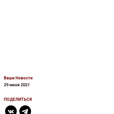
Ваши Новости
29 июня 2021
ПОДЕЛИТЬСЯ