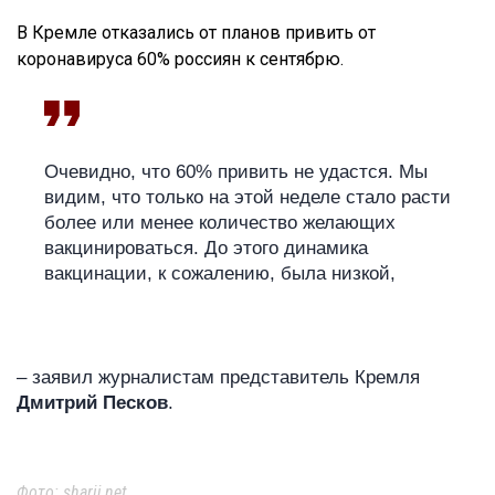
В Кремле отказались от планов привить от
коронавируса 60% россиян к сентябрю.
Очевидно, что 60% привить не удастся. Мы
видим, что только на этой неделе стало расти
более или менее количество желающих
вакцинироваться. До этого динамика
вакцинации, к сожалению, была низкой,
– заявил журналистам представитель Кремля
Дмитрий Песков
.
Фото: sharij.net