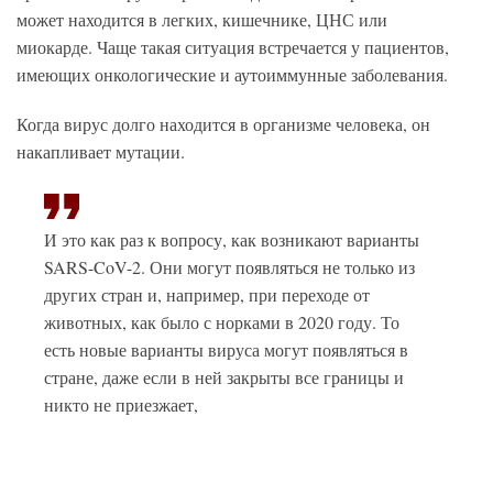
может находится в легких, кишечнике, ЦНС или
миокарде. Чаще такая ситуация встречается у пациентов,
имеющих онкологические и аутоиммунные заболевания.
Когда вирус долго находится в организме человека, он
накапливает мутации.
И это как раз к вопросу, как возникают варианты
SARS-CoV-2. Они могут появляться не только из
других стран и, например, при переходе от
животных, как было с норками в 2020 году. То
есть новые варианты вируса могут появляться в
стране, даже если в ней закрыты все границы и
никто не приезжает,