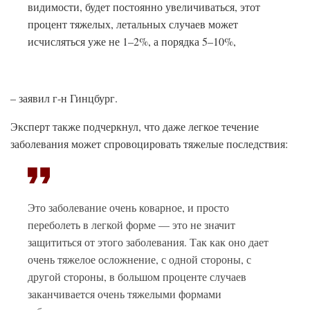
видимости, будет постоянно увеличиваться, этот
процент тяжелых, летальных случаев может
исчисляться уже не 1–2%, а порядка 5–10%,
– заявил г-н Гинцбург.
Эксперт также подчеркнул, что даже легкое течение
заболевания может спровоцировать тяжелые последствия:
Это заболевание очень коварное, и просто
переболеть в легкой форме — это не значит
защититься от этого заболевания. Так как оно дает
очень тяжелое осложнение, с одной стороны, с
другой стороны, в большом проценте случаев
заканчивается очень тяжелыми формами