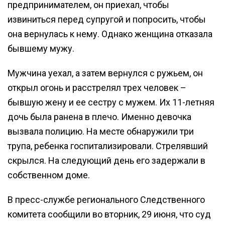
предпринимателем, он приехал, чтобы
извиниться перед супругой и попросить, чтобы
она вернулась к нему. Однако женщина отказала
бывшему мужу.
Мужчина уехал, а затем вернулся с ружьем, он
открыл огонь и расстрелял трех человек –
бывшую жену и ее сестру с мужем. Их 11-летняя
дочь была ранена в плечо. Именно девочка
вызвала полицию. На месте обнаружили три
трупа, ребенка госпитализировали. Стрелявший
скрылся. На следующий день его задержали в
собственном доме.
В пресс-службе регионального Следственного
комитета сообщили во вторник, 29 июня, что суд