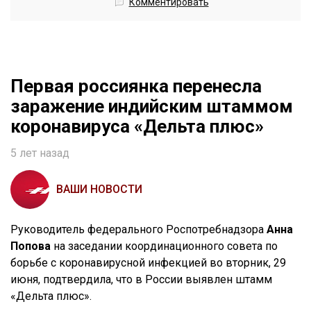
Комментировать
Первая россиянка перенесла
заражение индийским штаммом
коронавируса «Дельта плюс»
5 лет назад
ВАШИ НОВОСТИ
Руководитель федерального Роспотребнадзора
Анна
Попова
на заседании координационного совета по
борьбе с коронавирусной инфекцией во вторник, 29
июня, подтвердила, что в России выявлен штамм
«Дельта плюс».