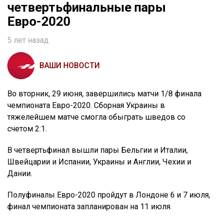
четвертьфинальные пары
Евро-2020
5 лет назад
ВАШИ НОВОСТИ
Во вторник, 29 июня, завершились матчи 1/8 финала
чемпионата Евро-2020. Сборная Украины в
тяжелейшем матче смогла обыграть шведов со
счетом 2:1.
В четвертьфинал вышли пары Бельгии и Италии,
Швейцарии и Испании, Украины и Англии, Чехии и
Дании.
Полуфиналы Евро-2020 пройдут в Лондоне 6 и 7 июля,
финал чемпионата запланирован на 11 июля.