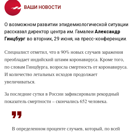
ВАШИ НОВОСТИ
О возможном развитии эпидемиологической ситуации
рассказал директор центра им. Гамалеи
Александр
Гинцбург
во вторник, 29 июня, на пресс-конференции.
Специалист отметил, что в 90% новых случаев заражения
преобладает индийский штамм коронавируса. Кроме того,
по словам Гинцбурга, возросла смертность от коронавируса.
И количество летальных исходов продолжает
увеличиваться.
За последние сутки в России зафиксировали рекордный
показатель смертности – скончались 652 человека.
В определенном проценте случаев, который, по всей