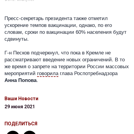
Пресс-секретарь президента также отметил
ускорение темпов вакцинации, однако, по его
словам, сроки по вакцинации 60% населения будут
сдвинуты.
Г-н Песков подчеркнул, что пока в Кремле не
рассматривают введение новых ограничений. В то
же время о запрете на территории России массовых
мероприятий
говорила
глава Роспотребнадзора
Анна Попова
.
Ваши Новости
29 июня 2021
ПОДЕЛИТЬСЯ