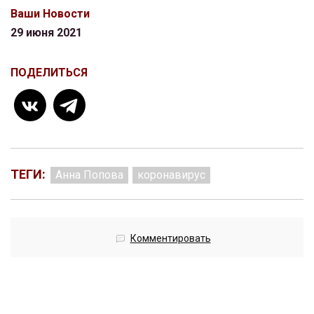
Ваши Новости
29 июня 2021
ПОДЕЛИТЬСЯ
ТЕГИ:
Анна Попова
коронавирус
Комментировать