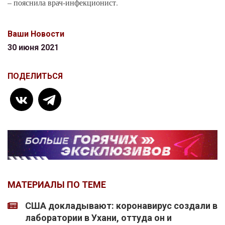
– пояснила врач-инфекционист.
Ваши Новости
30 июня 2021
ПОДЕЛИТЬСЯ
МАТЕРИАЛЫ ПО ТЕМЕ
США докладывают: коронавирус создали в
лаборатории в Ухани, оттуда он и