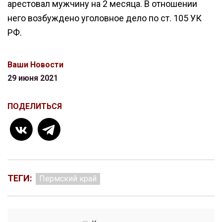
арестовал мужчину на 2 месяца. В отношении
него возбуждено уголовное дело по ст. 105 УК
РФ.
Ваши Новости
29 июня 2021
ПОДЕЛИТЬСЯ
ТЕГИ:
Пермский край