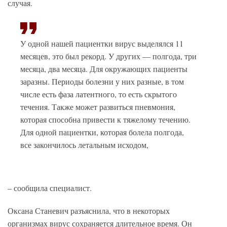
случая.
У одной нашей пациентки вирус выделялся 11
месяцев, это был рекорд. У других — полгода, три
месяца, два месяца. Для окружающих пациенты
заразны. Периоды болезни у них разные, в том
числе есть фаза латентного, то есть скрытого
течения. Также может развиться пневмония,
которая способна привести к тяжелому течению.
Для одной пациентки, которая болела полгода,
все закончилось летальным исходом,
– сообщила специалист.
Оксана Станевич разъяснила, что в некоторых
организмах вирус сохраняется длительное время. Он