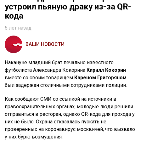
устроил пьяную драку из-за QR-
кода
5 лет назад
ВАШИ НОВОСТИ
Накануне младший брат печально известного
футболиста Александра Кокорина
Кирилл Кокорин
вместе со своим товарищем
Кареном Григоряном
был задержан столичными сотрудниками полиции.
Как сообщают СМИ со ссылкой на источники в
правоохранительных органах, молодые люди решили
отправиться в ресторан, однако QR-кода для прохода у
них не было. Охрана отказалась пускать не
проверенных на коронавирус москвичей, что вызвало
у них бурю возмущения.