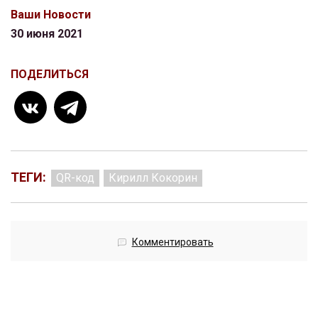
Ваши Новости
30 июня 2021
ПОДЕЛИТЬСЯ
ТЕГИ:
QR-код
Кирилл Кокорин
Комментировать