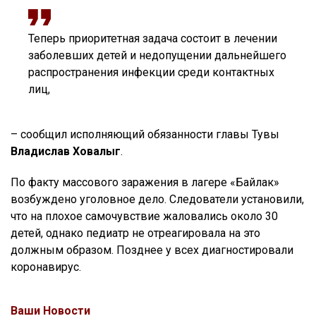
Теперь приоритетная задача состоит в лечении
заболевших детей и недопущении дальнейшего
распространения инфекции среди контактных
лиц,
– сообщил исполняющий обязанности главы Тувы
Владислав Ховалыг
.
По факту массового заражения в лагере «Байлак»
возбуждено уголовное дело. Следователи установили,
что на плохое самочувствие жаловались около 30
детей, однако педиатр не отреагировала на это
должным образом. Позднее у всех диагностировали
коронавирус.
Ваши Новости