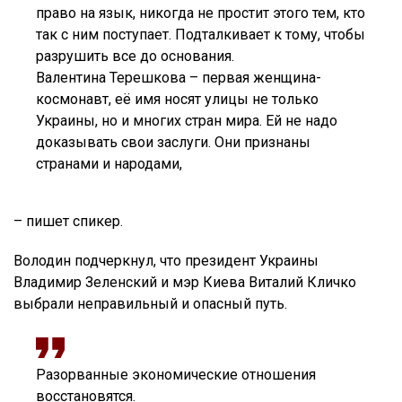
право на язык, никогда не простит этого тем, кто
так с ним поступает. Подталкивает к тому, чтобы
разрушить все до основания.
Валентина Терешкова – первая женщина-
космонавт, её имя носят улицы не только
Украины, но и многих стран мира. Ей не надо
доказывать свои заслуги. Они признаны
странами и народами,
– пишет спикер.
Володин подчеркнул, что президент Украины
Владимир Зеленский и мэр Киева Виталий Кличко
выбрали неправильный и опасный путь.
Разорванные экономические отношения
восстановятся.