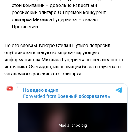
этой компании – довольно известный
российский олигарх. Он прямой конкурент
олигарха Михаила Гуцериева, – сказал
Протасевич.
По его словам, вскоре Степан Путило попросил
опубликовать некую компрометирующую
информацию на Михаила Гуцериева от неназванного
источника. Очевидно, информация была получена от
загадочного российского олигарха.