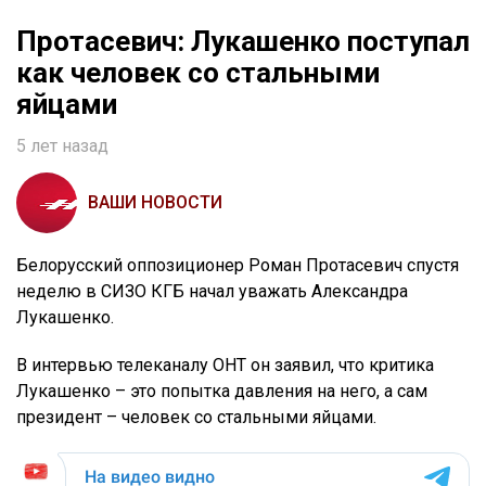
Протасевич: Лукашенко поступал
как человек со стальными
яйцами
5 лет назад
ВАШИ НОВОСТИ
Белорусский оппозиционер Роман Протасевич спустя
неделю в СИЗО КГБ начал уважать Александра
Лукашенко.
В интервью телеканалу ОНТ он заявил, что критика
Лукашенко – это попытка давления на него, а сам
президент – человек со стальными яйцами.