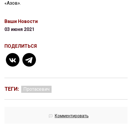
«Азов».
Ваши Новости
03 июня 2021
ПОДЕЛИТЬСЯ
ТЕГИ:
Протасевич
Комментировать