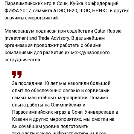
Паралимпийских игр в Сочи, Кубка Конфедераций
ФИФА 2017, саммита АТЭС, G-20, ШОС, БРИКС и других
значимых мероприятий.
Меморандум подписан при содействии Qatar-Russia
Investment and Trade Advisory. В дальнейшем
организация продолжит работать с обеими
компаниями для развития их международного
сотрудничества.
За последние 10 лет мы накопили большой
опыт по обеспечению связью и сервисами
самых масштабных мероприятий. Помимо
опыта работы на Олимпийских и
Параолимпийских играх в Сочи, Универсиаде в
Казани и других мероприятиях, мы смогли на
высочайшем уровне подготовить
технологическую инфраструктуру на всех