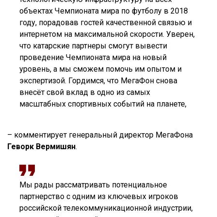
объектах Чемпионата мира по футболу в 2018
году, порадовав гостей качественной связью и
интернетом на максимальной скорости. Уверен,
что катарские партнеры смогут вывести
проведение Чемпионата мира на новый
уровень, а мы сможем помочь им опытом и
экспертизой. Гордимся, что МегаФон снова
внесёт свой вклад в одно из самых
масштабных спортивных событий на планете,
– комментирует генеральный директор МегаФона
Геворк Вермишян
.
Мы рады рассматривать потенциальное
партнерство с одним из ключевых игроков
российской телекоммуникационной индустрии,