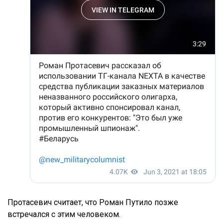
Протасевич считает, что Роман Путило позже
встречался с этим человеком.