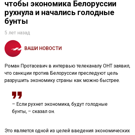
чтобы экономика Белоруссии
рухнула и начались голодные
бунты
5 лет назад
ВАШИ НОВОСТИ
Роман Протасевич в интервью телеканалу ОНТ заявил,
что санкции против Белоруссии преследуют цель
разрушить экономику страны как можно быстрее.
– Если рухнет экономика, будут голодные
бунты, – сказал он.
Это является одной из целей введения экономических