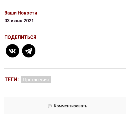
Ваши Новости
03 июня 2021
ПОДЕЛИТЬСЯ
ТЕГИ:
Протасевич
Комментировать