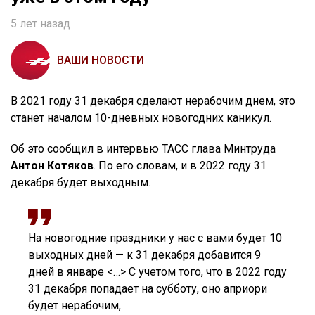
5 лет назад
ВАШИ НОВОСТИ
В 2021 году 31 декабря сделают нерабочим днем, это
станет началом 10-дневных новогодних каникул.
Об это сообщил в интервью ТАСС глава Минтруда
Антон Котяков
. По его словам, и в 2022 году 31
декабря будет выходным.
На новогодние праздники у нас с вами будет 10
выходных дней — к 31 декабря добавится 9
дней в январе <…> С учетом того, что в 2022 году
31 декабря попадает на субботу, оно априори
будет нерабочим,