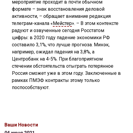
мероприятие проходит в почти обычном
формате – знак восстановления деловой
активности, – обращает внимание редакция
телеграм-канала «
Мейстер
». – В этом контексте
радуют и озвученные сегодня Росстатом
цифры: в 2020 году падение экономики РФ
составило 3,1%, что лучше прогноза. Минэк,
например, ожидал падения на 3,8%, а
Центробанк на 4-5%. При благоприятном
стечении обстоятельств отыграть потерянное
Россия сможет уже в этом году. Заключенные в
рамках ПМЭФ контракты этому только
поспособствуют.
Ваши Новости
04 июня 2021