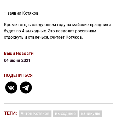
– заявил Котяков.
Кроме того, в следующем году на майские праздники
будет по 4 выходных. Это позволит россиянам
отдохнуть и отвлечься, считает Котяков.
Ваши Новости
04 июня 2021
ПОДЕЛИТЬСЯ
ТЕГИ:
Антон Котяков
выходные
каникулы