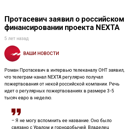
Протасевич заявил о российском
финансировании проекта NEXTA
5 лет назад
ВАШИ НОВОСТИ
Роман Протасевич в интервью телеканалу ОНТ заявил,
что телеграм-канал NEXTA регулярно получал
пожертвования от некой российской компании. Речь
идет о регулярных пожертвованиях в размере 3-5
тысяч евро в неделю.
– Я не могу вспомнить ее название. Оно было
связано с Уралом и горнодобычей. Владелец