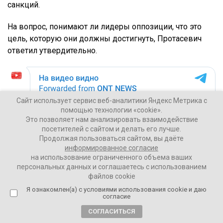
санкций.
На вопрос, понимают ли лидеры оппозиции, что это
цель, которую они должны достигнуть, Протасевич
ответил утвердительно.
Сайт использует сервис веб-аналитики Яндекс Метрика с
помощью технологии «cookie».
Это позволяет нам анализировать взаимодействие
посетителей с сайтом и делать его лучше.
Продолжая пользоваться сайтом, вы даёте
информированное согласие
на использование ограниченного объема ваших
персональных данных и соглашаетесь с использованием
файлов cookie
Я ознакомлен(а) с условиями использования cookie и даю
согласие
СОГЛАСИТЬСЯ