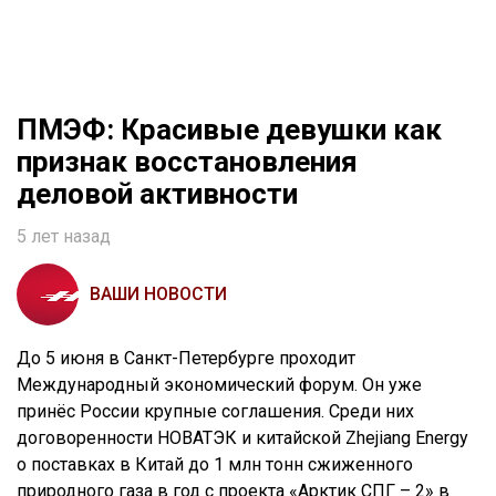
ПМЭФ: Красивые девушки как
признак восстановления
деловой активности
5 лет назад
ВАШИ НОВОСТИ
До 5 июня в Санкт-Петербурге проходит
Международный экономический форум. Он уже
принёс России крупные соглашения. Среди них
договоренности НОВАТЭК и китайской Zhejiang Energy
о поставках в Китай до 1 млн тонн сжиженного
природного газа в год с проекта «Арктик СПГ – 2» в