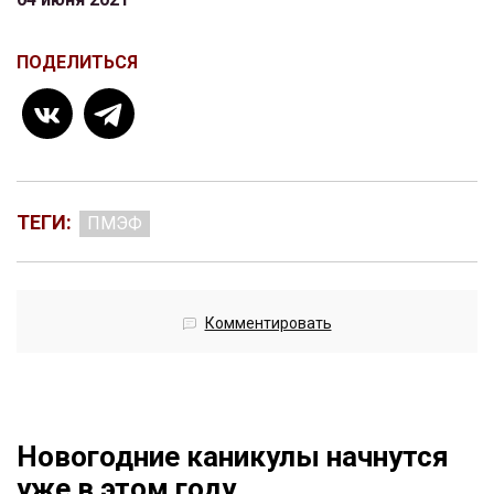
ПОДЕЛИТЬСЯ
ТЕГИ:
ПМЭФ
Комментировать
Новогодние каникулы начнутся
уже в этом году