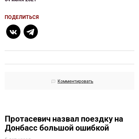
ПОДЕЛИТЬСЯ
Комментировать
Протасевич назвал поездку на
Донбасс большой ошибкой