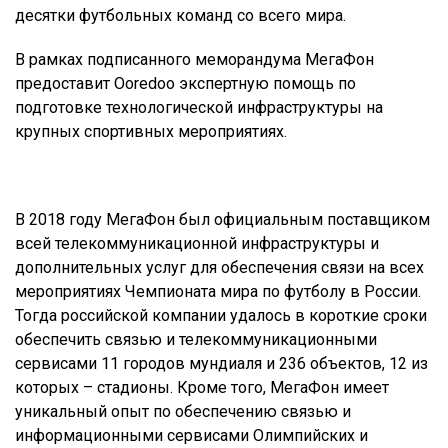
десятки футбольных команд со всего мира.
В рамках подписанного меморандума МегаФон
предоставит Ooredoo экспертную помощь по
подготовке технологической инфраструктуры на
крупных спортивных мероприятиях.
В 2018 году МегаФон был официальным поставщиком
всей телекоммуникационной инфраструктуры и
дополнительных услуг для обеспечения связи на всех
мероприятиях Чемпионата мира по футболу в России.
Тогда российской компании удалось в короткие сроки
обеспечить связью и телекоммуникационными
сервисами 11 городов мундиаля и 236 объектов, 12 из
которых – стадионы. Кроме того, МегаФон имеет
уникальный опыт по обеспечению связью и
информационными сервисами Олимпийских и