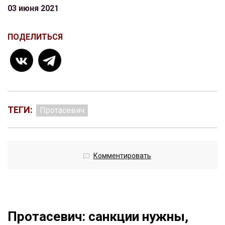
03 июня 2021
ПОДЕЛИТЬСЯ
ТЕГИ:
Протасевич
Комментировать
Протасевич: санкции нужны,