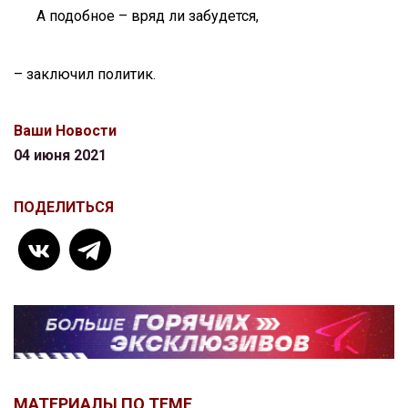
А подобное – вряд ли забудется,
– заключил политик.
Ваши Новости
04 июня 2021
ПОДЕЛИТЬСЯ
МАТЕРИАЛЫ ПО ТЕМЕ