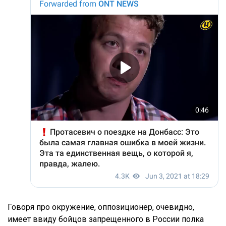
Говоря про окружение, оппозиционер, очевидно,
имеет ввиду бойцов запрещенного в России полка