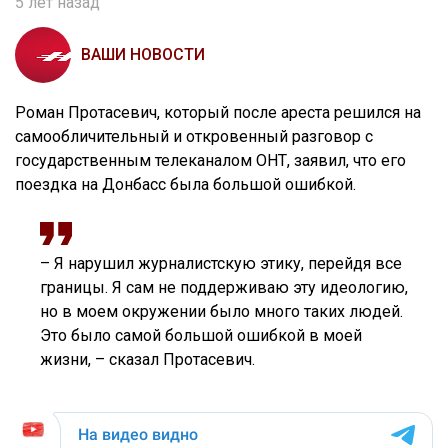
5 лет назад
ВАШИ НОВОСТИ
Роман Протасевич, который после ареста решился на
самообличительный и откровенный разговор с
государственным телеканалом ОНТ, заявил, что его
поездка на Донбасс была большой ошибкой.
– Я нарушил журналистскую этику, перейдя все
границы. Я сам не поддерживаю эту идеологию,
но в моем окружении было много таких людей.
Это было самой большой ошибкой в моей
жизни, – сказал Протасевич.