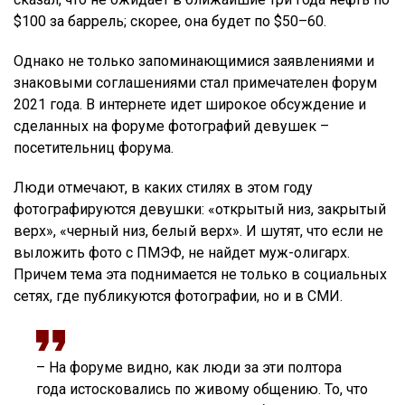
$100 за баррель; скорее, она будет по $50–60.
Однако не только запоминающимися заявлениями и
знаковыми соглашениями стал примечателен форум
2021 года. В интернете идет широкое обсуждение и
сделанных на форуме фотографий девушек –
посетительниц форума.
Люди отмечают, в каких стилях в этом году
фотографируются девушки: «открытый низ, закрытый
верх», «черный низ, белый верх». И шутят, что если не
выложить фото с ПМЭФ, не найдет муж-олигарх.
Причем тема эта поднимается не только в социальных
сетях, где публикуются фотографии, но и в СМИ.
– На форуме видно, как люди за эти полтора
года истосковались по живому общению. То, что