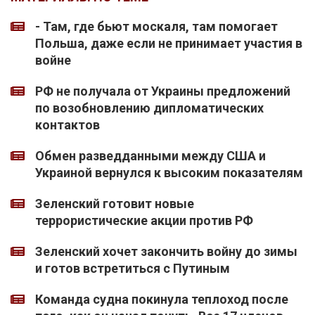
- Там, где бьют москаля, там помогает
Польша, даже если не принимает участия в
войне
РФ не получала от Украины предложений
по возобновлению дипломатических
контактов
Обмен разведданными между США и
Украиной вернулся к высоким показателям
Зеленский готовит новые
террористические акции против РФ
Зеленский хочет закончить войну до зимы
и готов встретиться с Путиным
Команда судна покинула теплоход после