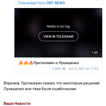
Впрочем, Протасевич сказал, что некоторые решения
Лукашенко все-таки были ошибочными.
Ваши Новости