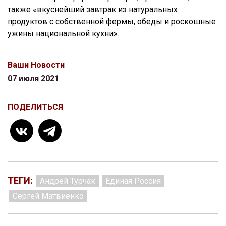
также «вкуснейший завтрак из натуральных
продуктов с собственной фермы, обеды и роскошные
ужины национальной кухни».
Ваши Новости
07 июля 2021
ПОДЕЛИТЬСЯ
ТЕГИ:
Андрей Турчак
Единая Россия
Сергей Матвиенко