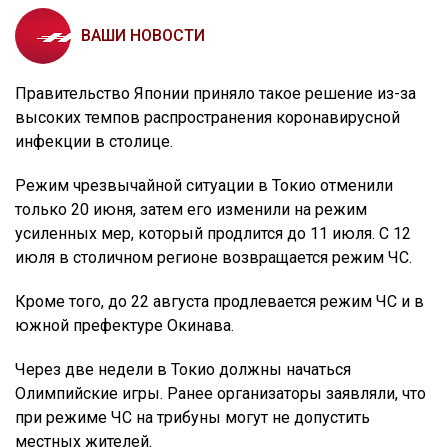
ВАШИ НОВОСТИ
Правительство Японии приняло такое решение из-за
высоких темпов распространения коронавирусной
инфекции в столице.
Режим чрезвычайной ситуации в Токио отменили
только 20 июня, затем его изменили на режим
усиленных мер, который продлится до 11 июля. С 12
июля в столичном регионе возвращается режим ЧС.
Кроме того, до 22 августа продлевается режим ЧС и в
южной префектуре Окинава.
Через две недели в Токио должны начаться
Олимпийские игры. Ранее организаторы заявляли, что
при режиме ЧС на трибуны могут не допустить
местных жителей.