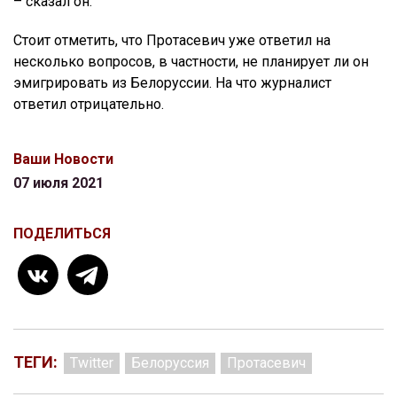
– сказал он.
Стоит отметить, что Протасевич уже ответил на
несколько вопросов, в частности, не планирует ли он
эмигрировать из Белоруссии. На что журналист
ответил отрицательно.
Ваши Новости
07 июля 2021
ПОДЕЛИТЬСЯ
ТЕГИ:
Twitter
Белоруссия
Протасевич