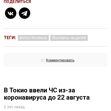
ПОДЕЛИТЬСЯ
ТЕГИ:
Антон Котяков
Выплаты на детей
Комментировать
В Токио ввели ЧС из-за
коронавируса до 22 августа
5 лет назад