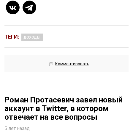
ТЕГИ:
доходы
Комментировать
Роман Протасевич завел новый
аккаунт в Twitter, в котором
отвечает на все вопросы
5 лет назад