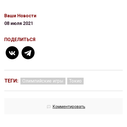
Ваши Новости
08 июля 2021
ПОДЕЛИТЬСЯ
ТЕГИ:
Олимпийские игры
Токио
Комментировать