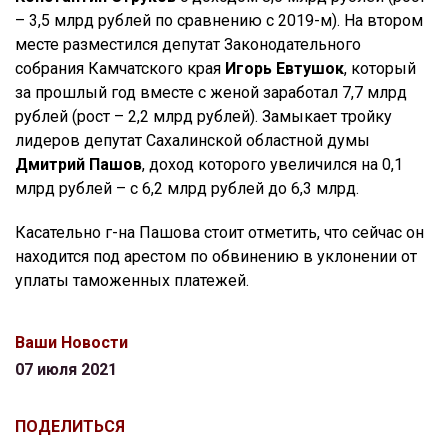
– 3,5 млрд рублей по сравнению с 2019-м). На втором
месте разместился депутат Законодательного
собрания Камчатского края
Игорь Евтушок
, который
за прошлый год вместе с женой заработал 7,7 млрд
рублей (рост – 2,2 млрд рублей). Замыкает тройку
лидеров депутат Сахалинской областной думы
Дмитрий Пашов
, доход которого увеличился на 0,1
млрд рублей – с 6,2 млрд рублей до 6,3 млрд.
Касательно г-на Пашова стоит отметить, что сейчас он
находится под арестом по обвинению в уклонении от
уплаты таможенных платежей.
Ваши Новости
07 июля 2021
ПОДЕЛИТЬСЯ