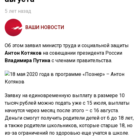
5 лет назад
ВАШИ НОВОСТИ
Об этом заявил министр труда и социальной защиты
Антон Котяков
на совещании президента России
Владимира Путина
с членами правительства.
Заявку на единовременную выплату в размере 10
тысяч рублей можно подать уже с 15 июля, выплаты
начнутся через месяц после этого – с 16 августа.
Деньги смогут получить родители детей от 6 до 18 лет,
а также родители школьников, которые старше 18, но
из-за ограничений по здоровью еще учатся в школе.