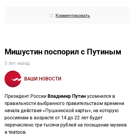
Комментировать
Мишустин поспорил с Путиным
5 лет назад
ВАШИ НОВОСТИ
Президент России
Владимир Путин
усомнился в
правильности выбранного правительством времени
начала действия «Пушкинской карты», на которую
россиянам в возрасте от 14 до 22 лет будет
перечислено три тысячи рублей на посещение музеев
и театров.