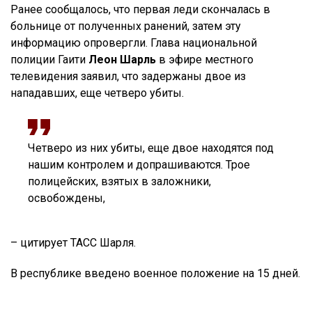
Ранее сообщалось, что первая леди скончалась в
больнице от полученных ранений, затем эту
информацию опровергли. Глава национальной
полиции Гаити
Леон Шарль
в эфире местного
телевидения заявил, что задержаны двое из
нападавших, еще четверо убиты.
Четверо из них убиты, еще двое находятся под
нашим контролем и допрашиваются. Трое
полицейских, взятых в заложники,
освобождены,
– цитирует ТАСС Шарля.
В республике введено военное положение на 15 дней.