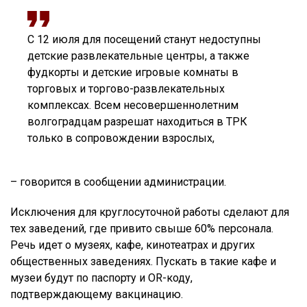
С 12 июля для посещений станут недоступны
детские развлекательные центры, а также
фудкорты и детские игровые комнаты в
торговых и торгово-развлекательных
комплексах. Всем несовершеннолетним
волгоградцам разрешат находиться в ТРК
только в сопровождении взрослых,
– говорится в сообщении администрации.
Исключения для круглосуточной работы сделают для
тех заведений, где привито свыше 60% персонала.
Речь идет о музеях, кафе, кинотеатрах и других
общественных заведениях. Пускать в такие кафе и
музеи будут по паспорту и OR-коду,
подтверждающему вакцинацию.