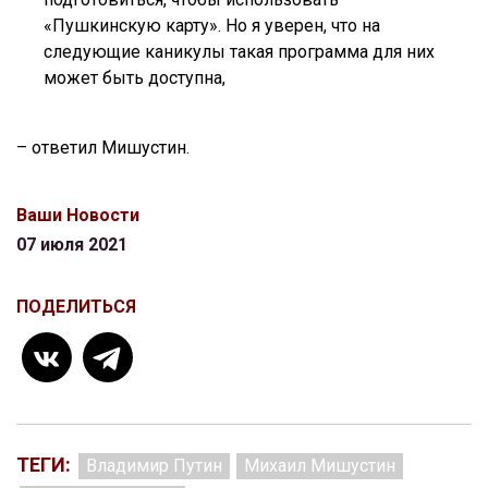
«Пушкинскую карту». Но я уверен, что на
следующие каникулы такая программа для них
может быть доступна,
– ответил Мишустин.
Ваши Новости
07 июля 2021
ПОДЕЛИТЬСЯ
ТЕГИ:
Владимир Путин
Михаил Мишустин