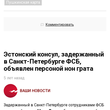
Пушкинская карта
Комментировать
Эстонский консул, задержанный
в Санкт-Петербурге ФСБ,
объявлен персоной нон грата
5 лет назад
ВАШИ НОВОСТИ
Задержанный в Санкт-Петербурге сотрудниками ФСБ