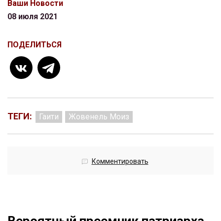
Ваши Новости
08 июля 2021
ПОДЕЛИТЬСЯ
ТЕГИ:
Гаити
Жовенель Моиз
Комментировать