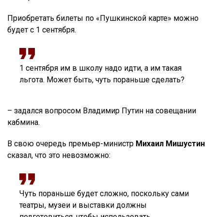
Приобретать билеты по «Пушкинской карте» можно
будет с 1 сентября.
1 сентября им в школу надо идти, а им такая
льгота. Может быть, чуть пораньше сделать?
– задался вопросом Владимир Путин на совещании
кабмина.
В свою очередь премьер-министр
Михаил Мишустин
сказал, что это невозможно:
Чуть пораньше будет сложно, поскольку сами
театры, музеи и выставки должны
подготовиться, чтобы использовать