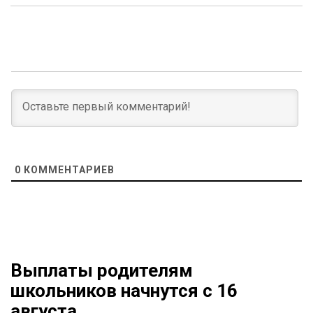
0
КОММЕНТАРИЕВ
Выплаты родителям
школьников начнутся с 16
августа