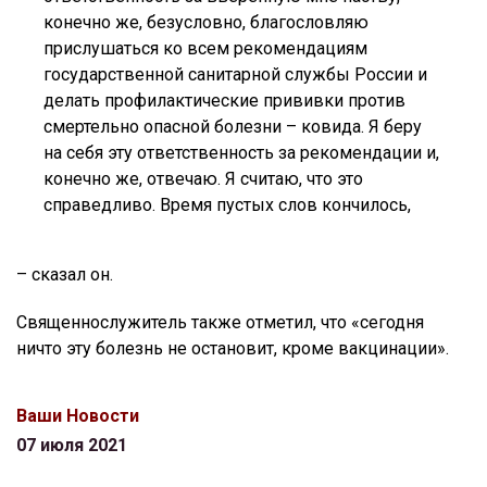
конечно же, безусловно, благословляю
прислушаться ко всем рекомендациям
государственной санитарной службы России и
делать профилактические прививки против
смертельно опасной болезни – ковида. Я беру
на себя эту ответственность за рекомендации и,
конечно же, отвечаю. Я считаю, что это
справедливо. Время пустых слов кончилось,
– сказал он.
Священнослужитель также отметил, что «сегодня
ничто эту болезнь не остановит, кроме вакцинации».
Ваши Новости
07 июля 2021