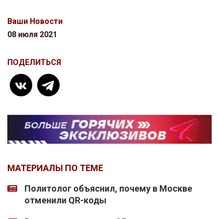
Ваши Новости
08 июля 2021
ПОДЕЛИТЬСЯ
МАТЕРИАЛЫ ПО ТЕМЕ
Политолог объяснил, почему в Москве
отменили QR-коды