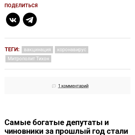
ПОДЕЛИТЬСЯ
ТЕГИ:
вакцинация
коронавирус
Митрополит Тихон
1 комментарий
Самые богатые депутаты и
чиновники за прошлый год стали