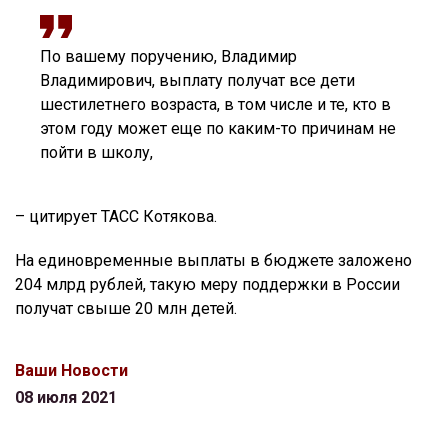
По вашему поручению, Владимир
Владимирович, выплату получат все дети
шестилетнего возраста, в том числе и те, кто в
этом году может еще по каким-то причинам не
пойти в школу,
– цитирует ТАСС Котякова.
На единовременные выплаты в бюджете заложено
204 млрд рублей, такую меру поддержки в России
получат свыше 20 млн детей.
Ваши Новости
08 июля 2021