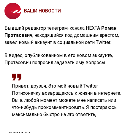
ВАШИ НОВОСТИ
Бывший редактор телеграм-канала НЕХТА
Роман
Протасевич
, находящийся под домашним арестом,
завел новый аккаунт в социальной сети Twitter.
В видео, опубликованном в его новом аккаунте,
Протасевич попросил задавать ему вопросы.
Привет, друзья. Это мой новый Twitter.
Потихонечку возвращаюсь к жизни в интернете.
Вы в любой момент можете мне написать или
что-нибудь прокомментировать. Я постараюсь
максимально быстро на это ответить,