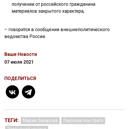
получении от российского гражданина
материалов закрытого характера,
– говорится в сообщении внешнеполитического
ведомства России.
Ваши Новости
07 июля 2021
ПОДЕЛИТЬСЯ
ТЕГИ:
Мария Захарова
Персона нон грата