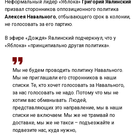
Неформальный лидер «Яблока»
Григорий Явлинский
призвал сторонников оппозиционного политика
Алексея Навального
, отбывающего срок в колонии,
не голосовать за его партию.
В эфире «Дождя» Явлинский подчеркнул, что у
«Яблока» «принципиально другая политика».
Мы не будем проводить политику Навального.
Мы не приглашали его сторонников в наши
списки. Те, кто хочет голосовать за Навального,
за нас голосовать не надо. Потому что мы не
хотим вас обманывать. Людей,
представляющих это направление, мы в наши
списки не включаем. Мы же не трамвай по
доставке, мы же не такси – подъезжайте и
подвезите нас, куда нужно,