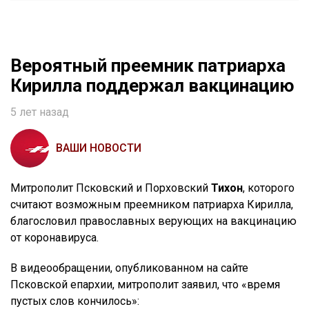
Вероятный преемник патриарха
Кирилла поддержал вакцинацию
5 лет назад
ВАШИ НОВОСТИ
Митрополит Псковский и Порховский
Тихон
, которого
считают возможным преемником патриарха Кирилла,
благословил православных верующих на вакцинацию
от коронавируса.
В видеообращении, опубликованном на сайте
Псковской епархии, митрополит заявил, что «время
пустых слов кончилось»: