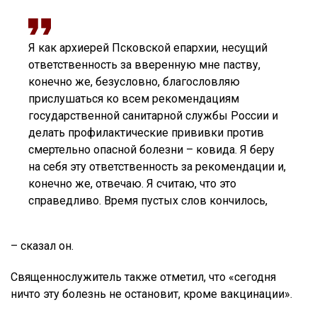
Я как архиерей Псковской епархии, несущий
ответственность за вверенную мне паству,
конечно же, безусловно, благословляю
прислушаться ко всем рекомендациям
государственной санитарной службы России и
делать профилактические прививки против
смертельно опасной болезни – ковида. Я беру
на себя эту ответственность за рекомендации и,
конечно же, отвечаю. Я считаю, что это
справедливо. Время пустых слов кончилось,
– сказал он.
Священнослужитель также отметил, что «сегодня
ничто эту болезнь не остановит, кроме вакцинации».