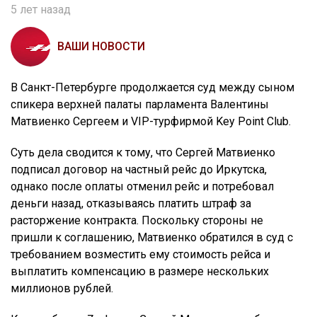
5 лет назад
ВАШИ НОВОСТИ
В Санкт-Петербурге продолжается суд между сыном
спикера верхней палаты парламента Валентины
Матвиенко Сергеем и VIP-турфирмой Key Point Club.
Суть дела сводится к тому, что Сергей Матвиенко
подписал договор на частный рейс до Иркутска,
однако после оплаты отменил рейс и потребовал
деньги назад, отказываясь платить штраф за
расторжение контракта. Поскольку стороны не
пришли к соглашению, Матвиенко обратился в суд с
требованием возместить ему стоимость рейса и
выплатить компенсацию в размере нескольких
миллионов рублей.