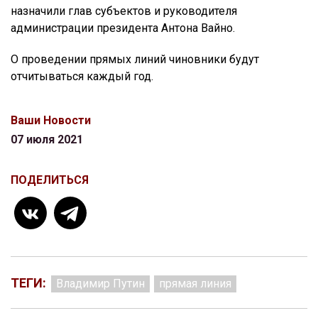
назначили глав субъектов и руководителя
администрации президента Антона Вайно.
О проведении прямых линий чиновники будут
отчитываться каждый год.
Ваши Новости
07 июля 2021
ПОДЕЛИТЬСЯ
ТЕГИ:
Владимир Путин
прямая линия