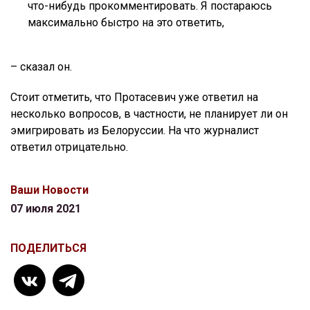
что-нибудь прокомментировать. Я постараюсь
максимально быстро на это ответить,
– сказал он.
Стоит отметить, что Протасевич уже ответил на
несколько вопросов, в частности, не планирует ли он
эмигрировать из Белоруссии. На что журналист
ответил отрицательно.
Ваши Новости
07 июля 2021
ПОДЕЛИТЬСЯ