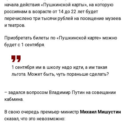
начала действия «Пушкинской карты», на которую
россиянам в возрасте от 14 до 22 лет будет
перечислено три тысячи рублей на посещение музеев
и театров.
Приобретать билеты по «Пушкинской карте» можно
будет с 1 сентября.
1 сентября им в школу надо идти, а им такая
льгота. Может быть, чуть пораньше сделать?
– задался вопросом Владимир Путин на совещании
кабмина.
В свою очередь премьер-министр
Михаил Мишустин
сказал, что это невозможно: