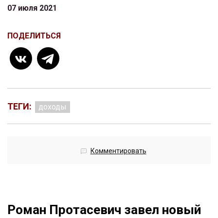
07 июля 2021
ПОДЕЛИТЬСЯ
ТЕГИ:
доходы
Комментировать
Роман Протасевич завел новый