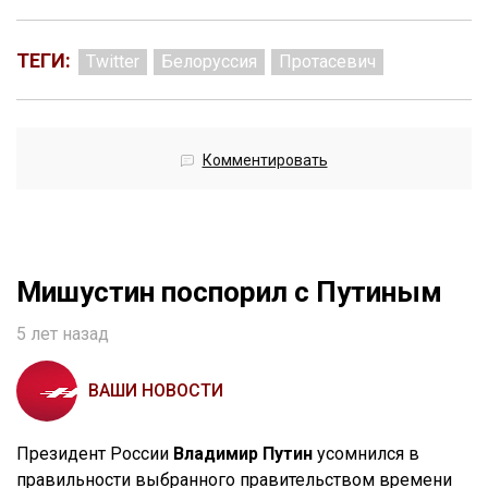
ТЕГИ:
Twitter
Белоруссия
Протасевич
Комментировать
Мишустин поспорил с Путиным
5 лет назад
ВАШИ НОВОСТИ
Президент России
Владимир Путин
усомнился в
правильности выбранного правительством времени