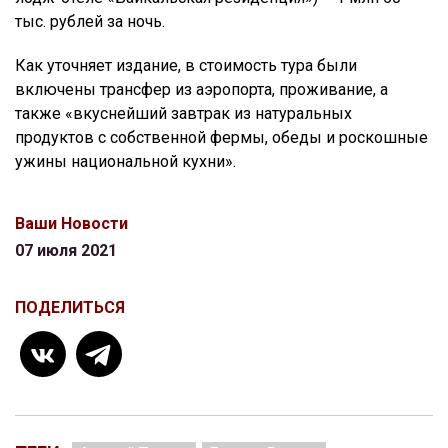
тыс. рублей за ночь.
Как уточняет издание, в стоимость тура были
включены трансфер из аэропорта, проживание, а
также «вкуснейший завтрак из натуральных
продуктов с собственной фермы, обеды и роскошные
ужины национальной кухни».
Ваши Новости
07 июля 2021
ПОДЕЛИТЬСЯ