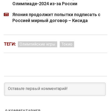
Олимпиаде-2024 из-за России
Япония продолжит попытки подписать с
Россией мирный договор – Кисида
ТЕГИ:
Олимпийские игры
Токио