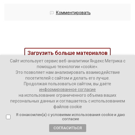
Комментировать
Загрузить больше материалов
Сайт использует сервис веб-аналитики Яндекс Метрика с
помощью технологии «cookie».
Это позволяет нам анализировать взаимодействие
посетителей с сайтом и делать его лучше.
Продолжая пользоваться сайтом, вы даёте
информированное согласие
на использование ограниченного объема ваших
персональных данных и соглашаетесь с использованием
файлов cookie
Я ознакомлен(а) с условиями использования cookie и даю
Наши колонки
Актуальное
согласие
Интервью
Аналитика
СОГЛАСИТЬСЯ