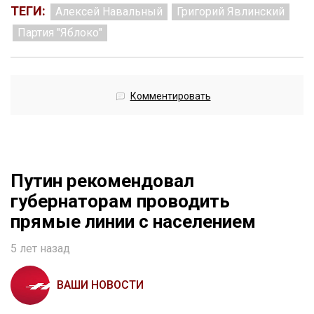
ТЕГИ:
Алексей Навальный
Григорий Явлинский
Партия "Яблоко"
Комментировать
Путин рекомендовал
губернаторам проводить
прямые линии с населением
5 лет назад
ВАШИ НОВОСТИ