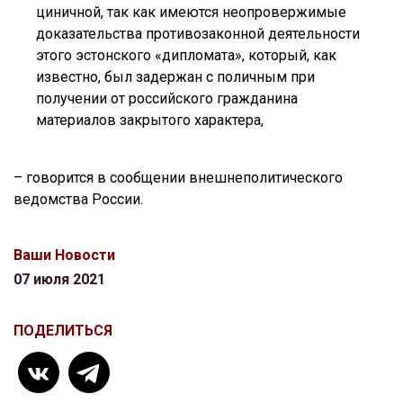
циничной, так как имеются неопровержимые
доказательства противозаконной деятельности
этого эстонского «дипломата», который, как
известно, был задержан с поличным при
получении от российского гражданина
материалов закрытого характера,
– говорится в сообщении внешнеполитического
ведомства России.
Ваши Новости
07 июля 2021
ПОДЕЛИТЬСЯ