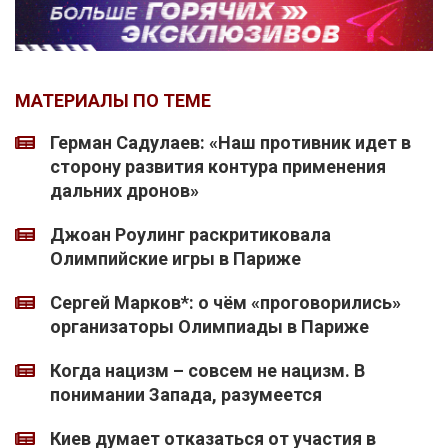
МАТЕРИАЛЫ ПО ТЕМЕ
Герман Садулаев: «Наш противник идет в
сторону развития контура применения
дальних дронов»
Джоан Роулинг раскритиковала
Олимпийские игры в Париже
Сергей Марков*: о чём «проговорились»
организаторы Олимпиады в Париже
Когда нацизм – совсем не нацизм. В
понимании Запада, разумеется
Киев думает отказаться от участия в