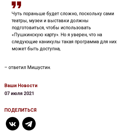
Чуть пораньше будет сложно, поскольку сами
театры, музеи и выставки должны
подготовиться, чтобы использовать
«Пушкинскую карту». Но я уверен, что на
следующие каникулы такая программа для них
может быть доступна,
– ответил Мишустин.
Ваши Новости
07 июля 2021
ПОДЕЛИТЬСЯ