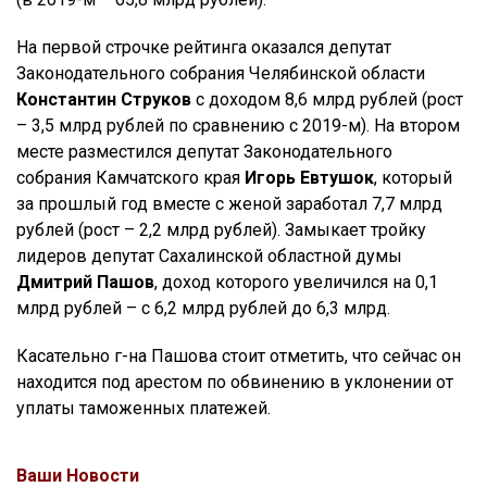
На первой строчке рейтинга оказался депутат
Законодательного собрания Челябинской области
Константин Струков
с доходом 8,6 млрд рублей (рост
– 3,5 млрд рублей по сравнению с 2019-м). На втором
месте разместился депутат Законодательного
собрания Камчатского края
Игорь Евтушок
, который
за прошлый год вместе с женой заработал 7,7 млрд
рублей (рост – 2,2 млрд рублей). Замыкает тройку
лидеров депутат Сахалинской областной думы
Дмитрий Пашов
, доход которого увеличился на 0,1
млрд рублей – с 6,2 млрд рублей до 6,3 млрд.
Касательно г-на Пашова стоит отметить, что сейчас он
находится под арестом по обвинению в уклонении от
уплаты таможенных платежей.
Ваши Новости