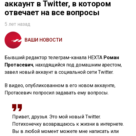
аккаунт в Twitter, в котором
отвечает на все вопросы
5 лет назад
ВАШИ НОВОСТИ
Бывший редактор телеграм-канала НЕХТА
Роман
Протасевич
, находящийся под домашним арестом,
завел новый аккаунт в социальной сети Twitter.
В видео, опубликованном в его новом аккаунте,
Протасевич попросил задавать ему вопросы.
Привет, друзья. Это мой новый Twitter.
Потихонечку возвращаюсь к жизни в интернете.
Вы в любой момент можете мне написать или