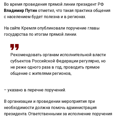
Во время проведения прямой линии президент РФ
Владимир Путин
отметил, что такая практика общения
с населением будет полезна и в регионах.
На сайте Кремля опубликовали поручение главы
государства по итогам прямой линии.
Рекомендовать органам исполнительной власти
субъектов Российской Федерации регулярно, но
не реже одного раза в год, проводить прямое
общение с жителями регионов,
– указано в перечне поручений.
В организации и проведении мероприятия при
необходимости должна помочь администрация
президента. Ответственными за исполнение поручения