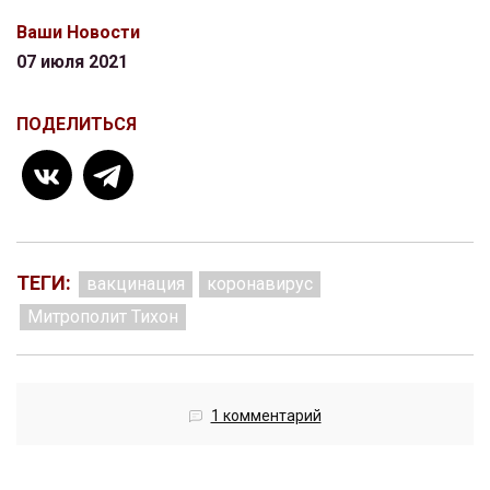
Ваши Новости
07 июля 2021
ПОДЕЛИТЬСЯ
ТЕГИ:
вакцинация
коронавирус
Митрополит Тихон
1 комментарий