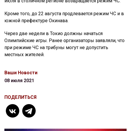
июля в столичном регионе возвращается режим ЧС.
Кроме того, до 22 августа продлевается режим ЧС и в
южной префектуре Окинава.
Через две недели в Токио должны начаться
Олимпийские игры. Ранее организаторы заявляли, что
при режиме ЧС на трибуны могут не допустить
местных жителей.
Ваши Новости
08 июля 2021
ПОДЕЛИТЬСЯ