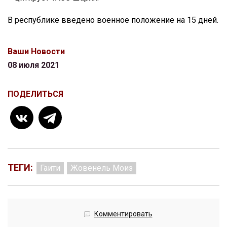
В республике введено военное положение на 15 дней.
Ваши Новости
08 июля 2021
ПОДЕЛИТЬСЯ
ТЕГИ:
Гаити
Жовенель Моиз
Комментировать