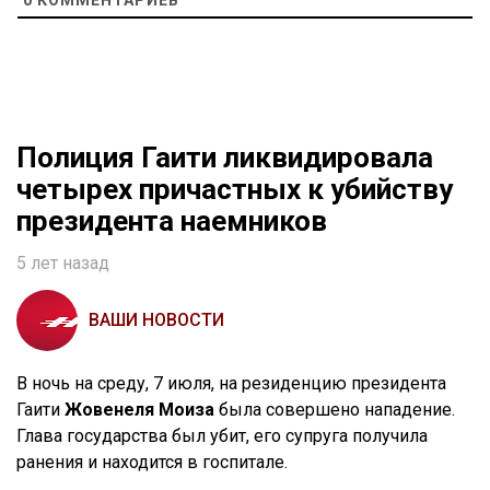
0
КОММЕНТАРИЕВ
Полиция Гаити ликвидировала
четырех причастных к убийству
президента наемников
5 лет назад
ВАШИ НОВОСТИ
В ночь на среду, 7 июля, на резиденцию президента
Гаити
Жовенеля Моиза
была совершено нападение.
Глава государства был убит, его супруга получила
ранения и находится в госпитале.