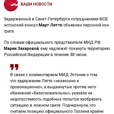
ВАШИ НОВОСТИ
Задержанный в Санкт-Петербурге сотрудниками ФСБ
эстонский консул
Март Лятте
объявлен персоной нон
грата.
По словам официального представителя МИД РФ
Марии Захаровой
, ему надлежит покинуть территорию
Российской Федерации в течение 48 часов.
В связи с комментарием МИД Эстонии о том,
что задержание Лятте «незаконно и
провокационно», а выдвинутые против него
обвинения «безосновательны», указали на
недопустимость подобных попыток изобразить
ситуацию в ложном свете. Подчеркнули, что
считаем позицию официального Таллина крайне