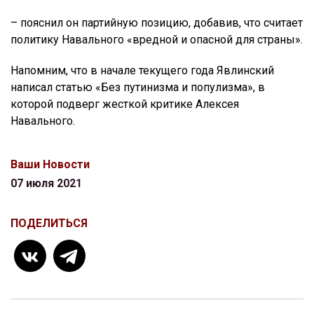
– пояснил он партийную позицию, добавив, что считает
политику Навального «вредной и опасной для страны».
Напомним, что в начале текущего года Явлинский
написал статью «Без путинизма и популизма», в
которой подверг жесткой критике Алексея
Навального.
Ваши Новости
07 июля 2021
ПОДЕЛИТЬСЯ