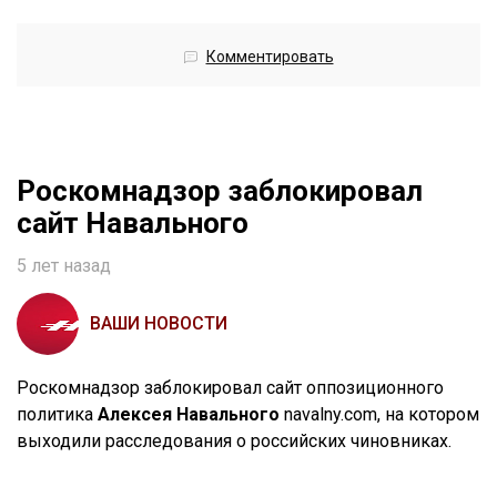
Комментировать
Роскомнадзор заблокировал
сайт Навального
5 лет назад
ВАШИ НОВОСТИ
Роскомнадзор заблокировал сайт оппозиционного
политика
Алексея Навального
navalny.com, на котором
выходили расследования о российских чиновниках.