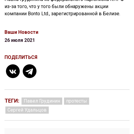
из-за того, что у того были обнаружены акции
компании Bonto Ltd., зарегистрированной в Белизе.
Ваши Новости
26 июля 2021
ПОДЕЛИТЬСЯ
ТЕГИ:
Павел Грудинин
протесты
Сергей Удальцов