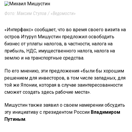
Фото: Максим Стулов / «Ведомости»
«Интерфакс» сообщает, что во время своего визита на
остров Итуруп Мишустин предложил освободить
бизнес от уплаты налогов, в частности, налога на
прибыль, НДС, имущественного налога, налога на
землю и на транспортные средства.
По его мнению, эти предложения «были бы хорошим
решением для инвесторов, в том числе западных, для
той же Японии, которая в случае заинтересованности
сможет создать здесь рабочие места».
Мишустин также заявил о своем намерении обсудить
эту инициативу с президентом России
Владимиром
Путиным
.