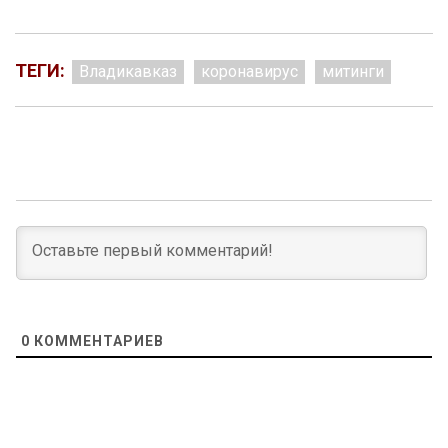
ТЕГИ:
Владикавказ
коронавирус
митинги
0
КОММЕНТАРИЕВ