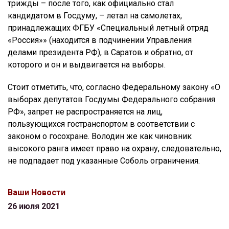
трижды – после того, как официально стал
кандидатом в Госдуму, – летал на самолетах,
принадлежащих ФГБУ «Специальный летный отряд
«Россия»» (находится в подчинении Управления
делами президента РФ), в Саратов и обратно, от
которого и он и выдвигается на выборы.
Стоит отметить, что, согласно Федеральному закону «О
выборах депутатов Госдумы Федерального собрания
РФ», запрет не распространяется на лиц,
пользующихся гостранспортом в соответствии с
законом о госохране. Володин же как чиновник
высокого ранга имеет право на охрану, следовательно,
не подпадает под указанные Соболь ограничения.
Ваши Новости
26 июля 2021