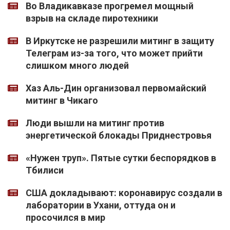
Во Владикавказе прогремел мощный
взрыв на складе пиротехники
В Иркутске не разрешили митинг в защиту
Телеграм из-за того, что может прийти
слишком много людей
Хаз Аль-Дин организовал первомайский
митинг в Чикаго
Люди вышли на митинг против
энергетической блокады Приднестровья
«Нужен труп». Пятые сутки беспорядков в
Тбилиси
США докладывают: коронавирус создали в
лаборатории в Ухани, оттуда он и
просочился в мир