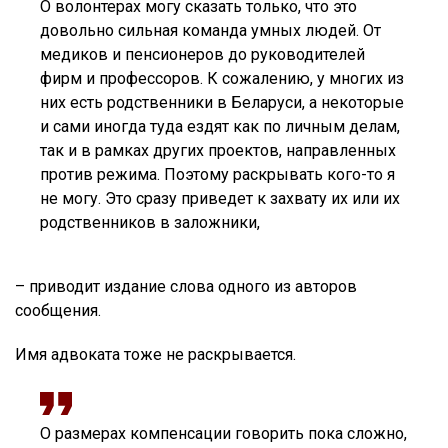
О волонтерах могу сказать только, что это
довольно сильная команда умных людей. От
медиков и пенсионеров до руководителей
фирм и профессоров. К сожалению, у многих из
них есть родственники в Беларуси, а некоторые
и сами иногда туда ездят как по личным делам,
так и в рамках других проектов, направленных
против режима. Поэтому раскрывать кого-то я
не могу. Это сразу приведет к захвату их или их
родственников в заложники,
– приводит издание слова одного из авторов
сообщения.
Имя адвоката тоже не раскрывается.
О размерах компенсации говорить пока сложно,