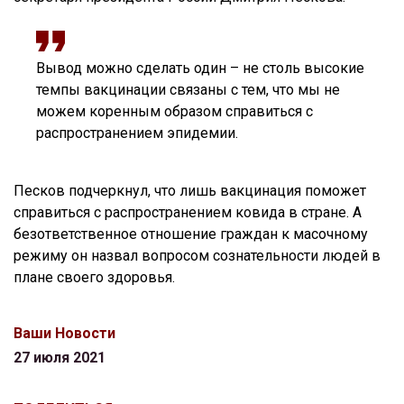
Вывод можно сделать один – не столь высокие
темпы вакцинации связаны с тем, что мы не
можем коренным образом справиться с
распространением эпидемии.
Песков подчеркнул, что лишь вакцинация поможет
справиться с распространением ковида в стране. А
безответственное отношение граждан к масочному
режиму он назвал вопросом сознательности людей в
плане своего здоровья.
Ваши Новости
27 июля 2021