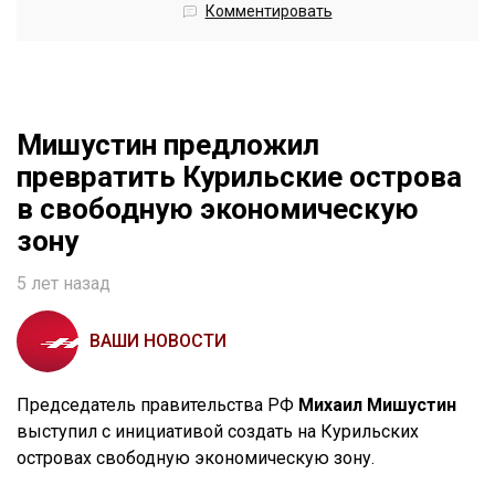
Комментировать
Мишустин предложил
превратить Курильские острова
в свободную экономическую
зону
5 лет назад
ВАШИ НОВОСТИ
Председатель правительства РФ
Михаил Мишустин
выступил с инициативой создать на Курильских
островах свободную экономическую зону.