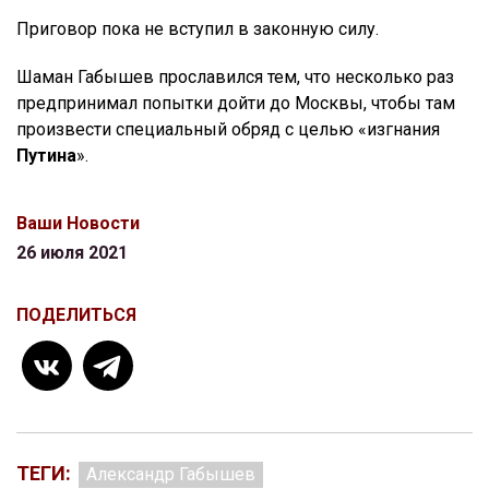
Приговор пока не вступил в законную силу.
Шаман Габышев прославился тем, что несколько раз
предпринимал попытки дойти до Москвы, чтобы там
произвести специальный обряд с целью «изгнания
Путина
».
Ваши Новости
26 июля 2021
ПОДЕЛИТЬСЯ
ТЕГИ:
Александр Габышев