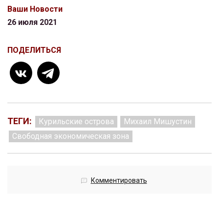
Ваши Новости
26 июля 2021
ПОДЕЛИТЬСЯ
ТЕГИ:
Курильские острова
Михаил Мишустин
Свободная экономическая зона
Комментировать