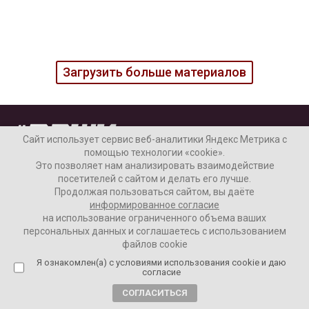
Загрузить больше материалов
Сайт использует сервис веб-аналитики Яндекс Метрика с
помощью технологии «cookie».
Это позволяет нам анализировать взаимодействие
посетителей с сайтом и делать его лучше.
Продолжая пользоваться сайтом, вы даёте
информированное согласие
Наши колонки
Актуальное
на использование ограниченного объема ваших
персональных данных и соглашаетесь с использованием
Интервью
Аналитика
файлов cookie
Я ознакомлен(а) с условиями использования cookie и даю
согласие
СОГЛАСИТЬСЯ