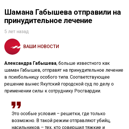
Шамана Габышева отправили на
принудительное лечение
5 лет назад
ВАШИ НОВОСТИ
Александра Габышева
, больше известного как
шаман Габышев, отправят на принудительное лечение
в психбольницу особого типа. Соответствующее
решение вынес Якутский городской суд по делу о
применении силы к сотруднику Росгвардии.
Это особые условия – решетки, где только
возможно. В такой режим отправляют убийц,
насильников – тех, кто совершил тяжкие и