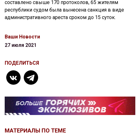
составлено свыше 170 протоколов, 65 жителям
республики судом была вынесена санкция в виде
административного ареста сроком до 15 суток.
Ваши Новости
27 июля 2021
ПОДЕЛИТЬСЯ
МАТЕРИАЛЫ ПО ТЕМЕ