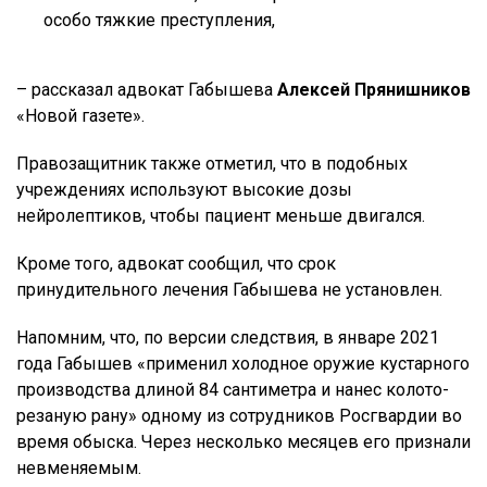
особо тяжкие преступления,
– рассказал адвокат Габышева
Алексей Прянишников
«Новой газете».
Правозащитник также отметил, что в подобных
учреждениях используют высокие дозы
нейролептиков, чтобы пациент меньше двигался.
Кроме того, адвокат сообщил, что срок
принудительного лечения Габышева не установлен.
Напомним, что, по версии следствия, в январе 2021
года Габышев «применил холодное оружие кустарного
производства длиной 84 сантиметра и нанес колото-
резаную рану» одному из сотрудников Росгвардии во
время обыска. Через несколько месяцев его признали
невменяемым.