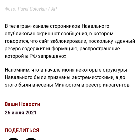
Фото: Pavel Golovkin / AP
В телеграм-канале сторонников Навального
опубликован скриншот сообщения, в котором
говорится, что сайт заблокировали, поскольку «данный
ресурс содержит информацию, распространение
которой в РФ запрещено».
Напомним, что в начале июня некоторые структуры
Навального были признаны экстремистскими, а до
этого были внесены Минюстом в реестр иноагентов.
Ваши Новости
26 июля 2021
ПОДЕЛИТЬСЯ