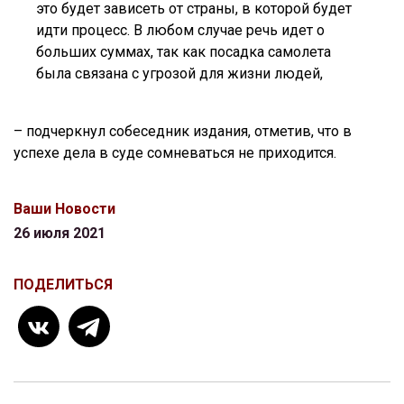
это будет зависеть от страны, в которой будет
идти процесс. В любом случае речь идет о
больших суммах, так как посадка самолета
была связана с угрозой для жизни людей,
– подчеркнул собеседник издания, отметив, что в
успехе дела в суде сомневаться не приходится.
Ваши Новости
26 июля 2021
ПОДЕЛИТЬСЯ