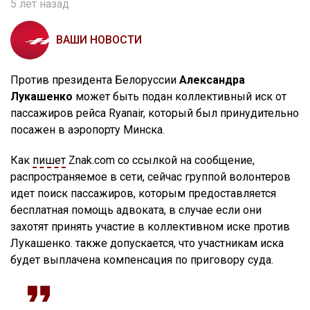
5 лет назад
ВАШИ НОВОСТИ
Против президента Белоруссии
Александра
Лукашенко
может быть подан коллективный иск от
пассажиров рейса Ryanair, который был принудительно
посажен в аэропорту Минска.
Как
пишет
Znak.com со ссылкой на сообщение,
распространяемое в сети, сейчас группой волонтеров
идет поиск пассажиров, которым предоставляется
бесплатная помощь адвоката, в случае если они
захотят принять участие в коллективном иске против
Лукашенко. также допускается, что участникам иска
будет выплачена компенсация по приговору суда.