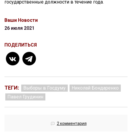
государственные должности в течение года.
Ваши Новости
26 июля 2021
ПОДЕЛИТЬСЯ
ТЕГИ:
Выборы в Госдуму
Николай Бондаренко
Павел Грудинин
2 комментария