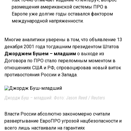
размещения американской системы ПРО в
Европе уже долгие годы оставался фактором
международной напряженности.
Многие аналитики уверены в том, что объявление 13
декабря 2001 года тогдашним президентом Штатов
Джорджем Бушем – младшим
о выходе из
Договора по ПРО стало переломным моментом в
отношениях США и РФ, спровоцировав новый виток
противостояния России и Запада.
Джордж Буш – младший. Фото: Jason Reed / Reuters
Власти России абсолютно закономерно считали
развертывание ЕвроПРО угрозой нацбезопасности и
всего лишь настаивали на гарантиях