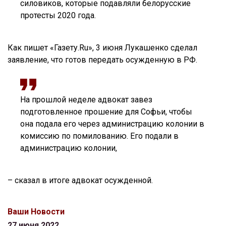
силовиков, которые подавляли белорусские
протесты 2020 года.
Как пишет «Газету.Ru», 3 июня Лукашенко сделал
заявление, что готов передать осужденную в РФ.
На прошлой неделе адвокат завез
подготовленное прошение для Софьи, чтобы
она подала его через администрацию колонии в
комиссию по помилованию. Его подали в
администрацию колонии,
– сказал в итоге адвокат осужденной.
Ваши Новости
27 июня 2022