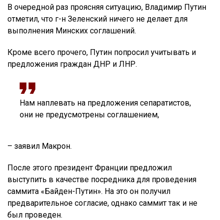
В очередной раз проясняя ситуацию, Владимир Путин
отметил, что г-н Зеленский ничего не делает для
выполнения Минских соглашений.
Кроме всего прочего, Путин попросил учитывать и
предложения граждан ДНР и ЛНР.
Нам наплевать на предложения сепаратистов,
они не предусмотрены соглашением,
– заявил Макрон.
После этого президент Франции предложил
выступить в качестве посредника для проведения
саммита «Байден-Путин». На это он получил
предварительное согласие, однако саммит так и не
был проведен.