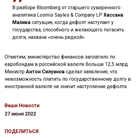
В разборе Bloomberg от старшего суверенного
аналитика Loomis Sayles & Company LP
Хассана
Малика
ситуация, когда дефолт наступает у
государства, способного и желающего погасить
долги, названа «очень редкой».
Отметим, министерство финансов заплатило по
евробондам в российской валюте больше 12,5 млрд.
Министр
Антон Силуанов
сделал заявление, что
невозможность платить по государственному долгу в
иностранной валюте не значит наступление дефолта.
Ваши Новости
27 июня 2022
ПОДЕЛИТЬСЯ