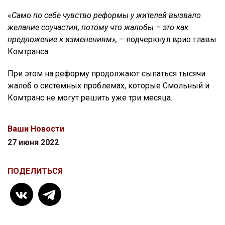
«
Само по себе чувство реформы у жителей вызвало
желание соучастия, потому что жалобы – это как
предложение к изменениям»,
– подчеркнул врио главы
Комтранса.
При этом на реформу продолжают сыпаться тысячи
жалоб о системных проблемах, которые Смольный и
Комтранс не могут решить уже три месяца.
Ваши Новости
27 июня 2022
ПОДЕЛИТЬСЯ