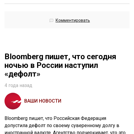
Комментировать
Bloomberg пишет, что сегодня
ночью в России наступил
«дефолт»
4 года назад
ВАШИ НОВОСТИ
Bloomberg пишет, что Российская Федерация
допустила дефолт по своему суверенному долгу в
иностранной валюте. Агентство подчеркивает, что это