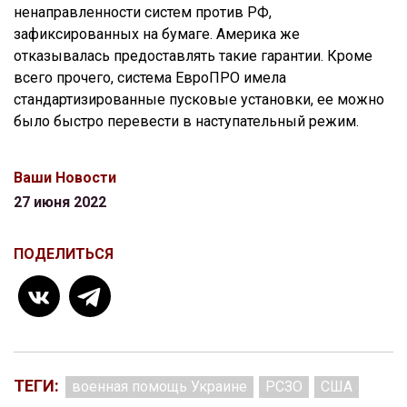
ненаправленности систем против РФ,
зафиксированных на бумаге. Америка же
отказывалась предоставлять такие гарантии. Кроме
всего прочего, система ЕвроПРО имела
стандартизированные пусковые установки, ее можно
было быстро перевести в наступательный режим.
Ваши Новости
27 июня 2022
ПОДЕЛИТЬСЯ
ТЕГИ:
военная помощь Украине
РСЗО
США