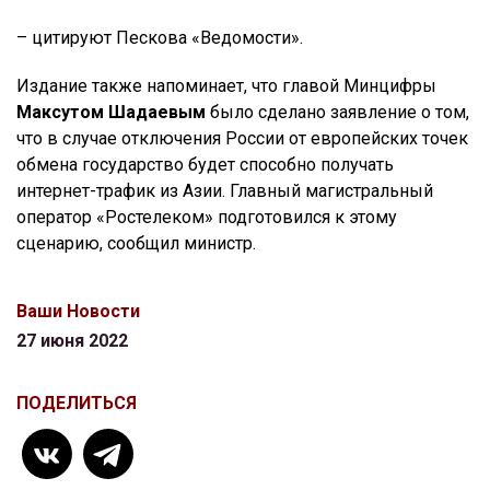
– цитируют Пескова «Ведомости».
Издание также напоминает, что главой Минцифры
Максутом Шадаевым
было сделано заявление о том,
что в случае отключения России от европейских точек
обмена государство будет способно получать
интернет-трафик из Азии. Главный магистральный
оператор «Ростелеком» подготовился к этому
сценарию, сообщил министр.
Ваши Новости
27 июня 2022
ПОДЕЛИТЬСЯ