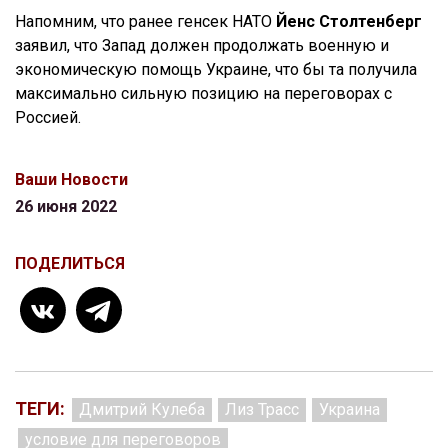
Напомним, что ранее генсек НАТО
Йенс Столтенберг
заявил, что Запад должен продолжать военную и
экономическую помощь Украине, что бы та получила
максимально сильную позицию на переговорах с
Россией.
Ваши Новости
26 июня 2022
ПОДЕЛИТЬСЯ
ТЕГИ:
Дмитрий Кулеба
Лиз Трасс
Украина
условие для переговоров