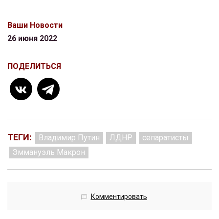
Ваши Новости
26 июня 2022
ПОДЕЛИТЬСЯ
ТЕГИ:
Владимир Путин
ЛДНР
сепаратисты
Эммануэль Макрон
Комментировать