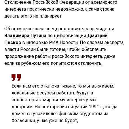
Отключение Российской Федерации от всемирного
интернета практически невозможно, а сама страна
делать этого не планирует.
Об этом рассказал спецпредставитель президента
Владимира Путина
по цифровизации
Дмитрий
Песков
в интервью РИА Новости. По словам эксперта,
власти России были готовы, чтобы обеспечить
продолжение работы российского интернета, даже
если за рубежом его попытаются отключить.
Если нам его отключат извне, то мы выживем:
локальные ресурсы работать будут, а
коннекторы к мировому интернету мы
достроим. Но повторения ситуации 1991 г., когда
домен su управлялся финским студентом из
Хельсинки, у нас уже не будет,