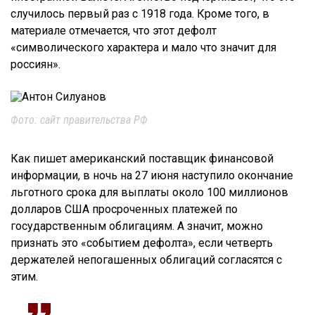
случилось первый раз с 1918 года. Кроме того, в
материале отмечается, что этот дефолт
«символического характера и мало что значит для
россиян».
Фото: сайт правительства РФ
Как пишет американский поставщик финансовой
информации, в ночь на 27 июня наступило окончание
льготного срока для выплаты около 100 миллионов
долларов США просроченных платежей по
государственным облигациям. А значит, можно
признать это «событием дефолта», если четверть
держателей непогашенных облигаций согласятся с
этим.