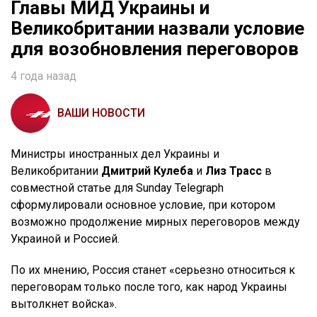
Главы МИД Украины и
Великобритании назвали условие
для возобновления переговоров
4 года назад
ВАШИ НОВОСТИ
Министры иностранных дел Украины и
Великобритании
Дмитрий Кулеба
и
Лиз Трасс
в
совместной статье для Sunday Telegraph
сформулировали основное условие, при котором
возможно продолжение мирных переговоров между
Украиной и Россией.
По их мнению, Россия станет «серьезно относиться к
переговорам только после того, как народ Украины
вытолкнет войска».