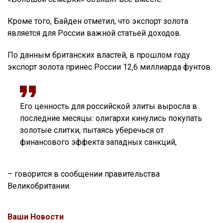
Кроме того, Байден отметил, что экспорт золота
является для России важной статьей доходов.
По данным британских властей, в прошлом году
экспорт золота принес России 12,6 миллиарда фунтов.
Его ценность для российской элиты выросла в
последние месяцы: олигархи кинулись покупать
золотые слитки, пытаясь уберечься от
финансового эффекта западных санкций,
– говорится в сообщении правительства
Великобритании.
Ваши Новости