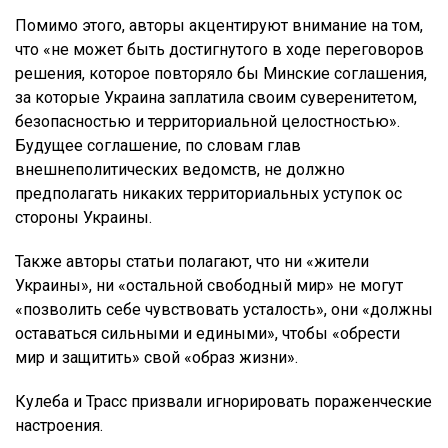
Помимо этого, авторы акцентируют внимание на том,
что «не может быть достигнутого в ходе переговоров
решения, которое повторяло бы Минские соглашения,
за которые Украина заплатила своим суверенитетом,
безопасностью и территориальной целостностью».
Будущее соглашение, по словам глав
внешнеполитических ведомств, не должно
предполагать никаких территориальных уступок ос
стороны Украины.
Также авторы статьи полагают, что ни «жители
Украины», ни «остальной свободный мир» не могут
«позволить себе чувствовать усталость», они «должны
оставаться сильными и едиными», чтобы «обрести
мир и защитить» свой «образ жизни».
Кулеба и Трасс призвали игнорировать пораженческие
настроения.