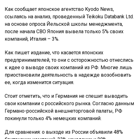
Как сообщает японское агентство Kyodo News,
ссылаясь на анализ, проведенный Teikoku Databank Ltd.
на основе опроса Йельской школы менеджмента,
после начала СВО Япония вывела только 5% своих
компаний, Италия – 3%.
Как пишет издание, что касается японских
предпринимателей, то они с осторожностью отнеслись
к идее о выводе своих компаний из РФ. Многие лишь
приостановили деятельность в надежде возобновить
ее, когда изменится ситуация.
Стоит отметить, что и Германия не спешит выводить
свои компании с российского рынка. Согласно данным
Германо-российской внешнеторговой палаты, РФ
покинули только 4% немецких компаний.
Для сравнения: о выходе из России объявили 48%