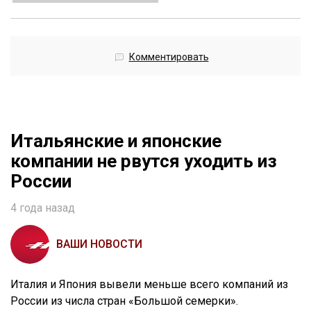
Комментировать
Итальянские и японские
компании не рвутся уходить из
России
4 года назад
ВАШИ НОВОСТИ
Италия и Япония вывели меньше всего компаний из
России из числа стран «Большой семерки».