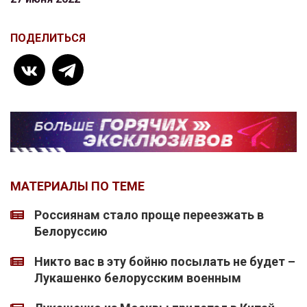
ПОДЕЛИТЬСЯ
МАТЕРИАЛЫ ПО ТЕМЕ
Россиянам стало проще переезжать в
Белоруссию
Никто вас в эту бойню посылать не будет –
Лукашенко белорусским военным