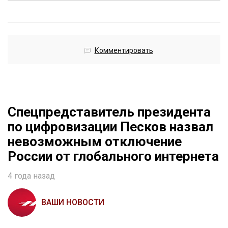
Комментировать
Спецпредставитель президента
по цифровизации Песков назвал
невозможным отключение
России от глобального интернета
4 года назад
ВАШИ НОВОСТИ