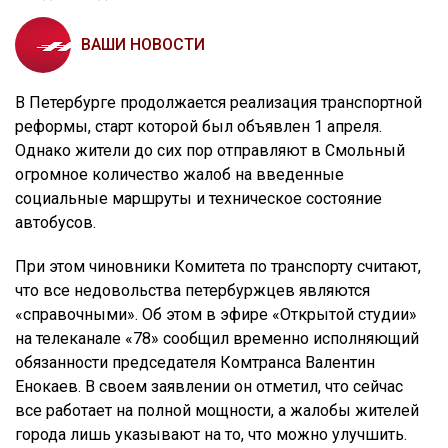
ВАШИ НОВОСТИ
В Петербурге продолжается реализация транспортной
реформы, старт которой был объявлен 1 апреля.
Однако жители до сих пор отправляют в Смольный
огромное количество жалоб на введенные
социальные маршруты и техническое состояние
автобусов.
При этом чиновники Комитета по транспорту считают,
что все недовольства петербуржцев являются
«справочными». Об этом в эфире «Открытой студии»
на телеканале «78» сообщил временно исполняющий
обязанности председателя Комтранса Валентин
Енокаев. В своем заявлении он отметил, что сейчас
все работает на полной мощности, а жалобы жителей
города лишь указывают на то, что можно улучшить.