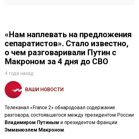
«Нам наплевать на предложения
сепаратистов». Стало известно,
о чем разговаривали Путин с
Макроном за 4 дня до СВО
4 года назад
ВАШИ НОВОСТИ
Телеканал «France 2» обнародовал содержание
разговора, состоявшегося между президентом России
Владимиром Путиным
и президентом Франции
Эмманюэлем Макроном
.