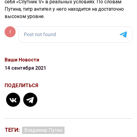
себя «Спутник V» в реальных условиях. По словам
Путина, титр антител у него находится на достаточно
высоком уровне.
Ваши Новости
14 сентября 2021
ПОДЕЛИТЬСЯ
ТЕГИ:
Владимир Путин