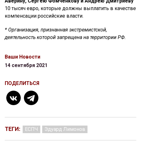
Аверину, Сергею Фомченкову и Андрею Дмитриеву
10 тысяч евро, которые должны выплатить в качестве
компенсации российские власти.
* Организация, признанная экстремистской,
деятельность которой запрещена на территории РФ.
Ваши Новости
14 сентября 2021
ПОДЕЛИТЬСЯ
ТЕГИ:
ЕСПЧ
Эдуард Лимонов