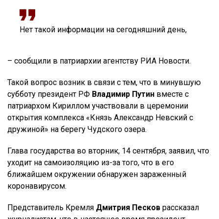
Нет такой информации на сегодняшний день,
– сообщили в патриархии агентству РИА Новости.
Такой вопрос возник в связи с тем, что в минувшую
субботу президент РФ
Владимир Путин
вместе с
патриархом Кириллом участвовали в церемонии
открытия комплекса «Князь Александр Невский с
дружиной» на берегу Чудского озера.
Глава государства во вторник, 14 сентября, заявил, что
уходит на самоизоляцию из-за того, что в его
ближайшем окружении обнаружен зараженный
коронавирусом.
Представитель Кремля
Дмитрия Песков
рассказал