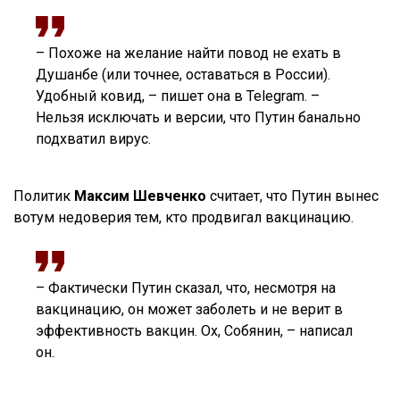
– Похоже на желание найти повод не ехать в
Душанбе (или точнее, оставаться в России).
Удобный ковид, – пишет она в Telegram. –
Нельзя исключать и версии, что Путин банально
подхватил вирус.
Политик
Максим Шевченко
считает, что Путин вынес
вотум недоверия тем, кто продвигал вакцинацию.
– Фактически Путин сказал, что, несмотря на
вакцинацию, он может заболеть и не верит в
эффективность вакцин. Ох, Собянин, – написал
он.