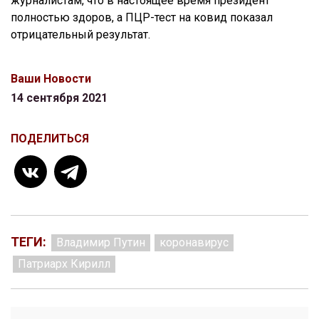
журналистам, что в настоящее время президент
полностью здоров, а ПЦР-тест на ковид показал
отрицательный результат.
Ваши Новости
14 сентября 2021
ПОДЕЛИТЬСЯ
ТЕГИ:
Владимир Путин
коронавирус
Патриарх Кирилл