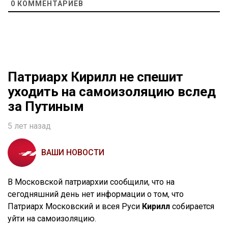
0
КОММЕНТАРИЕВ
Патриарх Кирилл не спешит
уходить на самоизоляцию вслед
за Путиным
5 лет назад
ВАШИ НОВОСТИ
В Московской патриархии сообщили, что на
сегодняшний день нет информации о том, что
Патриарх Московский и всея Руси
Кирилл
собирается
уйти на самоизоляцию.