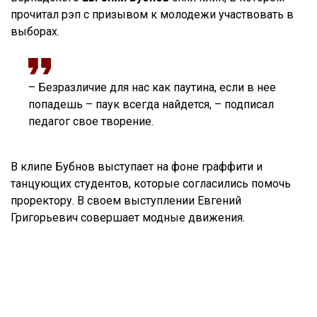
прочитал рэп с призывом к молодежи участвовать в
выборах.
– Безразличие для нас как паутина, если в нее
попадешь – паук всегда найдется, – подписал
педагог свое творение.
В клипе Бубнов выступает на фоне граффити и
танцующих студентов, которые согласились помочь
проректору. В своем выступлении Евгений
Григорьевич совершает модные движения.