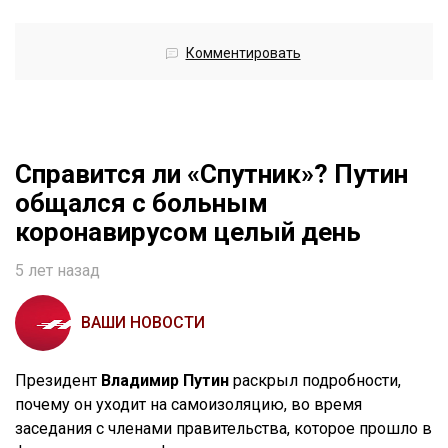
Комментировать
Справится ли «Спутник»? Путин
общался с больным
коронавирусом целый день
5 лет назад
ВАШИ НОВОСТИ
Президент
Владимир Путин
раскрыл подробности,
почему он уходит на самоизоляцию, во время
заседания с членами правительства, которое прошло в