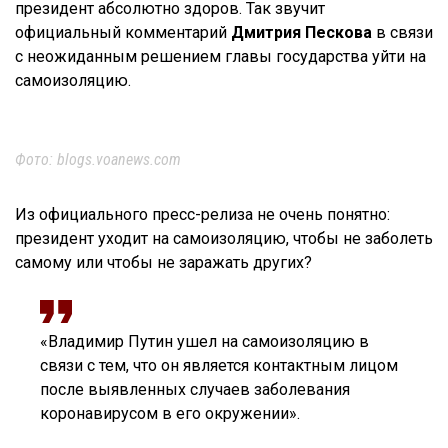
президент абсолютно здоров. Так звучит
официальный комментарий
Дмитрия Пескова
в связи
с неожиданным решением главы государства уйти на
самоизоляцию.
Фото: blogs.voanews.com
Из официального пресс-релиза не очень понятно:
президент уходит на самоизоляцию, чтобы не заболеть
самому или чтобы не заражать других?
«Владимир Путин ушел на самоизоляцию в
связи с тем, что он является контактным лицом
после выявленных случаев заболевания
коронавирусом в его окружении».