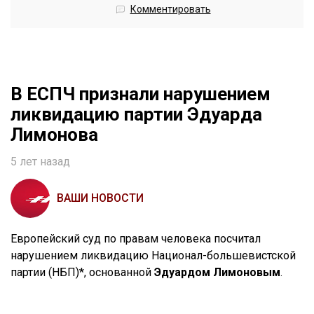
Комментировать
В ЕСПЧ признали нарушением
ликвидацию партии Эдуарда
Лимонова
5 лет назад
ВАШИ НОВОСТИ
Европейский суд по правам человека посчитал
нарушением ликвидацию Национал-большевистской
партии (НБП)*, основанной
Эдуардом Лимоновым
.