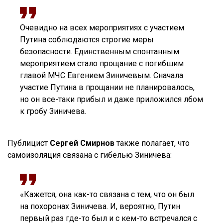
Очевидно на всех мероприятиях с участием
Путина соблюдаются строгие меры
безопасности. Единственным спонтанным
мероприятием стало прощание с погибшим
главой МЧС Евгением Зиничевым. Сначала
участие Путина в прощании не планировалось,
но он все-таки прибыл и даже приложился лбом
к гробу Зиничева.
Публицист
Сергей Смирнов
также полагает, что
самоизоляция связана с гибелью Зиничева:
«Кажется, она как-то связана с тем, что он был
на похоронах Зиничева. И, вероятно, Путин
первый раз где-то был и с кем-то встречался с