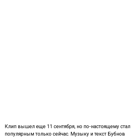
Клип вышел еще 11 сентября, но по-настоящему стал
популярным только сейчас. Музыку и текст Бубнов