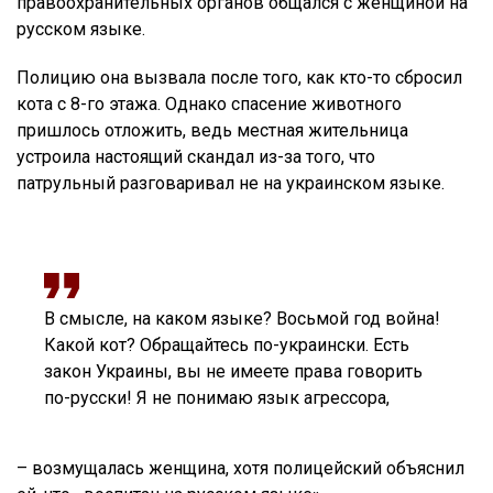
правоохранительных органов общался с женщиной на
русском языке.
Полицию она вызвала после того, как кто-то сбросил
кота с 8-го этажа. Однако спасение животного
пришлось отложить, ведь местная жительница
устроила настоящий скандал из-за того, что
патрульный разговаривал не на украинском языке.
В смысле, на каком языке? Восьмой год война!
Какой кот? Обращайтесь по-украински. Есть
закон Украины, вы не имеете права говорить
по-русски! Я не понимаю язык агрессора,
– возмущалась женщина, хотя полицейский объяснил