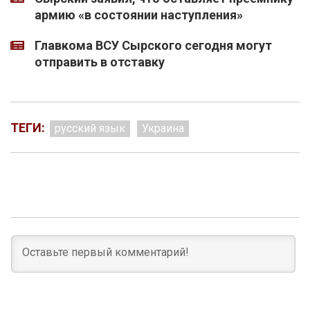
армию «в состоянии наступления»
Главкома ВСУ Сырского сегодня могут
отправить в отставку
ТЕГИ:
русский язык
Украина