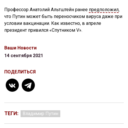
Профессор Анатолий Альтштейн ранее
предположил
,
что Путин может быть переносчиком вируса даже при
условии вакцинации. Как известно, в апреле
президент привился «Спутником V».
Ваши Новости
14 сентября 2021
ПОДЕЛИТЬСЯ
ТЕГИ:
Владимир Путин