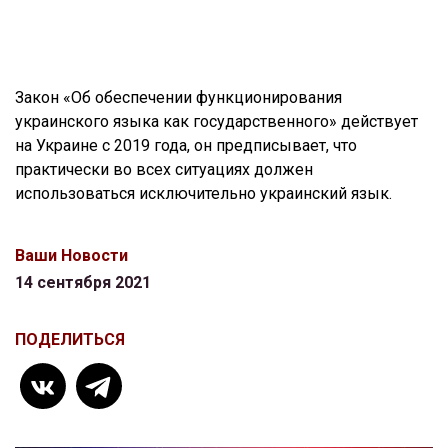
Закон «Об обеспечении функционирования
украинского языка как государственного» действует
на Украине с 2019 года, он предписывает, что
практически во всех ситуациях должен
использоваться исключительно украинский язык.
Ваши Новости
14 сентября 2021
ПОДЕЛИТЬСЯ