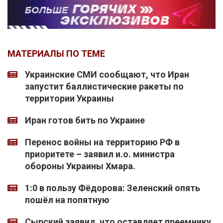
МАТЕРИАЛЫ ПО ТЕМЕ
Украинские СМИ сообщают, что Иран
запустит баллистические ракеты по
территории Украины
Иран готов бить по Украине
Перенос войны на территорию РФ в
приоритете – заявил и.о. министра
обороны Украины Хмара.
1:0 в пользу Фёдорова: Зеленский опять
пошёл на попятную
Сырский заявил, что оставляет преемнику