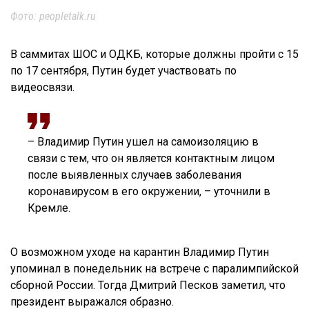
Фото: peopletalk.ru
В саммитах ШОС и ОДКБ, которые должны пройти с 15
по 17 сентября, Путин будет участвовать по
видеосвязи.
– Владимир Путин ушел на самоизоляцию в
связи с тем, что он является контактным лицом
после выявленных случаев заболевания
коронавирусом в его окружении, – уточнили в
Кремле.
О возможном уходе на карантин Владимир Путин
упоминал в понедельник на встрече с паралимпийской
сборной России. Тогда Дмитрий Песков заметил, что
президент выражался образно.