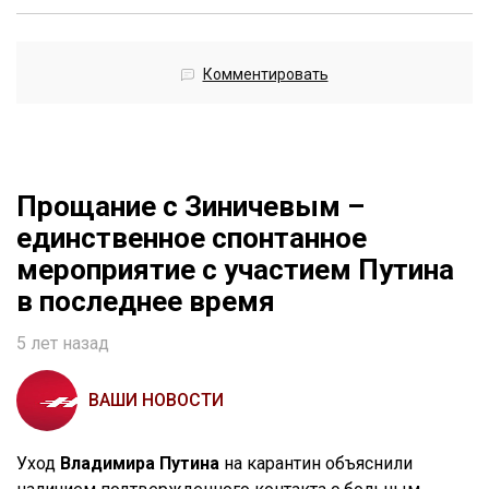
Комментировать
Прощание с Зиничевым –
единственное спонтанное
мероприятие с участием Путина
в последнее время
5 лет назад
ВАШИ НОВОСТИ
Уход
Владимира Путина
на карантин объяснили