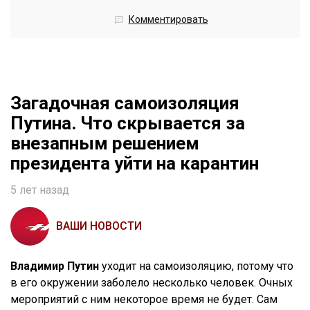
Комментировать
Загадочная самоизоляция
Путина. Что скрывается за
внезапным решением
президента уйти на карантин
5 лет назад
ВАШИ НОВОСТИ
Владимир Путин
уходит на самоизоляцию, потому что
в его окружении заболело несколько человек. Очных
мероприятий с ним некоторое время не будет. Сам