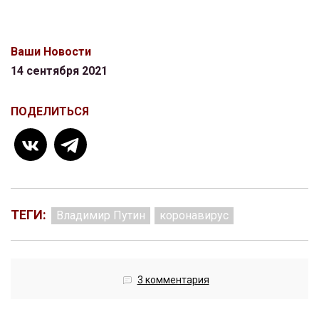
Ваши Новости
14 сентября 2021
ПОДЕЛИТЬСЯ
ТЕГИ:
Владимир Путин
коронавирус
3 комментария