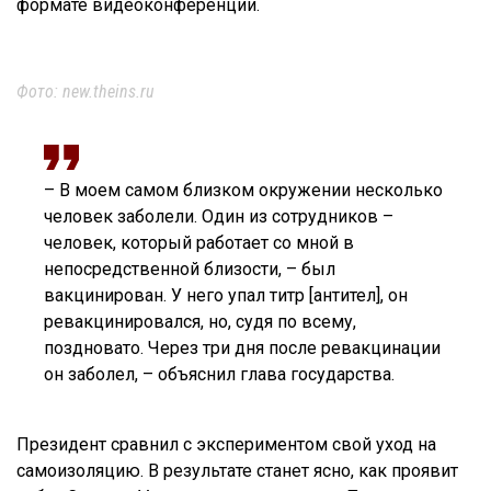
формате видеоконференции.
Фото: new.theins.ru
– В моем самом близком окружении несколько
человек заболели. Один из сотрудников –
человек, который работает со мной в
непосредственной близости, – был
вакцинирован. У него упал титр [антител], он
ревакцинировался, но, судя по всему,
поздновато. Через три дня после ревакцинации
он заболел, – объяснил глава государства.
Президент сравнил с экспериментом свой уход на
самоизоляцию. В результате станет ясно, как проявит