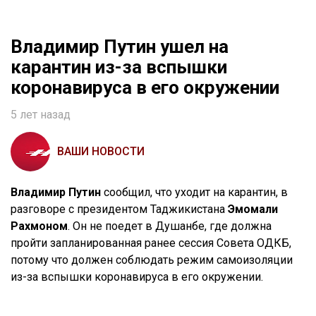
Владимир Путин ушел на
карантин из-за вспышки
коронавируса в его окружении
5 лет назад
ВАШИ НОВОСТИ
Владимир Путин
сообщил, что уходит на карантин, в
разговоре с президентом Таджикистана
Эмомали
Рахмоном
. Он не поедет в Душанбе, где должна
пройти запланированная ранее сессия Совета ОДКБ,
потому что должен соблюдать режим самоизоляции
из-за вспышки коронавируса в его окружении.