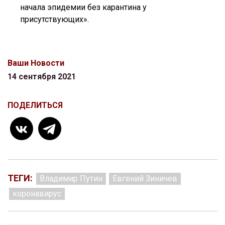
начала эпидемии без карантина у
присутствующих».
Ваши Новости
14 сентября 2021
ПОДЕЛИТЬСЯ
ТЕГИ:
Владимир Путин
Евгений Зиничев
коронавирус