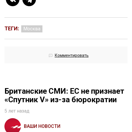
ТЕГИ:
Москва
Комментировать
Британские СМИ: ЕС не признает
«Спутник V» из-за бюрократии
5 лет назад
ВАШИ НОВОСТИ