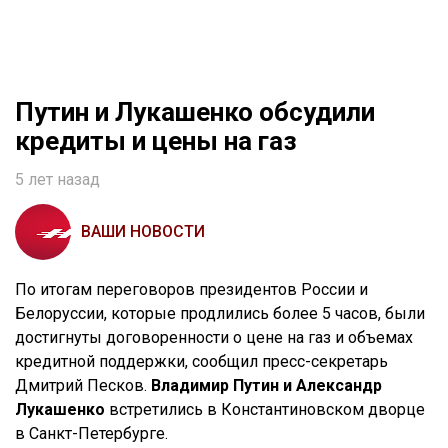
Путин и Лукашенко обсудили
кредиты и цены на газ
5 лет назад
ВАШИ НОВОСТИ
По итогам переговоров президентов России и
Белоруссии, которые продлились более 5 часов, были
достигнуты договоренности о цене на газ и объемах
кредитной поддержки, сообщил пресс-секретарь
Дмитрий Песков.
Владимир Путин и Александр
Лукашенко
встретились в Константиновском дворце
в Санкт-Петербурге.