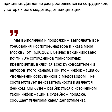
прививки. Давление распространяется на сотрудников,
у которых есть медотвод от вакцинации.
– Мы выполняем и продолжим выполнять все
требования Роспотребнадзора и Указа мэра
Москвы от 16.06.2021. Сейчас вакцинировано
почти 70% сотрудников транспортных
предприятий, включая всех руководителей и
авторов этого канала. При этом информация об
увольнении сотрудников с медотводом – не
соответствует действительности и является
фейком. Мы будем разбираться с источником
такой информации в судебном порядке, –
сообщает телеграм-канал департамента.