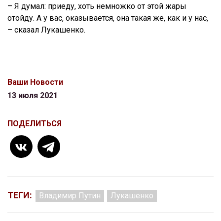
– Я думал: приеду, хоть немножко от этой жары
отойду. А у вас, оказывается, она такая же, как и у нас,
– сказал Лукашенко.
Ваши Новости
13 июля 2021
ПОДЕЛИТЬСЯ
ТЕГИ:
Владимир Путин
Лукашенко