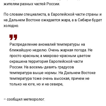
жителям разных частей России.
По словам специалиста, в Европейской части страны и
на Дальнем Востоке ожидается жара, а в Сибири будет
холодно.
Распределение аномалий температуры на
ближайшую неделю. Очень жаркая погода. Не
просто красным, а махрово-красным цветом
окрашена территория Европейской части
России. На восемь-девять градусов
температура выше нормы. На Дальнем Востоке
температура тоже очень высокая, причем не
только на юге, но и на севере,
– сообщил метеоролог.