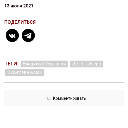
13 июля 2021
ПОДЕЛИТЬСЯ
ТЕГИ:
Владимир Торлопов
Дело Гайзера
Экс-глава Коми
Комментировать