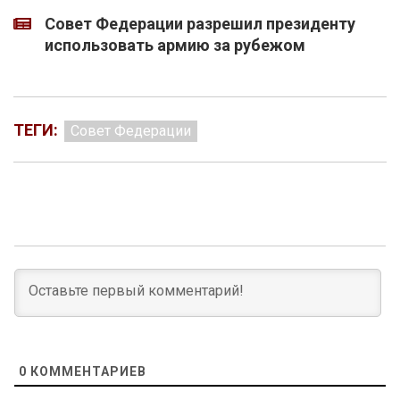
Совет Федерации разрешил президенту
использовать армию за рубежом
ТЕГИ:
Совет Федерации
0
КОММЕНТАРИЕВ