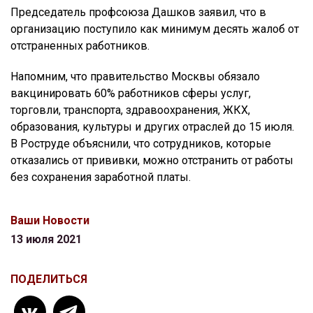
Председатель профсоюза Дашков заявил, что в
организацию поступило как минимум десять жалоб от
отстраненных работников.
Напомним, что правительство Москвы обязало
вакцинировать 60% работников сферы услуг,
торговли, транспорта, здравоохранения, ЖКХ,
образования, культуры и других отраслей до 15 июля.
В Роструде объяснили, что сотрудников, которые
отказались от прививки, можно отстранить от работы
без сохранения заработной платы.
Ваши Новости
13 июля 2021
ПОДЕЛИТЬСЯ