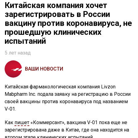
Китайская компания хочет
зарегистрировать в России
вакцину против коронавируса, не
прошедшую клинических
испытаний
5 лет назад
ВАШИ НОВОСТИ
Китайская фармакологическая компания Livzon
Mabpharm Inc. подала заявку на регистрацию в России
своей вакцины против коронавируса под названием
V-01.
Как
пишет
«Коммерсант», вакцина V-01 пока еще не
зарегистрирована даже в Китае, где она находится на
втором этапе клинических испытаний.