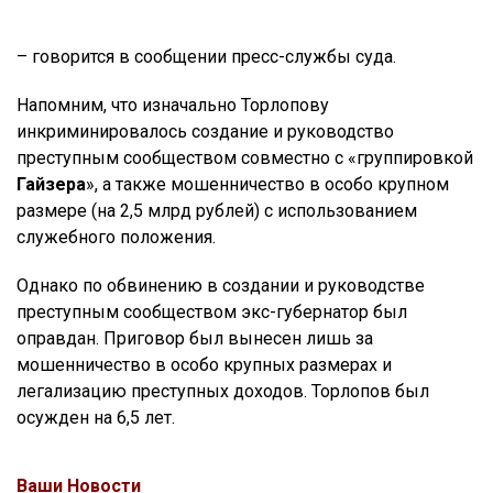
– говорится в сообщении пресс-службы суда.
Напомним, что изначально Торлопову
инкриминировалось создание и руководство
преступным сообществом совместно с «группировкой
Гайзера
», а также мошенничество в особо крупном
размере (на 2,5 млрд рублей) с использованием
служебного положения.
Однако по обвинению в создании и руководстве
преступным сообществом экс-губернатор был
оправдан. Приговор был вынесен лишь за
мошенничество в особо крупных размерах и
легализацию преступных доходов. Торлопов был
осужден на 6,5 лет.
Ваши Новости