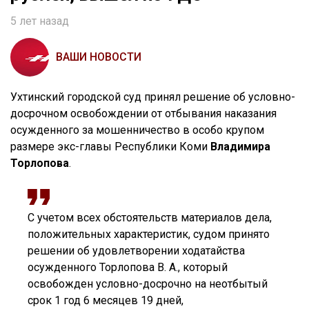
5 лет назад
ВАШИ НОВОСТИ
Ухтинский городской суд принял решение об условно-
досрочном освобождении от отбывания наказания
осужденного за мошенничество в особо крупом
размере экс-главы Республики Коми
Владимира
Торлопова
.
С учетом всех обстоятельств материалов дела,
положительных характеристик, судом принято
решении об удовлетворении ходатайства
осужденного Торлопова В. А., который
освобожден условно-досрочно на неотбытый
срок 1 год 6 месяцев 19 дней,