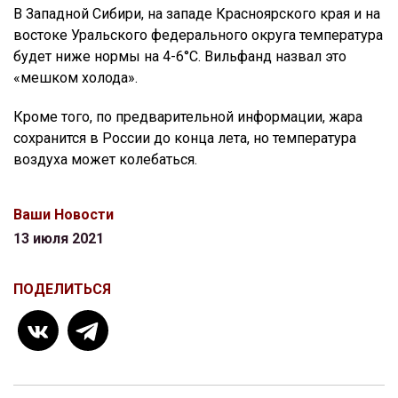
В Западной Сибири, на западе Красноярского края и на
востоке Уральского федерального округа температура
будет ниже нормы на 4-6°С. Вильфанд назвал это
«мешком холода».
Кроме того, по предварительной информации, жара
сохранится в России до конца лета, но температура
воздуха может колебаться.
Ваши Новости
13 июля 2021
ПОДЕЛИТЬСЯ