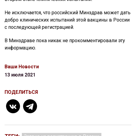
Не исключается, что российский Минздрав может дать
добро клинических испытаний этой вакцины в России
с последующей регистрацией.
В Минздраве пока никак не прокомментировали эту
информацию.
Ваши Новости
13 июля 2021
ПОДЕЛИТЬСЯ