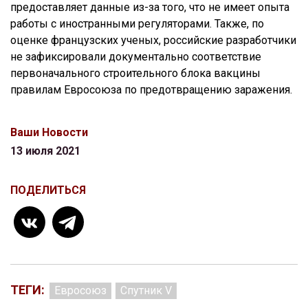
предоставляет данные из-за того, что не имеет опыта
работы с иностранными регуляторами. Также, по
оценке французских ученых, российские разработчики
не зафиксировали документально соответствие
первоначального строительного блока вакцины
правилам Евросоюза по предотвращению заражения.
Ваши Новости
13 июля 2021
ПОДЕЛИТЬСЯ
ТЕГИ:
Евросоюз
Спутник V