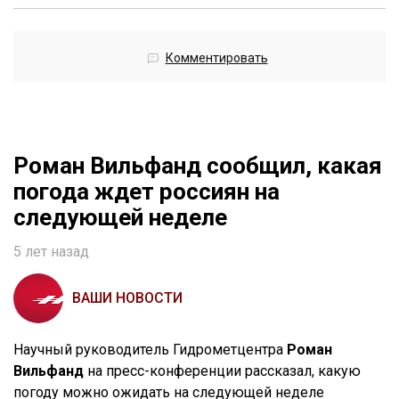
Комментировать
Роман Вильфанд сообщил, какая
погода ждет россиян на
следующей неделе
5 лет назад
ВАШИ НОВОСТИ
Научный руководитель Гидрометцентра
Роман
Вильфанд
на пресс-конференции рассказал, какую
погоду можно ожидать на следующей неделе