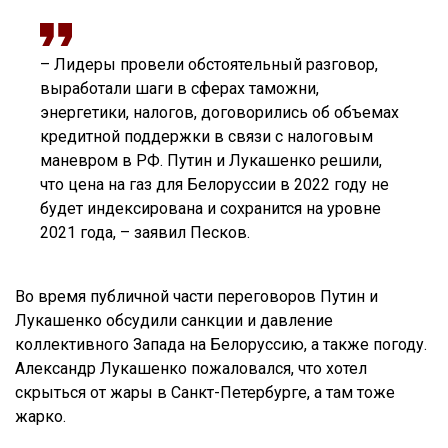
– Лидеры провели обстоятельный разговор,
выработали шаги в сферах таможни,
энергетики, налогов, договорились об объемах
кредитной поддержки в связи с налоговым
маневром в РФ. Путин и Лукашенко решили,
что цена на газ для Белоруссии в 2022 году не
будет индексирована и сохранится на уровне
2021 года, – заявил Песков.
Во время публичной части переговоров Путин и
Лукашенко обсудили санкции и давление
коллективного Запада на Белоруссию, а также погоду.
Александр Лукашенко пожаловался, что хотел
скрыться от жары в Санкт-Петербурге, а там тоже
жарко.