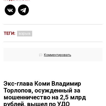
ТЕГИ:
взрыв
Комментировать
Экс-глава Коми Владимир
Торлопов, осужденный за
мошенничество на 2,5 млрд
рублей, вышел по УДО