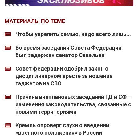
МАТЕРИАЛЫ ПО ТЕМЕ
Чтобы укрепить семью, надо всего лишь...
Во время заседания Совета Федерации
был задержан сенатор Савельев
Совет федерации одобрил закон о
дисциплинарном аресте за ношение
гаджетов на СВО
Причина внеплановых заседаний ГД и СФ –
изменения законодательства, связанные с
новыми территориями
Кремль опроверг слухи о введении
«военного положения» в России