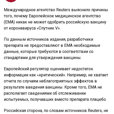
Международное агентство Reuters выяснило причины
того, почему Европейское медицинское агентство
(ЕМА) никак не может одобрить российскую вакцину
от коронавируса «Спутник V».
По данным источников издания, разработчики
препарата не предоставляют в ЕМА необходимые
данные, которые требуются в соответствии со
стандартами для утверждения вакцины.
Европейский регулятор оценивает недостаток
информации как «критический». Например, не хватает
отчета по случаям неблагоприятных эффектов в
результате введения вакцины. Кроме того, ЕМА не
располагает сведениями об отслеживании
испытуемых, получавших вместо препарата плацебо.
Российская сторона, по словам источников Reuters, не