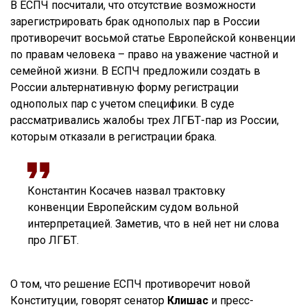
В ЕСПЧ посчитали, что отсутствие возможности
зарегистрировать брак однополых пар в России
противоречит восьмой статье Европейской конвенции
по правам человека – право на уважение частной и
семейной жизни. В ЕСПЧ предложили создать в
России альтернативную форму регистрации
однополых пар с учетом специфики. В суде
рассматривались жалобы трех ЛГБТ-пар из России,
которым отказали в регистрации брака.
Константин Косачев назвал трактовку
конвенции Европейским судом вольной
интерпретацией. Заметив, что в ней нет ни слова
про ЛГБТ.
О том, что решение ЕСПЧ противоречит новой
Конституции, говорят сенатор
Клишас
и пресс-