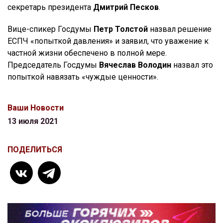
секретарь президента
Дмитрий Песков
.
Вице-спикер Госдумы
Петр Толстой
назвал решение
ЕСПЧ «попыткой давления» и заявил, что уважение к
частной жизни обеспечено в полной мере.
Председатель Госдумы
Вячеслав Володин
назвал это
попыткой навязать «чуждые ценности».
Ваши Новости
13 июля 2021
ПОДЕЛИТЬСЯ