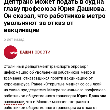
Дептранс может подать в суд на
главу профсоюза Юрия Дашкова.
Он сказал, что работников метро
увольняют за отказ от
вакцинации
5 лет назад
ВАШИ НОВОСТИ
Столичный департамент транспорта опроверг
информацию об увольнении работников метро и
трамваев, отказавшихся пройти вакцинацию от
коронавируса. Ранее «Открытые медиа» со ссылкой
на слова председателя Межрегионального профсоюза
работников общественного транспорта
Юрия Дашкова
рассказали
, что в Москве массово отстраняют
работников общественного транспорта за отказ от