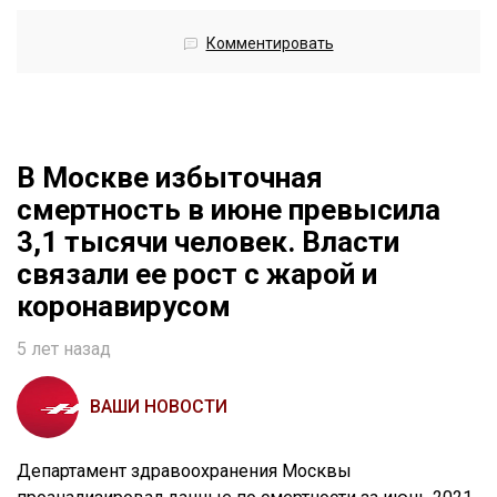
Комментировать
В Москве избыточная
смертность в июне превысила
3,1 тысячи человек. Власти
связали ее рост с жарой и
коронавирусом
5 лет назад
ВАШИ НОВОСТИ
Департамент здравоохранения Москвы