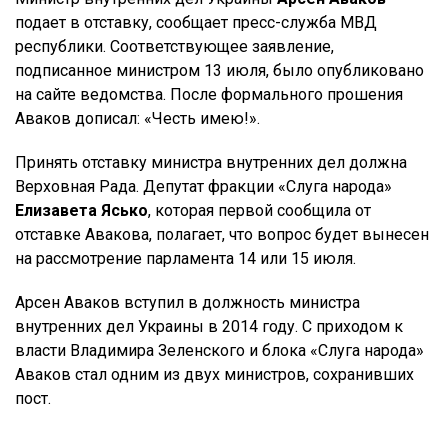
подает в отставку, сообщает пресс-служба МВД
республики. Соответствующее заявление,
подписанное министром 13 июля, было опубликовано
на сайте ведомства. После формального прошения
Аваков дописал: «Честь имею!».
Принять отставку министра внутренних дел должна
Верховная Рада. Депутат фракции «Слуга народа»
Елизавета Ясько
, которая первой сообщила от
отставке Авакова, полагает, что вопрос будет вынесен
на рассмотрение парламента 14 или 15 июля.
Арсен Аваков вступил в должность министра
внутренних дел Украины в 2014 году. С приходом к
власти Владимира Зеленского и блока «Слуга народа»
Аваков стал одним из двух министров, сохранивших
пост.