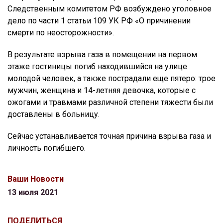
Следственным комитетом РФ возбуждено уголовное
дело по части 1 статьи 109 УК РФ «О причинении
смерти по неосторожности».
В результате взрыва газа в помещении на первом
этаже гостиницы погиб находившийся на улице
молодой человек, а также пострадали еще пятеро: трое
мужчин, женщина и 14-летняя девочка, которые с
ожогами и травмами различной степени тяжести были
доставлены в больницу.
Сейчас устанавливается точная причина взрыва газа и
личность погибшего.
Ваши Новости
13 июля 2021
ПОДЕЛИТЬСЯ