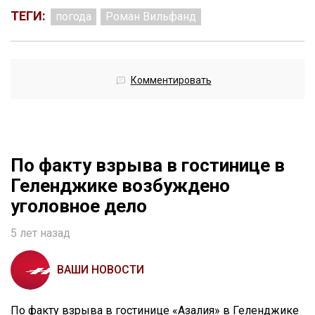
ТЕГИ:
погода
Роман Вильфанд
Комментировать
По факту взрыва в гостинице в
Геленджике возбуждено
уголовное дело
5 лет назад
ВАШИ НОВОСТИ
По факту взрыва в гостинице «Азалия» в Геленджике