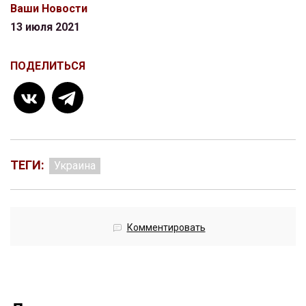
Ваши Новости
13 июля 2021
ПОДЕЛИТЬСЯ
ТЕГИ:
Украина
Комментировать