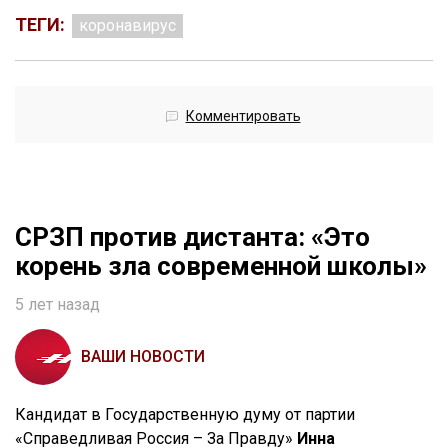
ТЕГИ:
коронавирус
Комментировать
СРЗП против дистанта: «Это
корень зла современной школы»
5 лет назад
ВАШИ НОВОСТИ
Кандидат в Государственную думу от партии
«Справедливая Россия – За Правду»
Инна