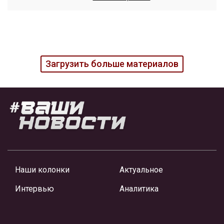
Загрузить больше материалов
Наши колонки
Актуальное
Интервью
Аналитика