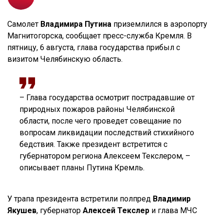
Самолет
Владимира Путина
приземлился в аэропорту
Магнитогорска, сообщает пресс-служба Кремля. В
пятницу, 6 августа, глава государства прибыл с
визитом Челябинскую область.
– Глава государства осмотрит пострадавшие от
природных пожаров районы Челябинской
области, после чего проведет совещание по
вопросам ликвидации последствий стихийного
бедствия. Также президент встретится с
губернатором региона Алексеем Текслером, –
описывает планы Путина Кремль.
У трапа президента встретили полпред
Владимир
Якушев
, губернатор
Алексей Текслер
и глава МЧС