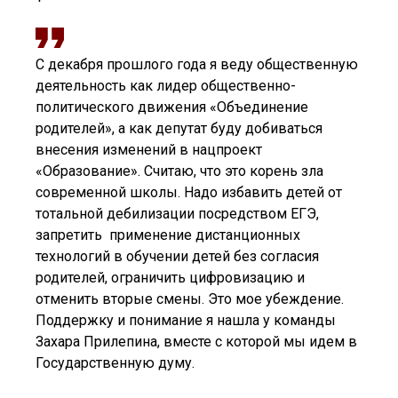
С декабря прошлого года я веду общественную
деятельность как лидер общественно-
политического движения «Объединение
родителей», а как депутат буду добиваться
внесения изменений в нацпроект
«Образование». Считаю, что это корень зла
современной школы. Надо избавить детей от
тотальной дебилизации посредством ЕГЭ,
запретить применение дистанционных
технологий в обучении детей без согласия
родителей, ограничить цифровизацию и
отменить вторые смены. Это мое убеждение.
Поддержку и понимание я нашла у команды
Захара Прилепина, вместе с которой мы идем в
Государственную думу.