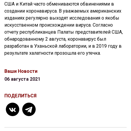
США и Китай часто обмениваются обвинениями в
создании коронавируса. В уважаемых американских
изданиях регулярно выходят исследования о якобы
искусственном происхождении вируса. Согласно
отчету республиканцев Палаты представителей США,
обнародованному 2 августа, коронавирус был
разработан в Уханьской лаборатории, и в 2019 году в
результате халатности прозошла его утечка.
Ваши Новости
06 августа 2021
ПОДЕЛИТЬСЯ