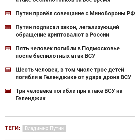
Путин провёл совещание с Минобороны РФ
Путин подписал закон, легализующий
обращение криптовалют в России
Пять человек погибли в Подмосковье
после беспилотных атак ВСУ
Шесть человек, в том числе трое детей
погибли в Геленджике от удара дрона ВСУ
Три человека погибли при атаке ВСУ на
Геленджик
ТЕГИ:
Владимир Путин