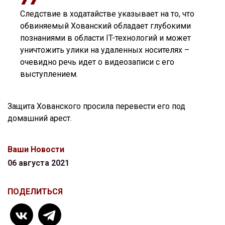
Следствие в ходатайстве указывает на то, что
обвиняемый Хованский обладает глубокими
познаниями в области IT-технологий и может
уничтожить улики на удаленных носителях –
очевидно речь идет о видеозаписи с его
выступлением.
Защита Хованского просила перевести его под
домашний арест.
Ваши Новости
06 августа 2021
ПОДЕЛИТЬСЯ