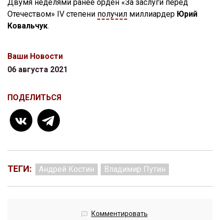
Двумя неделями ранее орден «За заслуги перед
Отечеством» IV степени
получил
миллиардер
Юрий
Ковальчук
.
Ваши Новости
06 августа 2021
ПОДЕЛИТЬСЯ
ТЕГИ:
Андрей Костин
Владимир Путин
Комментировать