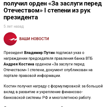
получил орден «За заслуги перед
Отечеством» I степени из рук
президента
5 лет назад
ВАШИ НОВОСТИ
Президент
Владимир Путин
подписал указ о
награждении председателя правления банка ВТБ
Андрея Костина
орденом «За заслуги перед
Отечеством» I степени, документ опубликован на
портале правовой информации.
Костин получил награду с формулировкой: за большой
вклад в развитие и укрепление финансово-
банковской системы РФ и многолетнюю работу.