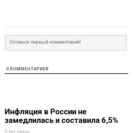
0
КОММЕНТАРИЕВ
Инфляция в России не
замедлилась и составила 6,5%
5 лет назад