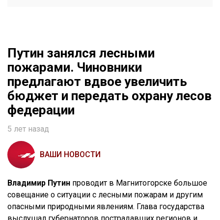
Путин занялся лесными
пожарами. Чиновники
предлагают вдвое увеличить
бюджет и передать охрану лесов
федерации
5 лет назад
ВАШИ НОВОСТИ
Владимир Путин
проводит в Магнитогорске большое
совещание о ситуации с лесными пожарам и другим
опасными природными явлениям. Глава государства
выслушал губернаторов пострадавших регионов и