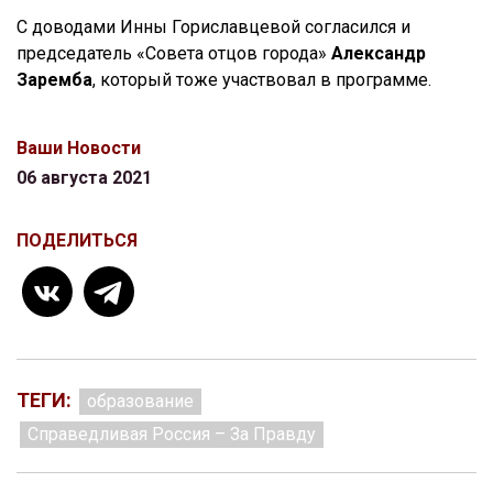
С доводами Инны Гориславцевой согласился и
председатель «Совета отцов города»
Александр
Заремба
, который тоже участвовал в программе.
Ваши Новости
06 августа 2021
ПОДЕЛИТЬСЯ
ТЕГИ:
образование
Справедливая Россия – За Правду