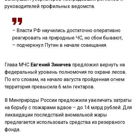
руководителей профильных ведомств.
– Власти РФ научились достаточно оперативно
реагировать на природные ЧС, но сбои бывают,
– подчеркнул Путин в начале совещания.
Глава МЧС
Евгений Зиничев
предложил вернуть на
федеральный уровень полномочия по охране лесов.
По его словам, на начало августа пройденная огнем
территория превысила 6 млн гектаров.
В Минприроды России предложили увеличить затраты
на борьбу с пожарами вдвое – до 14 млрд рублей. Для
ликвидации последствий аномальной жары
предлагается использовать средства из резервного
фонда.