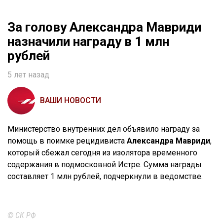
За голову Александра Мавриди
назначили награду в 1 млн
рублей
5 лет назад
ВАШИ НОВОСТИ
Министерство внутренних дел объявило награду за
помощь в поимке рецидивиста
Александра Мавриди
,
который сбежал сегодня из изолятора временного
содержания в подмосковной Истре. Сумма награды
составляет 1 млн рублей, подчеркнули в ведомстве.
© СК РФ