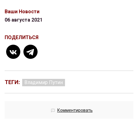
Ваши Новости
06 августа 2021
ПОДЕЛИТЬСЯ
ТЕГИ:
Владимир Путин
Комментировать