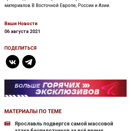
материалов В Восточной Европе, России и Азии.
Ваши Новости
06 августа 2021
ПОДЕЛИТЬСЯ
МАТЕРИАЛЫ ПО ТЕМЕ
Ярославль подвергся самой массовой
атаке беспилотников за всё время