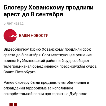
Блогеру Хованскому продлили
арест до 8 сентября
5 лет назад
ВАШИ НОВОСТИ
Видеоблогеру Юрию Хованскому продлили срок
ареста до 8 сентября. Соответствующее решение
принял Куйбышевский районный суд, сообщает
телеграм-канал объединенной пресс-службы судов
Санкт-Петербурга.
Ранее блогеру были предъявлены обвинения в
оправдании терроризма за исполнение
оскорбительной песни про теракт на Дубровке.