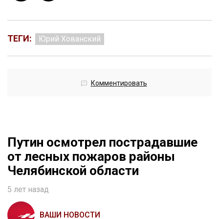
ТЕГИ:
Юрий Хованский
Комментировать
Путин осмотрел пострадавшие
от лесных пожаров районы
Челябинской области
5 лет назад
ВАШИ НОВОСТИ