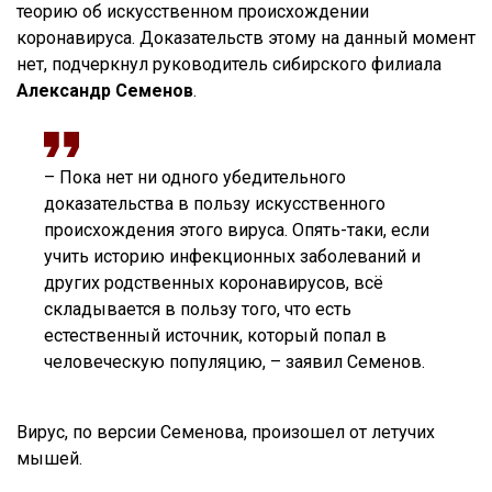
теорию об искусственном происхождении
коронавируса. Доказательств этому на данный момент
нет, подчеркнул руководитель сибирского филиала
Александр Семенов
.
– Пока нет ни одного убедительного
доказательства в пользу искусственного
происхождения этого вируса. Опять-таки, если
учить историю инфекционных заболеваний и
других родственных коронавирусов, всё
складывается в пользу того, что есть
естественный источник, который попал в
человеческую популяцию, – заявил Семенов.
Вирус, по версии Семенова, произошел от летучих
мышей.