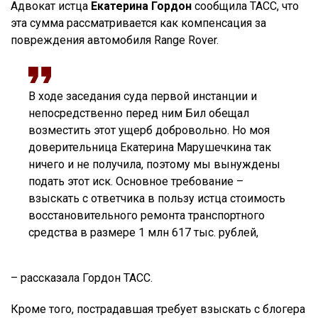
Адвокат истца
Екатерина Гордон
сообщила ТАСС, что
эта сумма рассматривается как компенсация за
повреждения автомобиля Range Rover.
В ходе заседания суда первой инстанции и
непосредственно перед ним Бил обещал
возместить этот ущерб добровольно. Но моя
доверительница Екатерина Марушечкина так
ничего и не получила, поэтому мы вынуждены
подать этот иск. Основное требование –
взыскать с ответчика в пользу истца стоимость
восстановительного ремонта транспортного
средства в размере 1 млн 617 тыс. рублей,
– рассказала Гордон ТАСС.
Кроме того, пострадавшая требует взыскать с блогера