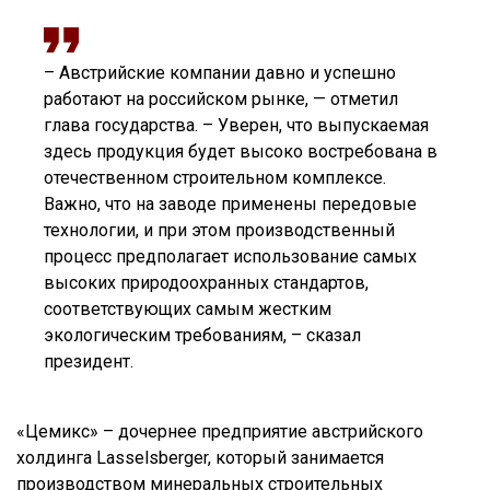
– Австрийские компании давно и успешно
работают на российском рынке, — отметил
глава государства. – Уверен, что выпускаемая
здесь продукция будет высоко востребована в
отечественном строительном комплексе.
Важно, что на заводе применены передовые
технологии, и при этом производственный
процесс предполагает использование самых
высоких природоохранных стандартов,
соответствующих самым жестким
экологическим требованиям, – сказал
президент.
«Цемикс» – дочернее предприятие австрийского
холдинга Lasselsberger, который занимается
производством минеральных строительных