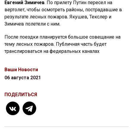
Евгений Зимичев
. По прилету Путин пересел на
вертолет, чтобы осмотреть районы, пострадавшие в
результате лесных пожаров. Якушев, Текслер и
Зимичев полетели с ним.
После поездки планируется большое совещание на
тему лесных пожаров. Публичная часть будет
транслироваться на федеральных каналах
Ваши Новости
06 августа 2021
ПОДЕЛИТЬСЯ