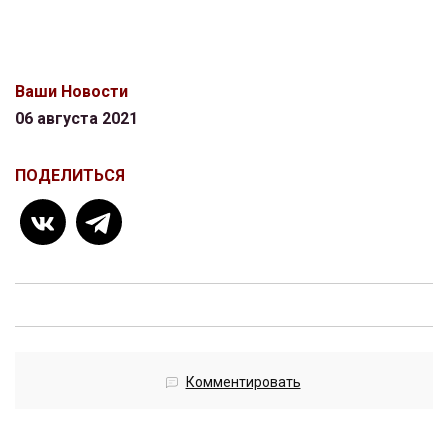
Ваши Новости
06 августа 2021
ПОДЕЛИТЬСЯ
Комментировать