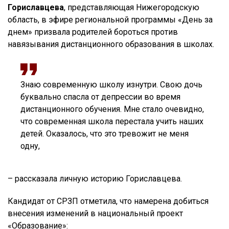
Гориславцева
, представляющая Нижегородскую
область, в эфире региональной программы «День за
днем» призвала родителей бороться против
навязывания дистанционного образования в школах.
Знаю современную школу изнутри. Свою дочь
буквально спасла от депрессии во время
дистанционного обучения. Мне стало очевидно,
что современная школа перестала учить наших
детей. Оказалось, что это тревожит не меня
одну,
– рассказала личную историю Гориславцева.
Кандидат от СРЗП отметила, что намерена добиться
внесения изменений в национальный проект
«Образование»: