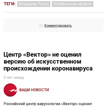
ТЕГИ:
Владимир Путин
Челябинская область
Комментировать
Центр «Вектор» не оценил
версию об искусственном
происхождении коронавируса
5 лет назад
ВАШИ НОВОСТИ
Российский центр вирусологии «Вектор» оценил