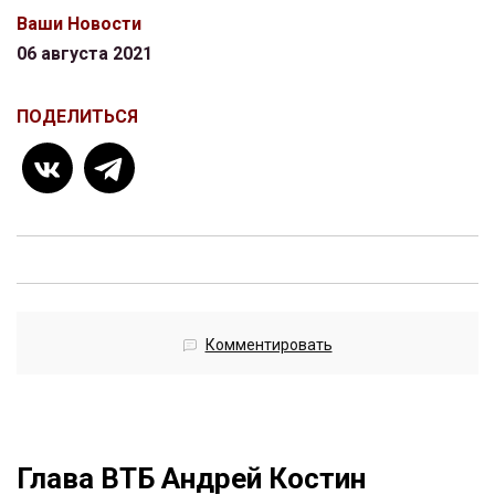
Ваши Новости
06 августа 2021
ПОДЕЛИТЬСЯ
Комментировать
Глава ВТБ Андрей Костин