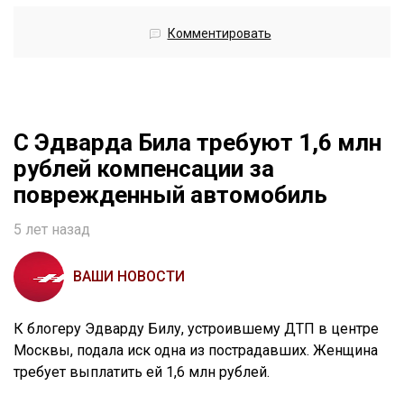
Комментировать
С Эдварда Била требуют 1,6 млн
рублей компенсации за
поврежденный автомобиль
5 лет назад
ВАШИ НОВОСТИ
К блогеру Эдварду Билу, устроившему ДТП в центре
Москвы, подала иск одна из пострадавших. Женщина
требует выплатить ей 1,6 млн рублей.