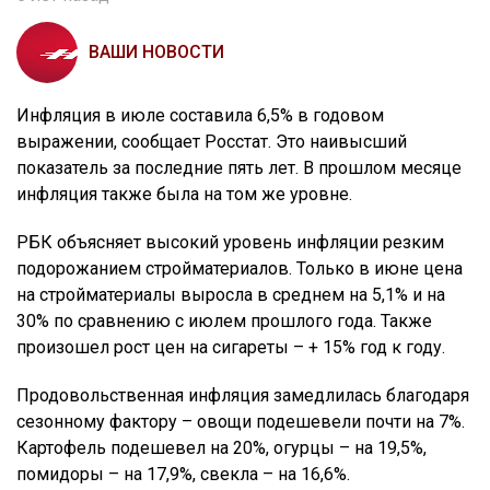
ВАШИ НОВОСТИ
Инфляция в июле составила 6,5% в годовом
выражении, сообщает Росстат. Это наивысший
показатель за последние пять лет. В прошлом месяце
инфляция также была на том же уровне.
РБК объясняет высокий уровень инфляции резким
подорожанием стройматериалов. Только в июне цена
на стройматериалы выросла в среднем на 5,1% и на
30% по сравнению с июлем прошлого года. Также
произошел рост цен на сигареты – + 15% год к году.
Продовольственная инфляция замедлилась благодаря
сезонному фактору – овощи подешевели почти на 7%.
Картофель подешевел на 20%, огурцы – на 19,5%,
помидоры – на 17,9%, свекла – на 16,6%.