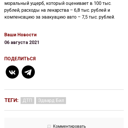
моральный ущерб, который оценивает в 100 тыс.
рублей, расходы на лекарства – 6,8 тыс. рублей и
компенсацию за эвакуацию авто – 7,5 тыс. рублей.
Ваши Новости
06 августа 2021
ПОДЕЛИТЬСЯ
ТЕГИ:
ДТП
Эдвард Бил
Комментировать