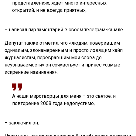
представлениях, ждёт много интересных
открытий, и не всегда приятных,
– написал парламентарий в своем телеграм-канале.
Депутат также отметил, что «людям, поверившим
одичалым, злонамеренным и просто ловящим хайп
журналистам, перевравшим мои слова до
неузнаваемости» он сочувствует и принес «самые
искренние извинения».
А наши миротворцы для меня – это святое, и
повторение 2008 года недопустимо,
– заключил он.