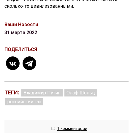
сколько-то цивилизованными.
Ваши Новости
31 марта 2022
ПОДЕЛИТЬСЯ
ТЕГИ:
Владимир Путин
Олаф Шольц
российский газ
1 комментарий