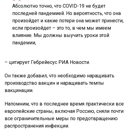
Абсолютно точно, что COVID-19 не будет
последней пандемией. Но вероятность, что она
произойдет и какие потери она может принести,
если произойдет – это то, в чем мы имеем
влияние. Мы должны выучить уроки этой
пандемии,
– цитирует Гебрейесус РИА Новости.
Он также добавил, что необходимо наращивать
производство вакцин и наращивать темпы
вакцинации.
Напомним, что в последнее время практически все
европейские страны, включая Россию, сняли почти
все ограничительные меры по предотвращению
распространения инфекции.