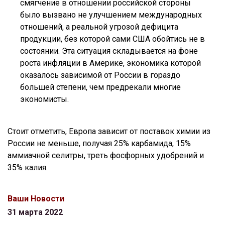
смягчение в отношении российской стороны
было вызвано не улучшением международных
отношений, а реальной угрозой дефицита
продукции, без которой сами США обойтись не в
состоянии. Эта ситуация складывается на фоне
роста инфляции в Америке, экономика которой
оказалось зависимой от России в гораздо
большей степени, чем предрекали многие
экономисты.
Стоит отметить, Европа зависит от поставок химии из
России не меньше, получая 25% карбамида, 15%
аммиачной селитры, треть фосфорных удобрений и
35% калия.
Ваши Новости
31 марта 2022