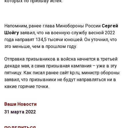
которых по призыву истек.
Напомним, ранее глава Минобороны России
Сергей
Шойгу
заявил, что на военную службу весной 2022
года направят 134,5 тысячи юношей. Он уточнил, что
это меньше, чем в прошлом году.
Отправка призывников в войска начнется в третьей
декаде мая, а сама призывная кампания – уже в эту
пятницу. Как писал ранее сайт kp.ru, министр обороны
заявил, что призывники не будут направляться ни в
какие горячие точки.
Ваши Новости
31 марта 2022