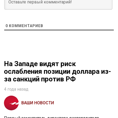
0
КОММЕНТАРИЕВ
На Западе видят риск
ослабления позиции доллара из-
за санкций против РФ
4 года назад
ВАШИ НОВОСТИ