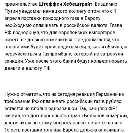
правительства
Штеффен Хебештрайт
, Владимир
Путин уведомил немецкого коллегу о том, что с 1
апреля поставки природного газа в Европу
необходимо оплачивать в российской валюте. Глава
РФ подчеркнул, что для европейских импортеров
ничего не должно измениться. Предполагается, что
оплата ими будет производиться евро, как и обычно, и
перечисляться в Газпромбанк, который не затронули
санкции. Уже после этого банки будут конвертировать
деньги в валюту РФ.
Нужно отметить, что на сегодня реакция Германии на
требование РФ оплачивать российский газ в рублях
остается не вполне однозначной. Так, канцлер ФРГ
заявил, что договоренность стран «Большой семерки»,
достигнутая по этому вопросу ранее, остается в силе.
То есть поставки топлива Европа должна оплачивать