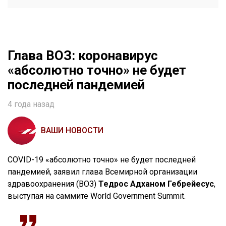
Глава ВОЗ: коронавирус
«абсолютно точно» не будет
последней пандемией
4 года назад
ВАШИ НОВОСТИ
COVID-19 «абсолютно точно» не будет последней
пандемией, заявил глава Всемирной организации
здравоохранения (ВОЗ)
Тедрос Адханом Гебрейесус
,
выступая на саммите World Government Summit.