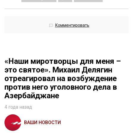
Комментировать
«Наши миротворцы для меня –
это святое». Михаил Делягин
отреагировал на возбуждение
против него уголовного дела в
Азербайджане
4 года назад
ВАШИ НОВОСТИ