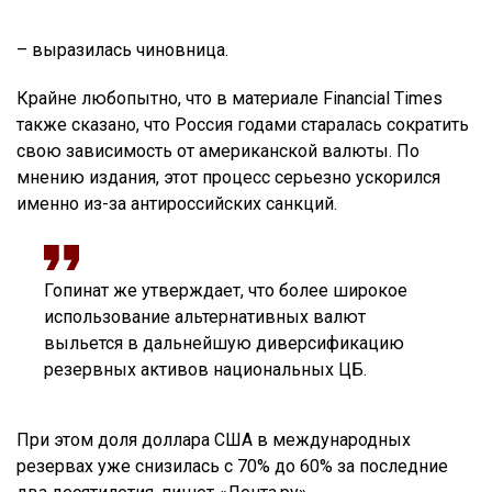
– выразилась чиновница.
Крайне любопытно, что в материале Financial Times
также сказано, что Россия годами старалась сократить
свою зависимость от американской валюты. По
мнению издания, этот процесс серьезно ускорился
именно из-за антироссийских санкций.
Гопинат же утверждает, что более широкое
использование альтернативных валют
выльется в дальнейшую диверсификацию
резервных активов национальных ЦБ.
При этом доля доллара США в международных
резервах уже снизилась с 70% до 60% за последние