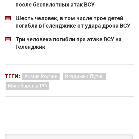
после беспилотных атак ВСУ
Шесть человек, в том числе трое детей
погибли в Геленджике от удара дрона ВСУ
Три человека погибли при атаке ВСУ на
Геленджик
ТЕГИ:
Армия России
Владимир Путин
Минобороны РФ