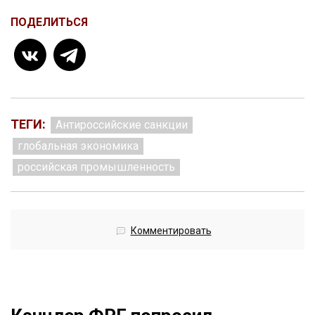
ПОДЕЛИТЬСЯ
ТЕГИ:
Антироссийские санкции
глобальная экономика
российская промышленность
Комментировать