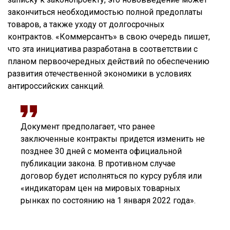
закончиться необходимостью полной предоплаты
товаров, а также уходу от долгосрочных
контрактов. «Коммерсантъ» в свою очередь пишет,
что эта инициатива разработана в соответствии с
планом первоочередных действий по обеспечению
развития отечественной экономики в условиях
антироссийских санкций.
Документ предполагает, что ранее
заключенные контракты придется изменить не
позднее 30 дней с момента официальной
публикации закона. В противном случае
договор будет исполняться по курсу рубля или
«индикаторам цен на мировых товарных
рынках по состоянию на 1 января 2022 года».