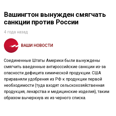
Вашингтон вынужден смягчать
санкции против России
4 года назад
ВАШИ НОВОСТИ
Соединенные Штаты Америки были вынуждены
смягчить введенные антироссийские санкции из-за
опасности дефицита химической продукции. США
приравняли удобрения из РФ к продукции первой
необходимости (туда входят сельскохозяйственная
продукция, лекарства и медицинские изделия), таким
образом вычеркнув их из черного списка.