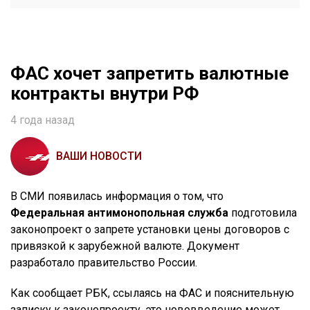
ФАС хочет запретить валютные
контракты внутри РФ
4 года назад
ВАШИ НОВОСТИ
В СМИ появилась информация о том, что
Федеральная антимонопольная служба
подготовила
законопроект о запрете установки цены договоров с
привязкой к зарубежной валюте. Документ
разработало правительство России.
Как сообщает РБК, ссылаясь на ФАС и пояснительную
записку к законопроекту, это нововведение может