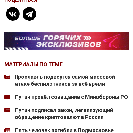
ПОДЕЛИТЬСЯ
МАТЕРИАЛЫ ПО ТЕМЕ
Ярославль подвергся самой массовой
атаке беспилотников за всё время
Путин провёл совещание с Минобороны РФ
Путин подписал закон, легализующий
обращение криптовалют в России
Пять человек погибли в Подмосковье