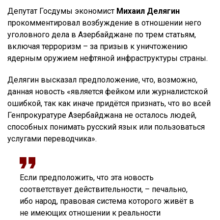
Депутат Госдумы экономист
Михаил Делягин
прокомментировал возбуждение в отношении него
уголовного дела в Азербайджане по трем статьям,
включая терроризм – за призыв к уничтожению
ядерным оружием нефтяной инфраструктуры страны.
Делягин высказал предположение, что, возможно,
данная новость «является фейком или журналистской
ошибкой, так как иначе придётся признать, что во всей
Генпрокуратуре Азербайджана не осталось людей,
способных понимать русский язык или пользоваться
услугами переводчика».
Если предположить, что эта новость
соответствует действительности, – печально,
ибо народ, правовая система которого живёт в
не имеющих отношении к реальности