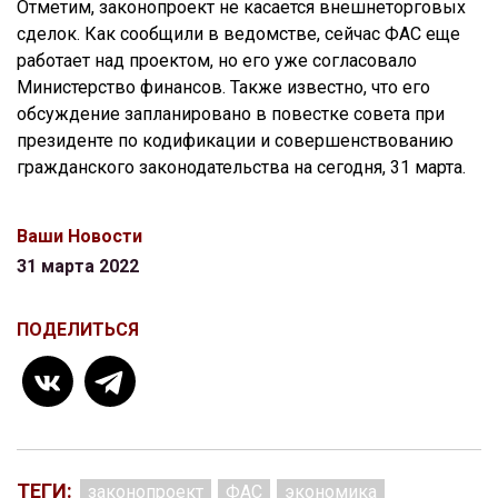
Отметим, законопроект не касается внешнеторговых
сделок. Как сообщили в ведомстве, сейчас ФАС еще
работает над проектом, но его уже согласовало
Министерство финансов. Также известно, что его
обсуждение запланировано в повестке совета при
президенте по кодификации и совершенствованию
гражданского законодательства на сегодня, 31 марта.
Ваши Новости
31 марта 2022
ПОДЕЛИТЬСЯ
ТЕГИ:
законопроект
ФАС
экономика