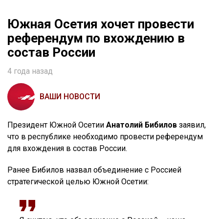
Южная Осетия хочет провести
референдум по вхождению в
состав России
4 года назад
ВАШИ НОВОСТИ
Президент Южной Осетии
Анатолий Бибилов
заявил,
что в республике необходимо провести референдум
для вхождения в состав России.
Ранее Бибилов назвал объединение с Россией
стратегической целью Южной Осетии: