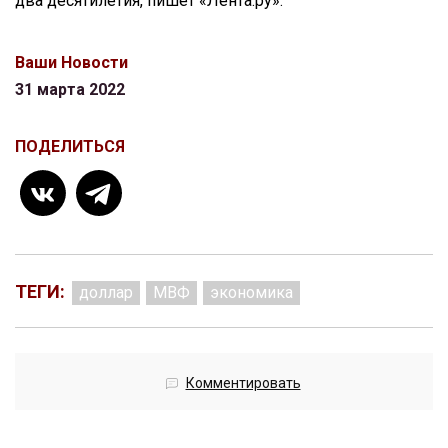
два десятилетия, пишет «Лента.ру».
Ваши Новости
31 марта 2022
ПОДЕЛИТЬСЯ
ТЕГИ:
доллар
МВФ
экономика
Комментировать