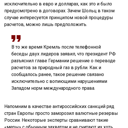
исключительно в евро и долларах, как это и было
предусмотрено в договорах. Зачем Шольц в таком
случае интересуется принципом новой процедуры
расчетов, можно лишь предположить.
В то же время Кремль после телефонной
беседы двух лидеров заявил, что президент РФ
разъяснил главе Германии решение о переводе
расчетов за природный газ в рубли. Как и
сообщалось ранее, такое решение связано
исключительно с вопиющими нарушениями
Западом норм международного права.
Напомним в качестве антироссийских санкций ряд
стран Европы просто заморозил валютные резервы
России. Некоторые эксперты сравнивают такие
«меры» с обычным захватом и не считают их хоть