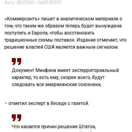
Фото: REUTERS / DADO RUVIC
«Коммерсантъ» пишет в аналитическом материале о
том, что таким же образом теперь будет вынуждена
поступить и Европа, чтобы восстановить
традиционные схемы поставок. Издание отмечает, что
решение властей США является важным сигналом.
Документ Минфина имеет экстерриториальный
характер, то есть ему, скорее всего, будут
следовать все американские союзники,
– отметил эксперт в беседе с газетой.
Что касается причин решения Штатов,