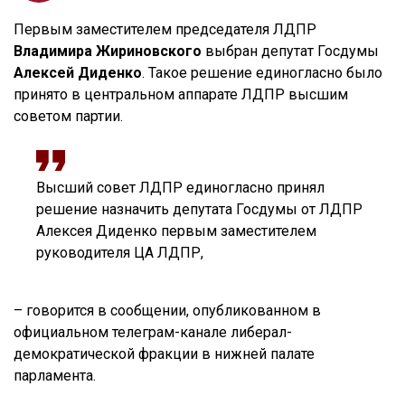
Первым заместителем председателя ЛДПР
Владимира Жириновского
выбран депутат Госдумы
Алексей Диденко
. Такое решение единогласно было
принято в центральном аппарате ЛДПР высшим
советом партии.
Высший совет ЛДПР единогласно принял
решение назначить депутата Госдумы от ЛДПР
Алексея Диденко первым заместителем
руководителя ЦА ЛДПР,
– говорится в сообщении, опубликованном в
официальном телеграм-канале либерал-
демократической фракции в нижней палате
парламента.