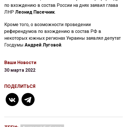
по вхождению в состав России на днях заявил глава
ЛНР
Леонид Пасечник
.
Кроме того, о возможности проведении
референдумов по вхождению в состав РФ в
некоторых южных регионах Украины заявлял депутат
Госдумы
Андрей Луговой
.
Ваши Новости
30 марта 2022
ПОДЕЛИТЬСЯ