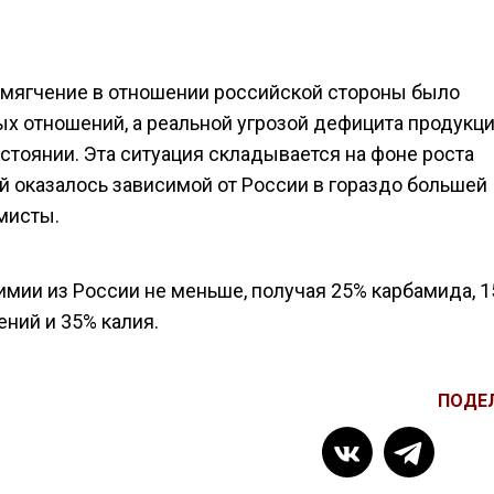
смягчение в отношении российской стороны было
 отношений, а реальной угрозой дефицита продукци
стоянии. Эта ситуация складывается на фоне роста
й оказалось зависимой от России в гораздо большей
мисты.
химии из России не меньше, получая 25% карбамида, 
ний и 35% калия.
ПОДЕ