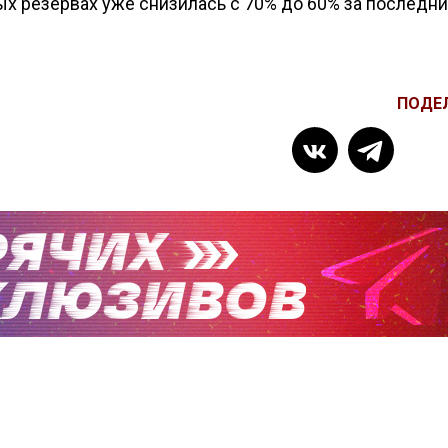
 резервах уже снизилась с 70% до 60% за последни
ПОДЕ