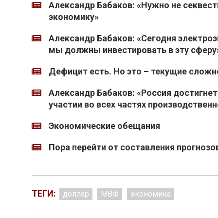
Александр Бабаков: «Нужно не секвест
экономику»
Александр Бабаков: «Сегодня электроэ
мы должны инвестировать в эту сферу
Дефицит есть. Но это – текущие сложн
Александр Бабаков: «Россия достигнет
участии во всех частях производственн
Экономические обещания
Пора перейти от составления прогнозо
ТЕГИ:
доллар
МВФ
экономика