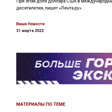
При этом доля доллара США в международных
десятилетия, пишет «Лента.ру».
Ваши Новости
31 марта 2022
МАТЕРИАЛЫ ПО ТЕМЕ