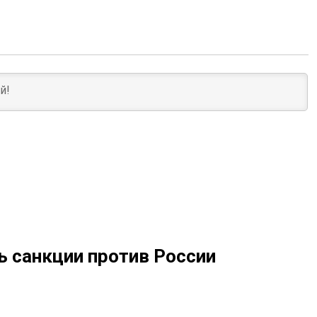
 санкции против России