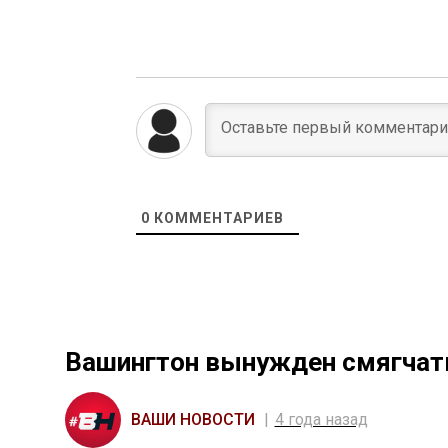
0
КОММЕНТАРИЕВ
Вашингтон вынужден смягчать
ВАШИ НОВОСТИ
4 года назад