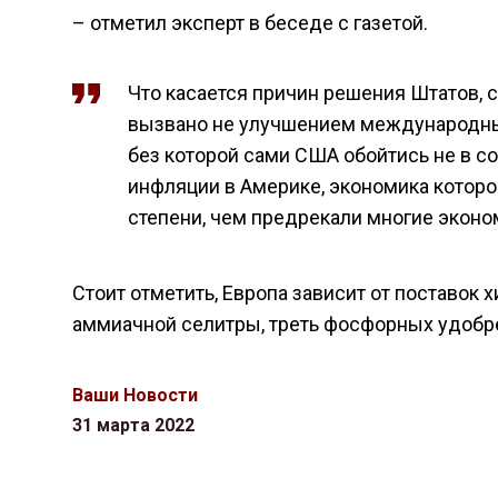
– отметил эксперт в беседе с газетой.
Что касается причин решения Штатов, 
вызвано не улучшением международных
без которой сами США обойтись не в со
инфляции в Америке, экономика которо
степени, чем предрекали многие эконо
Стоит отметить, Европа зависит от поставок 
аммиачной селитры, треть фосфорных удобре
Ваши Новости
31 марта 2022