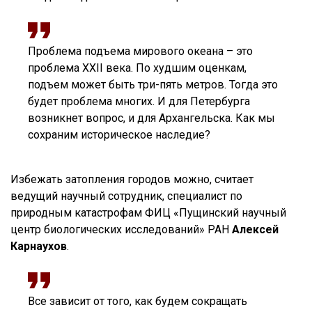
Проблема подъема мирового океана – это
проблема XXII века. По худшим оценкам,
подъем может быть три-пять метров. Тогда это
будет проблема многих. И для Петербурга
возникнет вопрос, и для Архангельска. Как мы
сохраним историческое наследие?
Избежать затопления городов можно, считает
ведущий научный сотрудник, специалист по
природным катастрофам ФИЦ «Пущинский научный
центр биологических исследований» РАН
Алексей
Карнаухов
.
Все зависит от того, как будем сокращать