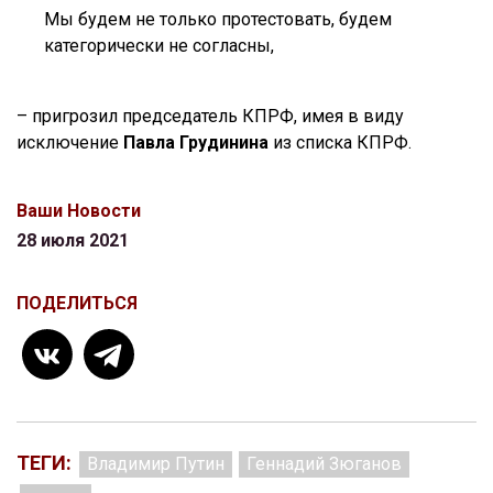
Мы будем не только протестовать, будем
категорически не согласны,
– пригрозил председатель КПРФ, имея в виду
исключение
Павла Грудинина
из списка КПРФ.
Ваши Новости
28 июля 2021
ПОДЕЛИТЬСЯ
ТЕГИ:
Владимир Путин
Геннадий Зюганов