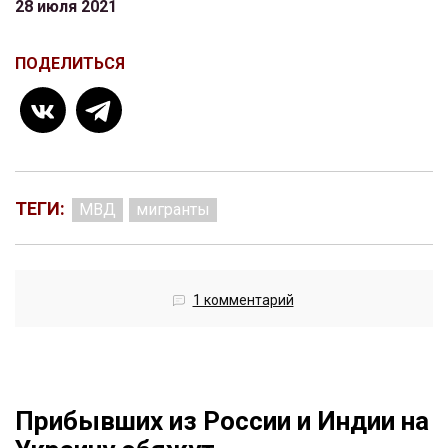
28 июля 2021
ПОДЕЛИТЬСЯ
ТЕГИ:
МВД
мигранты
1 комментарий
Прибывших из России и Индии на