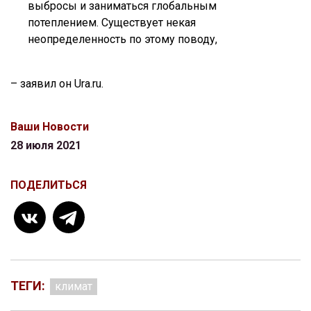
выбросы и заниматься глобальным
потеплением. Существует некая
неопределенность по этому поводу,
– заявил он Ura.ru.
Ваши Новости
28 июля 2021
ПОДЕЛИТЬСЯ
ТЕГИ:
климат