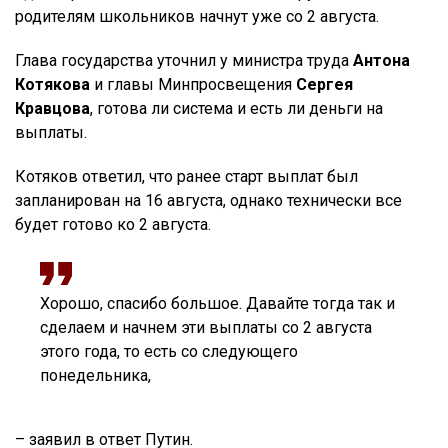
родителям школьников начнут уже со 2 августа.
Глава государства уточнил у министра труда
Антона
Котякова
и главы Минпросвещения
Сергея
Кравцова
, готова ли система и есть ли деньги на
выплаты.
Котяков ответил, что ранее старт выплат был
запланирован на 16 августа, однако технически все
будет готово ко 2 августа.
Хорошо, спасибо большое. Давайте тогда так и
сделаем и начнем эти выплаты со 2 августа
этого года, то есть со следующего
понедельника,
– заявил в ответ Путин.