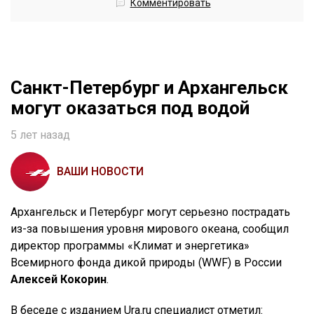
Комментировать
Санкт-Петербург и Архангельск
могут оказаться под водой
5 лет назад
ВАШИ НОВОСТИ
Архангельск и Петербург могут серьезно пострадать
из-за повышения уровня мирового океана, сообщил
директор программы «Климат и энергетика»
Всемирного фонда дикой природы (WWF) в России
Алексей Кокорин
.
В беседе с изданием Ura.ru специалист отметил: