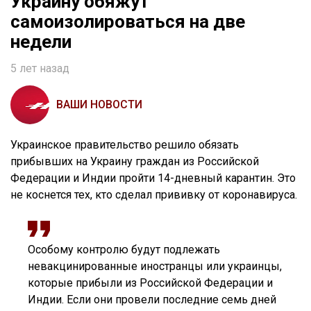
Украину обяжут
самоизолироваться на две
недели
5 лет назад
ВАШИ НОВОСТИ
Украинское правительство решило обязать
прибывших на Украину граждан из Российской
Федерации и Индии пройти 14-дневный карантин. Это
не коснется тех, кто сделал прививку от коронавируса.
Особому контролю будут подлежать
невакцинированные иностранцы или украинцы,
которые прибыли из Российской Федерации и
Индии. Если они провели последние семь дней