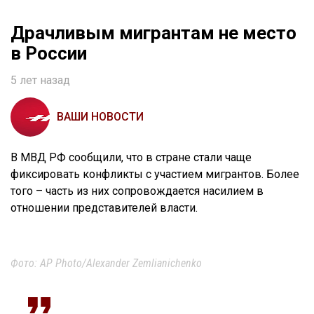
Драчливым мигрантам не место
в России
5 лет назад
ВАШИ НОВОСТИ
В МВД РФ сообщили, что в стране стали чаще
фиксировать конфликты с участием мигрантов. Более
того – часть из них сопровождается насилием в
отношении представителей власти.
Фото: AP Photo/Alexander Zemlianichenko