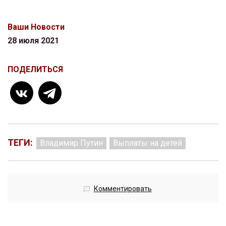
Ваши Новости
28 июля 2021
ПОДЕЛИТЬСЯ
ТЕГИ:
Владимир Путин
Выплаты на детей
Комментировать