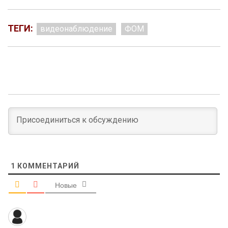
ТЕГИ:
видеонаблюдение
ФОМ
1
КОММЕНТАРИЙ
Новые