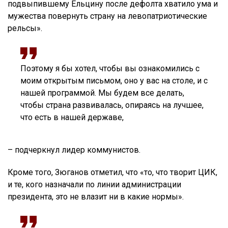
подвыпившему Ельцину после дефолта хватило ума и
мужества повернуть страну на левопатриотические
рельсы».
Поэтому я бы хотел, чтобы вы ознакомились с
моим открытым письмом, оно у вас на столе, и с
нашей программой. Мы будем все делать,
чтобы страна развивалась, опираясь на лучшее,
что есть в нашей державе,
– подчеркнул лидер коммунистов.
Кроме того, Зюганов отметил, что «то, что творит ЦИК,
и те, кого назначали по линии администрации
президента, это не влазит ни в какие нормы».