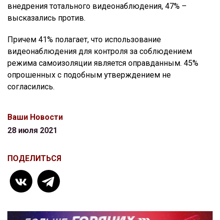
внедрения тотального видеонаблюдения, 47% –
высказались против.
Причем 41% полагает, что использование
видеонаблюдения для контроля за соблюдением
режима самоизоляции является оправданным. 45%
опрошенных с подобным утверждением не
согласились.
Ваши Новости
28 июля 2021
ПОДЕЛИТЬСЯ