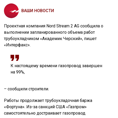
ВАШИ НОВОСТИ
Проектная компания Nord Stream 2 AG сообщила о
выполнении запланированного объема работ
трубоукладчиком «Академик Черский», пишет
«Интерфакс».
К настоящему времени газопровод завершен
на 99%,
– сообщили строители.
Работы продолжает трубоукладочная баржа
«Фортуна». Из-за санкций США «Газпром»
самостоятельно достраивает газопровод.