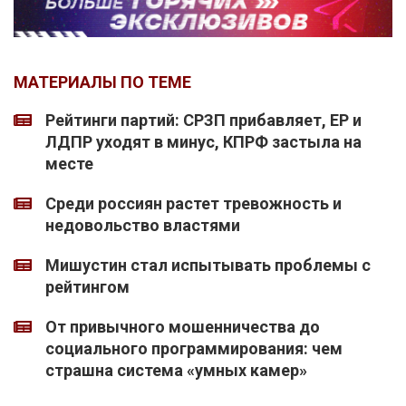
МАТЕРИАЛЫ ПО ТЕМЕ
Рейтинги партий: СРЗП прибавляет, ЕР и
ЛДПР уходят в минус, КПРФ застыла на
месте
Среди россиян растет тревожность и
недовольство властями
Мишустин стал испытывать проблемы с
рейтингом
От привычного мошенничества до
социального программирования: чем
страшна система «умных камер»