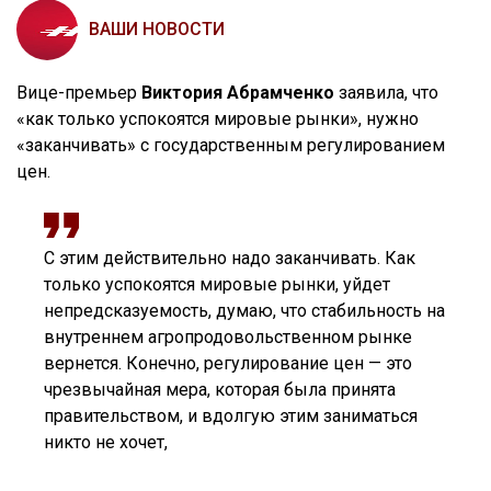
ВАШИ НОВОСТИ
Вице-премьер
Виктория Абрамченко
заявила, что
«как только успокоятся мировые рынки», нужно
«заканчивать» с государственным регулированием
цен.
С этим действительно надо заканчивать. Как
только успокоятся мировые рынки, уйдет
непредсказуемость, думаю, что стабильность на
внутреннем агропродовольственном рынке
вернется. Конечно, регулирование цен — это
чрезвычайная мера, которая была принята
правительством, и вдолгую этим заниматься
никто не хочет,