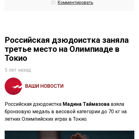
Комментировать
Российская дзюдоистка заняла
третье место на Олимпиаде в
Токио
5 лет назад
ВАШИ НОВОСТИ
Российская дзюдоистка
Мадина Таймазова
взяла
бронзовую медаль в весовой категории до 70 кг на
летних Олимпийских играх в Токио.