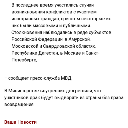
В последнее время участились случаи
возникновения конфликтов с участием
иностранных граждан, при этом некоторые их
них были массовыми и публичными.
Столкновения наблюдались в ряде субъектов
Российской Федерации: в Амурской,
Московской и Свердловской областях,
Республике Дагестан, в Москве и Санкт-
Петербурге,
– сообщает пресс-служба МВД.
В Министерстве внутренних дел решили, что
участников драк будут выдворять из страны без права
возвращения.
Ваши Новости