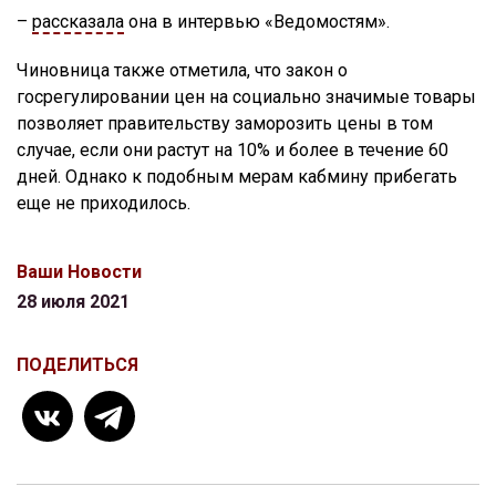
–
рассказала
она в интервью «Ведомостям».
Чиновница также отметила, что закон о
госрегулировании цен на социально значимые товары
позволяет правительству заморозить цены в том
случае, если они растут на 10% и более в течение 60
дней. Однако к подобным мерам кабмину прибегать
еще не приходилось.
Ваши Новости
28 июля 2021
ПОДЕЛИТЬСЯ