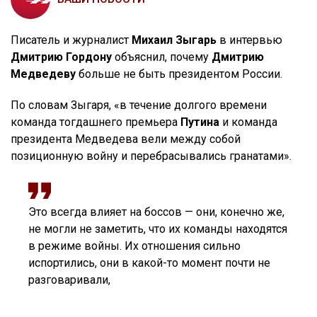
Писатель и журналист
Михаил Зыгарь
в интервью
Дмитрию Гордону
объяснил, почему
Дмитрию
Медведеву
больше не быть президентом России.
По словам Зыгаря, «в течение долгого времени
команда тогдашнего премьера
Путина
и команда
президента Медведева вели между собой
позиционную войну и перебрасывались гранатами».
Это всегда влияет на боссов — они, конечно же,
не могли не заметить, что их команды находятся
в режиме войны. Их отношения сильно
испортились, они в какой-то момент почти не
разговаривали,