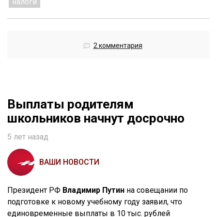
налоги
2 комментария
Выплаты родителям
школьников начнут досрочно
5 лет назад
ВАШИ НОВОСТИ
Президент РФ
Владимир Путин
на совещании по
подготовке к новому учебному году заявил, что
единовременные выплаты в 10 тыс. рублей