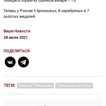
победить хорватку оценкой вазари – 7:0.
Теперь у России 5 бронзовых, 8 серебряных и 7
золотых медалей.
Ваши Новости
28 июля 2021
ПОДЕЛИТЬСЯ
ТЕГИ:
Мадина Таймазова
Олимпийские игры