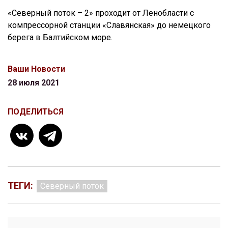
«Северный поток – 2» проходит от Ленобласти с
компрессорной станции «Славянская» до немецкого
берега в Балтийском море.
Ваши Новости
28 июля 2021
ПОДЕЛИТЬСЯ
ТЕГИ:
Северный поток