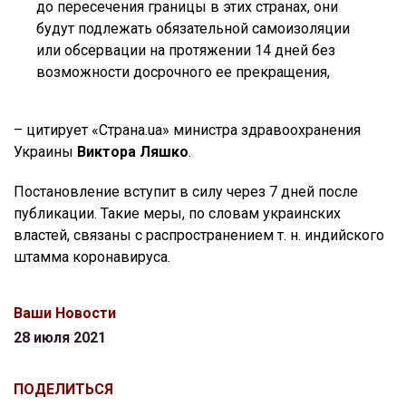
до пересечения границы в этих странах, они
будут подлежать обязательной самоизоляции
или обсервации на протяжении 14 дней без
возможности досрочного ее прекращения,
– цитирует «Страна.ua» министра здравоохранения
Украины
Виктора Ляшко
.
Постановление вступит в силу через 7 дней после
публикации. Такие меры, по словам украинских
властей, связаны с распространением т. н. индийского
штамма коронавируса.
Ваши Новости
28 июля 2021
ПОДЕЛИТЬСЯ