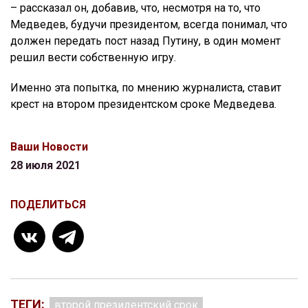
– рассказал он, добавив, что, несмотря на то, что
Медведев, будучи президентом, всегда понимал, что
должен передать пост назад Путину, в один момент
решил вести собственную игру.
Именно эта попытка, по мнению журналиста, ставит
крест на втором президентском сроке Медведева.
Ваши Новости
28 июля 2021
ПОДЕЛИТЬСЯ
ТЕГИ:
второй президентский срок