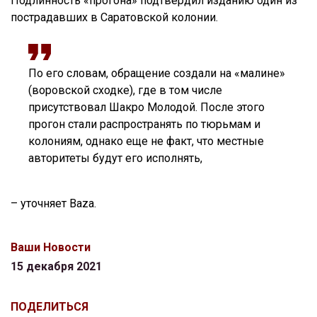
Подлинность «прогона» подтвердил изданию один из
пострадавших в Саратовской колонии.
По его словам, обращение создали на «малине»
(воровской сходке), где в том числе
присутствовал Шакро Молодой. После этого
прогон стали распространять по тюрьмам и
колониям, однако еще не факт, что местные
авторитеты будут его исполнять,
– уточняет Baza.
Ваши Новости
15 декабря 2021
ПОДЕЛИТЬСЯ