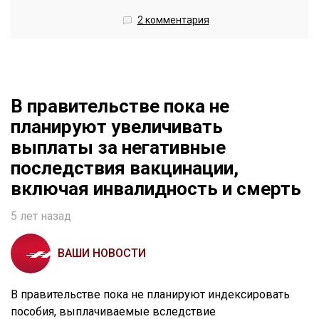
2 комментария
В правительстве пока не
планируют увеличивать
выплаты за негативные
последствия вакцинации,
включая инвалидность и смерть
5 лет назад
ВАШИ НОВОСТИ
В правительстве пока не планируют индексировать
пособия, выплачиваемые вследствие