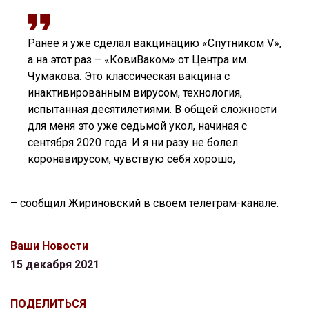
Ранее я уже сделал вакцинацию «Спутником V»,
а на этот раз – «КовиВаком» от Центра им.
Чумакова. Это классическая вакцина с
инактивированным вирусом, технология,
испытанная десятилетиями. В общей сложности
для меня это уже седьмой укол, начиная с
сентября 2020 года. И я ни разу не болел
коронавирусом, чувствую себя хорошо,
– сообщил Жириновский в своем телеграм-канале.
Ваши Новости
15 декабря 2021
ПОДЕЛИТЬСЯ