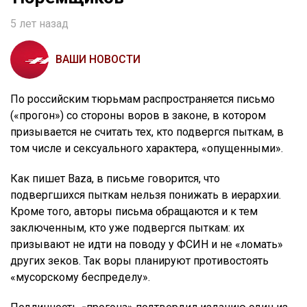
5 лет назад
ВАШИ НОВОСТИ
По российским тюрьмам распространяется письмо
(«прогон») со стороны воров в законе, в котором
призывается не считать тех, кто подвергся пыткам, в
том числе и сексуального характера, «опущенными».
Как пишет Baza, в письме говорится, что
подвергшихся пыткам нельзя понижать в иерархии.
Кроме того, авторы письма обращаются и к тем
заключенным, кто уже подвергся пыткам: их
призывают не идти на поводу у ФСИН и не «ломать»
других зеков. Так воры планируют противостоять
«мусорскому беспределу».