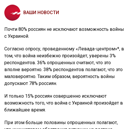
ВАШИ НОВОСТИ
Почти 80% россиян не исключают возможность войны
с Украиной.
Согласно опросу, проведенному «Левада-центром»*, в
том, что война неизбежно произойдет, уверены 3%
респондентов. 36% опрошенных считают, что это
вполне вероятно. 38% респондентов полагают, что это
маловероятно. Таким образом, вероятность войны
допускают 78% россиян.
И только 15% россиян совершенно исключают
возможность того, что война с Украиной произойдет в
ближайшее время.
При этом больше половины опрошенных полагают,