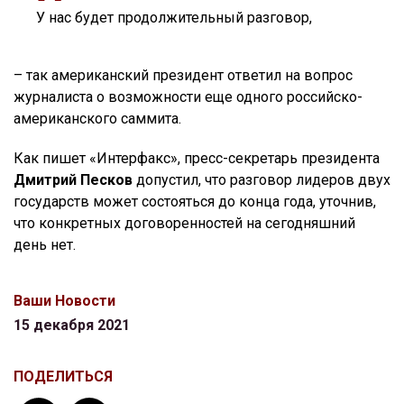
У нас будет продолжительный разговор,
– так американский президент ответил на вопрос
журналиста о возможности еще одного российско-
американского саммита.
Как пишет «Интерфакс», пресс-секретарь президента
Дмитрий Песков
допустил, что разговор лидеров двух
государств может состояться до конца года, уточнив,
что конкретных договоренностей на сегодняшний
день нет.
Ваши Новости
15 декабря 2021
ПОДЕЛИТЬСЯ