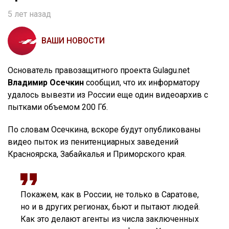
5 лет назад
ВАШИ НОВОСТИ
Основатель правозащитного проекта Gulagu.net
Владимир Осечкин
сообщил, что их информатору
удалось вывезти из России еще один видеоархив с
пытками объемом 200 Гб.
По словам Осечкина, вскоре будут опубликованы
видео пыток из пенитенциарных заведений
Красноярска, Забайкалья и Приморского края.
Покажем, как в России, не только в Саратове,
но и в других регионах, бьют и пытают людей.
Как это делают агенты из числа заключенных