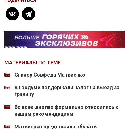
ПОДЕЛИТЬСЯ
МАТЕРИАЛЫ ПО ТЕМЕ
Спикер Совфеда Матвиенко:
В Госдуме поддержали налог на выезд за
границу
Во всех школах формально относились к
нашим рекомендациям
Матвиенко предложила обязать