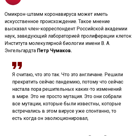
Омикрон-штамм коронавируса может иметь
искусственное происхождение. Такое мнение
высказал член-корреспондент Российской академии
наук, заведующий лабораторией пролиферации клеток
Института молекулярной биологии имени В. А.
Энгельгардта
Петр Чумаков.
Я считаю, что это так. Что это англичане. Решили
прекратить сейчас пандемию, потому что сейчас
настала пора решительных каких-то изменений
в мире. Это не просто мутация. Это они собрали
все мутации, которые были известны, которые
встречались в этом вирусе уже спонтанно, то
есть когда он эволюционировал,