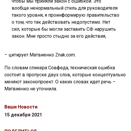
чтобы мы приняли закон с ошибкой. Это
вообще ненормальный стиль для руководителя
такого уровня, я проинформирую правительство
о том, что так действовать недопустимо. Нет
сил, которые бы могли заставить СФ нарушить
закон. Мне просто стыдно за его действия,
– цитирует Матвиенко Znak.com.
По словам спикера Совфеда, техническая ошибка
состоит в пропуске двух слов, которые концептуально
меняют законопроект. О каких словах идет речь –
Матвиенко не уточнила.
Ваши Новости
15 декабря 2021