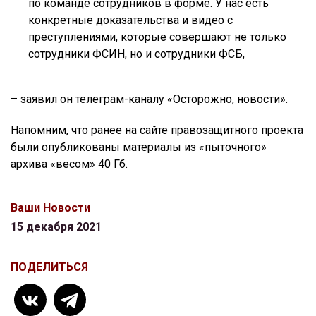
по команде сотрудников в форме. У нас есть
конкретные доказательства и видео с
преступлениями, которые совершают не только
сотрудники ФСИН, но и сотрудники ФСБ,
– заявил он телеграм-каналу «Осторожно, новости».
Напомним, что ранее на сайте правозащитного проекта
были опубликованы материалы из «пыточного»
архива «весом» 40 Гб.
Ваши Новости
15 декабря 2021
ПОДЕЛИТЬСЯ