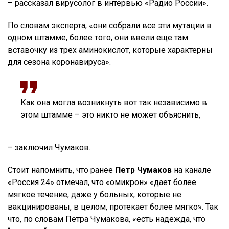
– рассказал вирусолог в интервью «Радио России».
По словам эксперта, «они собрали все эти мутации в
одном штамме, более того, они ввели еще там
вставочку из трех аминокислот, которые характерны
для сезона коронавируса».
Как она могла возникнуть вот так независимо в
этом штамме – это никто не может объяснить,
– заключил Чумаков.
Стоит напомнить, что ранее
Петр Чумаков
на канале
«Россия 24» отмечал, что «омикрон» «дает более
мягкое течение, даже у больных, которые не
вакцинированы, в целом, протекает более мягко». Так
что, по словам Петра Чумакова, «есть надежда, что