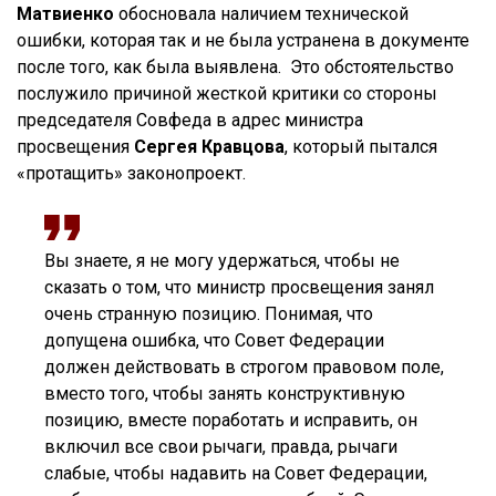
Матвиенко
обосновала наличием технической
ошибки, которая так и не была устранена в документе
после того, как была выявлена. Это обстоятельство
послужило причиной жесткой критики со стороны
председателя Совфеда в адрес министра
просвещения
Сергея Кравцова
, который пытался
«протащить» законопроект.
Вы знаете, я не могу удержаться, чтобы не
сказать о том, что министр просвещения занял
очень странную позицию. Понимая, что
допущена ошибка, что Совет Федерации
должен действовать в строгом правовом поле,
вместо того, чтобы занять конструктивную
позицию, вместе поработать и исправить, он
включил все свои рычаги, правда, рычаги
слабые, чтобы надавить на Совет Федерации,