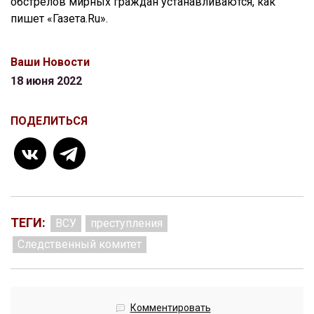
обстрелов мирных граждан устанавливаются, как
пишет «Газета.Ru».
Ваши Новости
18 июня 2022
ПОДЕЛИТЬСЯ
ТЕГИ:
ВСУ
преступления
Следственный комитет
Комментировать