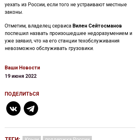
уехать из России, если того не устраивают местные
законы.
Отметим, владелец сервиса
Вилен Сейтосманов
поспешил назвать произошедшее недоразумением и
уже заявил, что на его станции техобслуживания
невозможно обслуживать грузовики.
Ваши Новости
19 июня 2022
ПОДЕЛИТЬСЯ
ТЕГИ:
Крым
поддержка России