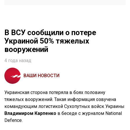
В ВСУ сообщили о потере
Украиной 50% тяжелых
вооружений
4 года назад
ВАШИ НОВОСТИ
Украинская сторона потеряла в боях половину
тяжелых вооружений. Такая информация озвучена
командующим логистикой Сухопутных войск Украины
Владимиром Карпенко
в беседе с журналом National
Defence.