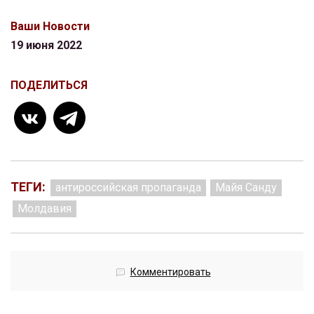
Ваши Новости
19 июня 2022
ПОДЕЛИТЬСЯ
ТЕГИ:
антироссийская пропаганда
Майя Санду
Молдавия
Комментировать