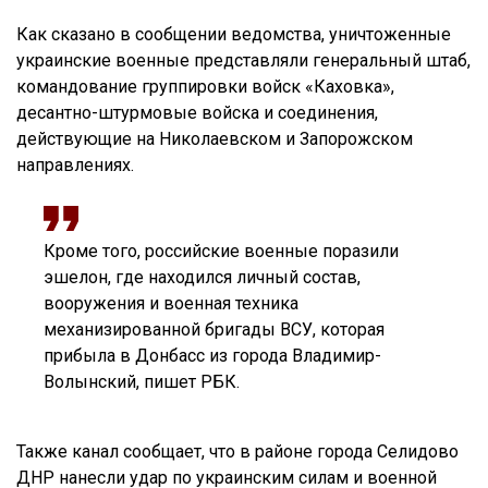
Как сказано в сообщении ведомства, уничтоженные
украинские военные представляли генеральный штаб,
командование группировки войск «Каховка»,
десантно-штурмовые войска и соединения,
действующие на Николаевском и Запорожском
направлениях.
Кроме того, российские военные поразили
эшелон, где находился личный состав,
вооружения и военная техника
механизированной бригады ВСУ, которая
прибыла в Донбасс из города Владимир-
Волынский, пишет РБК.
Также канал сообщает, что в районе города Селидово
ДНР нанесли удар по украинским силам и военной