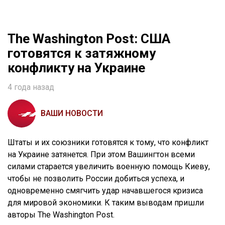
The Washington Post: США
готовятся к затяжному
конфликту на Украине
4 года назад
ВАШИ НОВОСТИ
Штаты и их союзники готовятся к тому, что конфликт
на Украине затянется. При этом Вашингтон всеми
силами старается увеличить военную помощь Киеву,
чтобы не позволить России добиться успеха, и
одновременно смягчить удар начавшегося кризиса
для мировой экономики. К таким выводам пришли
авторы The Washington Post.