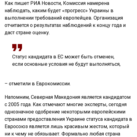
Как пишет РИА Новости, Комиссия намерена
наблюдать, каким будет «прогресс» Украины в
выполнении требований европейцев. Организация
отчитается о результатах наблюдений к концу года и
даст стране оценку.
Статус кандидата в ЕС может быть отменен,
если основные условия не будут выполняться,
– отметили в Еврокомиссии.
Напомним, Северная Македония является кандидатом
с 2005 года. Как отмечают многие эксперты, сегодня
однозначное одобрение некоторыми европейскими
странами предоставления Украине статуса кандидата в
Евросоюз является лишь красивым жестом, который
ни к чему не обязывает. Формально любая страна