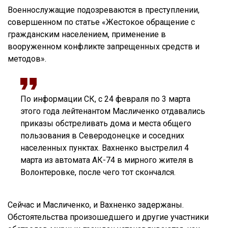
Военнослужащие подозреваются в преступлении,
совершенном по статье «Жестокое обращение с
гражданским населением, применение в
вооруженном конфликте запрещенных средств и
методов».
По информации СК, с 24 февраля по 3 марта
этого года лейтенантом Масличенко отдавались
приказы обстреливать дома и места общего
пользования в Северодонецке и соседних
населенных пунктах. Вахненко выстрелил 4
марта из автомата АК-74 в мирного жителя в
Волонтеровке, после чего тот скончался.
Сейчас и Масличенко, и Вахненко задержаны.
Обстоятельства произошедшего и другие участники