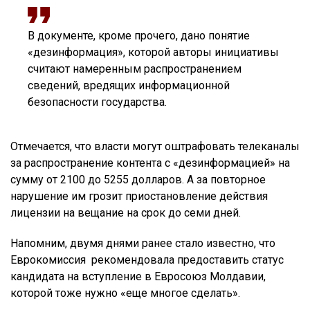
В документе, кроме прочего, дано понятие
«дезинформация», которой авторы инициативы
считают намеренным распространением
сведений, вредящих информационной
безопасности государства.
Отмечается, что власти могут оштрафовать телеканалы
за распространение контента с «дезинформацией» на
сумму от 2100 до 5255 долларов. А за повторное
нарушение им грозит приостановление действия
лицензии на вещание на срок до семи дней.
Напомним, двумя днями ранее стало известно, что
Еврокомиссия рекомендовала предоставить статус
кандидата на вступление в Евросоюз Молдавии,
которой тоже нужно «еще многое сделать».