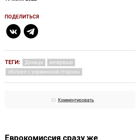
ПОДЕЛИТЬСЯ
ТЕГИ:
Донецк
интервью
обстрел с украинской стороны
Комментировать
Еврокомиссия сразу же