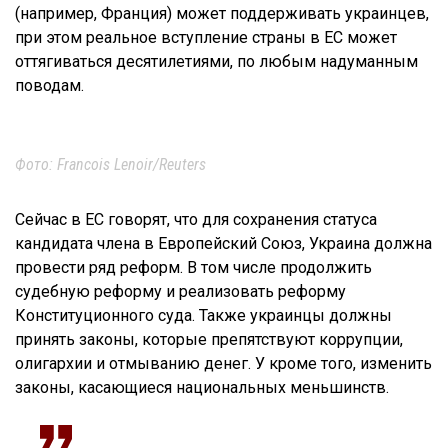
(например, Франция) может поддерживать украинцев,
при этом реальное вступление страны в ЕС может
оттягиваться десятилетиями, по любым надуманным
поводам.
Фото: Francois Lenoir/Reuters
Сейчас в ЕС говорят, что для сохранения статуса
кандидата члена в Европейский Союз, Украина должна
провести ряд реформ. В том числе продолжить
судебную реформу и реализовать реформу
Конституционного суда. Также украинцы должны
принять законы, которые препятствуют коррупции,
олигархии и отмыванию денег. У кроме того, изменить
законы, касающиеся национальных меньшинств.