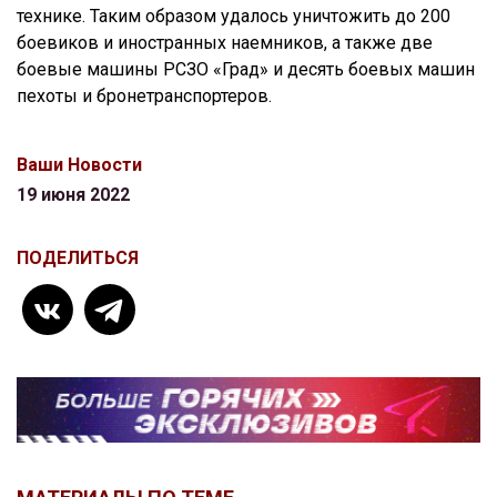
технике. Таким образом удалось уничтожить до 200
боевиков и иностранных наемников, а также две
боевые машины РСЗО «Град» и десять боевых машин
пехоты и бронетранспортеров.
Ваши Новости
19 июня 2022
ПОДЕЛИТЬСЯ