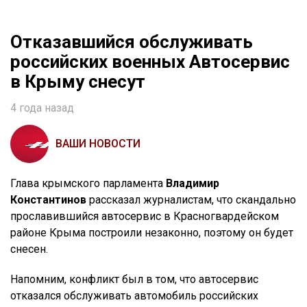
Отказавшийся обслуживать
российских военных Автосервис
в Крыму снесут
4 года назад
ВАШИ НОВОСТИ
Глава крымского парламента
Владимир
Константинов
рассказал журналистам, что скандально
прославившийся автосервис в Красногвардейском
районе Крыма построили незаконно, поэтому он будет
снесен.
Напомним, конфликт был в том, что автосервис
отказался обслуживать автомобиль российских