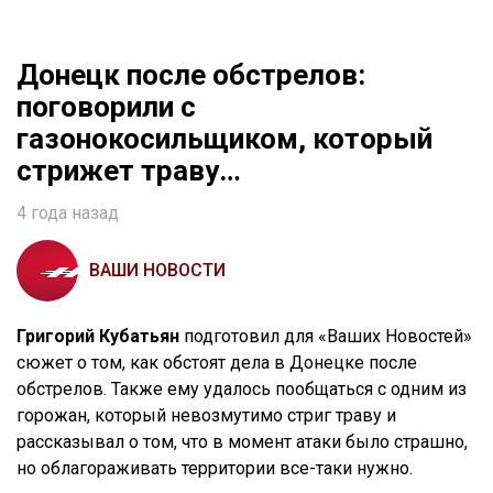
Донецк после обстрелов:
поговорили с
газонокосильщиком, который
стрижет траву…
4 года назад
ВАШИ НОВОСТИ
Григорий Кубатьян
подготовил для «Ваших Новостей»
сюжет о том, как обстоят дела в Донецке после
обстрелов. Также ему удалось пообщаться с одним из
горожан, который невозмутимо стриг траву и
рассказывал о том, что в момент атаки было страшно,
но облагораживать территории все-таки нужно.