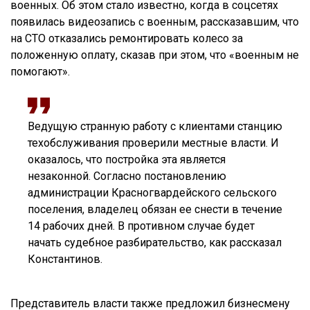
военных. Об этом стало известно, когда в соцсетях
появилась видеозапись с военным, рассказавшим, что
на СТО отказались ремонтировать колесо за
положенную оплату, сказав при этом, что «военным не
помогают».
Ведущую странную работу с клиентами станцию
техобслуживания проверили местные власти. И
оказалось, что постройка эта является
незаконной. Согласно постановлению
администрации Красногвардейского сельского
поселения, владелец обязан ее снести в течение
14 рабочих дней. В противном случае будет
начать судебное разбирательство, как рассказал
Константинов.
Представитель власти также предложил бизнесмену