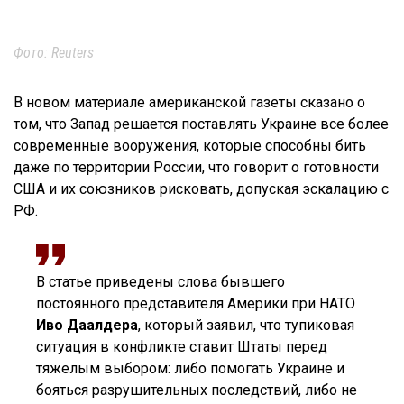
Фото: Reuters
В новом материале американской газеты сказано о
том, что Запад решается поставлять Украине все более
современные вооружения, которые способны бить
даже по территории России, что говорит о готовности
США и их союзников рисковать, допуская эскалацию с
РФ.
В статье приведены слова бывшего
постоянного представителя Америки при НАТО
Иво Даалдера
, который заявил, что тупиковая
ситуация в конфликте ставит Штаты перед
тяжелым выбором: либо помогать Украине и
бояться разрушительных последствий, либо не