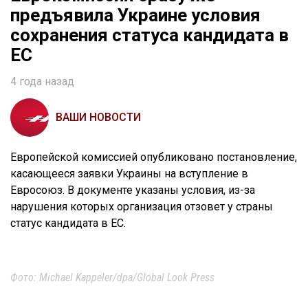
предъявила Украине условия
сохранения статуса кандидата в
ЕС
4 года назад
ВАШИ НОВОСТИ
Европейской комиссией опубликовано постановление,
касающееся заявки Украины на вступление в
Евросоюз. В документе указаны условия, из-за
нарушения которых организация отзовет у страны
статус кандидата в ЕС.
Фото: Michael Kappeler/dpa/Global Look Press