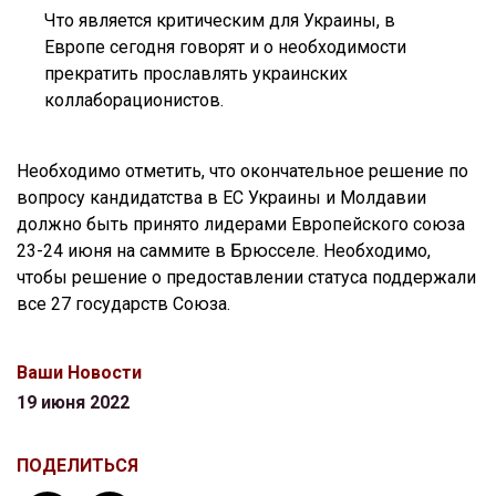
Что является критическим для Украины, в
Европе сегодня говорят и о необходимости
прекратить прославлять украинских
коллаборационистов.
Необходимо отметить, что окончательное решение по
вопросу кандидатства в ЕС Украины и Молдавии
должно быть принято лидерами Европейского союза
23-24 июня на саммите в Брюсселе. Необходимо,
чтобы решение о предоставлении статуса поддержали
все 27 государств Союза.
Ваши Новости
19 июня 2022
ПОДЕЛИТЬСЯ