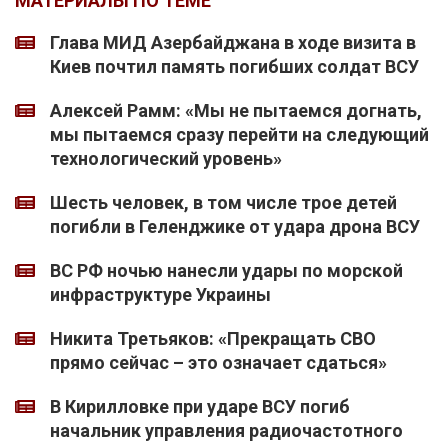
МАТЕРИАЛЫ ПО ТЕМЕ
Глава МИД Азербайджана в ходе визита в
Киев почтил память погибших солдат ВСУ
Алексей Рамм: «Мы не пытаемся догнать,
мы пытаемся сразу перейти на следующий
технологический уровень»
Шесть человек, в том числе трое детей
погибли в Геленджике от удара дрона ВСУ
ВС РФ ночью нанесли удары по морской
инфраструктуре Украины
Никита Третьяков: «Прекращать СВО
прямо сейчас – это означает сдаться»
В Кирилловке при ударе ВСУ погиб
начальник управления радиочастотного