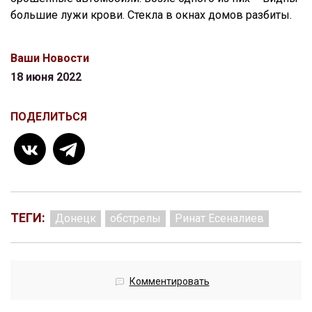
большие лужи крови. Стекла в окнах домов разбиты.
Ваши Новости
18 июня 2022
ПОДЕЛИТЬСЯ
ТЕГИ:
Донецк
обстрелы
Ринат Есеналиев
Комментировать