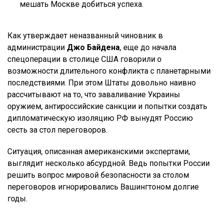
мешать Москве добиться успеха.
Как утверждает неназванный чиновник в
администрации
Джо Байдена
, еще до начала
спецоперации в столице США говорили о
возможности длительного конфликта с планетарными
последствиями. При этом Штаты довольно наивно
рассчитывают на то, что заваливание Украины
оружием, антироссийские санкции и попытки создать
дипломатическую изоляцию РФ вынудят Россию
сесть за стол переговоров.
Ситуация, описанная американскими экспертами,
выглядит несколько абсурдной. Ведь попытки России
решить вопрос мировой безопасности за столом
переговоров игнорировались Вашингтоном долгие
годы.