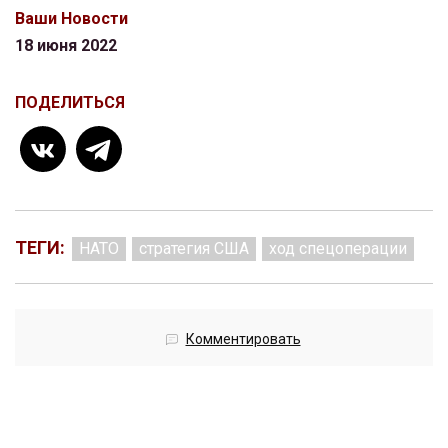
Ваши Новости
18 июня 2022
ПОДЕЛИТЬСЯ
ТЕГИ:
НАТО
стратегия США
ход спецоперации
Комментировать