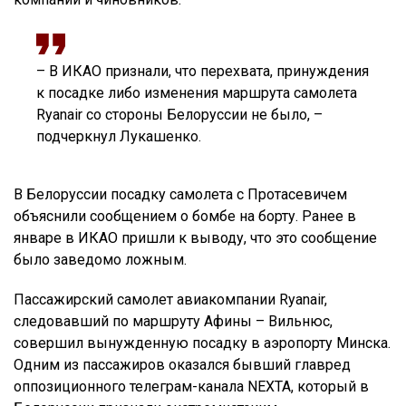
– В ИКАО признали, что перехвата, принуждения
к посадке либо изменения маршрута самолета
Ryanair со стороны Белоруссии не было, –
подчеркнул Лукашенко.
В Белоруссии посадку самолета с Протасевичем
объяснили сообщением о бомбе на борту. Ранее в
январе в ИКАО пришли к выводу, что это сообщение
было заведомо ложным.
Пассажирский самолет авиакомпании Ryanair,
следовавший по маршруту Афины – Вильнюс,
совершил вынужденную посадку в аэропорту Минска.
Одним из пассажиров оказался бывший главред
оппозиционного телеграм-канала NEXTA, который в