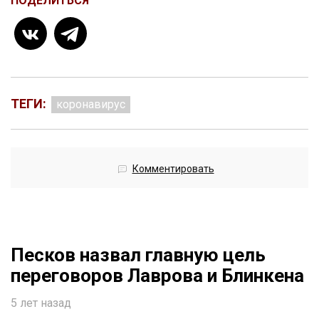
ПОДЕЛИТЬСЯ
ТЕГИ:
коронавирус
Комментировать
Песков назвал главную цель
переговоров Лаврова и Блинкена
5 лет назад