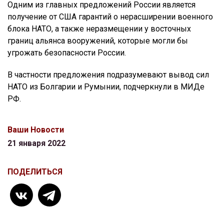
Одним из главных предложений России является
получение от США гарантий о нерасширении военного
блока НАТО, а также неразмещении у восточных
границ альянса вооружений, которые могли бы
угрожать безопасности России.
В частности предложения подразумевают вывод сил
НАТО из Болгарии и Румынии, подчеркнули в МИДе
РФ.
Ваши Новости
21 января 2022
ПОДЕЛИТЬСЯ