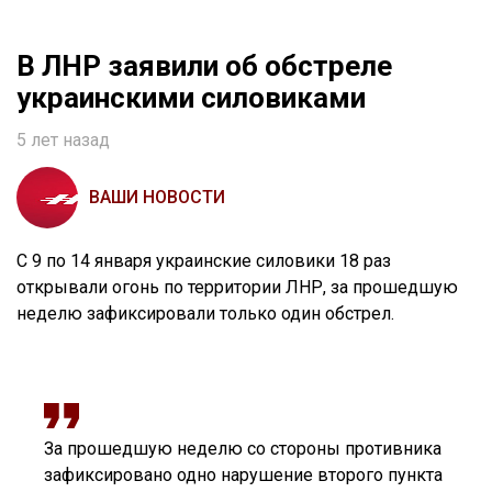
В ЛНР заявили об обстреле
украинскими силовиками
5 лет назад
ВАШИ НОВОСТИ
С 9 по 14 января украинские силовики 18 раз
открывали огонь по территории ЛНР, за прошедшую
неделю зафиксировали только один обстрел.
За прошедшую неделю со стороны противника
зафиксировано одно нарушение второго пункта