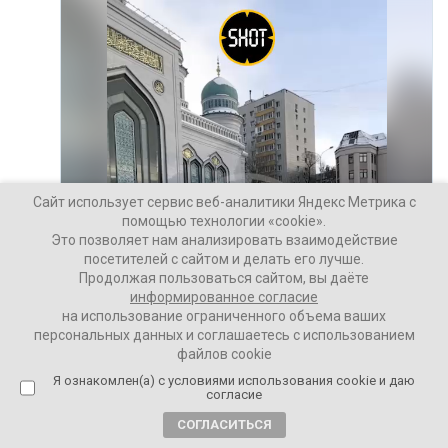
Сайт использует сервис веб-аналитики Яндекс Метрика с
помощью технологии «cookie».
Это позволяет нам анализировать взаимодействие
посетителей с сайтом и делать его лучше.
Продолжая пользоваться сайтом, вы даёте
информированное согласие
на использование ограниченного объема ваших
персональных данных и соглашаетесь с использованием
файлов cookie
Я ознакомлен(а) с условиями использования cookie и даю
согласие
СОГЛАСИТЬСЯ