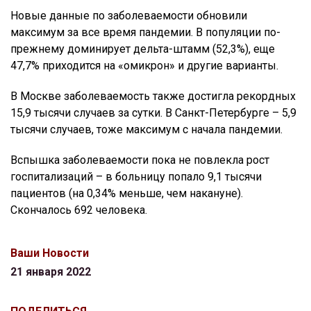
Новые данные по заболеваемости обновили
максимум за все время пандемии. В популяции по-
прежнему доминирует дельта-штамм (52,3%), еще
47,7% приходится на «омикрон» и другие варианты.
В Москве заболеваемость также достигла рекордных
15,9 тысячи случаев за сутки. В Санкт-Петербурге – 5,9
тысячи случаев, тоже максимум с начала пандемии.
Вспышка заболеваемости пока не повлекла рост
госпитализаций – в больницу попало 9,1 тысячи
пациентов (на 0,34% меньше, чем накануне).
Скончалось 692 человека.
Ваши Новости
21 января 2022