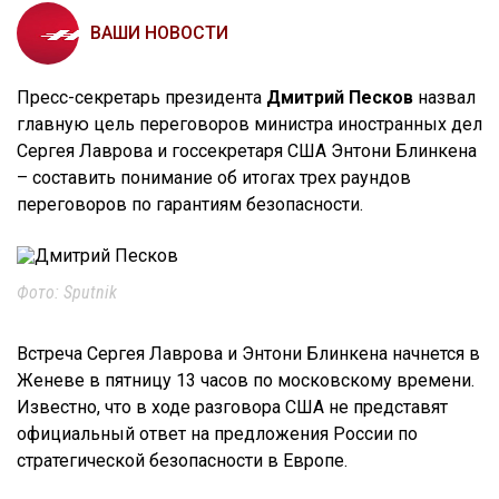
ВАШИ НОВОСТИ
Пресс-секретарь президента
Дмитрий Песков
назвал
главную цель переговоров министра иностранных дел
Сергея Лаврова и госсекретаря США Энтони Блинкена
– составить понимание об итогах трех раундов
переговоров по гарантиям безопасности.
Фото: Sputnik
Встреча Сергея Лаврова и Энтони Блинкена начнется в
Женеве в пятницу 13 часов по московскому времени.
Известно, что в ходе разговора США не представят
официальный ответ на предложения России по
стратегической безопасности в Европе.