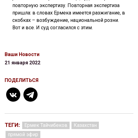
повторную экспертизу. Повторная экспертиза
пришла: в словах Ермека имеется разжигание, в
скобках – возбуждение, национальной розни.
Вот и все. И суд согласился с этим.
Ваши Новости
21 января 2022
ПОДЕЛИТЬСЯ
ТЕГИ:
Ермек Тайчибеков
Казахстан
прямой эфир