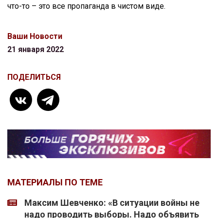
что-то – это все пропаганда в чистом виде.
Ваши Новости
21 января 2022
ПОДЕЛИТЬСЯ
МАТЕРИАЛЫ ПО ТЕМЕ
Максим Шевченко: «В ситуации войны не
надо проводить выборы. Надо объявить