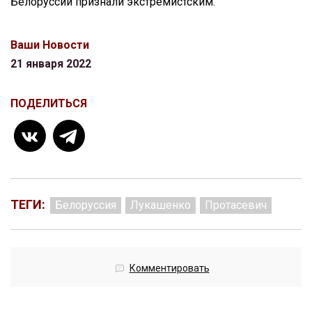
Белоруссии признали экстремистским.
Ваши Новости
21 января 2022
ПОДЕЛИТЬСЯ
ТЕГИ:
Белоруссия
Лукашенко
Протасевич
Комментировать