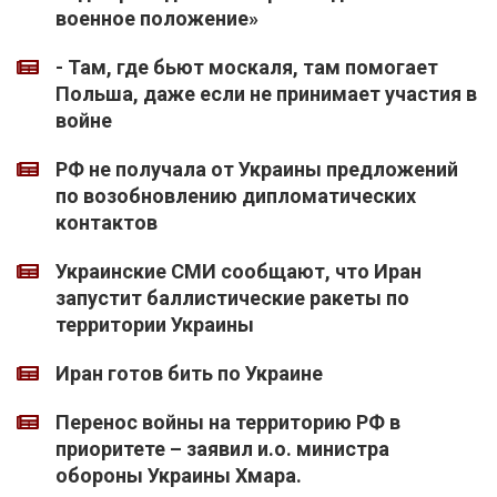
военное положение»
- Там, где бьют москаля, там помогает
Польша, даже если не принимает участия в
войне
РФ не получала от Украины предложений
по возобновлению дипломатических
контактов
Украинские СМИ сообщают, что Иран
запустит баллистические ракеты по
территории Украины
Иран готов бить по Украине
Перенос войны на территорию РФ в
приоритете – заявил и.о. министра
обороны Украины Хмара.