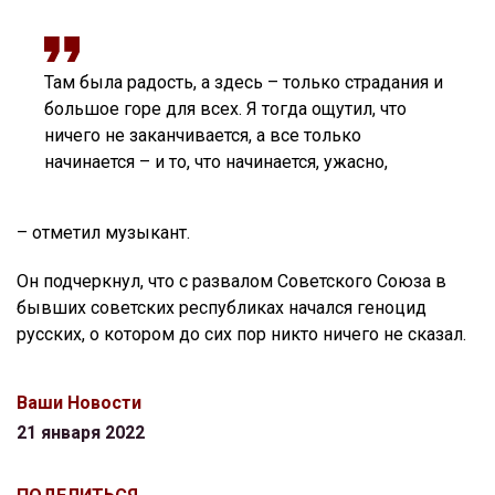
Там была радость, а здесь – только страдания и
большое горе для всех. Я тогда ощутил, что
ничего не заканчивается, а все только
начинается – и то, что начинается, ужасно,
– отметил музыкант.
Он подчеркнул, что с развалом Советского Союза в
бывших советских республиках начался геноцид
русских, о котором до сих пор никто ничего не сказал.
Ваши Новости
21 января 2022