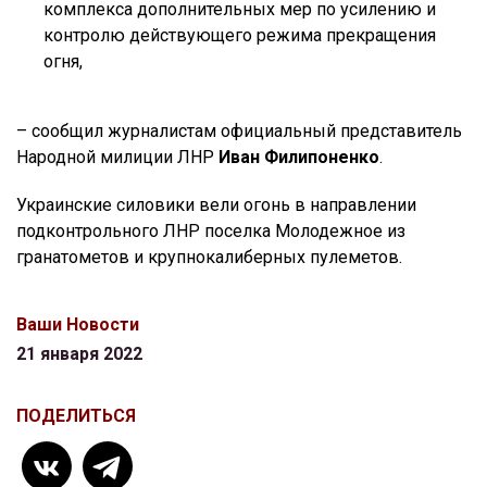
комплекса дополнительных мер по усилению и
контролю действующего режима прекращения
огня,
– сообщил журналистам официальный представитель
Народной милиции ЛНР
Иван Филипоненко
.
Украинские силовики вели огонь в направлении
подконтрольного ЛНР поселка Молодежное из
гранатометов и крупнокалиберных пулеметов.
Ваши Новости
21 января 2022
ПОДЕЛИТЬСЯ