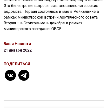
Это была третья встреча глав внешнеполитических
ведомств. Первая состоялась в мае в Рейкьявике в
рамках министерской встречи Арктического совета.
Вторая – в Стокгольме в декабре в рамках
министерского заседания ОБСЕ.
Ваши Новости
21 января 2022
ПОДЕЛИТЬСЯ