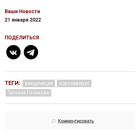
Ваши Новости
21 января 2022
ПОДЕЛИТЬСЯ
ТЕГИ:
вакцинация
коронавирус
Татьяна Голикова
Комментировать