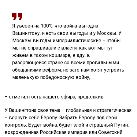
Я уверен на 100%, что война выгодна
Вашингтону, и есть свои выгоды и у Москвы. У
Москвы выгоды империалистические – чтобы
мы не спрашивали с власти, как вот мы тут
живем в таком кошмаре, в аду, в
разоряющейся стране со всеми провальными
обещаниями реформ, но зато нам хотят устроить
маленькую победоносную войну,
– отметил гость нашего эфира, продолжив:
У Вашингтона своя тема – глобальная и стратегическая
– вернуть себе Европу. Забрать Европу под свой
контроль. Будет война, будет злой и страшный Путин,
возрожденная Российская империя или Советский