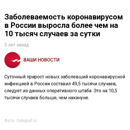
Заболеваемость коронавирусом
в России выросла более чем на
10 тысяч случаев за сутки
5 лет назад
ВАШИ НОВОСТИ
Суточный прирост новых заболевший коронавирусной
инфекцией в России составил 49,5 тысячи случаев,
следует из данных оперативного штаба. Это на 10,5
тысячи случаев больше, чем накануне.
Фото: ttelegraf.ru