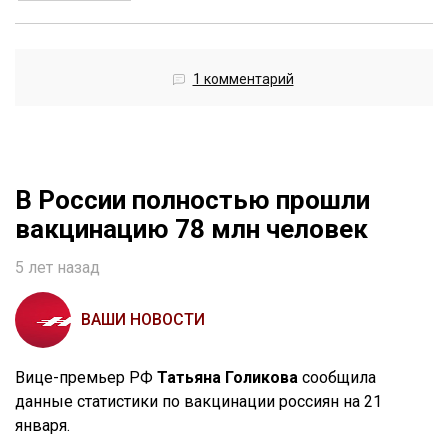
1 комментарий
В России полностью прошли
вакцинацию 78 млн человек
5 лет назад
ВАШИ НОВОСТИ
Вице-премьер РФ
Татьяна Голикова
сообщила
данные статистики по вакцинации россиян на 21
января.