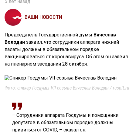
5 лет назад
ВАШИ НОВОСТИ
Председатель Государственной думы
Вячеслав
Володин
заявил, что сотрудники аппарата нижней
палаты должны в обязательном порядке
вакцинироваться от коронавируса. Об этом он заявил
на пленарном заседании 28 октября.
Фото: спикер Госдумы VII созыва Вячеслав Володин / rusplt.ru
– Cотрудники аппарата Госдумы и помощники
депутатов в обязательном порядке должны
привиться от COVID, – сказал он.