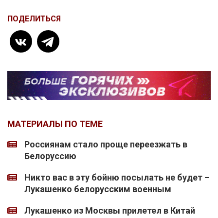
ПОДЕЛИТЬСЯ
МАТЕРИАЛЫ ПО ТЕМЕ
Россиянам стало проще переезжать в
Белоруссию
Никто вас в эту бойню посылать не будет –
Лукашенко белорусским военным
Лукашенко из Москвы прилетел в Китай