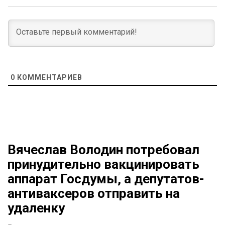
0
КОММЕНТАРИЕВ
Вячеслав Володин потребовал
принудительно вакцинировать
аппарат Госдумы, а депутатов-
антиваксеров отправить на
удаленку