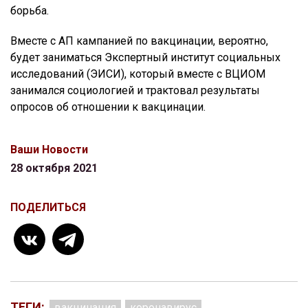
борьба.
Вместе с АП кампанией по вакцинации, вероятно,
будет заниматься Экспертный институт социальных
исследований (ЭИСИ), который вместе с ВЦИОМ
занимался социологией и трактовал результаты
опросов об отношении к вакцинации.
Ваши Новости
28 октября 2021
ПОДЕЛИТЬСЯ
ТЕГИ:
вакцинация
коронавирус