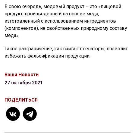
В свою очередь, медовый продукт – это «пищевой
продукт, произведенный на основе меда,
изготовленный с использованием ингредиентов
(компонентов), не свойственных природному составу
мёда».
Такое разграничение, как считают сенаторы, позволит
избежать фальсификации продукции.
Ваши Новости
27 октября 2021
ПОДЕЛИТЬСЯ