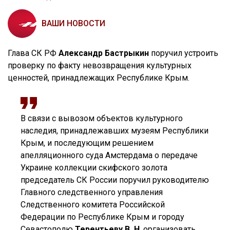
ВАШИ НОВОСТИ
Глава СК РФ
Александр Бастрыкин
поручил устроить
проверку по факту невозвращения культурных
ценностей, принадлежащих Республике Крым.
В связи с вывозом объектов культурного
наследия, принадлежавших музеям Республики
Крым, и последующим решением
апелляционного суда Амстердама о передаче
Украине коллекции скифского золота
председатель СК России поручил руководителю
Главного следственного управления
Следственного комитета Российской
Федерации по Республике Крым и городу
Севастополю
Терентьеву В. Н
. организовать