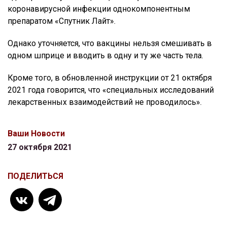
коронавирусной инфекции однокомпонентным
препаратом «Спутник Лайт».
Однако уточняется, что вакцины нельзя смешивать в
одном шприце и вводить в одну и ту же часть тела.
Кроме того, в обновленной инструкции от 21 октября
2021 года говорится, что «специальных исследований
лекарственных взаимодействий не проводилось».
Ваши Новости
27 октября 2021
ПОДЕЛИТЬСЯ