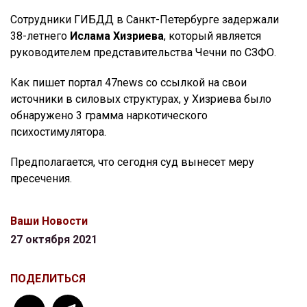
Сотрудники ГИБДД в Санкт-Петербурге задержали
38-летнего
Ислама Хизриева
, который является
руководителем представительства Чечни по СЗФО.
Как пишет портал 47news со ссылкой на свои
источники в силовых структурах, у Хизриева было
обнаружено 3 грамма наркотического
психостимулятора.
Предполагается, что сегодня суд вынесет меру
пресечения.
Ваши Новости
27 октября 2021
ПОДЕЛИТЬСЯ