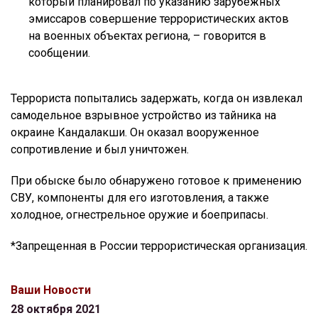
который планировал по указанию зарубежных
эмиссаров совершение террористических актов
на военных объектах региона, – говорится в
сообщении.
Террориста попытались задержать, когда он извлекал
самодельное взрывное устройство из тайника на
окраине Кандалакши. Он оказал вооруженное
сопротивление и был уничтожен.
При обыске было обнаружено готовое к применению
СВУ, компоненты для его изготовления, а также
холодное, огнестрельное оружие и боеприпасы.
*Запрещенная в России террористическая организация.
Ваши Новости
28 октября 2021