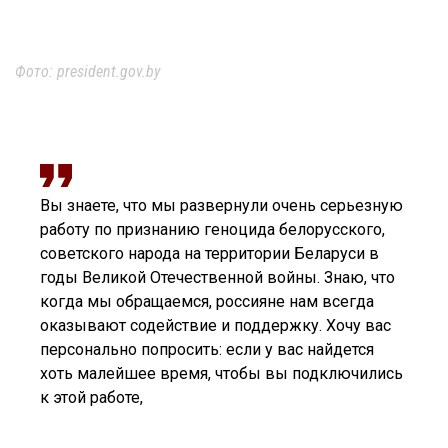
Фото: president.gov.by
Вы знаете, что мы развернули очень серьезную
работу по признанию геноцида белорусского,
советского народа на территории Беларуси в
годы Великой Отечественной войны. Знаю, что
когда мы обращаемся, россияне нам всегда
оказывают содействие и поддержку. Хочу вас
персонально попросить: если у вас найдется
хоть малейшее время, чтобы вы подключились
к этой работе,