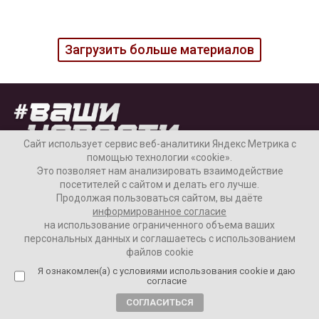
Загрузить больше материалов
Сайт использует сервис веб-аналитики Яндекс Метрика с
помощью технологии «cookie».
Это позволяет нам анализировать взаимодействие
посетителей с сайтом и делать его лучше.
Продолжая пользоваться сайтом, вы даёте
Наши колонки
Актуальное
информированное согласие
на использование ограниченного объема ваших
Интервью
Аналитика
персональных данных и соглашаетесь с использованием
файлов cookie
Я ознакомлен(а) с условиями использования cookie и даю
согласие
Новости
СОГЛАСИТЬСЯ