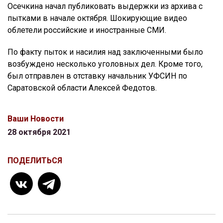
Осечкина начал публиковать выдержки из архива с
пытками в начале октября. Шокирующие видео
облетели российские и иностранные СМИ.
По факту пыток и насилия над заключенными было
возбуждено несколько уголовных дел. Кроме того,
был отправлен в отставку начальник УФСИН по
Саратовской области Алексей Федотов.
Ваши Новости
28 октября 2021
ПОДЕЛИТЬСЯ