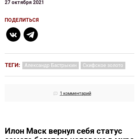
27 октября 2021
ПОДЕЛИТЬСЯ
ТЕГИ:
Александр Бастрыкин
Скифское золото
1 комментарий
Илон Маск вернул себя статус