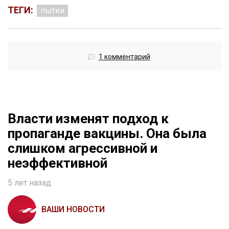
ТЕГИ:
пытки
1 комментарий
Власти изменят подход к
пропаганде вакцины. Она была
слишком агрессивной и
неэффективной
5 лет назад
ВАШИ НОВОСТИ