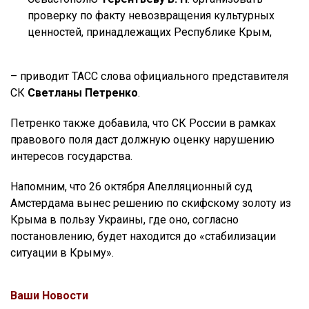
проверку по факту невозвращения культурных
ценностей, принадлежащих Республике Крым,
– приводит ТАСС слова официального представителя
СК
Светланы Петренко
.
Петренко также добавила, что СК России в рамках
правового поля даст должную оценку нарушению
интересов государства.
Напомним, что 26 октября Апелляционный суд
Амстердама вынес решению по скифскому золоту из
Крыма в пользу Украины, где оно, согласно
постановлению, будет находится до «стабилизации
ситуации в Крыму».
Ваши Новости