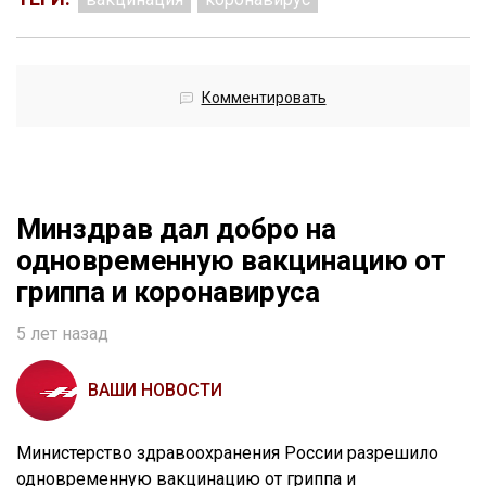
Комментировать
Минздрав дал добро на
одновременную вакцинацию от
гриппа и коронавируса
5 лет назад
ВАШИ НОВОСТИ
Министерство здравоохранения России разрешило
одновременную вакцинацию от гриппа и