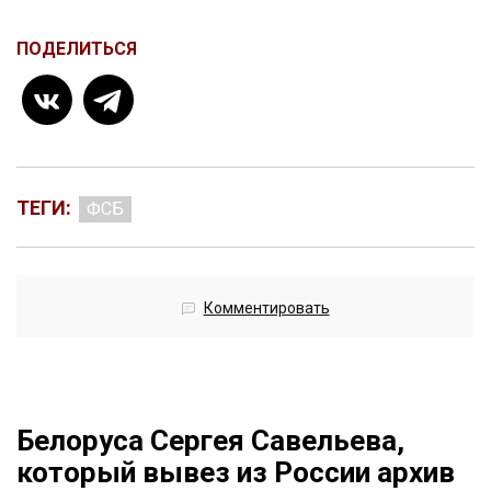
ПОДЕЛИТЬСЯ
ТЕГИ:
ФСБ
Комментировать
Белоруса Сергея Савельева,
который вывез из России архив