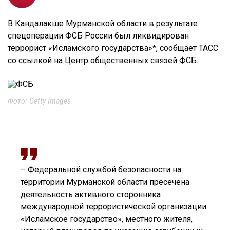
В Кандалакше Мурманской области в результате
спецоперации ФСБ России был ликвидирован
террорист «Исламского государства»*, сообщает ТАСС
со ссылкой на Центр общественных связей ФСБ.
Фото: Getty Images
– Федеральной службой безопасности на
территории Мурманской области пресечена
деятельность активного сторонника
международной террористической организации
«Исламское государство», местного жителя,