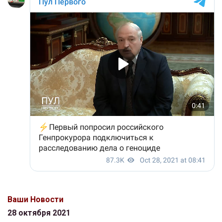
Ваши Новости
28 октября 2021