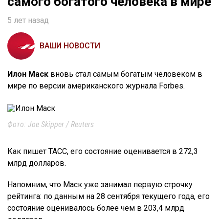
самого богатого человека в мире
5 лет назад
ВАШИ НОВОСТИ
Илон Маск
вновь стал самым богатым человеком в
мире по версии американского журнала Forbes.
Фото: Joe Skipper / Reuters
Как пишет ТАСС, его состояние оценивается в 272,3
млрд долларов.
Напомним, что Маск уже занимал первую строчку
рейтинга: по данным на 28 сентября текущего года, его
состояние оценивалось более чем в 203,4 млрд