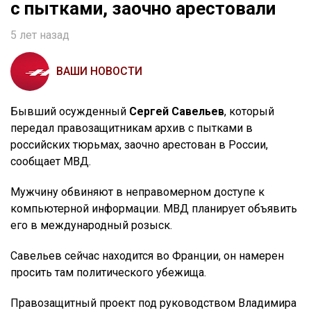
с пытками, заочно арестовали
5 лет назад
ВАШИ НОВОСТИ
Бывший осужденный
Сергей Савельев
, который
передал правозащитникам архив с пытками в
российских тюрьмах, заочно арестован в России,
сообщает МВД.
Мужчину обвиняют в неправомерном доступе к
компьютерной информации. МВД планирует объявить
его в международный розыск.
Савельев сейчас находится во Франции, он намерен
просить там политического убежища.
Правозащитный проект под руководством Владимира