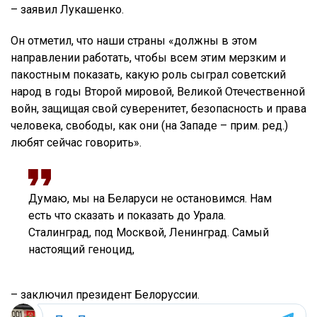
– заявил Лукашенко.
Он отметил, что наши страны «должны в этом
направлении работать, чтобы всем этим мерзким и
пакостным показать, какую роль сыграл советский
народ в годы Второй мировой, Великой Отечественной
войн, защищая свой суверенитет, безопасность и права
человека, свободы, как они (на Западе – прим. ред.)
любят сейчас говорить».
Думаю, мы на Беларуси не остановимся. Нам
есть что сказать и показать до Урала.
Сталинград, под Москвой, Ленинград. Самый
настоящий геноцид,
– заключил президент Белоруссии.