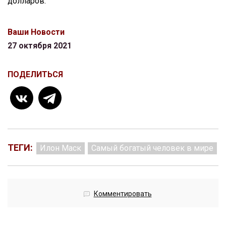
долларов.
Ваши Новости
27 октября 2021
ПОДЕЛИТЬСЯ
ТЕГИ:
Илон Маск
Самый богатый человек в мире
Комментировать