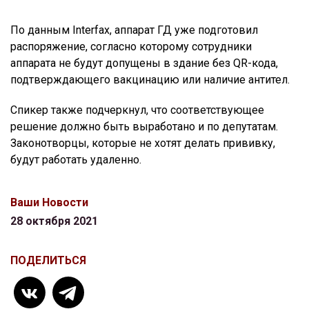
По данным Interfax, аппарат ГД уже подготовил
распоряжение, согласно которому сотрудники
аппарата не будут допущены в здание без QR-кода,
подтверждающего вакцинацию или наличие антител.
Спикер также подчеркнул, что соответствующее
решение должно быть выработано и по депутатам.
Законотворцы, которые не хотят делать прививку,
будут работать удаленно.
Ваши Новости
28 октября 2021
ПОДЕЛИТЬСЯ