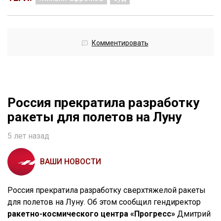
Комментировать
Россия прекратила разработку
ракеты для полетов на Луну
5 лет назад
ВАШИ НОВОСТИ
Россия прекратила разработку сверхтяжелой ракеты
для полетов на Луну. Об этом сообщил гендиректор
ракетно-космического центра «Прогресс»
Дмитрий