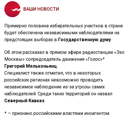
ВАШИ НОВОСТИ
Примерно половина избирательных участков в стране
будет обеспечена независимыми наблюдателями на
предстоящих выборах в
Государственную думу
.
Об этом рассказал в прямом эфире радиостанции «Эхо
Москвы» сопредседатель движения «Голос»
*
Григорий Мельконьянц
.
Специалист также отметил, что в некоторых
российских регионах невозможно проводить
независимое наблюдение из-за угрозы самих
наблюдателей. Среди таких территорий он назвал
Северный Кавказ
.
* — признано российскими властями иноагентом.