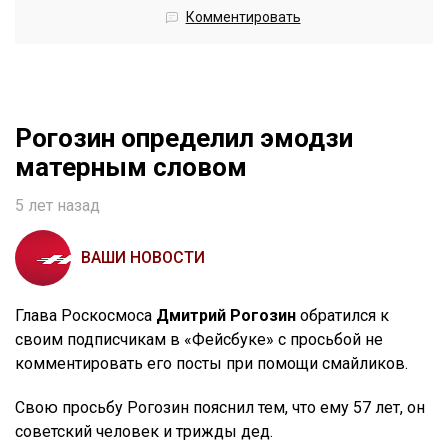
Комментировать
Рогозин определил эмодзи
матерным словом
5 лет назад
ВАШИ НОВОСТИ
Глава Роскосмоса
Дмитрий Рогозин
обратился к
своим подписчикам в «Фейсбуке» с просьбой не
комментировать его посты при помощи смайликов.
Свою просьбу Рогозин пояснил тем, что ему 57 лет, он
советский человек и трижды дед.