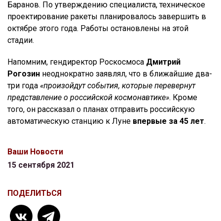
Баранов. По утверждению специалиста, техническое
проектирование ракеты планировалось завершить в
октябре этого года. Работы остановлены на этой
стадии.
Напомним, гендиректор Роскосмоса
Дмитрий
Рогозин
неоднократно заявлял, что в ближайшие два-
три года
«произойдут события, которые перевернут
представление о российской космонавтике»
. Кроме
того, он рассказал о планах отправить российскую
автоматическую станцию к Луне
впервые за 45 лет
.
Ваши Новости
15 сентября 2021
ПОДЕЛИТЬСЯ