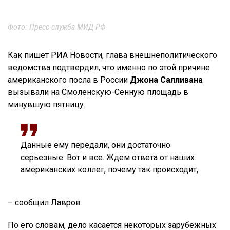
Фото: Пресс-служба МИД РФ
Как пишет РИА Новости, глава внешнеполитического
ведомства подтвердил, что именно по этой причине
американского посла в России
Джона Салливана
вызывали на Смоленскую-Сенную площадь в
минувшую пятницу.
Данные ему передали, они достаточно
серьезные. Вот и все. Ждем ответа от наших
американских коллег, почему так происходит,
– сообщил Лавров.
По его словам, дело касается некоторых зарубежных