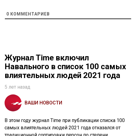
0
КОММЕНТАРИЕВ
Журнал Time включил
Навального в список 100 самых
влиятельных людей 2021 года
5 лет назад
ВАШИ НОВОСТИ
В этом году журнал Time при публикации списка 100
самых влиятельных людей 2021 года отказался от
традиционной сортировки персон по степени