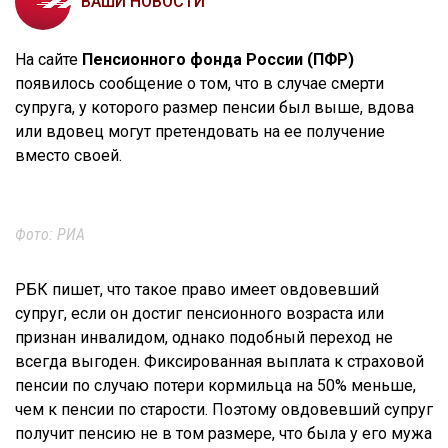
ВАШИ НОВОСТИ
На сайте
Пенсионного фонда России (ПФР)
появилось сообщение о том, что в случае смерти
супруга, у которого размер пенсии был выше, вдова
или вдовец могут претендовать на ее получение
вместо своей.
Фото: РИА
РБК пишет, что такое право имеет овдовевший
супруг, если он достиг пенсионного возраста или
признан инвалидом, однако подобный переход не
всегда выгоден. Фиксированная выплата к страховой
пенсии по случаю потери кормильца на 50% меньше,
чем к пенсии по старости. Поэтому овдовевший супруг
получит пенсию не в том размере, что была у его мужа