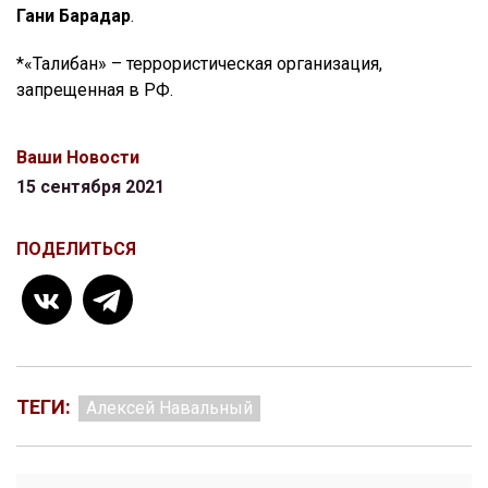
Гани Барадар
.
*«Талибан» – террористическая организация,
запрещенная в РФ.
Ваши Новости
15 сентября 2021
ПОДЕЛИТЬСЯ
ТЕГИ:
Алексей Навальный