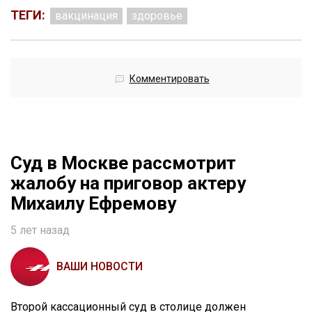
ТЕГИ:
вакцинация
здоровье
Комментировать
Cуд в Москве рассмотрит
жалобу на приговор актеру
Михаилу Ефремову
5 лет назад
ВАШИ НОВОСТИ
Второй кассационный суд в столице должен