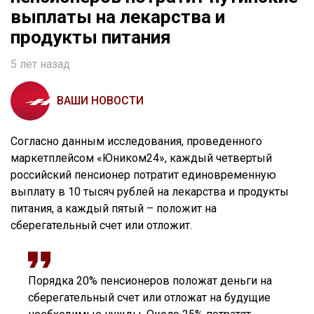
выплаты на лекарства и
продукты питания
5 лет назад
ВАШИ НОВОСТИ
Согласно данным исследования, проведенного
маркетплейсом «Юником24», каждый четвертый
российский пенсионер потратит единовременную
выплату в 10 тысяч рублей на лекарства и продукты
питания, а каждый пятый – положит на
сберегательный счет или отложит.
Порядка 20% пенсионеров положат деньги на
сберегательный счет или отложат на будущие