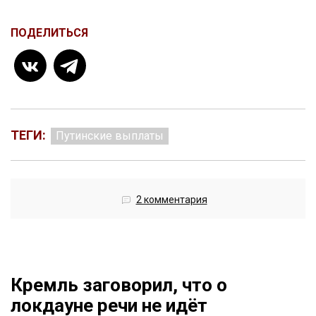
ПОДЕЛИТЬСЯ
ТЕГИ:
Путинские выплаты
2 комментария
Кремль заговорил, что о
локдауне речи не идёт