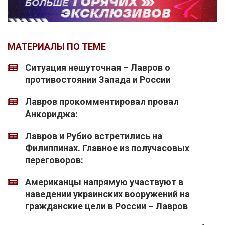
МАТЕРИАЛЫ ПО ТЕМЕ
Ситуация нешуточная – Лавров о
противостоянии Запада и России
Лавров прокомментировал провал
Анкориджа:
Лавров и Рубио встретились на
Филиппинах. Главное из получасовых
переговоров:
Американцы напрямую участвуют в
наведении украинских вооружений на
гражданские цели в России – Лавров