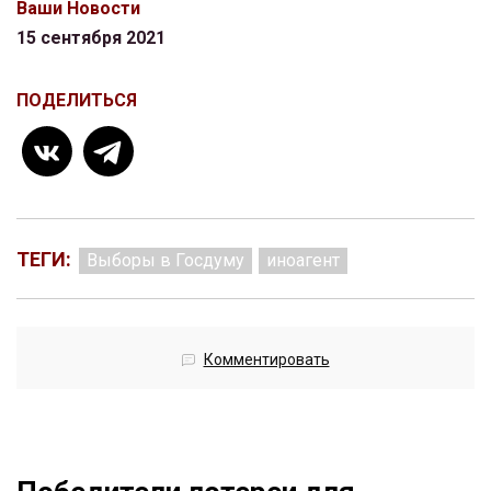
Ваши Новости
15 сентября 2021
ПОДЕЛИТЬСЯ
ТЕГИ:
Выборы в Госдуму
иноагент
Комментировать