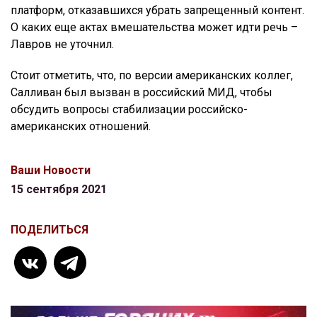
платформ, отказавшихся убрать запрещенный контент.
О каких еще актах вмешательства может идти речь –
Лавров не уточнил.
Стоит отметить, что, по версии американских коллег,
Салливан был вызван в российский МИД, чтобы
обсудить вопросы стабилизации российско-
американских отношений.
Ваши Новости
15 сентября 2021
ПОДЕЛИТЬСЯ