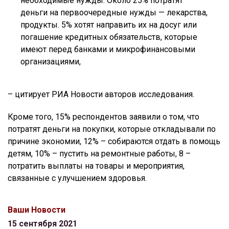
необходимые нужды. Около 25% потратят
деньги на первоочередные нужды — лекарства,
продукты. 5% хотят направить их на досуг или
погашение кредитных обязательств, которые
имеют перед банками и микрофинансовыми
организациями,
– цитирует РИА Новости авторов исследования.
Кроме того, 15% респондентов заявили о том, что
потратят деньги на покупки, которые откладывали по
причине экономии, 12% – собираются отдать в помощь
детям, 10% – пустить на ремонтные работы, 8 –
потратить выплаты на товары и мероприятия,
связанные с улучшением здоровья.
Ваши Новости
15 сентября 2021