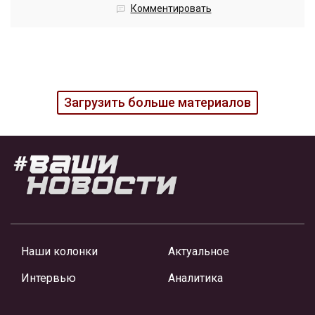
Комментировать
Загрузить больше материалов
Наши колонки
Актуальное
Интервью
Аналитика