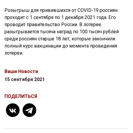
Розыгрыш для привившихся от COVID-19 россиян
проходит с 1 сентября по 1 декабря 2021 года. Его
проводит правительство России. В лотерее
разыгрывается тысяча наград по 100 тысяч рублей
среди россиян старше 18 лет, которые закончили
полный курс вакцинации до момента проведения
лотереи.
Ваши Новости
15 сентября 2021
ПОДЕЛИТЬСЯ