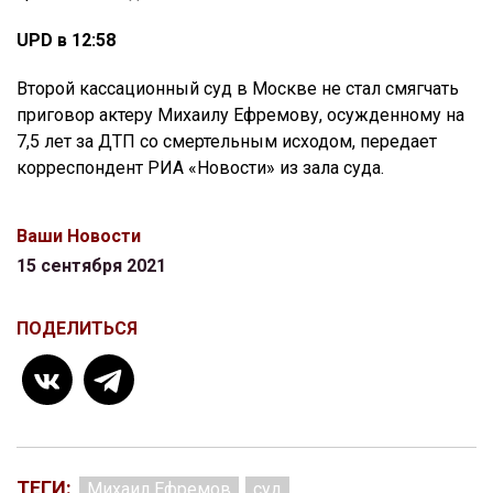
UPD в 12:58
Второй кассационный суд в Москве не стал смягчать
приговор актеру Михаилу Ефремову, осужденному на
7,5 лет за ДТП со смертельным исходом, передает
корреспондент РИА «Новости» из зала суда.
Ваши Новости
15 сентября 2021
ПОДЕЛИТЬСЯ
ТЕГИ:
Михаил Ефремов
суд