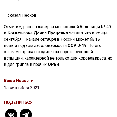
– сказал Песков.
Отметим, ранее главврач московской больницы № 40
в Коммунарке
Денис Проценко
заявил, что в конце
сентября – начале октября в России может быть
новый подъем заболеваемости
COVID-19
. По его
словам, страна находится на пороге сезонной
вспышки, характерной не только для коронавируса, но
и для гриппа и прочих
ОРВИ
.
Ваши Новости
15 сентября 2021
ПОДЕЛИТЬСЯ