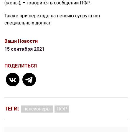
(жены), – говорится в сообщении ПФР.
Также при переходе на пенсию супруга нет
специальных доплат.
Ваши Новости
15 сентября 2021
ПОДЕЛИТЬСЯ
ТЕГИ:
пенсионеры
ПФР