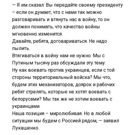
— Я им сказал: Вы передайте своему президенту
– если он думает, что с нами так можно
разговаривать и втянуть нас в войну, то он
должен понимать, что качество войны
мгновенно изменится.
Давайте, ребята, договариваться. Не надо
пылить.
Втягиваться в войну нам не нужно. Мы с
Путиным тысячу раз обсуждали эту тему.
Ну как воевать против украинцев, если с той
стороны территориальный войска? Мы что,
будем этих механизаторов, доярок и рабочих
ребят стрелять, которые не хотят воевать с
белорусами? Мы так же не хотим воевать с
украинцами.
Наша позиция – миролюбивая. Но в любой
ситуации мы будем с Россией рядом, — заявил
Лукашенко.