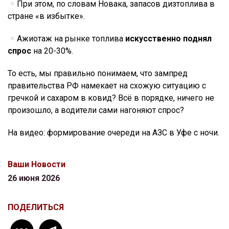
При этом, по словам Новака, запасов дизтоплива в
стране «в избытке».
Ажиотаж на рынке топлива
искусственно поднял
спрос
на 20-30%.
То есть, мы правильно понимаем, что зампред
правительства РФ намекает на схожую ситуацию с
гречкой и сахаром в ковид? Всё в порядке, ничего не
произошло, а водители сами нагоняют спрос?
На видео: формирование очереди на АЗС в Уфе с ночи.
Ваши Новости
26 июня 2026
ПОДЕЛИТЬСЯ