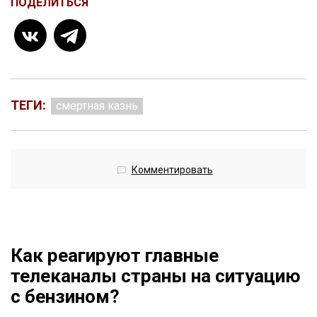
ПОДЕЛИТЬСЯ
ТЕГИ:
смертная казнь
Комментировать
Как реагируют главные
телеканалы страны на ситуацию
с бензином?