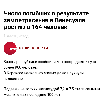
Число погибших в результате
землетрясения в Венесуэле
достигло 164 человек
1 месяц назад
ВАШИ НОВОСТИ
Власти республики сообщили, что пострадавших уже
более 900 человек.
В Каракасе несколько жилых домов рухнули
полностью.
Подземные толчки магнитудой 7,2 и 7,5 стали самыми
мощными за последние 100 лет