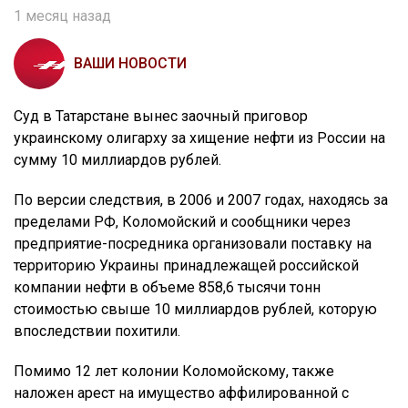
1 месяц назад
ВАШИ НОВОСТИ
Суд в Татарстане вынес заочный приговор
украинскому олигарху за хищение нефти из России на
сумму 10 миллиардов рублей.
По версии следствия, в 2006 и 2007 годах, находясь за
пределами РФ, Коломойский и сообщники через
предприятие-посредника организовали поставку на
территорию Украины принадлежащей российской
компании нефти в объеме 858,6 тысячи тонн
стоимостью свыше 10 миллиардов рублей, которую
впоследствии похитили.
Помимо 12 лет колонии Коломойскому, также
наложен арест на имущество аффилированной с