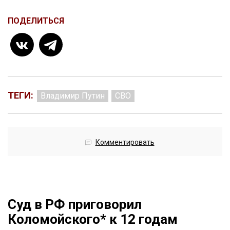
ПОДЕЛИТЬСЯ
ТЕГИ:
Владимир Путин
СВО
Комментировать
Суд в РФ приговорил
Коломойского* к 12 годам