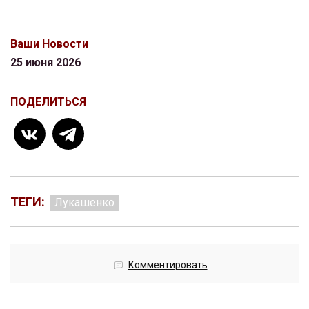
Ваши Новости
25 июня 2026
ПОДЕЛИТЬСЯ
ТЕГИ:
Лукашенко
Комментировать