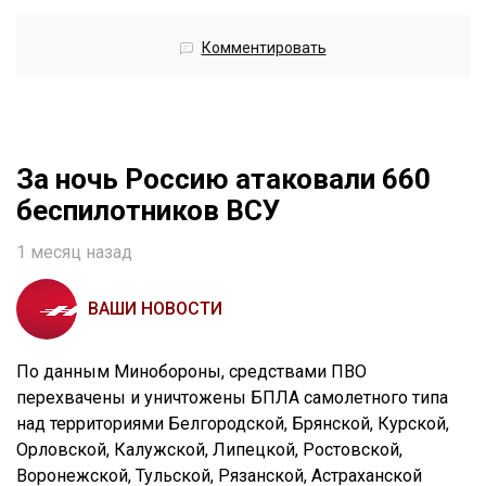
Комментировать
За ночь Россию атаковали 660
беспилотников ВСУ
1 месяц назад
ВАШИ НОВОСТИ
По данным Минобороны, средствами ПВО
перехвачены и уничтожены БПЛА самолетного типа
над территориями Белгородской, Брянской, Курской,
Орловской, Калужской, Липецкой, Ростовской,
Воронежской, Тульской, Рязанской, Астраханской