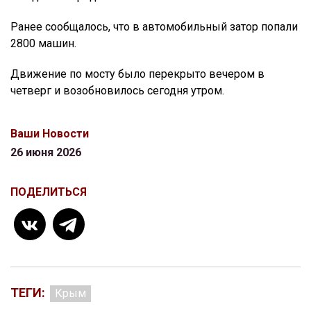
Ранее сообщалось, что в автомобильный затор попали
2800 машин.
Движение по мосту было перекрыто вечером в
четверг и возобновилось сегодня утром.
Ваши Новости
26 июня 2026
ПОДЕЛИТЬСЯ
ТЕГИ:
Крым