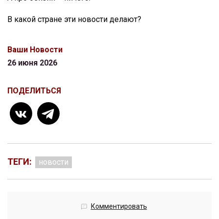
В какой стране эти новости делают?
Ваши Новости
26 июня 2026
ПОДЕЛИТЬСЯ
ТЕГИ:
новости
Комментировать