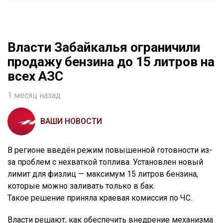
Власти Забайкалья ограничили
продажу бензина до 15 литров на
всех АЗС
1 месяц назад
ВАШИ НОВОСТИ
В регионе введён режим повышенной готовности из-
за проблем с нехваткой топлива. Установлен новый
лимит для физлиц — максимум 15 литров бензина,
которые можно заливать только в бак.
Такое решение приняла краевая комиссия по ЧС.
Власти решают, как обеспечить внедрение механизма