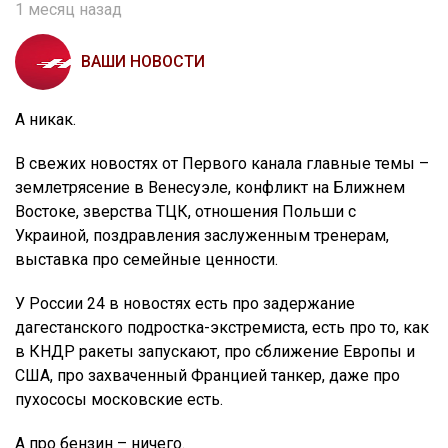
1 месяц назад
ВАШИ НОВОСТИ
А никак.
В свежих новостях от Первого канала главные темы –
землетрясение в Венесуэле, конфликт на Ближнем
Востоке, зверства ТЦК, отношения Польши с
Украиной, поздравления заслуженным тренерам,
выставка про семейные ценности.
У России 24 в новостях есть про задержание
дагестанского подростка-экстремиста, есть про то, как
в КНДР ракеты запускают, про сближение Европы и
США, про захваченный Францией танкер, даже про
пухососы московские есть.
А про бензин – ничего.