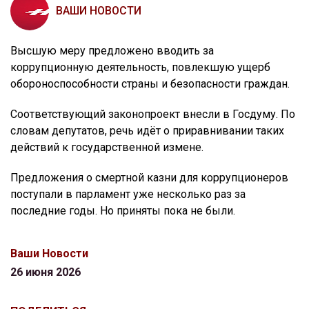
ВАШИ НОВОСТИ
Высшую меру предложено вводить за
коррупционную деятельность, повлекшую ущерб
обороноспособности страны и безопасности граждан.
Соответствующий законопроект внесли в Госдуму. По
словам депутатов, речь идёт о приравнивании таких
действий к государственной измене.
Предложения о смертной казни для коррупционеров
поступали в парламент уже несколько раз за
последние годы. Но приняты пока не были.
Ваши Новости
26 июня 2026