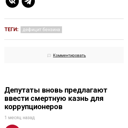
ТЕГИ:
дефицит бензина
Комментировать
Депутаты вновь предлагают
ввести смертную казнь для
коррупционеров
1 месяц назад