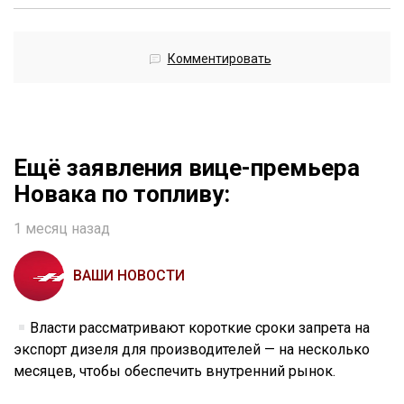
Комментировать
Ещё заявления вице-премьера
Новака по топливу:
1 месяц назад
ВАШИ НОВОСТИ
Власти рассматривают короткие сроки запрета на
экспорт дизеля для производителей — на несколько
месяцев, чтобы обеспечить внутренний рынок.