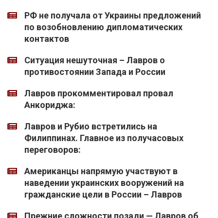
РФ не получала от Украины предложений
по возобновлению дипломатических
контактов
Ситуация нешуточная – Лавров о
противостоянии Запада и России
Лавров прокомментировал провал
Анкориджа:
Лавров и Рубио встретились на
Филиппинах. Главное из получасовых
переговоров:
Американцы напрямую участвуют в
наведении украинских вооружений на
гражданские цели в России – Лавров
Прежние сложности позади — Лавров об