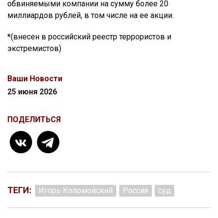
обвиняемыми компании на сумму более 20
миллиардов рублей, в том числе на ее акции.
*(внесен в российский реестр террористов и
экстремистов)
Ваши Новости
25 июня 2026
ПОДЕЛИТЬСЯ
ТЕГИ:
Игорь Коломойский
Россия
суд