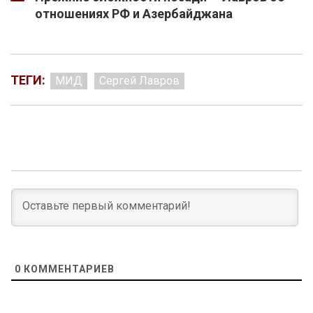
отношениях РФ и Азербайджана
ТЕГИ:
МИД
Сергей Лавров
0
КОММЕНТАРИЕВ