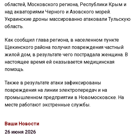
областей, Московского региона, Республики Крым и
над акваториями Черного и Азовского морей.
Украинские дроны массированно атаковали Тульскую
область.
Как сообщил глава региона, в населенном пункте
Щекинского района получил повреждения частный
жилой дом, в результате чего пострадала женщина. В
настоящее время ей оказывается медицинская
помощь.
Также в результате атаки зафиксированы
повреждения на линии электропередач и на
промышленном предприятии в Новомосковске. На
месте работают экстренные службы.
Ваши Новости
26 июня 2026