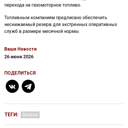
перехода на газомоторное топливо.
Топливным компаниям предписано обеспечить
неснижаемый резерв для экстренных оперативных
служб в размере месячной нормы.
Ваши Новости
26 июня 2026
ПОДЕЛИТЬСЯ
ТЕГИ:
бензин