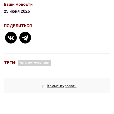
Ваши Новости
25 июня 2026
ПОДЕЛИТЬСЯ
ТЕГИ:
землетрясение
Комментировать