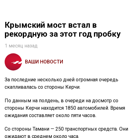
Крымский мост встал в
рекордную за этот год пробку
1 месяц назад
ВАШИ НОВОСТИ
За последние несколько дней огромная очередь
скапливалась со стороны Керчи.
По данным на полдень, в очереди на досмотр со
стороны Керчи находится 1850 автомобилей. Время
ожидания составляет около пяти часов.
Со стороны Тамани — 250 транспортных средств. Они
ожидают в среднем около часа.