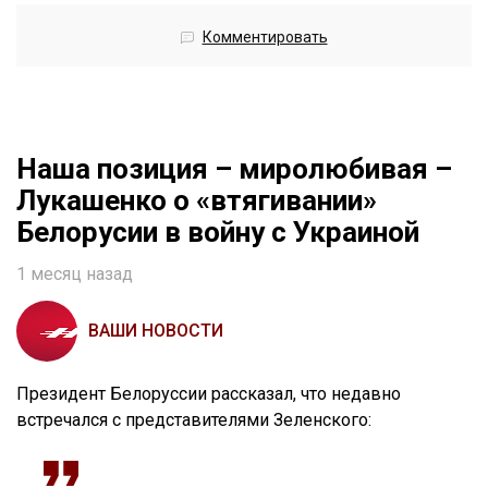
Комментировать
Наша позиция – миролюбивая –
Лукашенко о «втягивании»
Белорусии в войну с Украиной
1 месяц назад
ВАШИ НОВОСТИ
Президент Белоруссии рассказал, что недавно
встречался с представителями Зеленского: