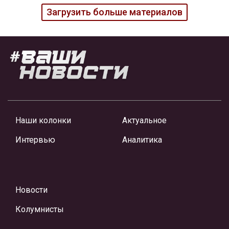
Загрузить больше материалов
Наши колонки
Актуальное
Интервью
Аналитика
Новости
Колумнисты