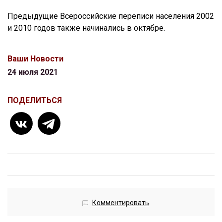
Предыдущие Всероссийские переписи населения 2002
и 2010 годов также начинались в октябре.
Ваши Новости
24 июля 2021
ПОДЕЛИТЬСЯ
Комментировать