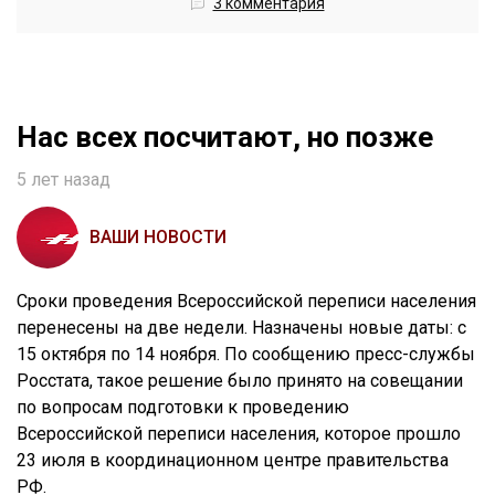
3 комментария
Нас всех посчитают, но позже
5 лет назад
ВАШИ НОВОСТИ
Сроки проведения Всероссийской переписи населения
перенесены на две недели. Назначены новые даты: с
15 октября по 14 ноября. По сообщению пресс-службы
Росстата, такое решение было принято на совещании
по вопросам подготовки к проведению
Всероссийской переписи населения, которое прошло
23 июля в координационном центре правительства
РФ.