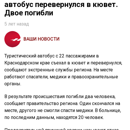
автобус перевернулся в кювет.
Двое погибли
5 лет назад
ВАШИ НОВОСТИ
Туристический автобус с 22 пассажирами в
Краснодарском крае съехал в кювет и перевернулся,
сообщают экстренные службы региона. На месте
работают спасатели, медики и правоохранительные
органы.
В результате происшествия погибли два человека,
сообщает правительство региона. Один скончался на
месте, другого не смогли спасти медики. В больнице,
по последним данным, находятся 20 человек.