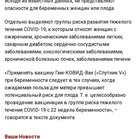
исходя из известных данных, не представляют
опасности для беременных женщин или плода.
Отдельно выделяют группы риска развития тяжелого
течения COVID-19, к которым относят женщин с
ожирением, хроническими заболеваниями легких,
сахарным диабетом, сердечно-сосудистыми
заболеваниями, онкологическими заболеваниями,
хронической болезнью почек, заболеваниями печени.
«Применять вакцину Гам-КОВИД-Вак («Спутник V»)
при беременности следует в тех случаях, когда
ожидаемая польза для матери превышает
потенциальный риск для плода. Т. е. целесообразно
проведение вакцинации в группе риска тяжелого
течения COVID-19 с 22 недель беременности», –
говорится в тексте документа.
Ваши Новости