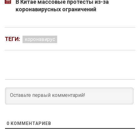
В Китае массовые протесты из-за
коронавирусных ограничений
ТЕГИ:
коронавирус
0
КОММЕНТАРИЕВ