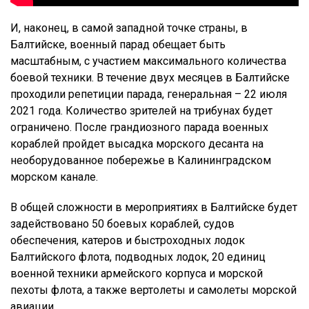
И, наконец, в самой западной точке страны, в
Балтийске, военный парад обещает быть
масштабным, с участием максимального количества
боевой техники. В течение двух месяцев в Балтийске
проходили репетиции парада, генеральная – 22 июля
2021 года. Количество зрителей на трибунах будет
ограничено. После грандиозного парада военных
кораблей пройдет высадка морского десанта на
необорудованное побережье в Калининградском
морском канале.
В общей сложности в мероприятиях в Балтийске будет
задействовано 50 боевых кораблей, судов
обеспечения, катеров и быстроходных лодок
Балтийского флота, подводных лодок, 20 единиц
военной техники армейского корпуса и морской
пехоты флота, а также вертолеты и самолеты морской
авиации.