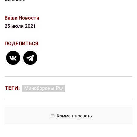
Ваши Новости
25 июля 2021
ПОДЕЛИТЬСЯ
ТЕГИ:
Минобороны РФ
Комментировать