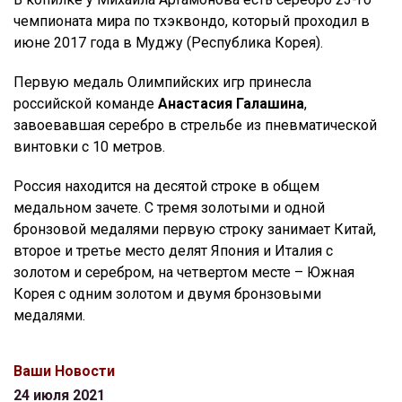
чемпионата мира по тхэквондо, который проходил в
июне 2017 года в Муджу (Республика Корея).
Первую медаль Олимпийских игр принесла
российской команде
Анастасия Галашина
,
завоевавшая серебро в стрельбе из пневматической
винтовки с 10 метров.
Россия находится на десятой строке в общем
медальном зачете. С тремя золотыми и одной
бронзовой медалями первую строку занимает Китай,
второе и третье место делят Япония и Италия с
золотом и серебром, на четвертом месте – Южная
Корея с одним золотом и двумя бронзовыми
медалями.
Ваши Новости
24 июля 2021