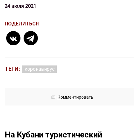
24 июля 2021
ПОДЕЛИТЬСЯ
ТЕГИ:
коронавирус
Комментировать
На Кубани туристический