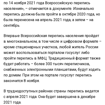
по 14 ноября 2021 года Всероссийскую перепись
населения», – отмечается в документе. Изначально
перепись должна была пройти в октябре 2020 года, но
была перенесена на апрель 2021 года, а затем – на
сентябрь.
Впервые Всероссийская перепись населения пройдет
в многоканальном, в том числе и цифровом формате –
кроме стационарных участков, любой житель России
может воспользоваться порталом госуслуг либо
пройти перепись в МФЦ. Традиционный формат также
будет работать – более 300 тысяч переписчиков,
снабженных электронными планшетами, будут ходить
по домам. При этом на портале госуслуг перепись
закончится 8 ноября.
В труднодоступных районах страны перепись ведется
с апреля 2021 года. Она будет завершена в декабре
2021 года.