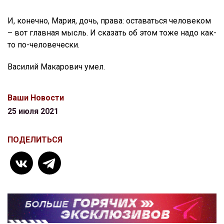
И, конечно, Мария, дочь, права: оставаться человеком
– вот главная мысль. И сказать об этом тоже надо как-
то по-человечески.
Василий Макарович умел.
Ваши Новости
25 июля 2021
ПОДЕЛИТЬСЯ