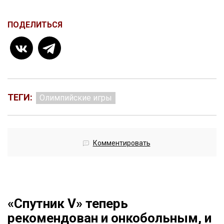
ПОДЕЛИТЬСЯ
ТЕГИ:
Олимпийские игры
Комментировать
«Спутник V» теперь
рекомендован и онкобольным, и