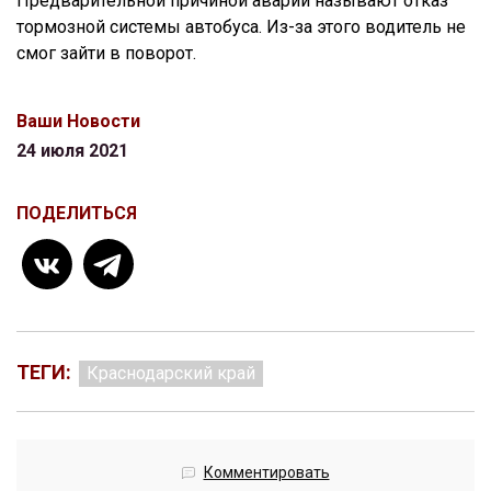
Предварительной причиной аварии называют отказ
тормозной системы автобуса. Из-за этого водитель не
смог зайти в поворот.
Ваши Новости
24 июля 2021
ПОДЕЛИТЬСЯ
ТЕГИ:
Краснодарский край
Комментировать