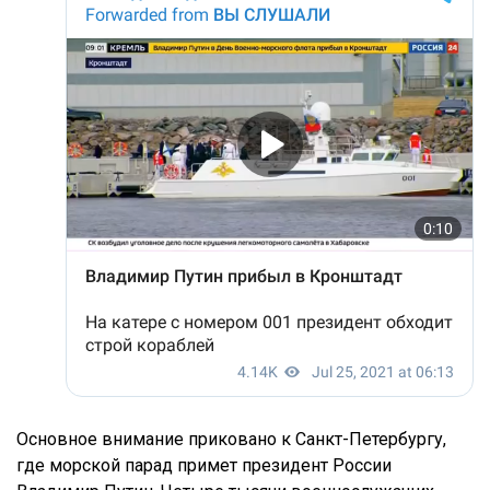
Основное внимание приковано к Санкт-Петербургу,
где морской парад примет президент России