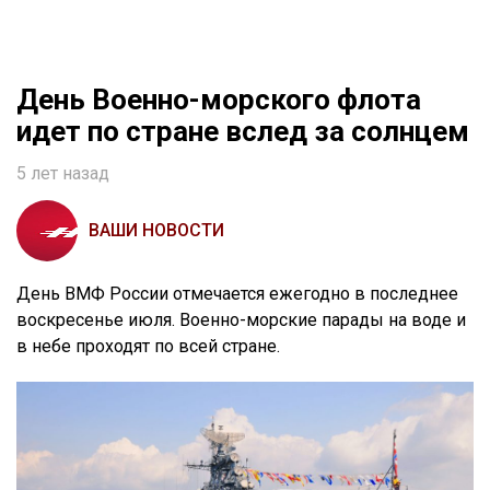
День Военно-морского флота
идет по стране вслед за солнцем
5 лет назад
ВАШИ НОВОСТИ
День ВМФ России отмечается ежегодно в последнее
воскресенье июля. Военно-морские парады на воде и
в небе проходят по всей стране.