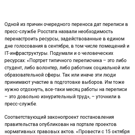
Одной из причин очередного переноса дат переписи в
пресс-службе Росстата назвали необходимость
перенастроить ресурсы, задействованные в едином
дне голосования в сентябре, в том числе помещений и
IT-инфраструктуры. Подумали и о человеческих
ресурсах: «Портрет типичного переписчика – это либо
студент, либо волонтер, либо работник социальной или
образовательной сферы. Так или иначе эти люди
принимают участие в подготовке выборов. Им тоже
нужно отдохнуть, все-таки месяц работы на переписи
– это довольно изнурительный труд», – уточнили в
пресс-службе.
Соответствующий законопроект постановления
правительства опубликован на портале проектов
нормативных правовых актов. «Провести с 15 октября