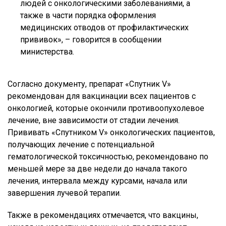
людей с онкологическими заболеваниями, а
также в части порядка оформления
медицинских отводов от профилактических
прививок», – говорится в сообщении
министерства.
Согласно документу, препарат «Спутник V»
рекомендован для вакцинации всех пациентов с
онкологией, которые окончили противоопухолевое
лечение, вне зависимости от стадии лечения.
Прививать «Спутником V» онкологических пациентов,
получающих лечение с потенциальной
гематологической токсичностью, рекомендовано по
меньшей мере за две недели до начала такого
лечения, интервала между курсами, начала или
завершения лучевой терапии.
Также в рекомендациях отмечается, что вакцины,