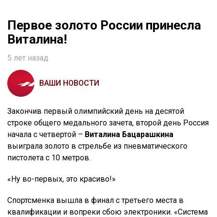
Первое золото России принесла
Виталина!
5 лет назад
ВАШИ НОВОСТИ
Закончив первый олимпийский день на десятой
строке общего медального зачета, второй день Россия
начала с четвертой –
Виталина Бацарашкина
выиграла золото в стрельбе из пневматического
пистолета с 10 метров.
«Ну во-первых, это красиво!»
Спортсменка вышла в финал с третьего места в
квалификации и вопреки сбою электроники. «Система