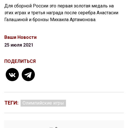
Для сборной России это первая золотая медаль на
этих играх и третья награда после серебра Анастасии
Галашиной и бронзы Михаила Артамонова.
Ваши Новости
25 июля 2021
ПОДЕЛИТЬСЯ
ТЕГИ:
Олимпийские игры