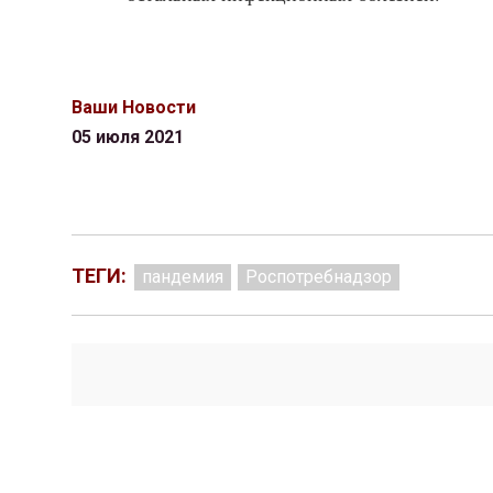
Ваши Новости
05 июля 2021
ТЕГИ:
пандемия
Роспотребнадзор