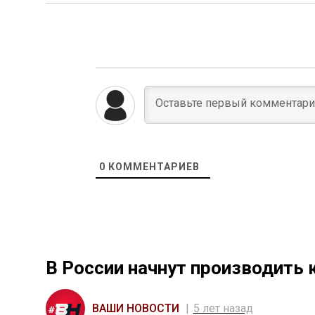
0
КОММЕНТАРИЕВ
В России начнут производить 
ВАШИ НОВОСТИ
5 лет назад