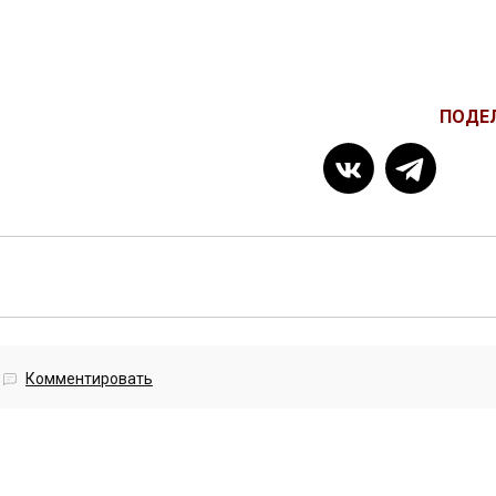
ПОДЕ
Комментировать