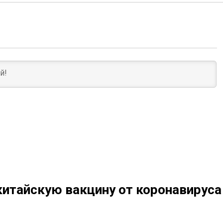
китайскую вакцину от коронавируса