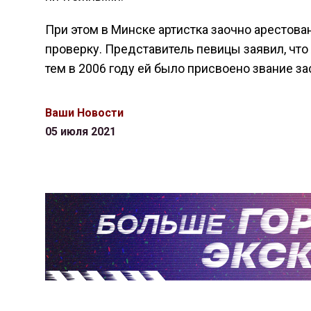
При этом в Минске артистка заочно арестова
проверку. Представитель певицы заявил, чт
тем в 2006 году ей было присвоено звание з
Ваши Новости
05 июля 2021