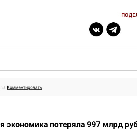
ПОДЕ
Комментировать
ая экономика потеряла 997 млрд ру