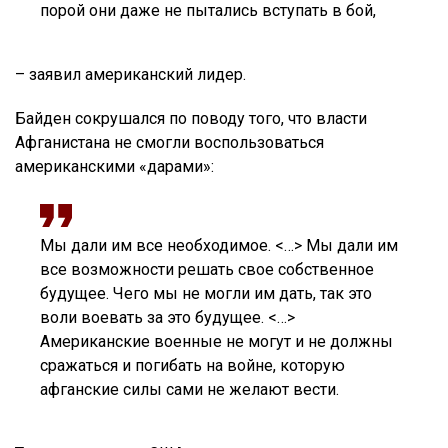
порой они даже не пытались вступать в бой,
– заявил американский лидер.
Байден сокрушался по поводу того, что власти
Афганистана не смогли воспользоваться
американскими «дарами»:
Мы дали им все необходимое. <…> Мы дали им
все возможности решать свое собственное
будущее. Чего мы не могли им дать, так это
воли воевать за это будущее. <…>
Американские военные не могут и не должны
сражаться и погибать на войне, которую
афганские силы сами не желают вести.