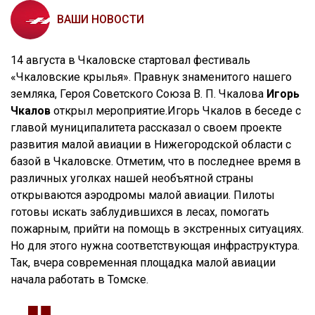
ВАШИ НОВОСТИ
14 августа в Чкаловске стартовал фестиваль
«Чкаловские крылья». Правнук знаменитого нашего
земляка, Героя Советского Союза В. П. Чкалова
Игорь
Чкалов
открыл мероприятие.
Игорь Чкалов в беседе с
главой муниципалитета рассказал о своем проекте
развития малой авиации в Нижегородской области с
базой в Чкаловске. Отметим, что в последнее время в
различных уголках нашей необъятной страны
открываются аэродромы малой авиации. Пилоты
готовы искать заблудившихся в лесах, помогать
пожарным, прийти на помощь в экстренных ситуациях.
Но для этого нужна соответствующая инфраструктура.
Так, вчера современная площадка малой авиации
начала работать в Томске.