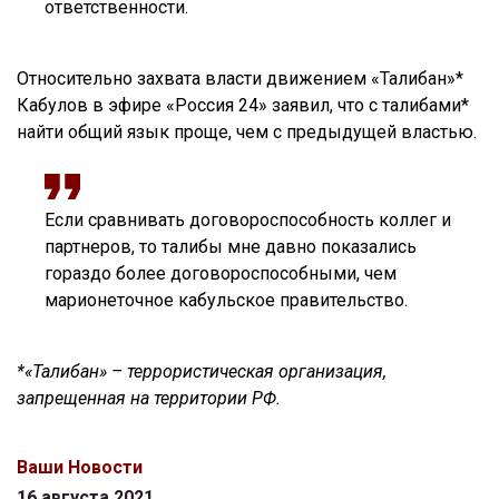
ответственности.
Относительно захвата власти движением «Талибан»*
Кабулов в эфире «Россия 24» заявил, что с талибами*
найти общий язык проще, чем с предыдущей властью.
Если сравнивать договороспособность коллег и
партнеров, то талибы мне давно показались
гораздо более договороспособными, чем
марионеточное кабульское правительство.
*«Талибан» – террористическая организация,
запрещенная на территории РФ.
Ваши Новости
16 августа 2021