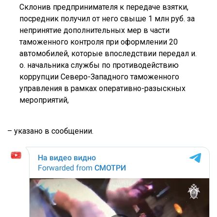
Склонив предпринимателя к передаче взятки,
посредник получил от него свыше 1 млн руб. за
непринятие дополнительных мер в части
таможенного контроля при оформлении 20
автомобилей, которые впоследствии передал и.
о. начальника службы по противодействию
коррупции Северо-Западного таможенного
управления в рамках оперативно-разыскных
мероприятий,
– указано в сообщении.