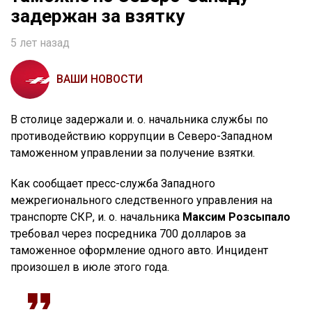
задержан за взятку
5 лет назад
ВАШИ НОВОСТИ
В столице задержали и. о. начальника службы по
противодействию коррупции в Северо-Западном
таможенном управлении за получение взятки.
Как сообщает пресс-служба Западного
межрегионального следственного управления на
транспорте СКР, и. о. начальника
Максим Розсыпало
требовал через посредника 700 долларов за
таможенное оформление одного авто. Инцидент
произошел в июле этого года.