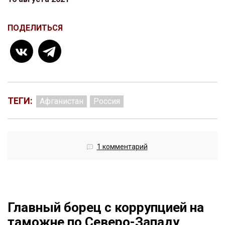
ПОДЕЛИТЬСЯ
ТЕГИ:
Афганистан
Россия
1 комментарий
Главный борец с коррупцией на
таможне по Северо-Западу