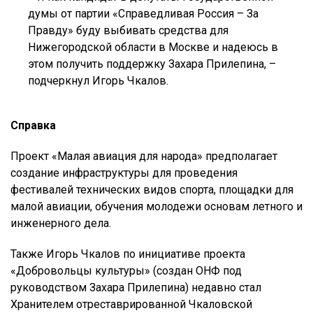
думы от партии «Справедливая Россия – За
Правду» буду выбивать средства для
Нижегородской области в Москве и надеюсь в
этом получить поддержку Захара Прилепина, –
подчеркнул Игорь Чкалов.
Справка
Проект «Малая авиация для народа» предполагает
создание инфраструктуры для проведения
фестивалей технических видов спорта, площадки для
малой авиации, обучения молодежи основам летного и
инженерного дела.
Также Игорь Чкалов по инициативе проекта
«Добровольцы культуры» (создан ОНФ под
руководством Захара Прилепина) недавно стал
Хранителем отреставрированной Чкаловской