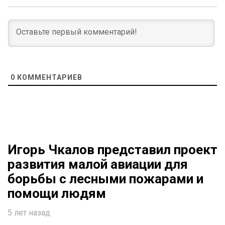
0
КОММЕНТАРИЕВ
Игорь Чкалов представил проект
развития малой авиации для
борьбы с лесными пожарами и
помощи людям
5 лет назад