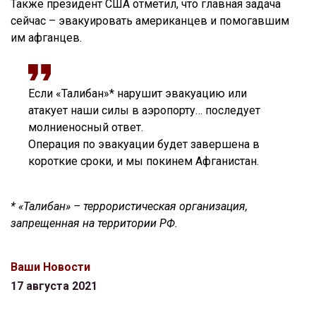
Также президент США отметил, что главная задача
сейчас – эвакуировать американцев и помогавшим
им афганцев.
Если «Талибан»* нарушит эвакуацию или
атакует наши силы в аэропорту… последует
молниеносный ответ.
Операция по эвакуации будет завершена в
короткие сроки, и мы покинем Афганистан.
* «Талибан» – террористическая организация,
запрещенная на территории РФ.
Ваши Новости
17 августа 2021