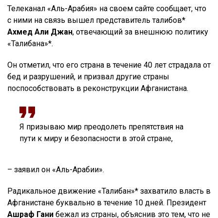
Телеканал «Аль-Арабия» на своем сайте сообщает, что
с ними на связь вышел представитель талибов*
Ахмед Али Джан
, отвечающий за внешнюю политику
«Талибана»*.
Он отметил, что его страна в течение 40 лет страдала от
бед и разрушений, и призвал другие страны
поспособствовать в реконструкции Афганистана.
Я призываю мир преодолеть препятствия на
пути к миру и безопасности в этой стране,
– заявил он «Аль-Арабии».
Радикальное движение «Талибан»* захватило власть в
Афганистане буквально в течение 10 дней. Президент
Ашраф Гани
бежал из страны, объяснив это тем, что не