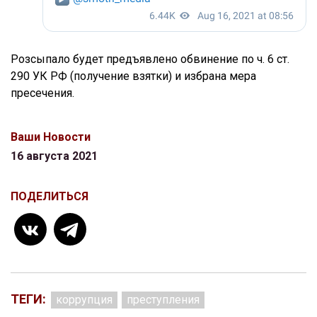
Розсыпало будет предъявлено обвинение по ч. 6 ст.
290 УК РФ (получение взятки) и избрана мера
пресечения.
Ваши Новости
16 августа 2021
ПОДЕЛИТЬСЯ
ТЕГИ:
коррупция
преступления