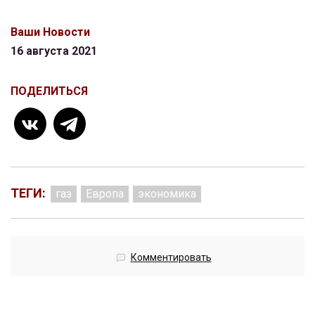
Ваши Новости
16 августа 2021
ПОДЕЛИТЬСЯ
ТЕГИ:
газ
Европа
экономика
Комментировать