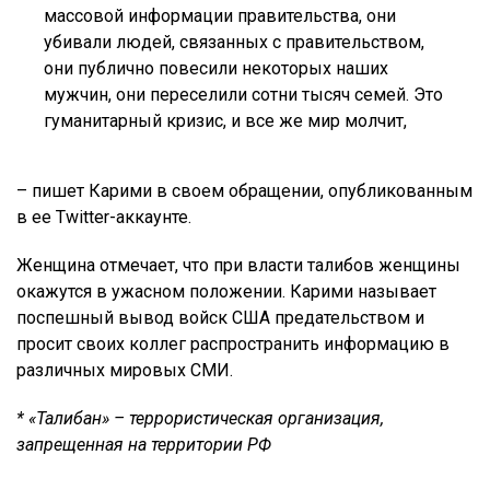
массовой информации правительства, они
убивали людей, связанных с правительством,
они публично повесили некоторых наших
мужчин, они переселили сотни тысяч семей. Это
гуманитарный кризис, и все же мир молчит,
– пишет Карими в своем обращении, опубликованным
в ее Twitter-аккаунте.
Женщина отмечает, что при власти талибов женщины
окажутся в ужасном положении. Карими называет
поспешный вывод войск США предательством и
просит своих коллег распространить информацию в
различных мировых СМИ.
* «Талибан» – террористическая организация,
запрещенная на территории РФ