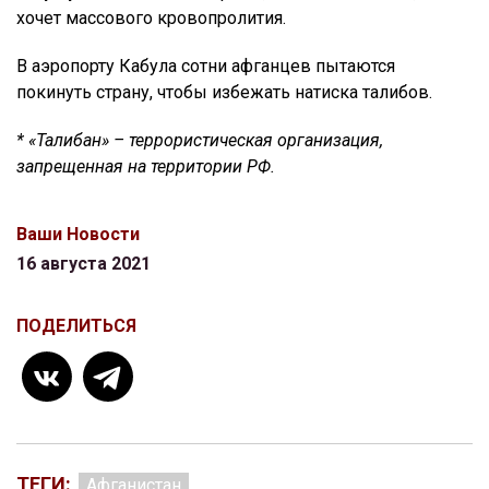
хочет массового кровопролития.
В аэропорту Кабула сотни афганцев пытаются
покинуть страну, чтобы избежать натиска талибов.
* «Талибан» – террористическая организация,
запрещенная на территории РФ.
Ваши Новости
16 августа 2021
ПОДЕЛИТЬСЯ
ТЕГИ:
Афганистан