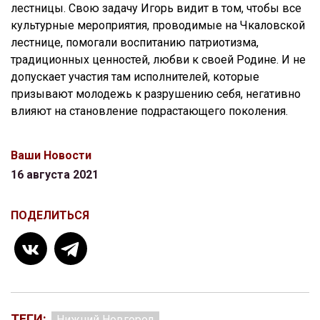
лестницы. Свою задачу Игорь видит в том, чтобы все
культурные мероприятия, проводимые на Чкаловской
лестнице, помогали воспитанию патриотизма,
традиционных ценностей, любви к своей Родине. И не
допускает участия там исполнителей, которые
призывают молодежь к разрушению себя, негативно
влияют на становление подрастающего поколения.
Ваши Новости
16 августа 2021
ПОДЕЛИТЬСЯ
ТЕГИ:
Нижний Новгород