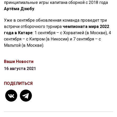
принципиальные игры капитана сборной с 2018 года
Артёма Дзюбу
.
Уже в сентябре обновленная команда проведет три
встречи отборочного турнира
чемпионата мира 2022
года в Катаре
: 1 сентября – с Хорватией (в Москве), 4
сентября – с Кипром (в Никосии) и 7 сентября – с
Мальтой (в Москве).
Ваши Новости
16 августа 2021
ПОДЕЛИТЬСЯ