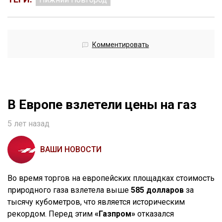
Комментировать
В Европе взлетели цены на газ
5 лет назад
ВАШИ НОВОСТИ
Во время торгов на европейских площадках стоимость
природного газа взлетела выше
585 долларов
за
тысячу кубометров, что является историческим
рекордом. Перед этим
«Газпром»
отказался