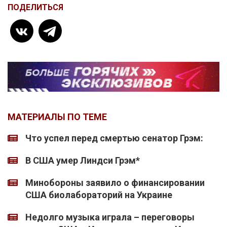
ПОДЕЛИТЬСЯ
МАТЕРИАЛЫ ПО ТЕМЕ
Что успел перед смертью сенатор Грэм:
В США умер Линдси Грэм*
Минобороны заявило о финансировании
США биолабораторий на Украине
Недолго музыка играла – переговоры