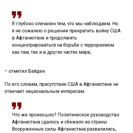
Я глубоко опечален тем, что мы наблюдаем. Но
я не сожалею о решении прекратить войну США
в Афганистане и продолжить
концентрироваться на борьбе с терроризмом
как там, так и в других частях мира,
– отметил Байден.
По его словам, присутствие США в Афганистане не
отвечает национальным интересам.
Что же произошло? Политическое руководство
Афганистана сдалось и сбежало из страны.
Вооруженные силы Афганистана развалились,