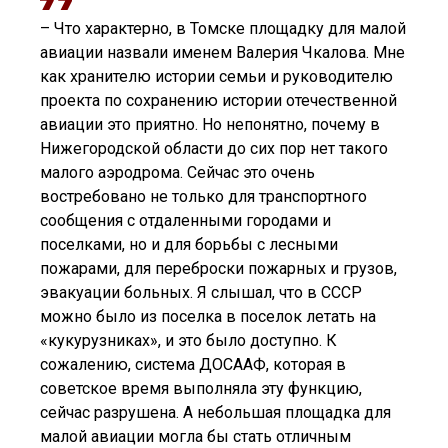
– Что характерно, в Томске площадку для малой
авиации назвали именем Валерия Чкалова. Мне
как хранителю истории семьи и руководителю
проекта по сохранению истории отечественной
авиации это приятно. Но непонятно, почему в
Нижегородской области до сих пор нет такого
малого аэродрома. Сейчас это очень
востребовано не только для транспортного
сообщения с отдаленными городами и
поселками, но и для борьбы с лесными
пожарами, для переброски пожарных и грузов,
эвакуации больных. Я слышал, что в СССР
можно было из поселка в поселок летать на
«кукурузниках», и это было доступно. К
сожалению, система ДОСААФ, которая в
советское время выполняла эту функцию,
сейчас разрушена. А небольшая площадка для
малой авиации могла бы стать отличным