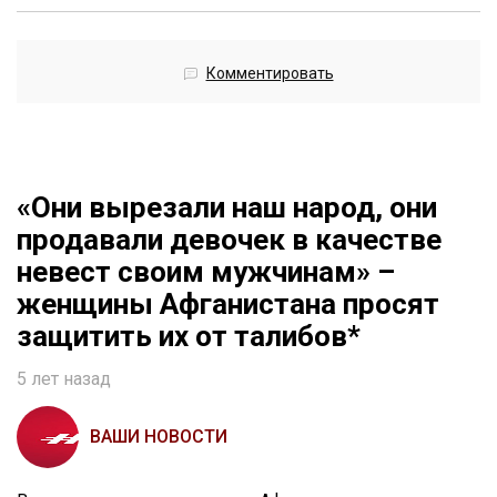
Комментировать
«Они вырезали наш народ, они
продавали девочек в качестве
невест своим мужчинам» –
женщины Афганистана просят
защитить их от талибов*
5 лет назад
ВАШИ НОВОСТИ