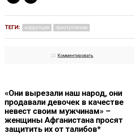
ТЕГИ:
коррупция
преступления
Комментировать
«Они вырезали наш народ, они
продавали девочек в качестве
невест своим мужчинам» –
женщины Афганистана просят
защитить их от талибов*