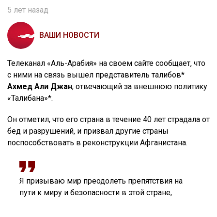
5 лет назад
ВАШИ НОВОСТИ
Телеканал «Аль-Арабия» на своем сайте сообщает, что
с ними на связь вышел представитель талибов*
Ахмед Али Джан
, отвечающий за внешнюю политику
«Талибана»*.
Он отметил, что его страна в течение 40 лет страдала от
бед и разрушений, и призвал другие страны
поспособствовать в реконструкции Афганистана.
Я призываю мир преодолеть препятствия на
пути к миру и безопасности в этой стране,