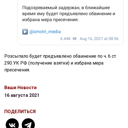
Розсыпало будет предъявлено обвинение по ч. 6 ст.
290 УК РФ (получение взятки) и избрана мера
пресечения.
Ваши Новости
16 августа 2021
ПОДЕЛИТЬСЯ