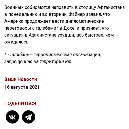
Военных собираются направить в столицу Афганистана
в понедельник и во вторник. Файнер заявил, что
Америка продолжает вести дипломатические
переговоры с талибами* в Дохе, и признает, что
ситуация в Афганистане ухудшилась быстрее, чем
ожидалось.
* «Талибан» – террористическая организация,
запрещенная на территории РФ
Ваши Новости
16 августа 2021
ПОДЕЛИТЬСЯ