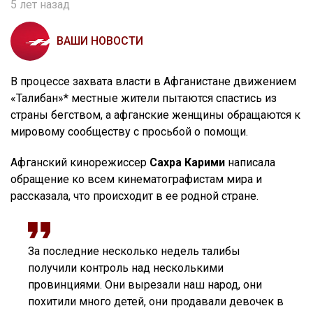
5 лет назад
ВАШИ НОВОСТИ
В процессе захвата власти в Афганистане движением
«Талибан»* местные жители пытаются спастись из
страны бегством, а афганские женщины обращаются к
мировому сообществу с просьбой о помощи.
Афганский кинорежиссер
Сахра Карими
написала
обращение ко всем кинематографистам мира и
рассказала, что происходит в ее родной стране.
За последние несколько недель талибы
получили контроль над несколькими
провинциями. Они вырезали наш народ, они
похитили много детей, они продавали девочек в