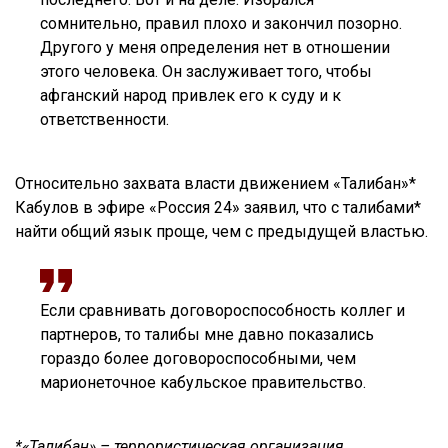
сомнительно, правил плохо и закончил позорно.
Другого у меня определения нет в отношении
этого человека. Он заслуживает того, чтобы
афганский народ привлек его к суду и к
ответственности.
Относительно захвата власти движением «Талибан»*
Кабулов в эфире «Россия 24» заявил, что с талибами*
найти общий язык проще, чем с предыдущей властью.
Если сравнивать договороспособность коллег и
партнеров, то талибы мне давно показались
гораздо более договороспособными, чем
марионеточное кабульское правительство.
*«Талибан» – террористическая организация,