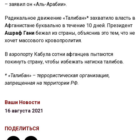
– заявил он «Аль-Арабии».
Радикальное движение «Талибан»* захватило власть в
Афганистане буквально в течение 10 дней. Президент
Ашраф Гани
бежал из страны, объяснив это тем, что не
хочет массового кровопролития.
В аэропорту Кабула сотни афганцев пытаются
покинуть страну, чтобы избежать натиска талибов.
* «Талибан» – террористическая организация,
запрещенная на территории РФ.
Ваши Новости
16 августа 2021
ПОДЕЛИТЬСЯ