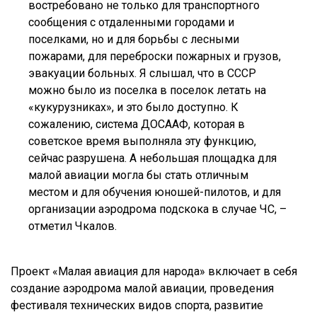
востребовано не только для транспортного
сообщения с отдаленными городами и
поселками, но и для борьбы с лесными
пожарами, для переброски пожарных и грузов,
эвакуации больных. Я слышал, что в СССР
можно было из поселка в поселок летать на
«кукурузниках», и это было доступно. К
сожалению, система ДОСААФ, которая в
советское время выполняла эту функцию,
сейчас разрушена. А небольшая площадка для
малой авиации могла бы стать отличным
местом и для обучения юношей-пилотов, и для
организации аэродрома подскока в случае ЧС, –
отметил Чкалов.
Проект «Малая авиация для народа» включает в себя
создание аэродрома малой авиации, проведения
фестиваля технических видов спорта, развитие