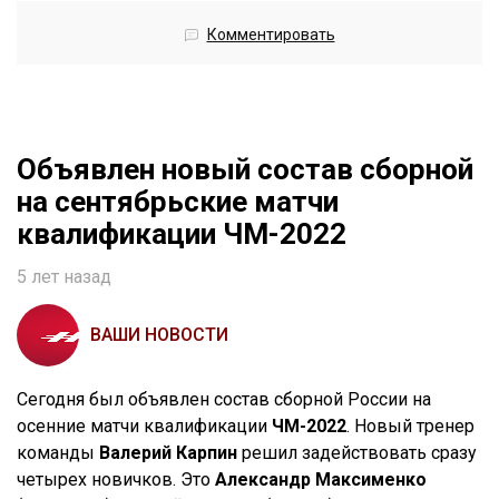
Комментировать
Объявлен новый состав сборной
на сентябрьские матчи
квалификации ЧМ-2022
5 лет назад
ВАШИ НОВОСТИ
Сегодня был объявлен состав сборной России на
осенние матчи квалификации
ЧМ-2022
. Новый тренер
команды
Валерий Карпин
решил задействовать сразу
четырех новичков. Это
Александр Максименко