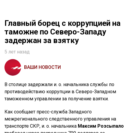
Главный борец с коррупцией на
таможне по Северо-Западу
задержан за взятку
5 лет назад
ВАШИ НОВОСТИ
В столице задержали и. о. начальника службы по
противодействию коррупции в Северо-Западном
таможенном управлении за получение взятки.
Как сообщает пресс-служба Западного
межрегионального следственного управления на
транспорте СКР, и. о. начальника
Максим Розсыпало