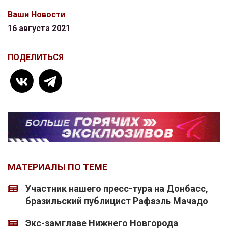
Ваши Новости
16 августа 2021
ПОДЕЛИТЬСЯ
МАТЕРИАЛЫ ПО ТЕМЕ
Участник нашего пресс-тура на Донбасс,
бразильский публицист Рафаэль Мачадо
Экс-замглаве Нижнего Новгорода