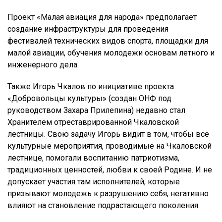
Проект «Малая авиация для народа» предполагает
создание инфраструктуры для проведения
фестивалей технических видов спорта, площадки для
малой авиации, обучения молодежи основам летного и
инженерного дела.
Также Игорь Чкалов по инициативе проекта
«Добровольцы культуры» (создан ОНФ под
руководством Захара Прилепина) недавно стал
Хранителем отреставрированной Чкаловской
лестницы. Свою задачу Игорь видит в том, чтобы все
культурные мероприятия, проводимые на Чкаловской
лестнице, помогали воспитанию патриотизма,
традиционных ценностей, любви к своей Родине. И не
допускает участия там исполнителей, которые
призывают молодежь к разрушению себя, негативно
влияют на становление подрастающего поколения.