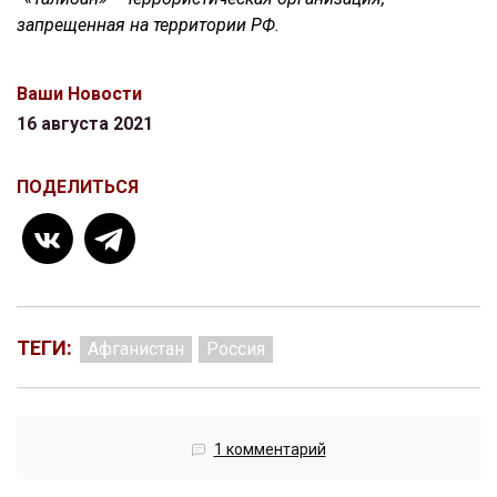
запрещенная на территории РФ.
Ваши Новости
16 августа 2021
ПОДЕЛИТЬСЯ
ТЕГИ:
Афганистан
Россия
1 комментарий