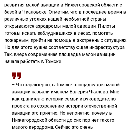
развития малой авиации в Нижегородской области с
базой в Чкаловске. Отметим, что в последнее время в
различных уголках нашей необъятной страны
открываются аэродромы малой авиации. Пилоты
готовы искать заблудившихся в лесах, помогать
пожарным, прийти на помощь в экстренных ситуациях.
Но для этого нужна соответствующая инфраструктура.
Так, вчера современная площадка малой авиации
начала работать в Томске.
– Что характерно, в Томске площадку для малой
авиации назвали именем Валерия Чкалова. Мне
как хранителю истории семьи и руководителю
проекта по сохранению истории отечественной
авиации это приятно. Но непонятно, почему в
Нижегородской области до сих пор нет такого
малого аэродрома. Сейчас это очень