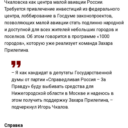
Чкаловска как центра малой авиации России.
Требуется привлечение инвестиций из федерального
центра, лоббирование в Госдуме законопроектов,
позволяющих малой авиации стать подлинно народной
и доступной для всех жителей небольших городов и
поселков. Об этом говорится в программе «1000
городов», которую уже реализует команда Захара
Прилепина.
– Я как кандидат в депутаты Государственной
думы от партии «Справедливая Россия – За
Правду» буду выбивать средства для
Нижегородской области в Москве и надеюсь в
этом получить поддержку Захара Прилепина, –
подчеркнул Игорь Чкалов.
Справка