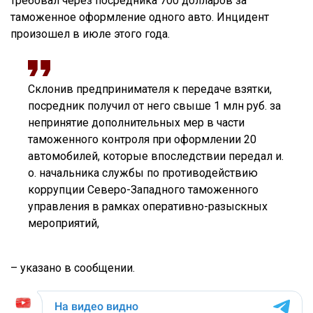
требовал через посредника 700 долларов за
таможенное оформление одного авто. Инцидент
произошел в июле этого года.
Склонив предпринимателя к передаче взятки,
посредник получил от него свыше 1 млн руб. за
непринятие дополнительных мер в части
таможенного контроля при оформлении 20
автомобилей, которые впоследствии передал и.
о. начальника службы по противодействию
коррупции Северо-Западного таможенного
управления в рамках оперативно-разыскных
мероприятий,
– указано в сообщении.