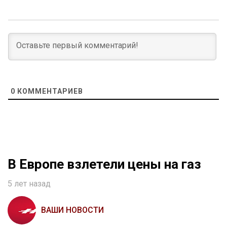
0
КОММЕНТАРИЕВ
В Европе взлетели цены на газ
5 лет назад
ВАШИ НОВОСТИ