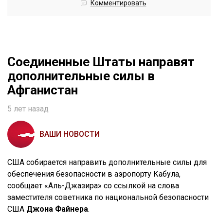
Комментировать
Соединенные Штаты направят
дополнительные силы в
Афганистан
5 лет назад
ВАШИ НОВОСТИ
США собирается направить дополнительные силы для
обеспечения безопасности в аэропорту Кабула,
сообщает «Аль-Джазира» со ссылкой на слова
заместителя советника по национальной безопасности
США
Джона Файнера
.