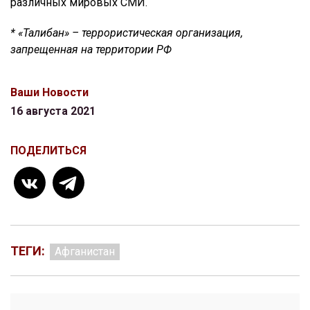
различных мировых СМИ.
* «Талибан» – террористическая организация,
запрещенная на территории РФ
Ваши Новости
16 августа 2021
ПОДЕЛИТЬСЯ
ТЕГИ:
Афганистан