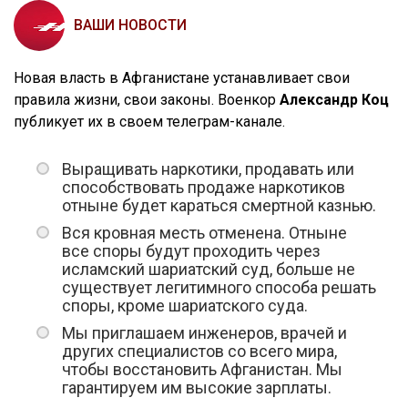
ВАШИ НОВОСТИ
Новая власть в Афганистане устанавливает свои
правила жизни, свои законы. Военкор
Александр Коц
публикует их в своем телеграм-канале.
Выращивать наркотики, продавать или
способствовать продаже наркотиков
отныне будет караться смертной казнью.
Вся кровная месть отменена. Отныне
все споры будут проходить через
исламский шариатский суд, больше не
существует легитимного способа решать
споры, кроме шариатского суда.
Мы приглашаем инженеров, врачей и
других специалистов со всего мира,
чтобы восстановить Афганистан. Мы
гарантируем им высокие зарплаты.