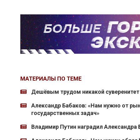
МАТЕРИАЛЫ ПО ТЕМЕ
Дешёвым трудом никакой суверенитет 
Александр Бабаков: «Нам нужно от ры
государственных задач»
Владимир Путин наградил Александра 