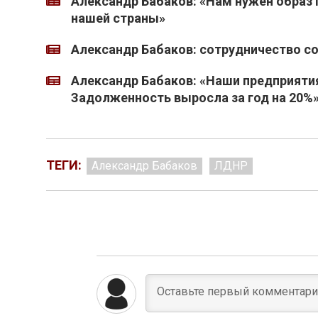
Александр Бабаков: «Нам нужен образ 
нашей страны»
Александр Бабаков: сотрудничество с
Александр Бабаков: «Наши предприяти
Задолженность выросла за год на 20%
ТЕГИ:
Александр Бабаков
ЛДНР