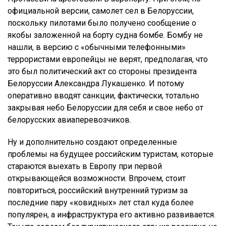
официальной версии, самолет сел в Белоруссии,
поскольку пилотами было получено сообщение о
якобы заложенной на борту судна бомбе. Бомбу не
нашли, в версию с «обычными телефонными»
террористами европейцы не верят, предполагая, что
это был политический акт со стороны президента
Белоруссии Александра Лукашенко. И потому
оперативно вводят санкции, фактически, тотально
закрывая небо Белоруссии для себя и свое небо от
белорусских авиаперевозчиков.
Ну и дополнительно создают определенные
проблемы на будущее российским туристам, которые
стараются выехать в Европу при первой
открывающейся возможности. Впрочем, стоит
повториться, российский внутренний туризм за
последние пару «ковидных» лет стал куда более
популярен, а инфраструктура его активно развивается.