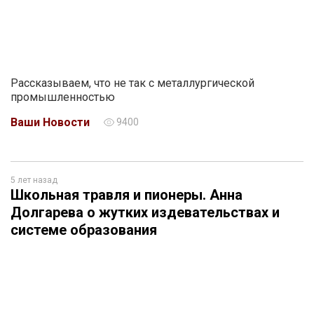
Рассказываем, что не так с металлургической
промышленностью
Ваши Новости
9400
5 лет назад
Школьная травля и пионеры. Анна
Долгарева о жутких издевательствах и
системе образования