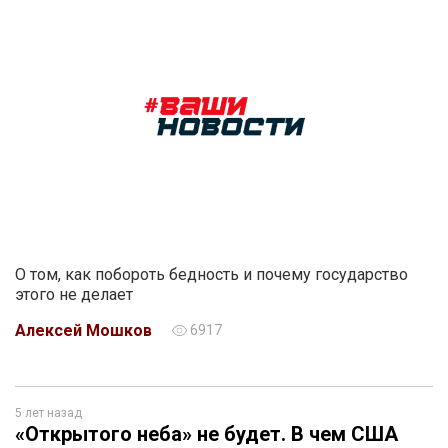
О том, как побороть бедность и почему государство
этого не делает
Алексей Мошков
6917
5 лет назад
«Открытого неба» не будет. В чем США