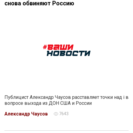
снова обвиняют Россию
Публицист Александр Чаусов расставляет точки над i в
вопросе выхода из ДОН США и России
Александр Чаусов
7643