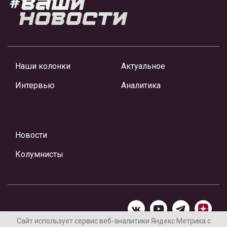
Наши колонки
Актуальное
Интервью
Аналитика
Новости
Колумнисты
Сайт использует сервис веб-аналитики Яндекс Метрика с