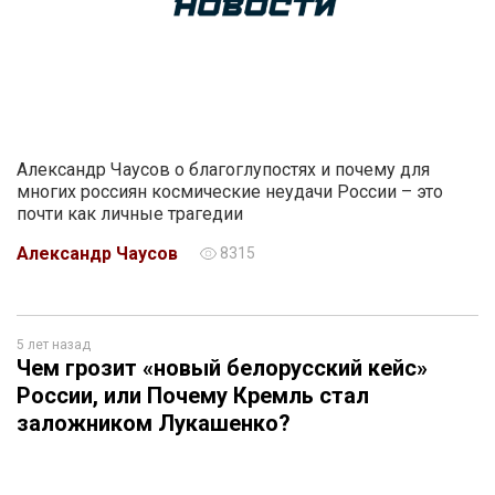
Александр Чаусов о благоглупостях и почему для
многих россиян космические неудачи России – это
почти как личные трагедии
Александр Чаусов
8315
5 лет назад
Чем грозит «новый белорусский кейс»
России, или Почему Кремль стал
заложником Лукашенко?