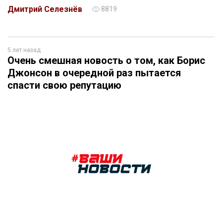
Дмитрий Селезнёв
8819
5 лет назад
Очень смешная новость о том, как Борис
Джонсон в очередной раз пытается
спасти свою репутацию