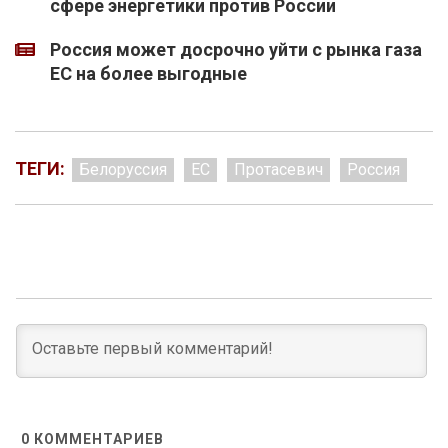
сфере энергетики против России
Россия может досрочно уйти с рынка газа
ЕС на более выгодные
ТЕГИ:
Белоруссия
ЕС
Протасевич
Россия
0
КОММЕНТАРИЕВ