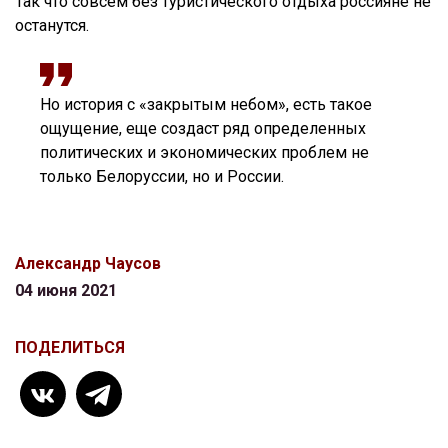
Так что совсем без туристического отдыха россияне не
останутся.
Но история с «закрытым небом», есть такое
ощущение, еще создаст ряд определенных
политических и экономических проблем не
только Белоруссии, но и России.
Александр Чаусов
04 июня 2021
ПОДЕЛИТЬСЯ