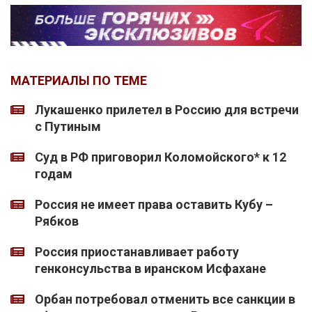
МАТЕРИАЛЫ ПО ТЕМЕ
Лукашенко прилетел в Россию для встречи
с Путиным
Суд в РФ приговорил Коломойского* к 12
годам
Россия не имеет права оставить Кубу –
Рябков
Россия приостанавливает работу
генконсульства в иранском Исфахане
Орбан потребовал отменить все санкции в