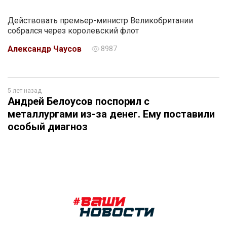
Действовать премьер-министр Великобритании
собрался через королевский флот
Александр Чаусов
8987
5 лет назад
Андрей Белоусов поспорил с
металлургами из-за денег. Ему поставили
особый диагноз