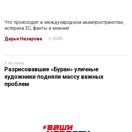
Что происходит в международном авиапространстве,
истерика ЕС, факты и мнения
Дарья Назарова
8284
5 лет назад
Разрисовавшие «Буран» уличные
художники подняли массу важных
проблем