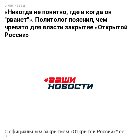
5 лет назад
«Никогда не понятно, где и когда он
"рванет"». Политолог пояснил, чем
чревато для власти закрытие «Открытой
России»
С официальным закрытием «Открытой России»* ее