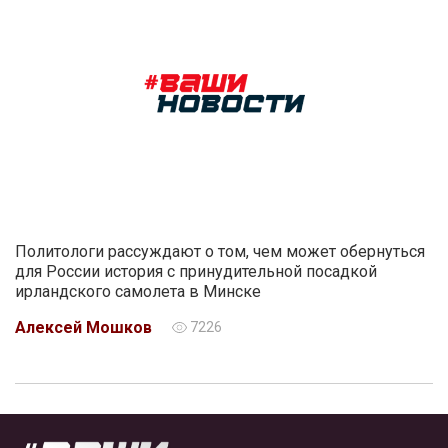
Политологи рассуждают о том, чем может обернуться
для России история с принудительной посадкой
ирландского самолета в Минске
Алексей Мошков
7226