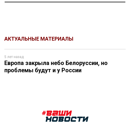
АКТУАЛЬНЫЕ МАТЕРИАЛЫ
5 лет назад
Европа закрыла небо Белоруссии, но
проблемы будут и у России