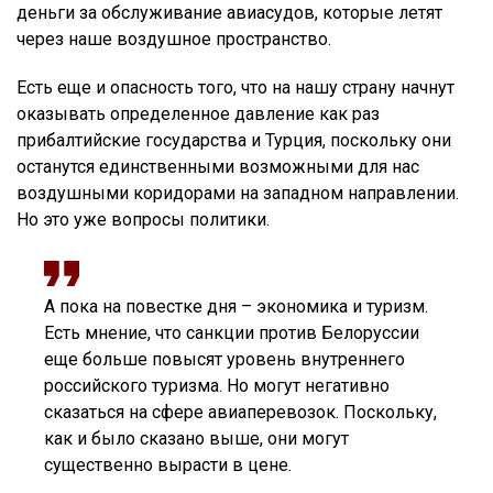
деньги за обслуживание авиасудов, которые летят
через наше воздушное пространство.
Есть еще и опасность того, что на нашу страну начнут
оказывать определенное давление как раз
прибалтийские государства и Турция, поскольку они
останутся единственными возможными для нас
воздушными коридорами на западном направлении.
Но это уже вопросы политики.
А пока на повестке дня – экономика и туризм.
Есть мнение, что санкции против Белоруссии
еще больше повысят уровень внутреннего
российского туризма. Но могут негативно
сказаться на сфере авиаперевозок. Поскольку,
как и было сказано выше, они могут
существенно вырасти в цене.