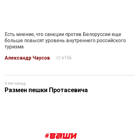
Есть мнение, что санкции против Белоруссии еще
больше повысят уровень внутреннего российского
туризма
Александр Чаусов
6156
5 лет назад
Размен пешки Протасевича