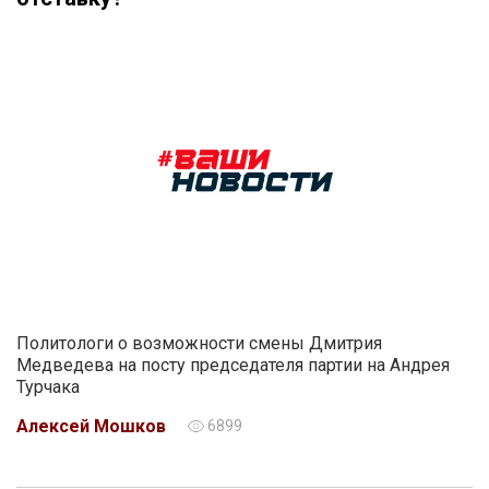
Политологи о возможности смены Дмитрия
Медведева на посту председателя партии на Андрея
Турчака
Алексей Мошков
6899