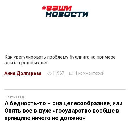
Как урегулировать проблему буллинга на примере
опыта прошлых лет
Анна Долгарева
11967
1 комментарий
5 лет назад
А бедность-то – она целесообразнее, или
Опять все в духе «государство вообще в
принципе ничего не должно»