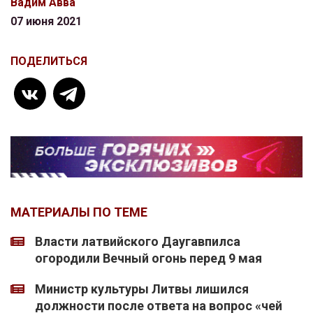
Вадим Авва
07 июня 2021
ПОДЕЛИТЬСЯ
МАТЕРИАЛЫ ПО ТЕМЕ
Власти латвийского Даугавпилса
огородили Вечный огонь перед 9 мая
Министр культуры Литвы лишился
должности после ответа на вопрос «чей