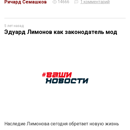
Ричард Семашков
14666
1 комментарий
5 лет назад
Эдуард Лимонов как законодатель мод
Наследие Лимонова сегодня обретает новую жизнь