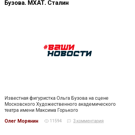
Бузова. МХАТ. Сталин
Известная фигуристка Ольга Бузова на сцене
Московского Художественного академического
театра имени Максима Горького
Олег Морянин
11594
3 комментария