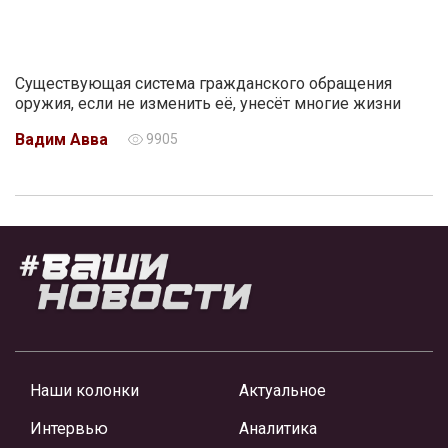
Существующая система гражданского обращения
оружия, если не изменить её, унесёт многие жизни
Вадим Авва
9905
Наши колонки
Актуальное
Интервью
Аналитика