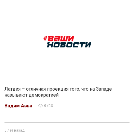
Латвия – отличная проекция того, что на Западе
называют демократией
Вадим Авва
8740
5 лет назад