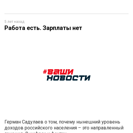
5 лет назад
Работа есть. Зарплаты нет
Герман Садулаев о том, почему нынешний уровень
доходов российского населения – это направленный