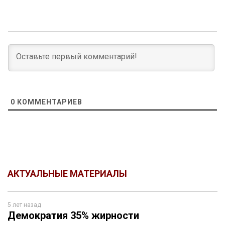
0
КОММЕНТАРИЕВ
АКТУАЛЬНЫЕ МАТЕРИАЛЫ
5 лет назад
Демократия 35% жирности