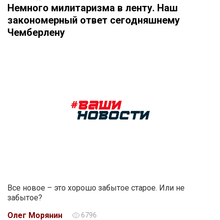
Немного милитаризма в ленту. Наш
закономерный ответ сегодняшнему
Чемберлену
Все новое – это хорошо забытое старое. Или не
забытое?
Олег Морянин
6796