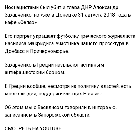
Неонацистами был убит и глава ДНР Александр
Захарченко, но уже в Донецке 31 августа 2018 года в
кафе «Сепар».
Его портрет украшает футболку греческого журналиста
Василиса Макридиса, участника нашего пресс-тура в
Донбасс и Причерноморье.
Захарченко в Греции называют истинным
антифашистским борцом.
В Греции вообще, несмотря на политику властей, есть
много людей, поддерживающих Россию.
Об этом мы с Василисом говорили в интервью,
записанном в Запорожской области:
СМОТРЕТЬ НА YOUTUBE