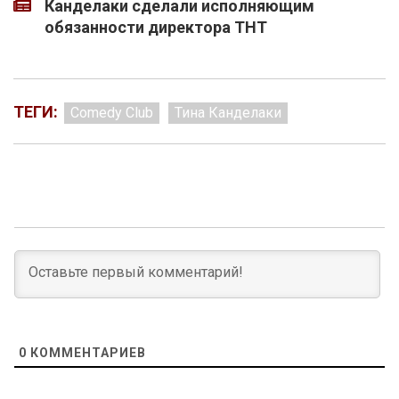
Канделаки сделали исполняющим
обязанности директора ТНТ
ТЕГИ:
Comedy Club
Тина Канделаки
0
КОММЕНТАРИЕВ