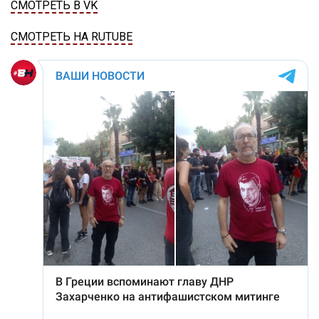
СМОТРЕТЬ В VK
СМОТРЕТЬ НА RUTUBE