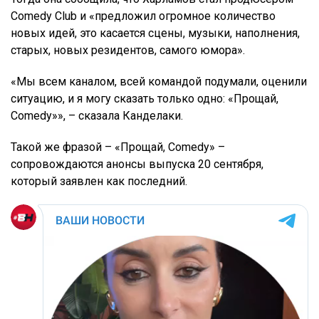
Comedy Club и «предложил огромное количество
новых идей, это касается сцены, музыки, наполнения,
старых, новых резидентов, самого юмора».
«Мы всем каналом, всей командой подумали, оценили
ситуацию, и я могу сказать только одно: «Прощай,
Comedy»», – сказала Канделаки.
Такой же фразой – «Прощай, Comedy» –
сопровождаются анонсы выпуска 20 сентября,
который заявлен как последний.