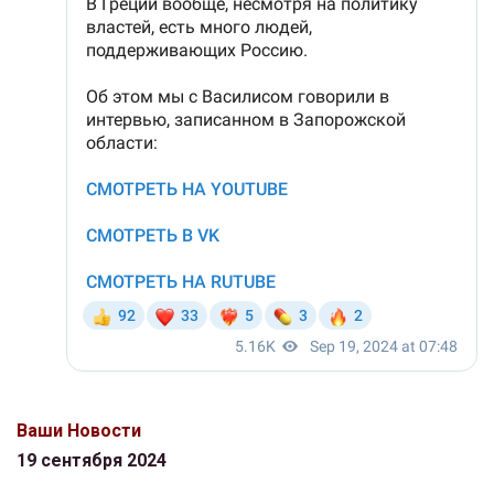
Ваши Новости
19 сентября 2024