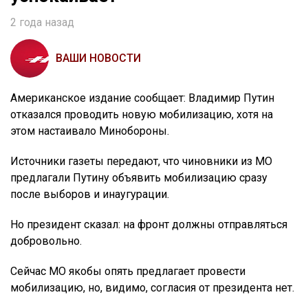
2 года назад
ВАШИ НОВОСТИ
Американское издание сообщает: Владимир Путин
отказался проводить новую мобилизацию, хотя на
этом настаивало Минобороны.
Источники газеты передают, что чиновники из МО
предлагали Путину объявить мобилизацию сразу
после выборов и инаугурации.
Но президент сказал: на фронт должны отправляться
добровольно.
Сейчас МО якобы опять предлагает провести
мобилизацию, но, видимо, согласия от президента нет.