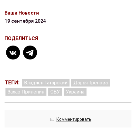
Ваши Новости
19 сентября 2024
ПОДЕЛИТЬСЯ
ТЕГИ:
Владлен Татарский
Дарья Трепова
Захар Прилепин
СБУ
Украина
Комментировать