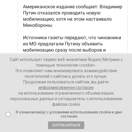
Сайт использует сервис веб-аналитики Яндекс Метрика с
помощью технологии «cookie».
Это позволяет нам анализировать взаимодействие
посетителей с сайтом и делать его лучше.
Продолжая пользоваться сайтом, вы даёте
информированное согласие
на использование ограниченного объема ваших
персональных данных и соглашаетесь с использованием
файлов cookie
Я ознакомлен(а) с условиями использования cookie и даю
согласие
СОГЛАСИТЬСЯ