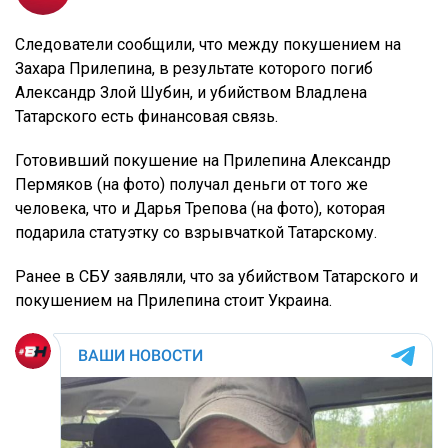
Следователи сообщили, что между покушением на
Захара Прилепина, в результате которого погиб
Александр Злой Шубин, и убийством Владлена
Татарского есть финансовая связь.
Готовивший покушение на Прилепина Александр
Пермяков (на фото) получал деньги от того же
человека, что и Дарья Трепова (на фото), которая
подарила статуэтку со взрывчаткой Татарскому.
Ранее в СБУ заявляли, что за убийством Татарского и
покушением на Прилепина стоит Украина.