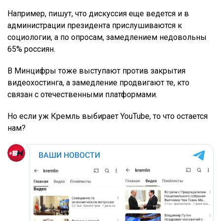
Например, пишут, что дискуссия еще ведется и в
администрации президента прислушиваются к
социологии, а по опросам, замедлением недовольны
65% россиян.
В Минцифры тоже выступают против закрытия
видеохостинга, а замедление продвигают те, кто
связан с отечественными платформами.
Но если уж Кремль выбирает YouTube, то что остается
нам?