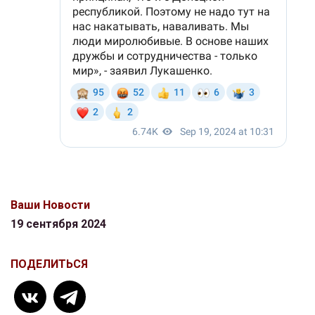
Ваши Новости
19 сентября 2024
ПОДЕЛИТЬСЯ