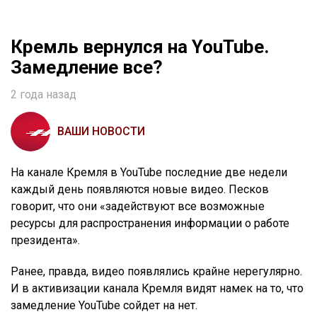
Кремль вернулся на YouTube.
Замедление все?
2 года назад
ВАШИ НОВОСТИ
На канале Кремля в YouTube последние две недели
каждый день появляются новые видео. Песков
говорит, что они «задействуют все возможные
ресурсы для распространения информации о работе
президента».
Ранее, правда, видео появлялись крайне нерегулярно.
И в активизации канала Кремля видят намек на то, что
замедление YouTube сойдет на нет.