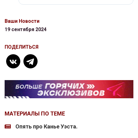
Ваши Новости
19 сентября 2024
ПОДЕЛИТЬСЯ
МАТЕРИАЛЫ ПО ТЕМЕ
Опять про Канье Уэста.