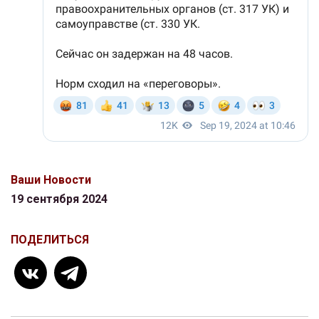
Ваши Новости
19 сентября 2024
ПОДЕЛИТЬСЯ