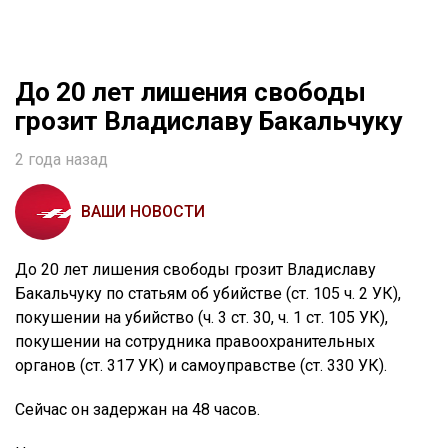
До 20 лет лишения свободы
грозит Владиславу Бакальчуку
2 года назад
ВАШИ НОВОСТИ
До 20 лет лишения свободы грозит Владиславу
Бакальчуку по статьям об убийстве (ст. 105 ч. 2 УК),
покушении на убийство (ч. 3 ст. 30, ч. 1 ст. 105 УК),
покушении на сотрудника правоохранительных
органов (ст. 317 УК) и самоуправстве (ст. 330 УК).
Сейчас он задержан на 48 часов.