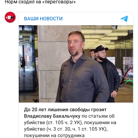
Норм сходил на «переговоры».