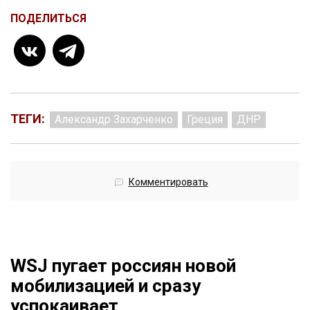
ПОДЕЛИТЬСЯ
ТЕГИ:
Александр Захарченко
Греция
ДНР
Комментировать
WSJ пугает россиян новой
мобилизацией и сразу
успокаивает