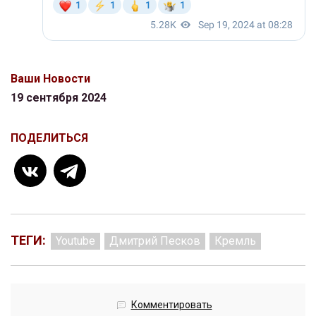
Ваши Новости
19 сентября 2024
ПОДЕЛИТЬСЯ
ТЕГИ:
Youtube
Дмитрий Песков
Кремль
Комментировать