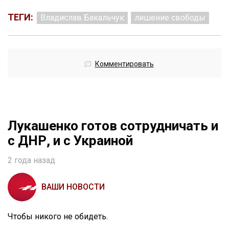
ТЕГИ:
Владислав Бакальчук
лишение свободы
Комментировать
Лукашенко готов сотрудничать и
с ДНР, и с Украиной
2 года назад
ВАШИ НОВОСТИ
Чтобы никого не обидеть.