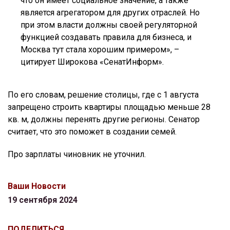
что он имеет социальное значение, а также
является агрегатором для других отраслей. Но
при этом власти должны своей регуляторной
функцией создавать правила для бизнеса, и
Москва тут стала хорошим примером», –
цитирует Широкова «СенатИнформ».
По его словам, решение столицы, где с 1 августа
запрещено строить квартиры площадью меньше 28
кв. м, должны перенять другие регионы. Сенатор
считает, что это поможет в создании семей.
Про зарплаты чиновник не уточнил.
Ваши Новости
19 сентября 2024
ПОДЕЛИТЬСЯ