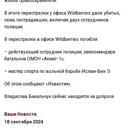
жизнь правоохранителя.
В итоге перестрелки у офиса Wildberries двое убитых,
семь пострадавших, включая двух сотрудников
полиции.
В перестрелке в офисе Wildberries погибли:
– действующий сотрудник полиции, замкомандира
батальона ОМОН «Ахмат-1»;
– мастер спорта по вольной борьбе Ислам-Бек Э.
Об этом сообщают «Известия».
Владислав Бакальчук сейчас находится на допросе.
Ваши Новости
18 сентября 2024