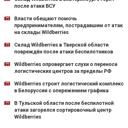
после атаки ВСУ
Власти обещают помочь
предпринимателям, пострадавшим от атак
на склады Wildberries
Склад Wildberries в Тверской области
повреждён после атаки беспилотников
Wildberries опровергает слухи о переносе
логистических центров за пределы РФ
Wildberries строит логистический комплекс
в Белоруссии с опережением графика
В Тульской области после беспилотной
атаки загорелся сортировочный центр
Wildberries