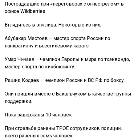
Пострадавшие при «переговорах с огнестрелом» в
офисе Wildberries
Вглядитесь в эти лица. Некоторые из них.
Абубакар Местоев – мастер спорта России по
панкратиону и всестилевому каратэ.
Умар Чичаев – чемпион Европы и мира по тхэквондо,
мастер спорта по кикбоксингу.
Рашид Кодзев – чемпион России и ВС РФ по боксу.
Они пришли вместе с Бакальчуком в качестве группы
поддержки.
Пока задержаны 10 человек.
При стрельбе ранены ТРОЕ сотрудников полиции,
всего раненых семь человек.