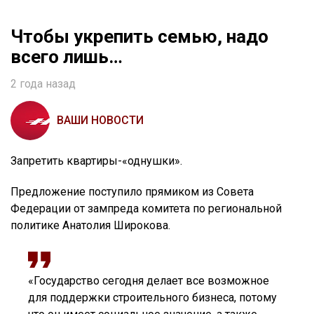
Чтобы укрепить семью, надо
всего лишь…
2 года назад
ВАШИ НОВОСТИ
Запретить квартиры-«однушки».
Предложение поступило прямиком из Совета
Федерации от зампреда комитета по региональной
политике Анатолия Широкова.
«Государство сегодня делает все возможное
для поддержки строительного бизнеса, потому