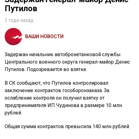
Путилов
2 года назад
ВАШИ НОВОСТИ
Задержан начальник автобронетанковой службы
Центрального военного округа генерал-майор Денис
Путилов. Подозревается во взятке.
В СК сообщают, что Путилов контролировал
заключение контрактов гособоронзаказа. За
ослабление контроля он получил взятку от
предпринимателя ИП Чудинова в размере 10 млн
рублей.
Общая сумма контрактов превысила 140 млн рублей.