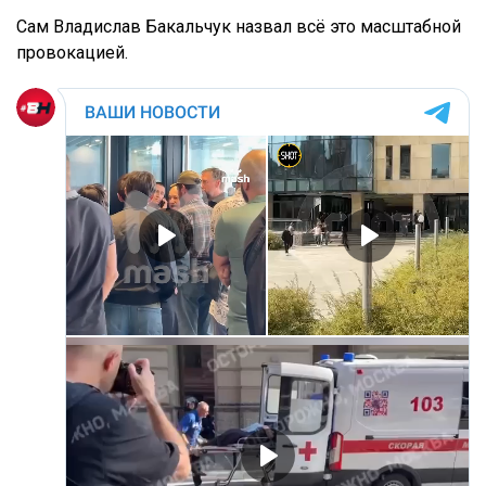
Сам Владислав Бакальчук назвал всё это масштабной
провокацией.