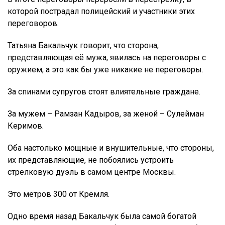
которой пострадал полицейский и участники этих
переговоров.
Татьяна Бакальчук говорит, что сторона,
представляющая её мужа, явилась на переговоры с
оружием, а это как бы уже никакие не переговоры.
За спинами супругов стоят влиятельные граждане.
За мужем – Рамзан Кадыров, за женой – Сулейман
Керимов.
Оба настолько мощные и внушительные, что стороны,
их представляющие, не побоялись устроить
стрелковую дуэль в самом центре Москвы.
Это метров 300 от Кремля.
Одно время назад Бакальчук была самой богатой