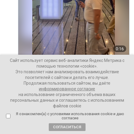
Сайт использует сервис веб-аналитики Яндекс Метрика с
помощью технологии «cookie».
Это позволяет нам анализировать взаимодействие
посетителей с сайтом и делать его лучше.
Продолжая пользоваться сайтом, вы даёте
информированное согласие
на использование ограниченного объема ваших
персональных данных и соглашаетесь с использованием
файлов cookie
Я ознакомлен(а) с условиями использования cookie и даю
согласие
СОГЛАСИТЬСЯ