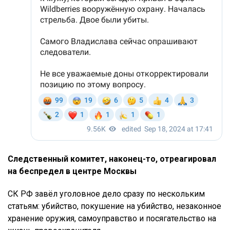
Следственный комитет, наконец-то, отреагировал
на беспредел в центре Москвы
СК РФ завёл уголовное дело сразу по нескольким
статьям: убийство, покушение на убийство, незаконное
хранение оружия, самоуправство и посягательство на