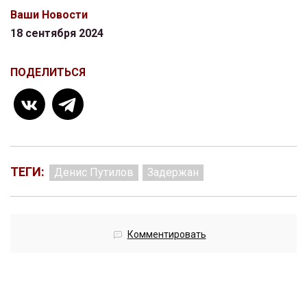
Ваши Новости
18 сентября 2024
ПОДЕЛИТЬСЯ
ТЕГИ:
Денис Путилов
Задержан
Комментировать