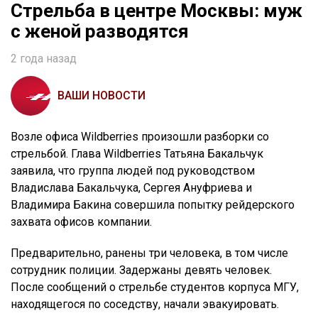
Стрельба в центре Москвы: муж
с женой разводятся
2 года назад
ВАШИ НОВОСТИ
Возле офиса Wildberries произошли разборки со
стрельбой. Глава Wildberries Татьяна Бакальчук
заявила, что группа людей под руководством
Владислава Бакальчука, Сергея Ануфриева и
Владимира Бакина совершила попытку рейдерского
захвата офисов компании.
Предварительно, ранены три человека, в том числе
сотрудник полиции. Задержаны девять человек.
После сообщений о стрельбе студентов корпуса МГУ,
находящегося по соседству, начали эвакуировать.