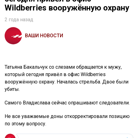
Wildberries вооружённую охрану
2 года назад
ВАШИ НОВОСТИ
Татьяна Бакальчук со слезами обращается к мужу,
который сегодня привёл в офис Wildberries
вооружённую охрану. Началась стрельба. Двое были
убиты.
Самого Владислава сейчас опрашивают следователи.
Не все уважаемые доны откорректировали позицию
по этому вопросу.