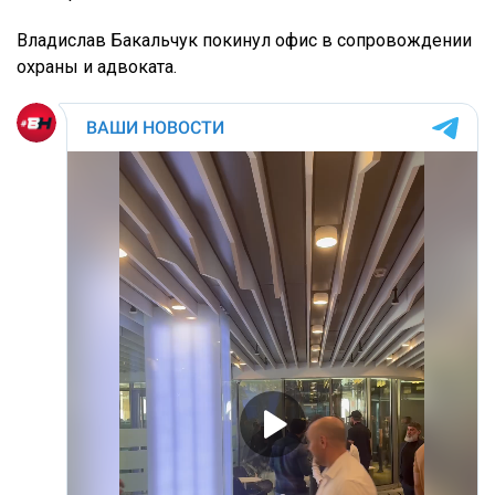
Владислав Бакальчук покинул офис в сопровождении
охраны и адвоката.