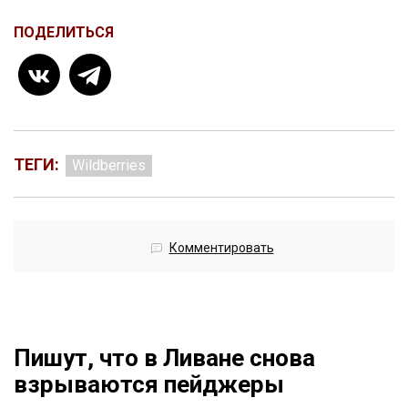
ПОДЕЛИТЬСЯ
ТЕГИ:
Wildberries
Комментировать
Пишут, что в Ливане снова
взрываются пейджеры