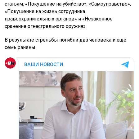
статьям: «Покушение на убийство», «Самоуправство»,
«Покушение на жизнь сотрудника
правоохранительных органов» и «Незаконное
хранение огнестрельного оружия».
В результате стрельбы погибли два человека и еще
семь ранены.