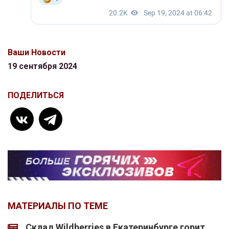
Ваши Новости
19 сентября 2024
ПОДЕЛИТЬСЯ
МАТЕРИАЛЫ ПО ТЕМЕ
Склад Wildberries в Екатеринбурге горит