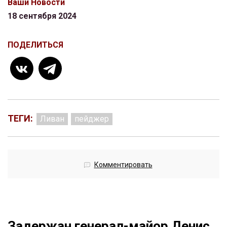
Ваши Новости
18 сентября 2024
ПОДЕЛИТЬСЯ
ТЕГИ:
Ливан
пейджер
Комментировать
Задержан генерал-майор Денис