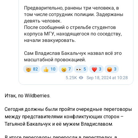
Итак, по Wildberries.
Сегодня должны были пройти очередные переговоры
между представителями конфликтующих сторон –
Татьяной Бакальчук и её мужем Владиславом.
В итоге переговоры переросли в перестрелку, в