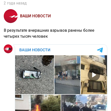
2 года назад
ВАШИ НОВОСТИ
В результате вчерашних взрывов ранены более
четырех тысяч человек