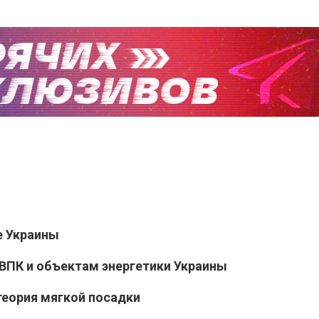
е Украины
ВПК и объектам энергетики Украины
теория мягкой посадки