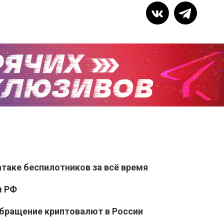
таке беспилотников за всё время
ы РФ
обращение криптовалют в России