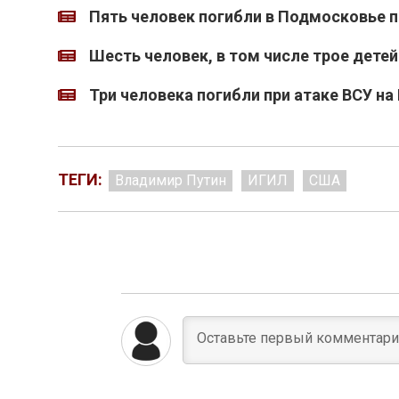
Пять человек погибли в Подмосковье 
Шесть человек, в том числе трое детей
Три человека погибли при атаке ВСУ на
ТЕГИ:
Владимир Путин
ИГИЛ
США