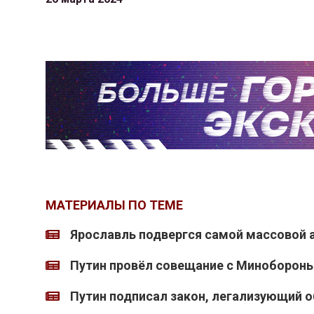
МАТЕРИАЛЫ ПО ТЕМЕ
Ярославль подвергся самой массовой а
Путин провёл совещание с Миноборон
Путин подписал закон, легализующий 