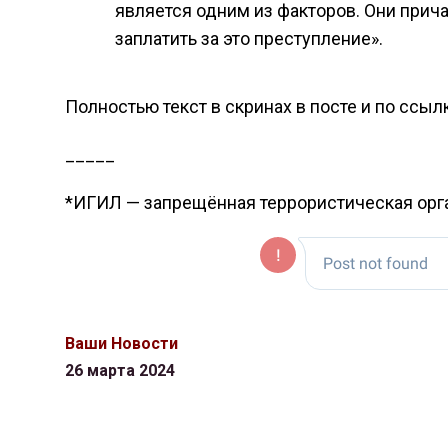
является одним из факторов. Они прич
заплатить за это преступление».
Полностью текст в скринах в посте и по ссылк
_____
*ИГИЛ — запрещённая террористическая орг
Ваши Новости
26 марта 2024