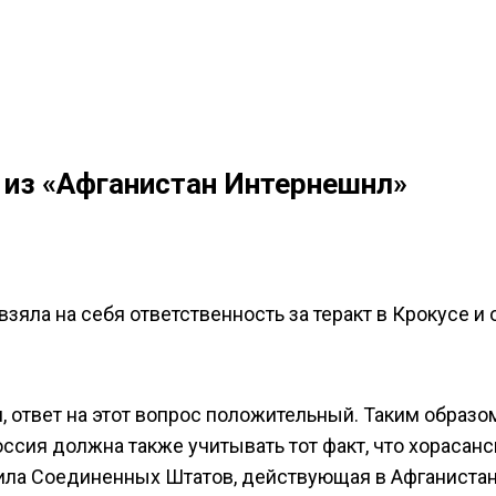
из «Афганистан Интернешнл»
зяла на себя ответственность за теракт в Крокусе и о
ответ на этот вопрос положительный. Таким образом
ссия должна также учитывать тот факт, что хорасанс
ила Соединенных Штатов, действующая в Афганистан