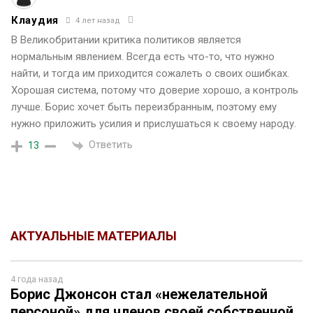
Клаудия
4 лет назад
В Великобритании критика политиков является
нормальным явлением. Всегда есть что-то, что нужно
найти, и тогда им приходится сожалеть о своих ошибках.
Хорошая система, потому что доверие хорошо, а контроль
лучше. Борис хочет быть переизбранным, поэтому ему
нужно приложить усилия и прислушаться к своему народу.
Ответить
13
АКТУАЛЬНЫЕ МАТЕРИАЛЫ
4 года назад
Борис Джонсон стал «нежелательной
персоной» для членов своей собственной