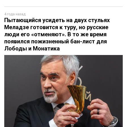
4 года назад
Пытающийся усидеть на двух стульях
Меладзе готовится к туру, но русские
люди его «отменяют». В то же время
появился пожизненный бан-лист для
Лободы и Монатика