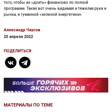
того, чтобы их «доить» финансово по полной
программе. Такая вот очень видимая и тяжелая рука и
рынка, и гуманной «зеленой энергетики».
Александр Чаусов
25 апреля 2022
ПОДЕЛИТЬСЯ
МАТЕРИАЛЫ ПО ТЕМЕ