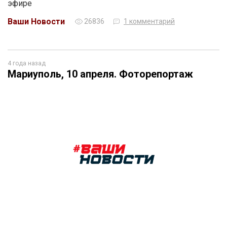
эфире
Ваши Новости
26836
1 комментарий
4 года назад
Мариуполь, 10 апреля. Фоторепортаж