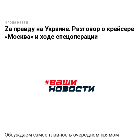
4 года назад
Za правду на Украине. Разговор о крейсере
«Москва» и ходе спецоперации
Обсуждаем самое главное в очередном прямом