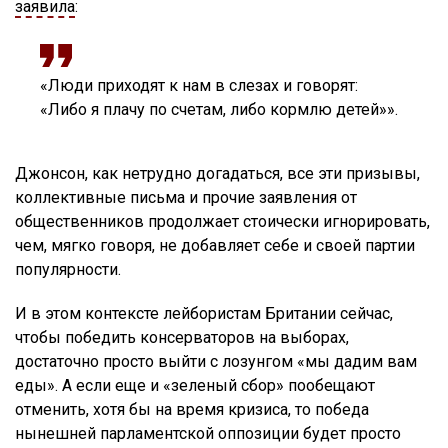
заявила
:
«Люди приходят к нам в слезах и говорят:
«Либо я плачу по счетам, либо кормлю детей»».
Джонсон, как нетрудно догадаться, все эти призывы,
коллективные письма и прочие заявления от
общественников продолжает стоически игнорировать,
чем, мягко говоря, не добавляет себе и своей партии
популярности.
И в этом контексте лейбористам Британии сейчас,
чтобы победить консерваторов на выборах,
достаточно просто выйти с лозунгом «мы дадим вам
еды». А если еще и «зеленый сбор» пообещают
отменить, хотя бы на время кризиса, то победа
нынешней парламентской оппозиции будет просто