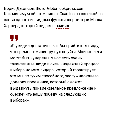
Борис Джонсон. Фото: Globallookpress.com
Как минимум об этом пишет Guardian со ссылкой на
слова одного из видных функционеров тори Марка
Харпера, который недавно
заявил
:
«Я увидел достаточно, чтобы прийти к выводу,
что премьер-министру нужно уйти. Мои коллеги
могут быть уверены: у нас есть очень
талантливые люди и очень надёжный процесс
выбора нового лидера, который гарантирует,
что мы получим способного, заслуживающего
доверия преемника, который сможет
выдвинуть привлекательное предложение и
обеспечить нашу победу на следующих
выборах».