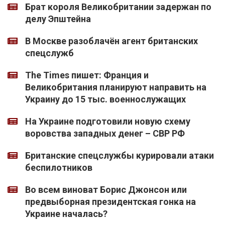
Брат короля Великобритании задержан по
делу Эпштейна
В Москве разоблачён агент британских
спецслужб
The Times пишет: Франция и
Великобритания планируют направить на
Украину до 15 тыс. военнослужащих
На Украине подготовили новую схему
воровства западных денег – СВР РФ
Британские спецслужбы курировали атаки
беспилотников
Во всем виноват Борис Джонсон или
предвыборная президентская гонка на
Украине началась?