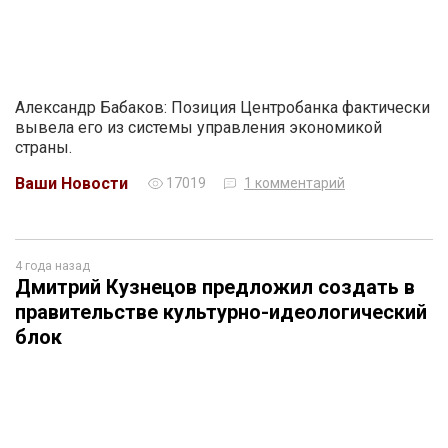
Александр Бабаков: Позиция Центробанка фактически
вывела его из системы управления экономикой
страны.
Ваши Новости
17019
1 комментарий
4 года назад
Дмитрий Кузнецов предложил создать в
правительстве культурно-идеологический
блок