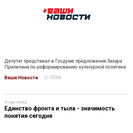
Депутат представил в Госдуме предложения Захара
Прилепина по реформированию культурной политики
Ваши Новости
15764
4 года назад
Единство фронта и тыла - значимость
понятия сегодня