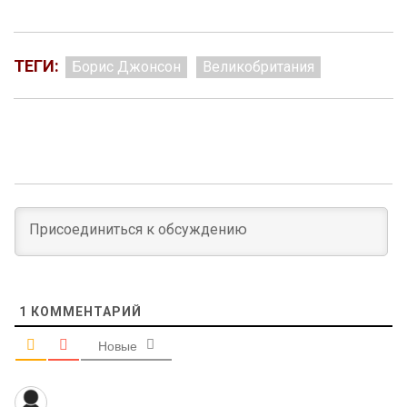
ТЕГИ:
Борис Джонсон
Великобритания
1
КОММЕНТАРИЙ
Новые