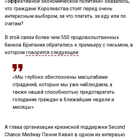
«эффективной экономической политике» оказалось,
что граждане Королевства стоят перед очень
интересным выбором, за что платить: за еду или по
счетам?
В этой связи более чем 550 продовольственных
банков Британии обратились к премьеру с письмом, в
котором
говорится следующее
:
«Мы глубоко обеспокоены масштабами
страданий, которые мы уже наблюдаем, а
также нашей способностью предотвратить
голодание граждан в ближайшие недели и
месяцы».
А глава организации кризисной поддержки Second
Chance Medway Пенни Кивил в одном из интервью