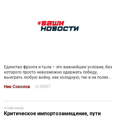
Единство фронта и тыла – это важнейшее условие, без
которого просто невозможно одержать победу,
выиграть любую войну, как холодную, так и на полях…
Ник Соколов
30297
4 года назад
Критическое импортозамещение, пути