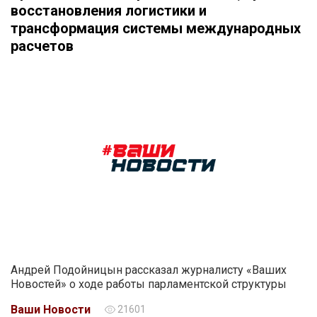
восстановления логистики и
трансформация системы международных
расчетов
Андрей Подойницын рассказал журналисту «Ваших
Новостей» о ходе работы парламентской структуры
Ваши Новости
21601