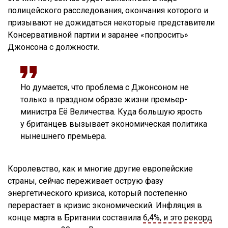
полицейского расследования, окончания которого и
призывают не дожидаться некоторые представители
Консервативной партии и заранее «попросить»
Джонсона с должности.
Но думается, что проблема с Джонсоном не
только в праздном образе жизни премьер-
министра Её Величества. Куда большую ярость
у британцев вызывает экономическая политика
нынешнего премьера.
Королевство, как и многие другие европейские
страны, сейчас переживает острую фазу
энергетического кризиса, который постепенно
перерастает в кризис экономический. Инфляция в
конце марта в Британии составила
6,4%, и это рекорд