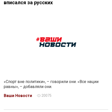
вписался за русских
«Спорт вне политики», – говорили они. «Все нации
равны», – добавляли они.
Ваши Новости
20075