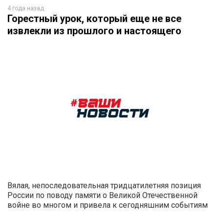
4 года назад
Горестный урок, который еще не все
извлекли из прошлого и настоящего
Вялая, непоследовательная тридцатилетняя позиция
России по поводу памяти о Великой Отечественной
войне во многом и привела к сегодняшним событиям