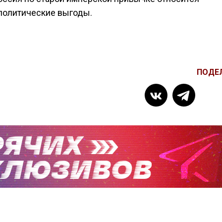
ополитические выгоды.
ПОДЕ