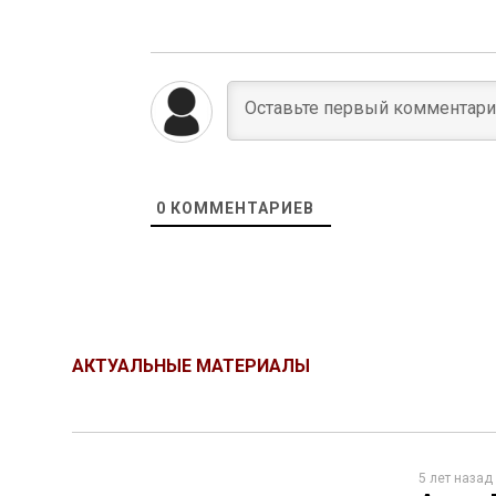
0
КОММЕНТАРИЕВ
АКТУАЛЬНЫЕ МАТЕРИАЛЫ
5 лет назад