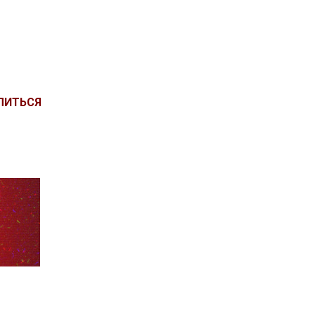
ЛИТЬСЯ