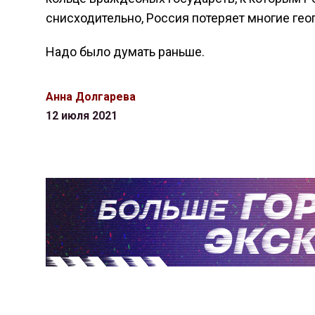
снисходительно, Россия потеряет многие ге
Надо было думать раньше.
Анна Долгарева
12 июля 2021