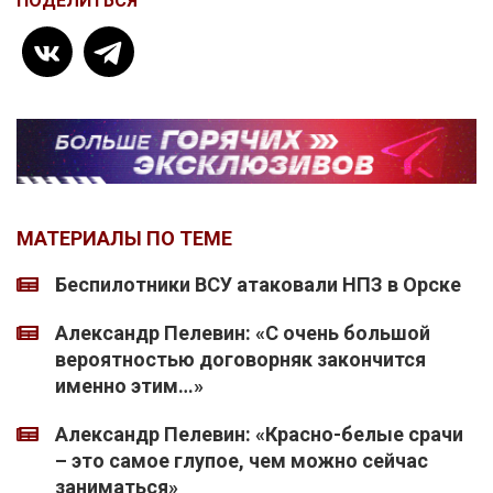
ПОДЕЛИТЬСЯ
МАТЕРИАЛЫ ПО ТЕМЕ
Беспилотники ВСУ атаковали НПЗ в Орске
Александр Пелевин: «С очень большой
вероятностью договорняк закончится
именно этим…»
Александр Пелевин: «Красно-белые срачи
– это самое глупое, чем можно сейчас
заниматься»