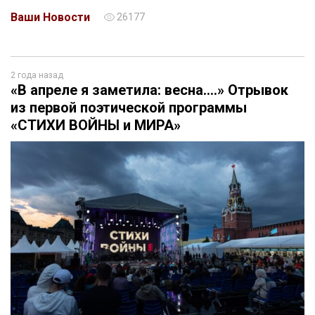
Ваши Новости
26177
2 года назад
«В апреле я заметила: весна….» Отрывок
из первой поэтической программы
«СТИХИ ВОЙНЫ и МИРА»