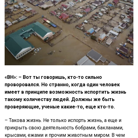
«ВН»: – Вот ты говоришь, кто-то сильно
проворовался. Но странно, когда один человек
имеет в принципе возможность испортить жизнь
такому количеству людей. Должны же быть
проверяющие, ученые какие-то, еще кто-то.
– Такова жизнь. Не только испорть жизнь, а еще и
прикрыть свою деятельность бобрами, бакланами,
крысами, ежами и прочим животным миром. В чем