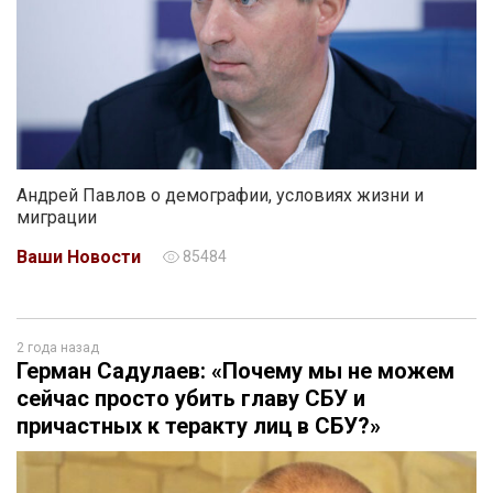
Андрей Павлов о демографии, условиях жизни и
миграции
Ваши Новости
85484
2 года назад
Герман Садулаев: «Почему мы не можем
сейчас просто убить главу СБУ и
причастных к теракту лиц в СБУ?»