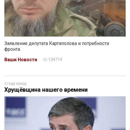
Заявление депутата Картаполова и потребности
фронта
Ваши Новости
134714
2 года назад
Хрущёвщина нашего времени