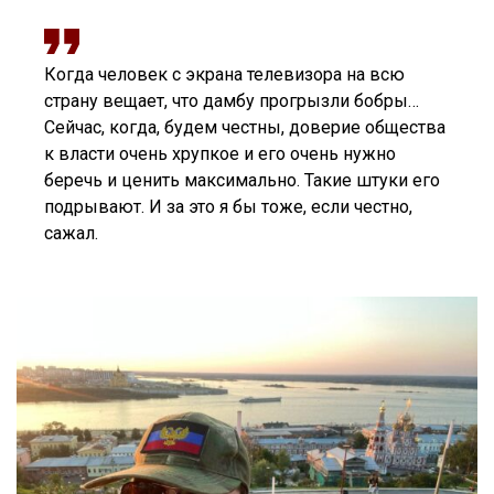
Когда человек с экрана телевизора на всю
страну вещает, что дамбу прогрызли бобры…
Сейчас, когда, будем честны, доверие общества
к власти очень хрупкое и его очень нужно
беречь и ценить максимально. Такие штуки его
подрывают. И за это я бы тоже, если честно,
сажал.