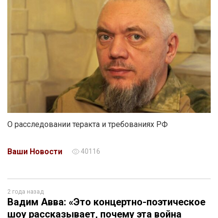
О расследовании теракта и требованиях РФ
Ваши Новости
40116
2 года назад
Вадим Авва: «Это концертно-поэтическое
шоу рассказывает, почему эта война