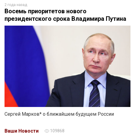
2 года назад
Восемь приоритетов нового
президентского срока Владимира Путина
Сергей Марков* о ближайшем будущем России
Ваши Новости
109868