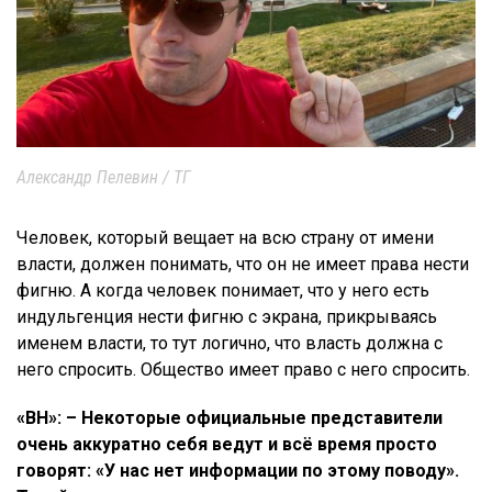
Александр Пелевин / ТГ
Человек, который вещает на всю страну от имени
власти, должен понимать, что он не имеет права нести
фигню. А когда человек понимает, что у него есть
индульгенция нести фигню с экрана, прикрываясь
именем власти, то тут логично, что власть должна с
него спросить. Общество имеет право с него спросить.
«ВН»: – Некоторые официальные представители
очень аккуратно себя ведут и всё время просто
говорят: «У нас нет информации по этому поводу».