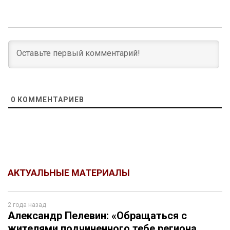
0
КОММЕНТАРИЕВ
АКТУАЛЬНЫЕ МАТЕРИАЛЫ
2 года назад
Александр Пелевин: «Обращаться с
жителями подчиненного тебе региона