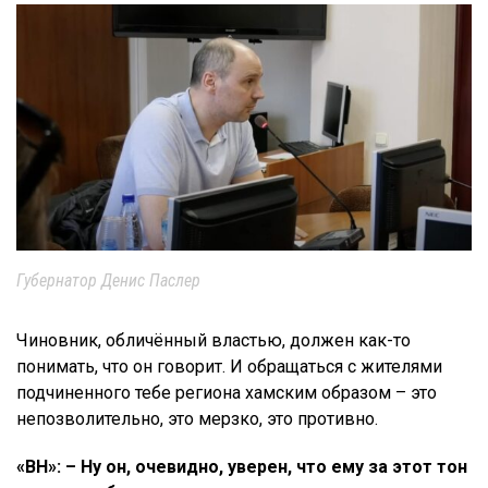
Губернатор Денис Паслер
Чиновник, обличённый властью, должен как-то
понимать, что он говорит. И обращаться с жителями
подчиненного тебе региона хамским образом – это
непозволительно, это мерзко, это противно.
«ВН»: – Ну он, очевидно, уверен, что ему за этот тон