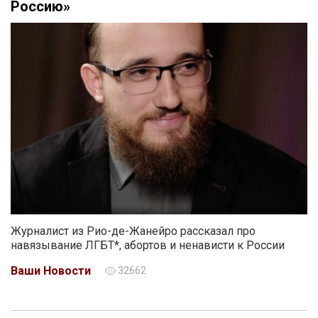
Россию»
Журналист из Рио-де-Жанейро рассказал про
навязывание ЛГБТ*, абортов и ненависти к России
Ваши Новости
32662