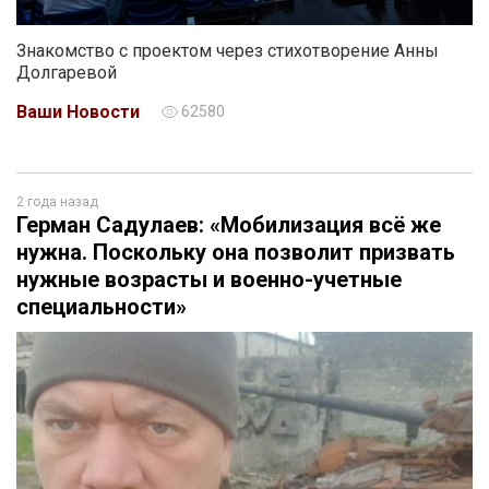
Знакомство с проектом через стихотворение Анны
Долгаревой
Ваши Новости
62580
2 года назад
Герман Садулаев: «Мобилизация всё же
нужна. Поскольку она позволит призвать
нужные возрасты и военно-учетные
специальности»