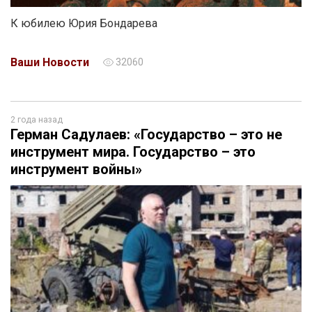
К юбилею Юрия Бондарева
Ваши Новости
32060
2 года назад
Герман Садулаев: «Государство – это не
инструмент мира. Государство – это
инструмент войны»