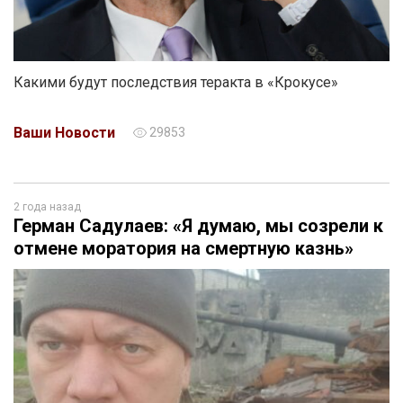
Какими будут последствия теракта в «Крокусе»
Ваши Новости
29853
2 года назад
Герман Садулаев: «Я думаю, мы созрели к
отмене моратория на смертную казнь»