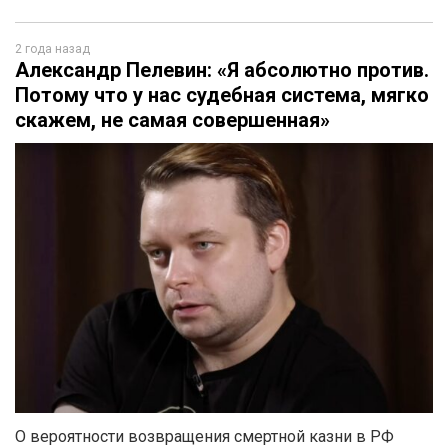
2 года назад
Александр Пелевин: «Я абсолютно против.
Потому что у нас судебная система, мягко
скажем, не самая совершенная»
О вероятности возвращения смертной казни в РФ