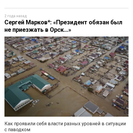
2 года назад
Сергей Марков*: «Президент обязан был
не приезжать в Орск…»
Как проявили себя власти разных уровней в ситуации
с паводком