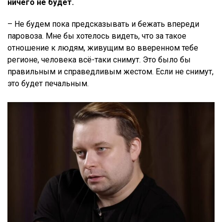
ничего не будет.
– Не будем пока предсказывать и бежать впереди
паровоза. Мне бы хотелось видеть, что за такое
отношение к людям, живущим во вверенном тебе
регионе, человека всё-таки снимут. Это было бы
правильным и справедливым жестом. Если не снимут,
это будет печальным.