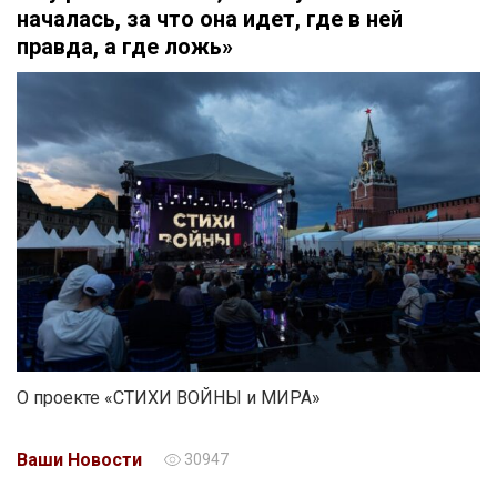
началась, за что она идет, где в ней
правда, а где ложь»
О проекте «СТИХИ ВОЙНЫ и МИРА»
Ваши Новости
30947