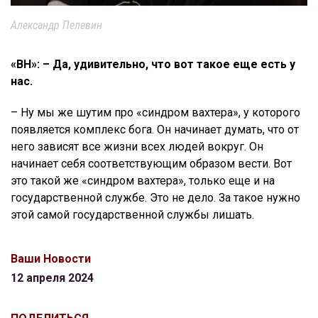
Александр Пелевин
«ВН»: – Да, удивительно, что вот такое еще есть у
нас.
– Ну мы же шутим про «синдром вахтера», у которого
появляется комплекс бога. Он начинает думать, что от
него зависят все жизни всех людей вокруг. Он
начинает себя соответствующим образом вести. Вот
это такой же «синдром вахтера», только еще и на
государственной службе. Это не дело. За такое нужно
этой самой государственной службы лишать.
Ваши Новости
12 апреля 2024