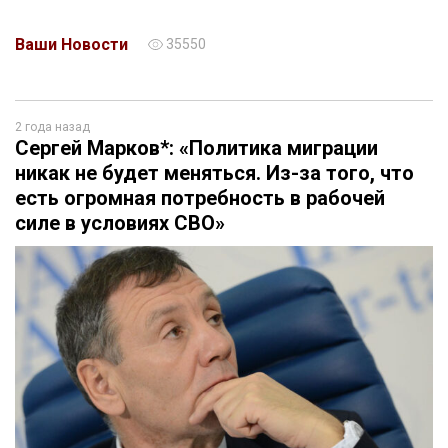
Ваши Новости
35550
2 года назад
Сергей Марков*: «Политика миграции
никак не будет меняться. Из-за того, что
есть огромная потребность в рабочей
силе в условиях СВО»