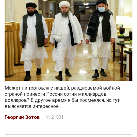
Может ли торговля с нищей, раздираемой войной
страной принести России сотни миллиардов
долларов? В другое время я бы посмеялся, но тут
выясняется интересное…
Георгий Зотов
21001