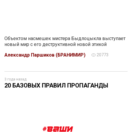
Объектом насмешек мистера Быдлоцыкла выступает
новый мир с его деструктивной новой этикой
Александр Паршиков (БРАНИМИР)
20773
3 года назад
20 БАЗОВЫХ ПРАВИЛ ПРОПАГАНДЫ