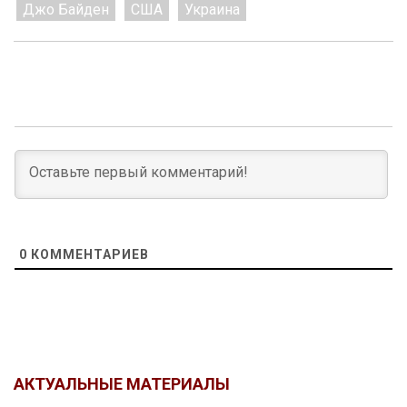
Джо Байден
США
Украина
0
КОММЕНТАРИЕВ
АКТУАЛЬНЫЕ МАТЕРИАЛЫ