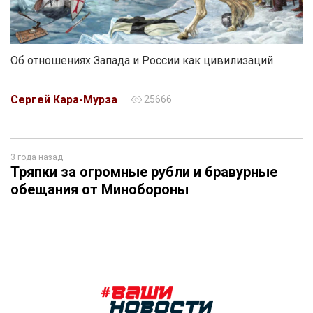
Об отношениях Запада и России как цивилизаций
Сергей Кара-Мурза
25666
3 года назад
Тряпки за огромные рубли и бравурные
обещания от Минобороны