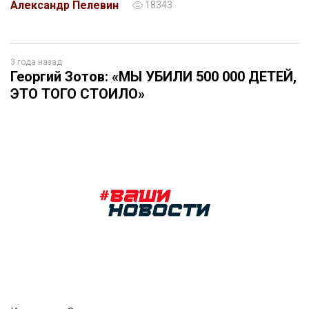
Александр Пелевин
18343
3 года назад
Георгий Зотов: «МЫ УБИЛИ 500 000 ДЕТЕЙ,
ЭТО ТОГО СТОИЛО»