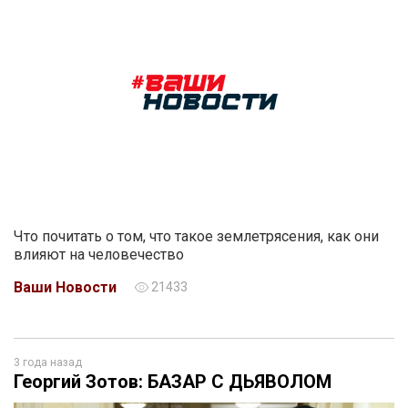
Что почитать о том, что такое землетрясения, как они
влияют на человечество
Ваши Новости
21433
3 года назад
Георгий Зотов: БАЗАР С ДЬЯВОЛОМ