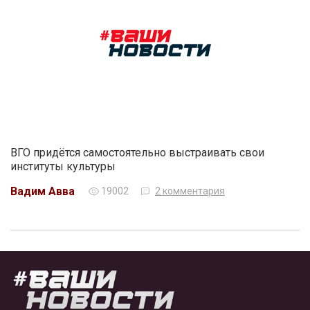
ВГО придётся самостоятельно выстраивать свои
институты культуры
Вадим Авва
19002
2 комментария