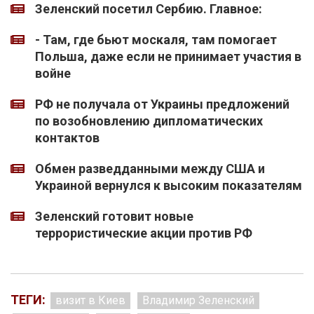
Зеленский посетил Сербию. Главное:
- Там, где бьют москаля, там помогает
Польша, даже если не принимает участия в
войне
РФ не получала от Украины предложений
по возобновлению дипломатических
контактов
Обмен разведданными между США и
Украиной вернулся к высоким показателям
Зеленский готовит новые
террористические акции против РФ
ТЕГИ:
визит в Киев
Владимир Зеленский