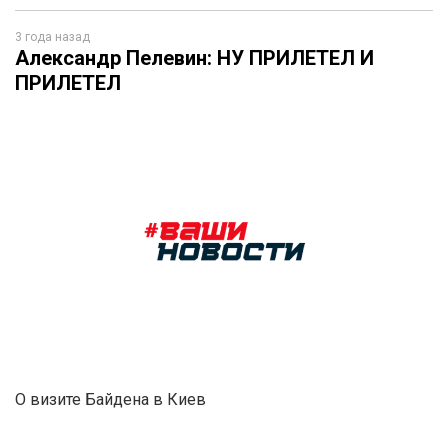
3 года назад
Александр Пелевин: НУ ПРИЛЕТЕЛ И
ПРИЛЕТЕЛ
О визите Байдена в Киев