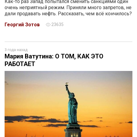
Как-то раз Запад попытался сменить санкциями один
очень неприятный режим. Приняли много запретов, не
дали продавать нефть. Рассказать, чем всё кончилось?
Георгий Зотов
23635
3 года назад
Мария Ватутина: О ТОМ, КАК ЭТО
РАБОТАЕТ