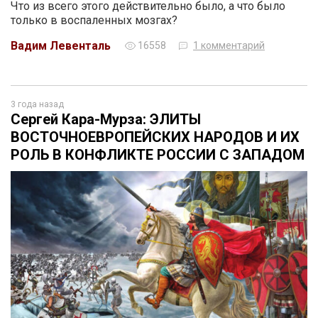
Что из всего этого действительно было, а что было
только в воспаленных мозгах?
Вадим Левенталь
16558
1 комментарий
3 года назад
Сергей Кара-Мурза: ЭЛИТЫ
ВОСТОЧНОЕВРОПЕЙСКИХ НАРОДОВ И ИХ
РОЛЬ В КОНФЛИКТЕ РОССИИ С ЗАПАДОМ