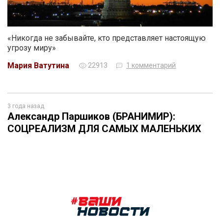
«Никогда не забывайте, кто представляет настоящую
угрозу миру»
Мария Ватутина
22913
1 комментарий
3 года назад
Александр Паршиков (БРАНИМИР):
СОЦРЕАЛИЗМ ДЛЯ САМЫХ МАЛЕНЬКИХ