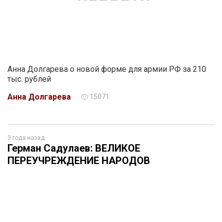
Анна Долгарева о новой форме для армии РФ за 210
тыс. рублей
Анна Долгарева
15071
3 года назад
Герман Садулаев: ВЕЛИКОЕ
ПЕРЕУЧРЕЖДЕНИЕ НАРОДОВ