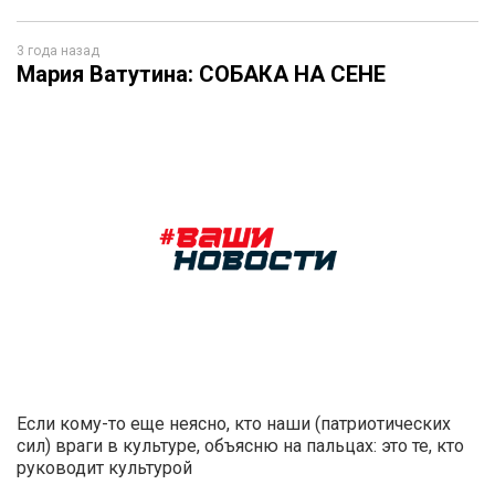
3 года назад
Мария Ватутина: СОБАКА НА СЕНЕ
Если кому-то еще неясно, кто наши (патриотических
сил) враги в культуре, объясню на пальцах: это те, кто
руководит культурой