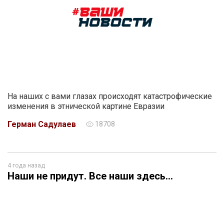
На наших с вами глазах происходят катастрофические
изменения в этнической картине Евразии
Герман Садулаев
18708
4 года назад
Наши не придут. Все наши здесь…