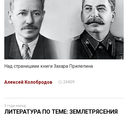
Над страницами книги Захара Прилепина
Алексей Колобродов
24409
3 года назад
ЛИТЕРАТУРА ПО ТЕМЕ: ЗЕМЛЕТРЯСЕНИЯ