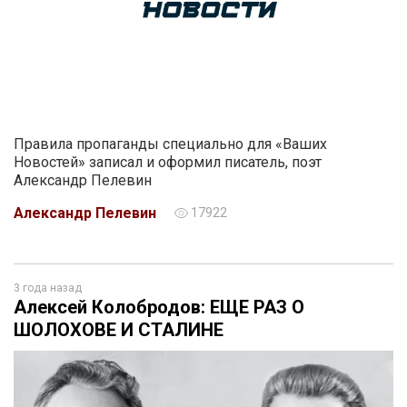
Правила пропаганды специально для «Ваших
Новостей» записал и оформил писатель, поэт
Александр Пелевин
Александр Пелевин
17922
3 года назад
Алексей Колобродов: ЕЩЕ РАЗ О
ШОЛОХОВЕ И СТАЛИНЕ