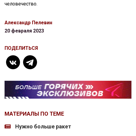
человечество.
Александр Пелевин
20 февраля 2023
ПОДЕЛИТЬСЯ
МАТЕРИАЛЫ ПО ТЕМЕ
Нужно больше ракет