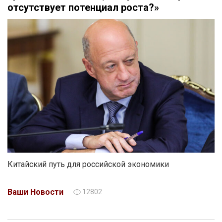
отсутствует потенциал роста?»
Китайский путь для российской экономики
Ваши Новости
12802