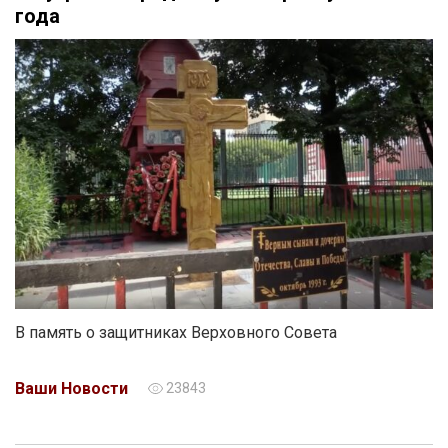
года
В память о защитниках Верховного Совета
Ваши Новости
23843