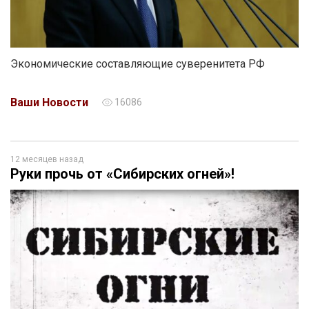
Экономические составляющие суверенитета РФ
Ваши Новости
16086
12 месяцев назад
Руки прочь от «Сибирских огней»!