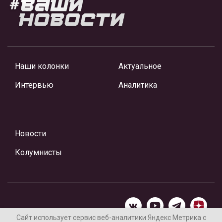
Наши колонки
Актуальное
Интервью
Аналитика
Новости
Колумнисты
Сайт использует сервис веб-аналитики Яндекс Метрика с