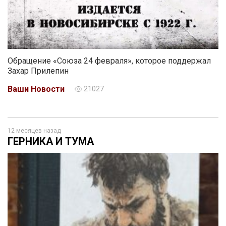
Обращение «Союза 24 февраля», которое поддержал
Захар Прилепин
Ваши Новости
21027
12 месяцев назад
ГЕРНИКА И ТУМА