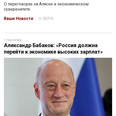
О переговорах на Аляске и экономическом
суверенитете
Ваши Новости
26216
1 год назад
Александр Бабаков: «Россия должна
перейти к экономике высоких зарплат»