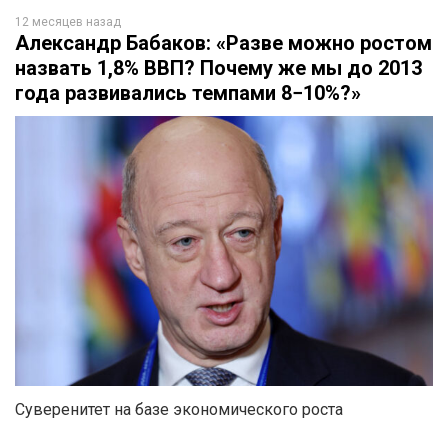
12 месяцев назад
Александр Бабаков: «Разве можно ростом
назвать 1,8% ВВП? Почему же мы до 2013
года развивались темпами 8−10%?»
Суверенитет на базе экономического роста