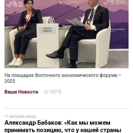
На площадке Восточного экономического форума –
2025
Ваши Новости
16713
11 месяцев назад
Александр Бабаков: «Как мы можем
принимать позицию, что у нашей страны