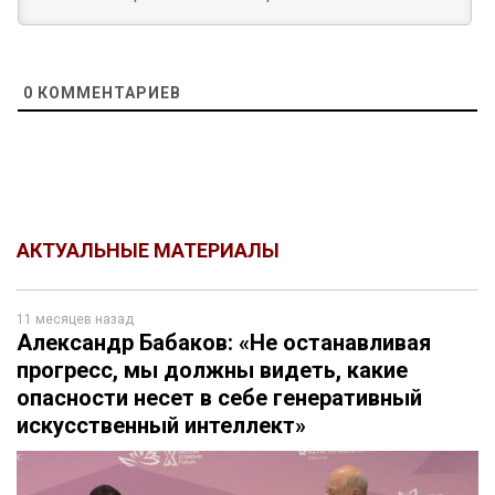
0
КОММЕНТАРИЕВ
АКТУАЛЬНЫЕ МАТЕРИАЛЫ
11 месяцев назад
Александр Бабаков: «Не останавливая
прогресс, мы должны видеть, какие
опасности несет в себе генеративный
искусственный интеллект»