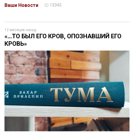
Ваши Новости
13345
12 месяцев назад
«...ТО БЫЛ ЕГО КРОВ, ОПОЗНАВШИЙ ЕГО
КРОВЬ»