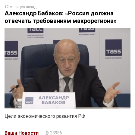
12 месяцев назад
Александр Бабаков: «Россия должна
отвечать требованиям макрорегиона»
Цели экономического развития РФ
Ваши Новости
23986