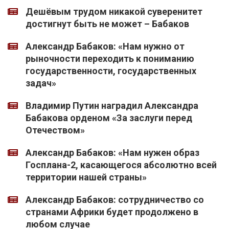
Дешёвым трудом никакой суверенитет
достигнут быть не может – Бабаков
Александр Бабаков: «Нам нужно от
рыночности переходить к пониманию
государственности, государственных
задач»
Владимир Путин наградил Александра
Бабакова орденом «За заслуги перед
Отечеством»
Александр Бабаков: «Нам нужен образ
Госплана-2, касающегося абсолютно всей
территории нашей страны»
Александр Бабаков: сотрудничество со
странами Африки будет продолжено в
любом случае