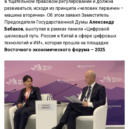
в тщательном правовом регулировании и должна
развиваться, исходя из принципа «человек первичен –
машина вторична». Об этом заявил
Заместитель
Председателя Государственной Думы
Александр
Бабаков
, выступая в рамках панели
«Цифровой
шелковый путь: Россия и Китай в сфере цифровых
технологий и ИИ»
, которая прошла на площадке
Восточного экономического форума – 2025
.