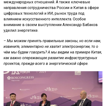
международных отношений. А также ключевые
направления сотрудничества России и Китая в сфере
цифровых технологий и ИИ, рынок труда под
влиянием искусственного интеллекта. Особое
внимание в своем выступлении
Александр Бабаков
уделил
энергетике.
– Мы можем принять правильные законы, но если нам,
извините, элементарно не хватит электроэнергии, то о
чём мы будем говорить? А мы видим на примере Китая,
как важно опережающее развитие инфраструктурных
проектов, прежде всего в энергетической сфере.