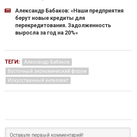
Александр Бабаков: «Наши предприятия
берут новые кредиты для
перекредитования. Задолженность
выросла за год на 20%»
ТЕГИ:
Александр Бабаков
Восточный экономический форум
Искусственный интеллект