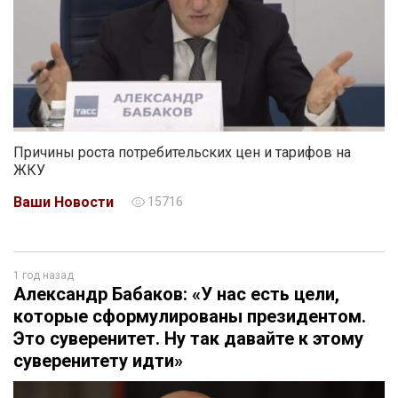
Причины роста потребительских цен и тарифов на
ЖКУ
Ваши Новости
15716
1 год назад
Александр Бабаков: «У нас есть цели,
которые сформулированы президентом.
Это суверенитет. Ну так давайте к этому
суверенитету идти»