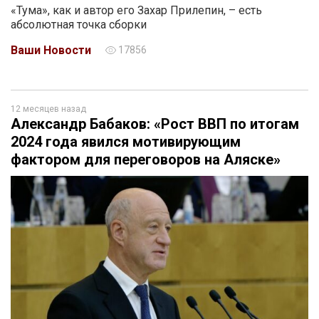
«Тума», как и автор его Захар Прилепин, – есть
абсолютная точка сборки
Ваши Новости
17856
12 месяцев назад
Александр Бабаков: «Рост ВВП по итогам
2024 года явился мотивирующим
фактором для переговоров на Аляске»