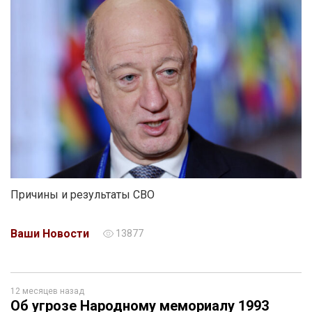
Причины и результаты СВО
Ваши Новости
13877
12 месяцев назад
Об угрозе Народному мемориалу 1993