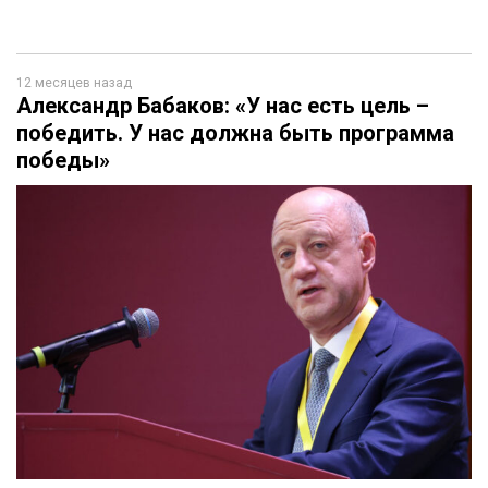
12 месяцев назад
Александр Бабаков: «У нас есть цель –
победить. У нас должна быть программа
победы»