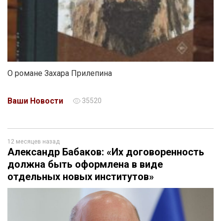
О романе Захара Прилепина
Ваши Новости
35520
12 месяцев назад
Александр Бабаков: «Их договоренность
должна быть оформлена в виде
отдельных новых институтов»