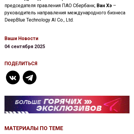
председателя правления ПАО Сбербанк;
Ван Хэ
–
руководитель направления международного бизнеса
DeepBlue Technology AI Co., Ltd.
Ваши Новости
04 сентября 2025
ПОДЕЛИТЬСЯ
МАТЕРИАЛЫ ПО ТЕМЕ