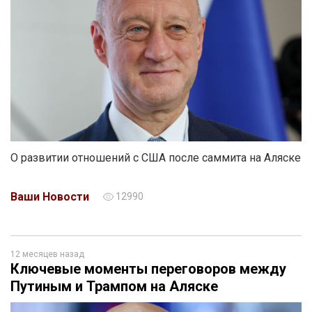
О развитии отношений с США после саммита на Аляске
Ваши Новости
12990
12 месяцев назад
Ключевые моменты переговоров между
Путиным и Трампом на Аляске