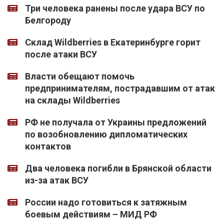
Три человека ранены после удара ВСУ по
Белгороду
Склад Wildberries в Екатеринбурге горит
после атаки ВСУ
Власти обещают помочь
предпринимателям, пострадавшим от атак
на склады Wildberries
РФ не получала от Украины предложений
по возобновлению дипломатических
контактов
Два человека погибли в Брянской области
из-за атак ВСУ
России надо готовиться к затяжным
боевым действиям – МИД РФ