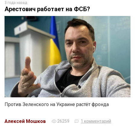
3 года назад
Арестович работает на ФСБ?
Против Зеленского на Украине растёт фронда
Алексей Мошков
26259
1 комментарий