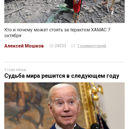
Кто и почему может стоять за терактом ХАМАС 7
октября
Алексей Мошков
24033
1 комментарий
3 года назад
Судьба мира решится в следующем году