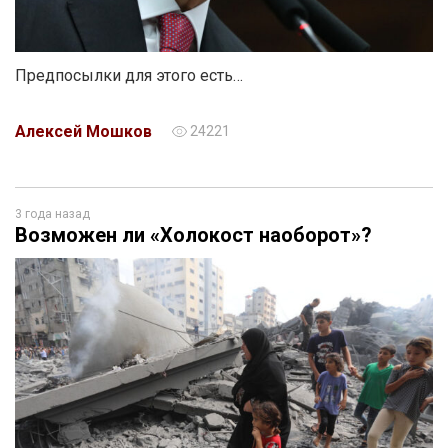
Предпосылки для этого есть…
Алексей Мошков
24221
3 года назад
Возможен ли «Холокост наоборот»?