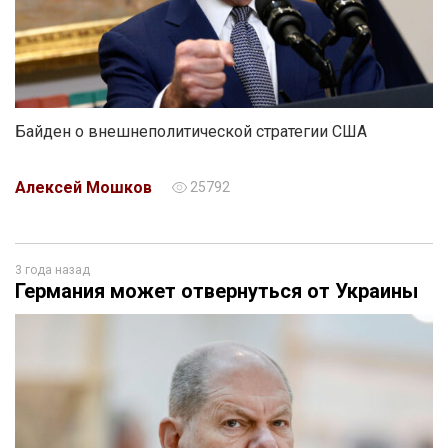
Байден о внешнеполитической стратегии США
Алексей Мошков
25792
3 года назад
Германия может отвернуться от Украины