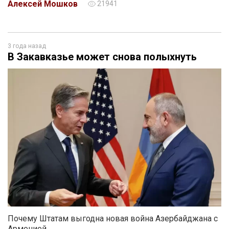
Алексей Мошков
21941
3 года назад
В Закавказье может снова полыхнуть
Почему Штатам выгодна новая война Азербайджана с
Арменией