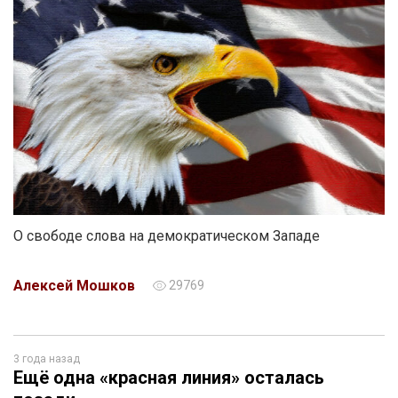
О свободе слова на демократическом Западе
Алексей Мошков
29769
3 года назад
Ещё одна «красная линия» осталась