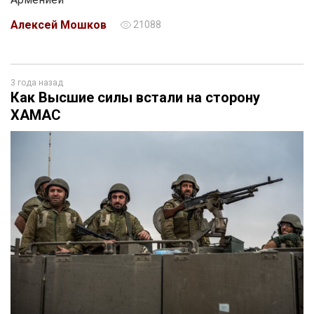
Алексей Мошков
21088
3 года назад
Как Высшие силы встали на сторону
ХАМАС