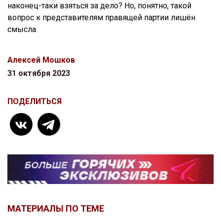
наконец-таки взяться за дело? Но, понятно, такой
вопрос к представителям правящей партии лишён
смысла.
Алексей Мошков
31 октября 2023
ПОДЕЛИТЬСЯ
МАТЕРИАЛЫ ПО ТЕМЕ