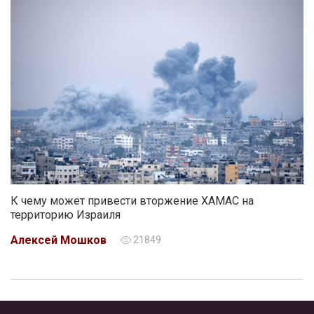
К чему может привести вторжение ХАМАС на
территорию Израиля
Алексей Мошков
21849