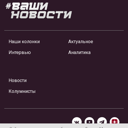
Наши колонки
Актуальное
Интервью
Аналитика
Новости
Колумнисты