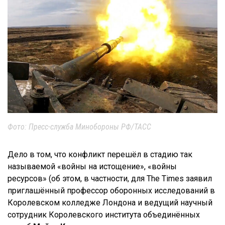
Фото: Пресс-служба Минобороны РФ/ТАСС
Дело в том, что конфликт перешёл в стадию так
называемой «войны на истощение», «войны
ресурсов» (об этом, в частности, для The Times заявил
приглашённый профессор оборонных исследований в
Королевском колледже Лондона и ведущий научный
сотрудник Королевского института объединённых