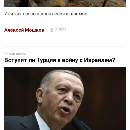
Или как связывается несвязываемое
Алексей Мошков
39621
3 года назад
Вступит ли Турция в войну с Израилем?