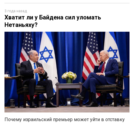
3 года назад
Хватит ли у Байдена сил уломать
Нетаньяху?
Почему израильский премьер может уйти в отставку