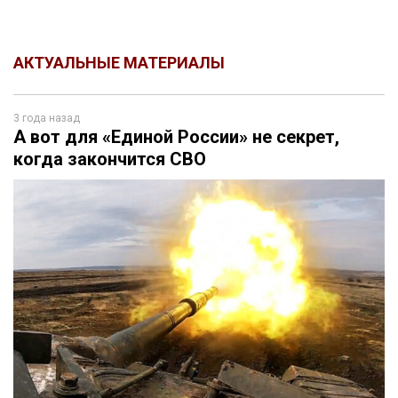
АКТУАЛЬНЫЕ МАТЕРИАЛЫ
3 года назад
А вот для «Единой России» не секрет,
когда закончится СВО