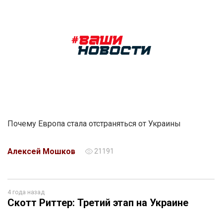
Почему Европа стала отстраняться от Украины
Алексей Мошков
21191
4 года назад
Скотт Риттер: Третий этап на Украине