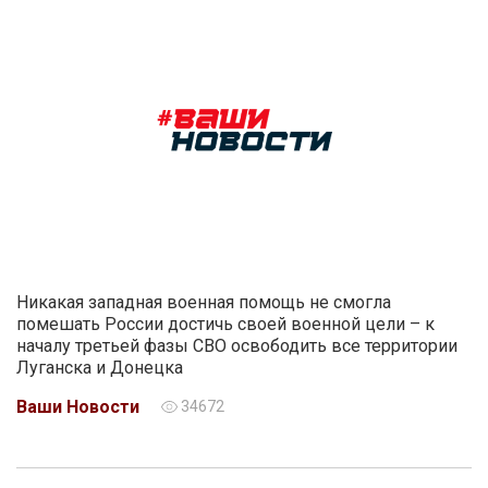
Никакая западная военная помощь не смогла
помешать России достичь своей военной цели – к
началу третьей фазы СВО освободить все территории
Луганска и Донецка
Ваши Новости
34672