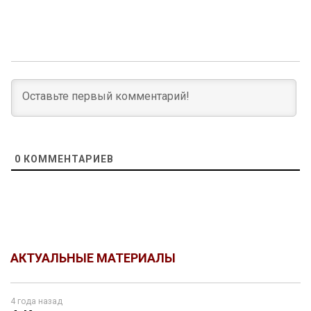
0
КОММЕНТАРИЕВ
АКТУАЛЬНЫЕ МАТЕРИАЛЫ
4 года назад