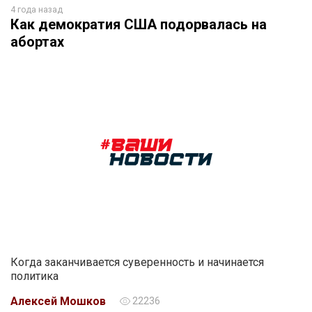
4 года назад
Как демократия США подорвалась на
абортах
Когда заканчивается суверенность и начинается
политика
Алексей Мошков
22236