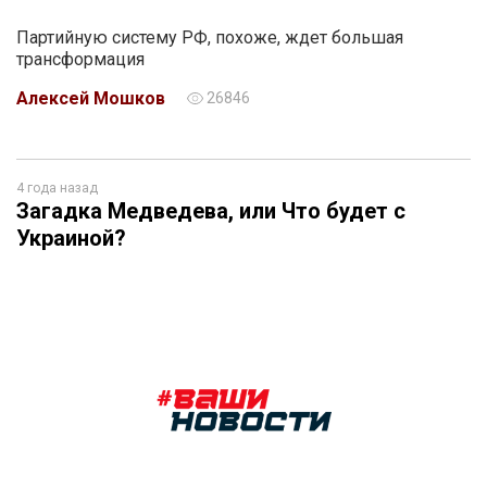
Партийную систему РФ, похоже, ждет большая
трансформация
Алексей Мошков
26846
4 года назад
Загадка Медведева, или Что будет с
Украиной?