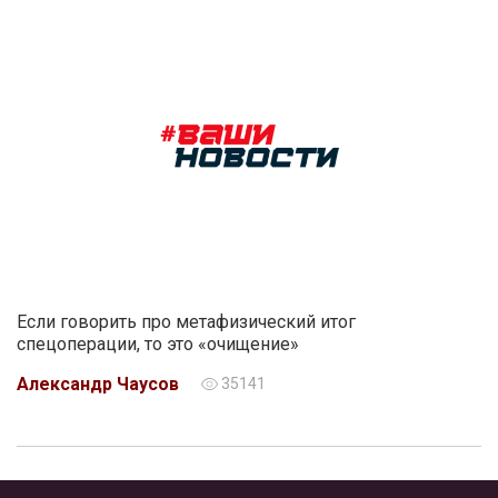
Если говорить про метафизический итог
спецоперации, то это «очищение»
Александр Чаусов
35141