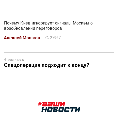
Почему Киев игнорирует сигналы Москвы о
возобновлении переговоров
Алексей Мошков
27967
4 года назад
Спецоперация подходит к концу?