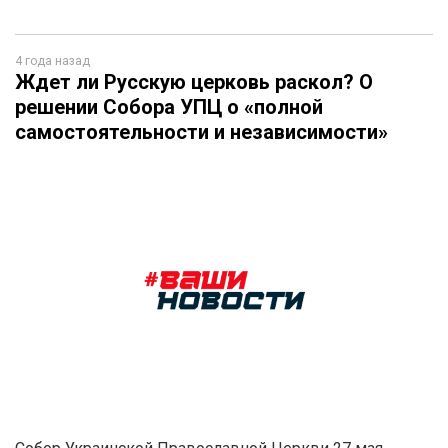
4 года назад
Ждет ли Русскую церковь раскол? О
решении Собора УПЦ о «полной
самостоятельности и независимости»