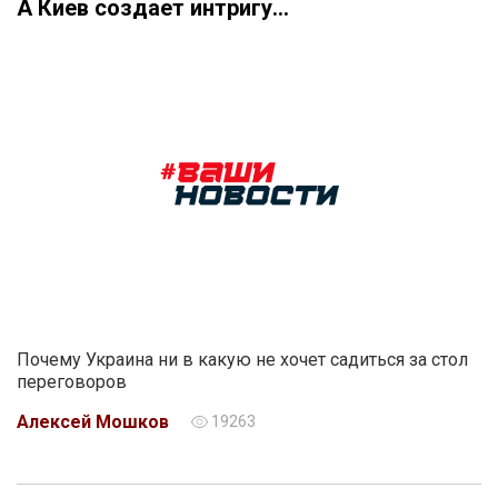
А Киев создает интригу…
Почему Украина ни в какую не хочет садиться за стол
переговоров
Алексей Мошков
19263