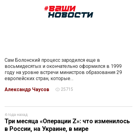
Сам Болонский процесс зародился еще в
восьмидесятых и окончательно оформился в 1999
году на уровне встречи министров образования 29
европейских стран, которые…
Александр Чаусов
25715
4 года назад
Три месяца «Операции Z»: что изменилось
в России, на Украине, в мире