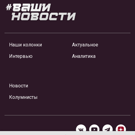
Наши колонки
Актуальное
Интервью
Аналитика
Новости
Колумнисты