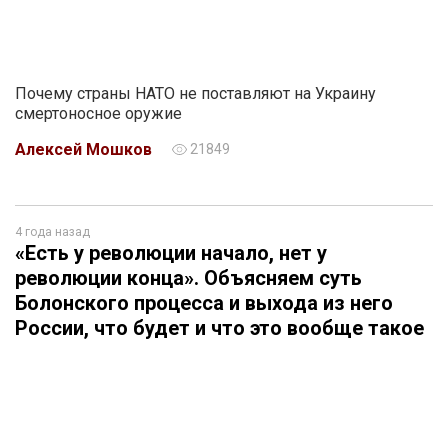
Почему страны НАТО не поставляют на Украину
смертоносное оружие
Алексей Мошков
21849
4 года назад
«Есть у революции начало, нет у
революции конца». Объясняем суть
Болонского процесса и выхода из него
России, что будет и что это вообще такое