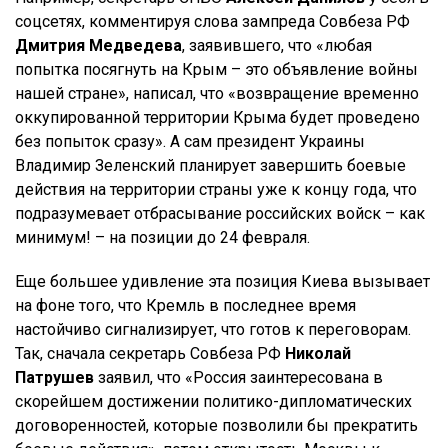
соцсетях, комментируя слова зампреда Совбеза РФ
Дмитрия Медведева
, заявившего, что «любая
попытка посягнуть на Крым – это объявление войны
нашей стране», написал, что «возвращение временно
оккупированной территории Крыма будет проведено
без попыток сразу». А сам президент Украины
Владимир Зеленский планирует завершить боевые
действия на территории страны уже к концу года, что
подразумевает отбрасывание российских войск – как
минимум! – на позиции до 24 февраля.
Еще большее удивление эта позиция Киева вызывает
на фоне того, что Кремль в последнее время
настойчиво сигнализирует, что готов к переговорам.
Так, сначала секретарь Совбеза РФ
Николай
Патрушев
заявил, что «Россия заинтересована в
скорейшем достижении политико-дипломатических
договоренностей, которые позволили бы прекратить