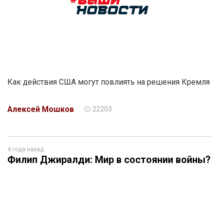
Как действия США могут повлиять на решения Кремля
Алексей Мошков
22203
4 года назад
Филип Джиралди: Мир в состоянии войны?