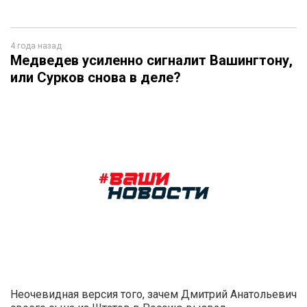
4 года назад
Медведев усиленно сигналит Вашингтону,
или Сурков снова в деле?
Неочевидная версия того, зачем Дмитрий Анатольевич