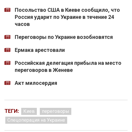
Посольство США в Киеве сообщило, что
Россия ударит по Украине в течение 24
часов
Переговоры по Украине возобновятся
Ермака арестовали
Российская делегация прибыла на место
переговоров в Женеве
Акт милосердия
ТЕГИ:
Киев
переговоры
Спецоперация на Украине