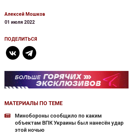
Алексей Мошков
01 июля 2022
ПОДЕЛИТЬСЯ
МАТЕРИАЛЫ ПО ТЕМЕ
Минобороны сообщило по каким
объектам ВПК Украины был нанесён удар
этой ночью