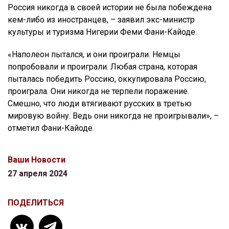
Россия никогда в своей истории не была побеждена
кем-либо из иностранцев, – заявил экс-министр
культуры и туризма Нигерии Феми Фани-Кайоде.
«Наполеон пытался, и они проиграли. Немцы
попробовали и проиграли. Любая страна, которая
пыталась победить Россию, оккупировала Россию,
проиграла. Они никогда не терпели поражение.
Смешно, что люди втягивают русских в третью
мировую войну. Ведь они никогда не проигрывали», –
отметил Фани-Кайоде.
Ваши Новости
27 апреля 2024
ПОДЕЛИТЬСЯ