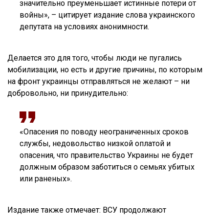
значительно преуменьшает истинные потери от
войны», – цитирует издание слова украинского
депутата на условиях анонимности.
Делается это для того, чтобы люди не пугались
мобилизации, но есть и другие причины, по которым
на фронт украинцы отправляться не желают – ни
добровольно, ни принудительно:
«Опасения по поводу неограниченных сроков
службы, недовольство низкой оплатой и
опасения, что правительство Украины не будет
должным образом заботиться о семьях убитых
или раненых».
Издание также отмечает: ВСУ продолжают