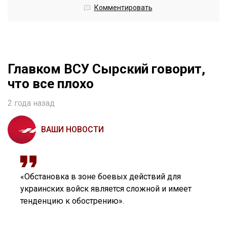
Комментировать
Главком ВСУ Сырский говорит,
что все плохо
2 года назад
ВАШИ НОВОСТИ
«Обстановка в зоне боевых действий для
украинских войск является сложной и имеет
тенденцию к обострению».