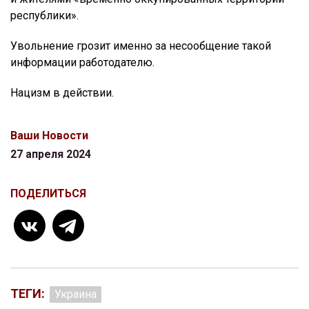
республики».
Увольнение грозит именно за несообщение такой
информации работодателю.
Нацизм в действии.
Ваши Новости
27 апреля 2024
ПОДЕЛИТЬСЯ
ТЕГИ:
Украина