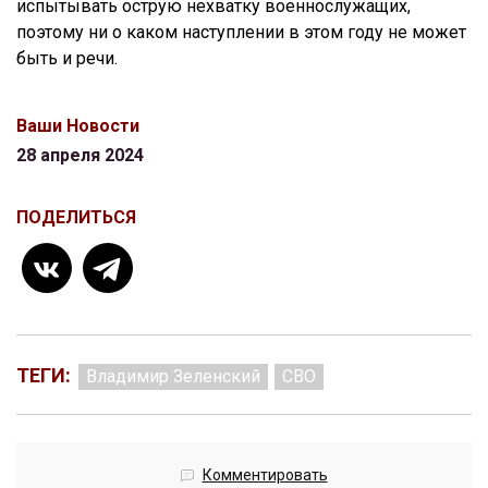
испытывать острую нехватку военнослужащих,
поэтому ни о каком наступлении в этом году не может
быть и речи.
Ваши Новости
28 апреля 2024
ПОДЕЛИТЬСЯ
ТЕГИ:
Владимир Зеленский
СВО
Комментировать