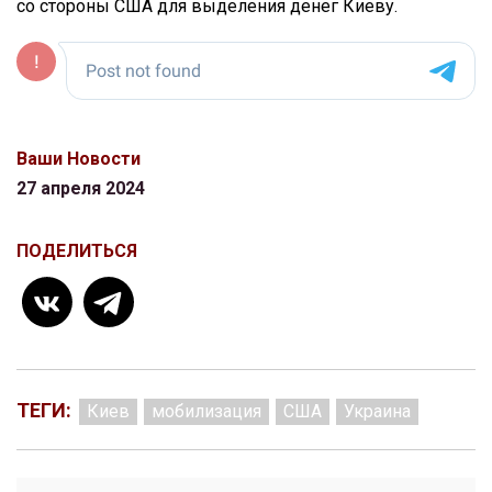
со стороны США для выделения денег Киеву.
Ваши Новости
27 апреля 2024
ПОДЕЛИТЬСЯ
ТЕГИ:
Киев
мобилизация
США
Украина