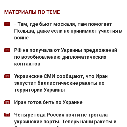
МАТЕРИАЛЫ ПО ТЕМЕ
- Там, где бьют москаля, там помогает
Польша, даже если не принимает участия в
войне
РФ не получала от Украины предложений
по возобновлению дипломатических
контактов
Украинские СМИ сообщают, что Иран
запустит баллистические ракеты по
территории Украины
Иран готов бить по Украине
Четыре года Россия почти не трогала
украинские порты. Теперь наши ракеты и