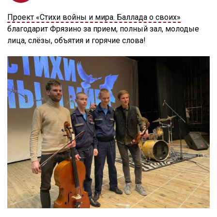
Проект «Стихи войны и мира. Баллада о своих»
благодарит Фрязино за прием, полный зал, молодые
лица, слёзы, объятия и горячие слова!