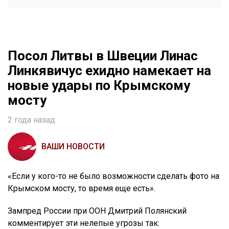
Посол Литвы в Швеции Линас
Линкявичус ехидно намекает на
новые удары по Крымскому
мосту
2 года назад
ВАШИ НОВОСТИ
«Если у кого-то не было возможности сделать фото на
Крымском мосту, то время еще есть».
Зампред России при ООН Дмитрий Полянский
комментирует эти нелепые угрозы так: