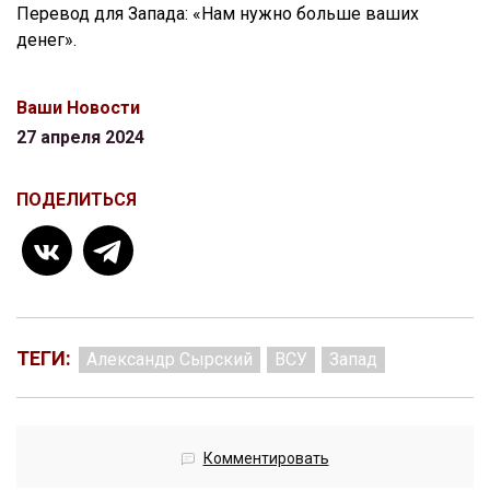
Перевод для Запада: «Нам нужно больше ваших
денег».
Ваши Новости
27 апреля 2024
ПОДЕЛИТЬСЯ
ТЕГИ:
Александр Сырский
ВСУ
Запад
Комментировать