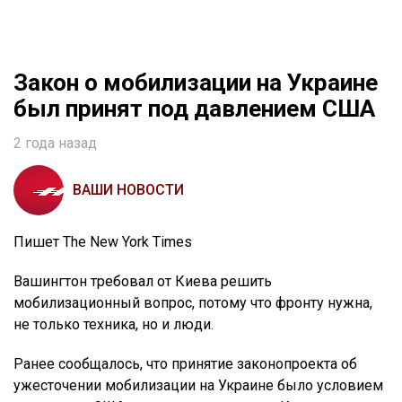
Закон о мобилизации на Украине
был принят под давлением США
2 года назад
ВАШИ НОВОСТИ
Пишет The New York Times
Вашингтон требовал от Киева решить
мобилизационный вопрос, потому что фронту нужна,
не только техника, но и люди.
Ранее сообщалось, что принятие законопроекта об
ужесточении мобилизации на Украине было условием