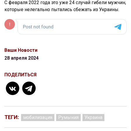
С февраля 2022 года это уже 24 случай гибели мужчин,
которые нелегально пытались сбежать из Украины.
Ваши Новости
28 апреля 2024
ПОДЕЛИТЬСЯ
ТЕГИ:
мобилизация
Румыния
Украина