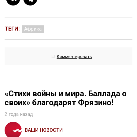
ТЕГИ:
Африка
Комментировать
«Стихи войны и мира. Баллада о
своих» благодарят Фрязино!
2 года назад
ВАШИ НОВОСТИ