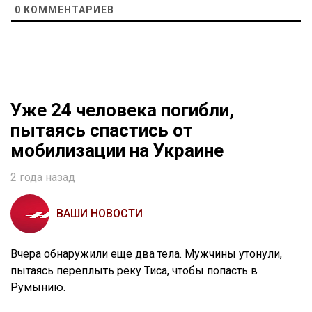
0
КОММЕНТАРИЕВ
Уже 24 человека погибли,
пытаясь спастись от
мобилизации на Украине
2 года назад
ВАШИ НОВОСТИ
Вчера обнаружили еще два тела. Мужчины утонули,
пытаясь переплыть реку Тиса, чтобы попасть в
Румынию.