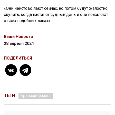
«Они неистово лают сейчас, но потом будут жалостно
скулить, когда настанет судный день и они пожалеют
о всех подобных ляпах».
Ваши Новости
28 апреля 2024
ПОДЕЛИТЬСЯ
ТЕГИ:
Крымский мост