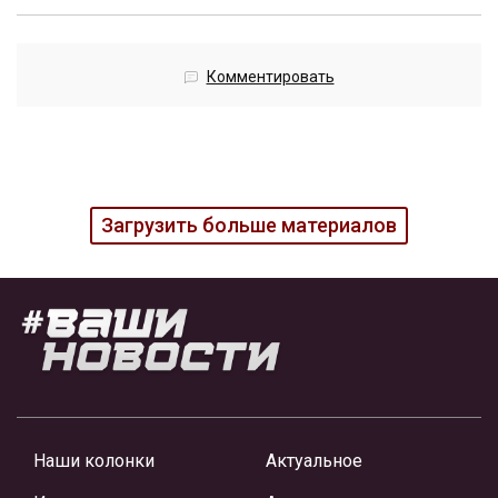
Комментировать
Загрузить больше материалов
Наши колонки
Актуальное