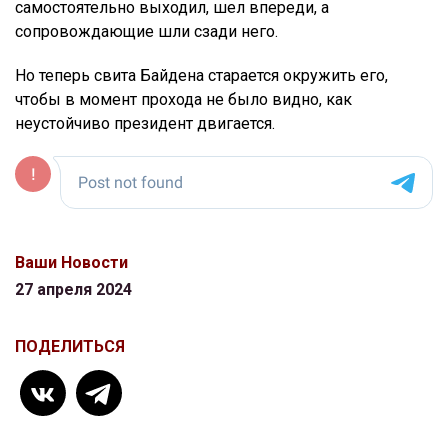
самостоятельно выходил, шел впереди, а
сопровождающие шли сзади него.
Но теперь свита Байдена старается окружить его,
чтобы в момент прохода не было видно, как
неустойчиво президент двигается.
Ваши Новости
27 апреля 2024
ПОДЕЛИТЬСЯ