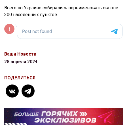
Всего по Украине собирались переименовать свыше
300 населенных пунктов.
Ваши Новости
28 апреля 2024
ПОДЕЛИТЬСЯ