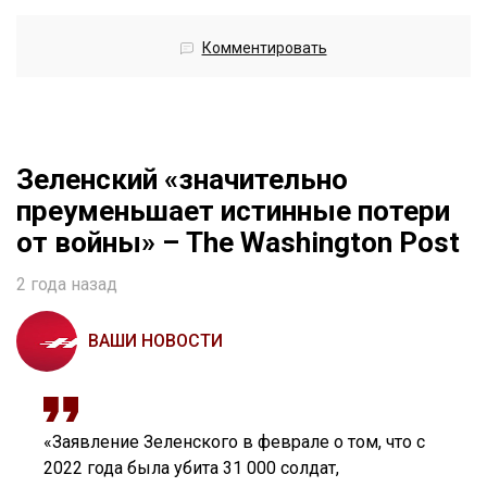
Комментировать
Зеленский «значительно
преуменьшает истинные потери
от войны» – The Washington Post
2 года назад
ВАШИ НОВОСТИ
«Заявление Зеленского в феврале о том, что с
2022 года была убита 31 000 солдат,