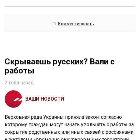
Комментировать
Скрываешь русских? Вали с
работы
2 года назад
ВАШИ НОВОСТИ
Верховная рада Украины приняла закон, согласно
которому граждан могут начать увольнять с работы за
сокрытие родственных или иных связей с россиянами
и жителями «временно оккупированных территорий