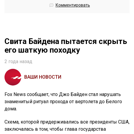
Комментировать
Свита Байдена пытается скрыть
его шаткую походку
2 года назад
ВАШИ НОВОСТИ
Fox News сообщает, что Джо Байден стал нарушать
знаменитый ритуал прохода от вертолета до Белого
дома.
Схема, которой придерживались все президенты США,
заключалась в том, чтобы глава государства