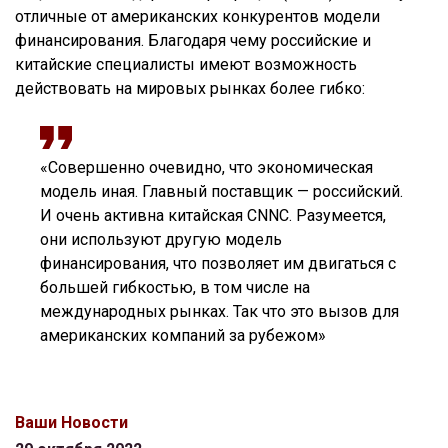
отличные от американских конкурентов модели
финансирования. Благодаря чему российские и
китайские специалисты имеют возможность
действовать на мировых рынках более гибко:
«Совершенно очевидно, что экономическая
модель иная. Главный поставщик — российский.
И очень активна китайская CNNC. Разумеется,
они используют другую модель
финансирования, что позволяет им двигаться с
большей гибкостью, в том числе на
международных рынках. Так что это вызов для
американских компаний за рубежом»
Ваши Новости