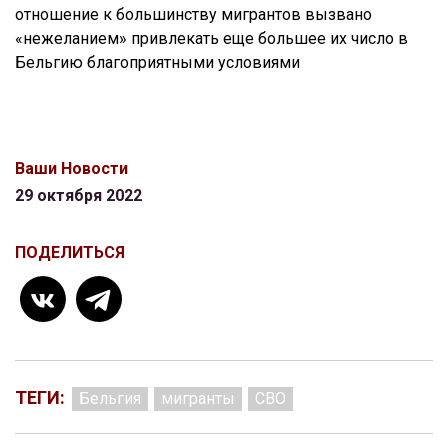
отношение к большинству мигрантов вызвано
«нежеланием» привлекать еще большее их число в
Бельгию благоприятными условиями
Ваши Новости
29 октября 2022
ПОДЕЛИТЬСЯ
ТЕГИ:
Бельгия
мигранты
СВО