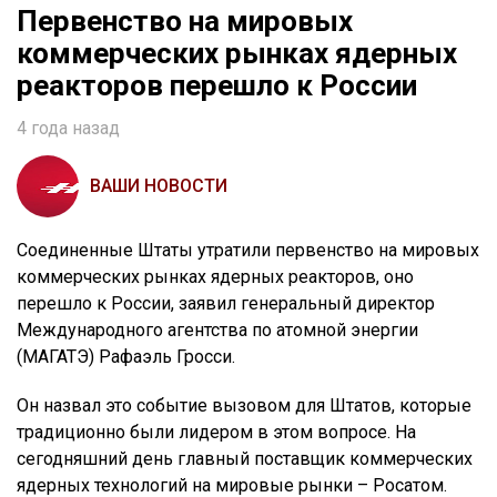
Первенство на мировых
коммерческих рынках ядерных
реакторов перешло к России
4 года назад
ВАШИ НОВОСТИ
Соединенные Штаты утратили первенство на мировых
коммерческих рынках ядерных реакторов, оно
перешло к России, заявил генеральный директор
Международного агентства по атомной энергии
(МАГАТЭ) Рафаэль Гросси.
Он назвал это событие вызовом для Штатов, которые
традиционно были лидером в этом вопросе. На
сегодняшний день главный поставщик коммерческих
ядерных технологий на мировые рынки – Росатом.