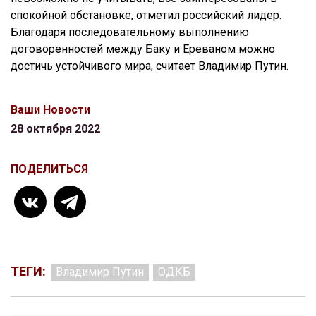
спокойной обстановке, отметил российский лидер.
Благодаря последовательному выполнению
договоренностей между Баку и Ереваном можно
достичь устойчивого мира, считает Владимир Путин.
Ваши Новости
28 октября 2022
ПОДЕЛИТЬСЯ
ТЕГИ:
Владимир Путин
ОДКБ