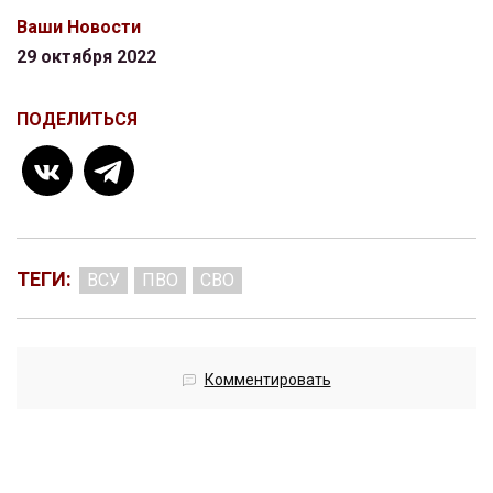
Ваши Новости
29 октября 2022
ПОДЕЛИТЬСЯ
ТЕГИ:
ВСУ
ПВО
СВО
Комментировать