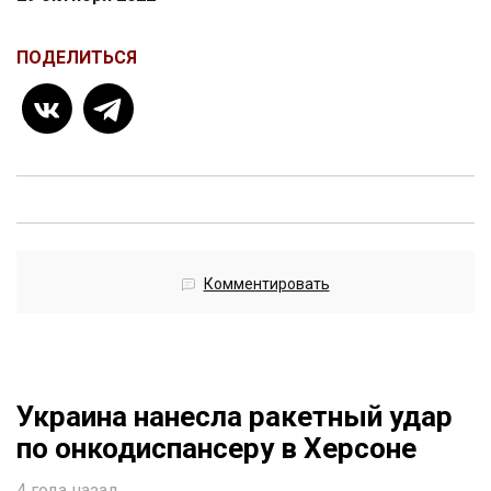
ПОДЕЛИТЬСЯ
Комментировать
Украина нанесла ракетный удар
по онкодиспансеру в Херсоне
4 года назад