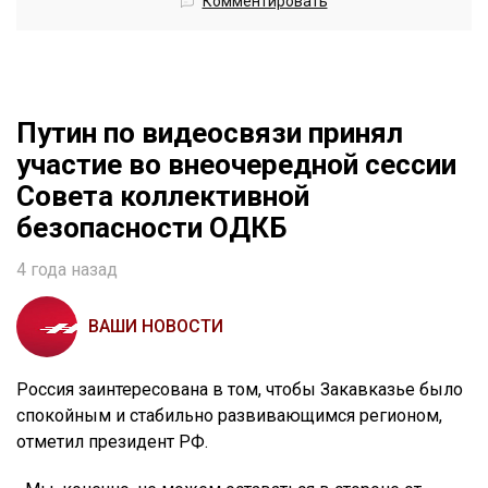
Комментировать
Путин по видеосвязи принял
участие во внеочередной сессии
Совета коллективной
безопасности ОДКБ
4 года назад
ВАШИ НОВОСТИ
Россия заинтересована в том, чтобы Закавказье было
спокойным и стабильно развивающимся регионом,
отметил президент РФ.