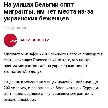
На улицах Бельгии спят
мигранты, им нет места из-за
украинских беженцев
4 года назад
ВАШИ НОВОСТИ
Мигрантам из Африки и Ближнего Востока приходится
спать на улицах Брюсселя из-за того, что центры
приема мигрантов заняты украинцами, пишет
агентство «Анадолу».
На данный момент на улицах ночует 21 ребенок. До
200 человек, в основном из Афганистана и Бурунди,
спят перед зданием для украинских мигрантов в
районе Шаербеек.