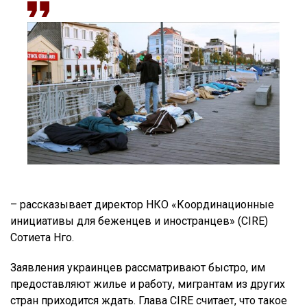
– рассказывает директор НКО «Координационные
инициативы для беженцев и иностранцев» (CIRE)
Сотиета Нго.
Заявления украинцев рассматривают быстро, им
предоставляют жилье и работу, мигрантам из других
стран приходится ждать. Глава CIRE считает, что такое