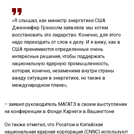
«Я слышал, как министр энергетики США
Дженнифер Грэнхолм заявляла: мы хотим
восстановить это лидерство. Конечно, для этого
надо переходить от слов к делу. И я вижу, как в
США принимаются определенные очень
интересные решения, чтобы поддержать
национальную ядерную промышленность,
которая, конечно, незаменима внутри страны
ввиду ситуации в энергетике, но также в
международном плане»,
– заявил руководитель МАГАТЭ в своем выступлении
на конференции в Фонде Карнеги в Вашингтоне.
Он также отметил, что Росатом и Китайская
национальная ядерная корпорация (CNNC) используют