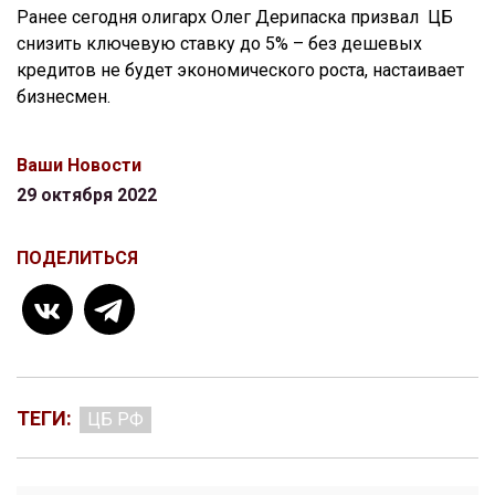
Ранее сегодня олигарх Олег Дерипаска призвал ЦБ
снизить ключевую ставку до 5% – без дешевых
кредитов не будет экономического роста, настаивает
бизнесмен.
Ваши Новости
29 октября 2022
ПОДЕЛИТЬСЯ
ТЕГИ:
ЦБ РФ