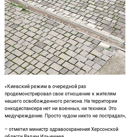
«Киевский режим в очередной раз
продемонстрировал свое отношение к жителям
нашего освобожденного региона. На территории
онкодиспансера нет ни военных, ни техники. Это
медучреждение. Просто чудом никто не пострадал»,
– отметил министр здравоохранения Херсонской
области Вадим Ильимиев.