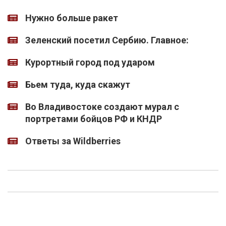
Нужно больше ракет
Зеленский посетил Сербию. Главное:
Курортный город под ударом
Бьем туда, куда скажут
Во Владивостоке создают мурал с
портретами бойцов РФ и КНДР
Ответы за Wildberries