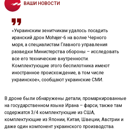
ВАШИ НОВОСТИ
«Украинским зенитчикам удалось посадить
иранский дрон Mohajer-6 на волне Черного
моря, а специалистам Главного управления
разведки Министерства обороны – исследовать
все его технические внутренности.
Комплектующие этого беспилотника имеют
иностранное происхождение, в том числе
украинское», сообщают украинские СМИ.
В дроне были обнаружены детали, промаркированные
на государственном языке Ирана – фарси, также там
содержатся 3/4 комплектующие из США,
комплектующие из Японии, Китая, Швеции, Австрии и
даже один компонент украинского производства.