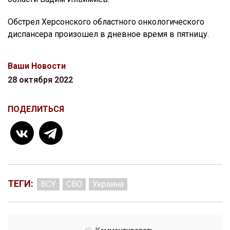
Обстрел Херсонского областного онкологического
диспансера произошел в дневное время в пятницу.
Ваши Новости
28 октября 2022
ПОДЕЛИТЬСЯ
ТЕГИ:
ВСУ
СВО
Украина