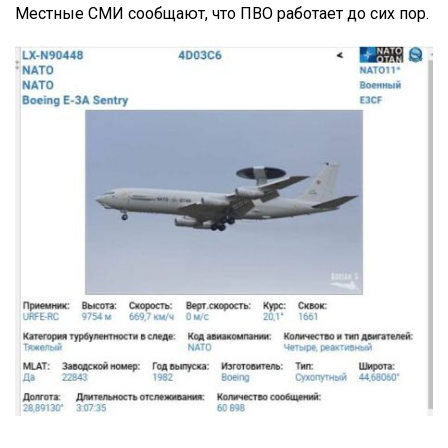
Местные СМИ сообщают, что ПВО работает до сих пор.