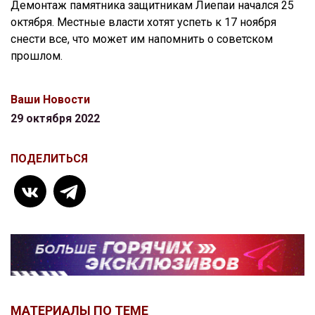
Демонтаж памятника защитникам Лиепаи начался 25
октября. Местные власти хотят успеть к 17 ноября
снести все, что может им напомнить о советском
прошлом.
Ваши Новости
29 октября 2022
ПОДЕЛИТЬСЯ
МАТЕРИАЛЫ ПО ТЕМЕ