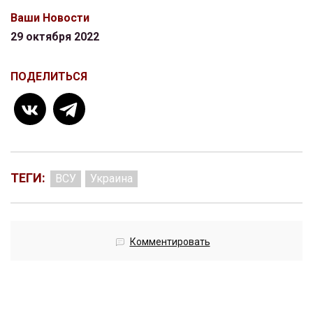
Ваши Новости
29 октября 2022
ПОДЕЛИТЬСЯ
ТЕГИ:
ВСУ
Украина
Комментировать