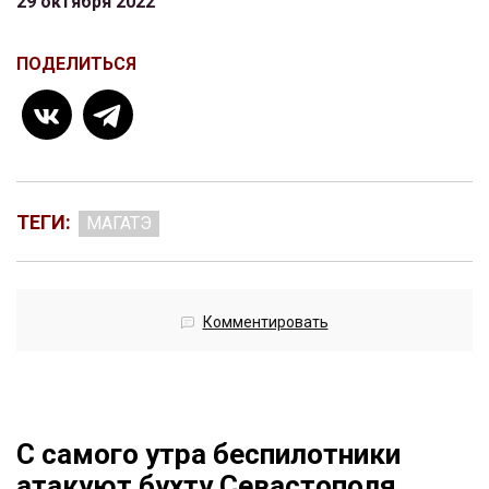
29 октября 2022
ПОДЕЛИТЬСЯ
ТЕГИ:
МАГАТЭ
Комментировать
С самого утра беспилотники
атакуют бухту Севастополя