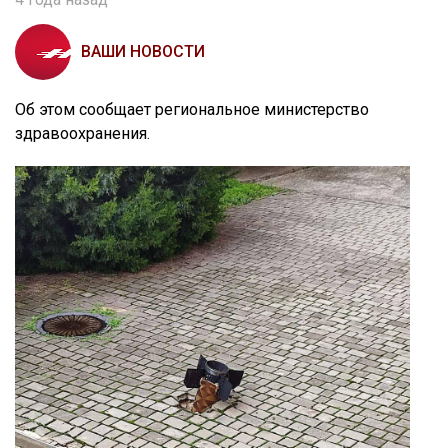
ВАШИ НОВОСТИ
Об этом сообщает региональное министерство
здравоохранения.