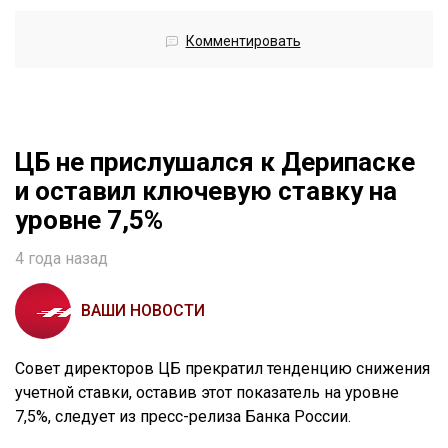
Комментировать
ЦБ не прислушался к Дерипаске
и оставил ключевую ставку на
уровне 7,5%
4 года назад
ВАШИ НОВОСТИ
Совет директоров ЦБ прекратил тенденцию снижения
учетной ставки, оставив этот показатель на уровне
7,5%, следует из пресс-релиза Банка России.