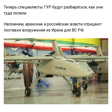
Теперь специалисты ГУР будут разбираться, как они
туда попали.
Напомним, иранские и российские власти отрицают
поставки вооружения из Ирана для ВС РФ.