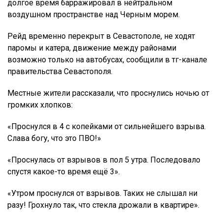
долгое время барражировал в нейтральном
воздушном пространстве над Черным морем.
Рейд временно перекрыт в Севастополе, не ходят
паромы и катера, движение между районами
возможно только на автобусах, сообщили в тг-канале
правительства Севастополя.
Местные жители рассказали, что проснулись ночью от
громких хлопков:
«Проснулся в 4 с копейками от сильнейшего взрыва.
Слава богу, что это ПВО!»
«Проснулась от взрывов в пол 5 утра. Последовало
спустя какое-то время ещё 3».
«Утром проснулся от взрывов. Таких не слышал ни
разу! Грохнуло так, что стекла дрожали в квартире».