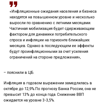
«Инфляционные ожидания населения и бизнеса
находятся на повышенном уровне и несколько
выросли по сравнению с летними месяцами.
Частичная мобилизация будет сдерживающим
фактором для динамики потребительского
спроса и инфляции на горизонте ближайших
месяцев. Однако в последующем ее эффекты
будут проинфляционными за счет усиления
ограничений на стороне предложения»,
– пояснили в ЦБ.
Инфляция в годовом выражении замедлилась в
октябре до 12,9%.По прогнозу Банка России, она не
превысит 13% до конца года. Снижение ВВП
ожидается на уровне 3-3,5%.