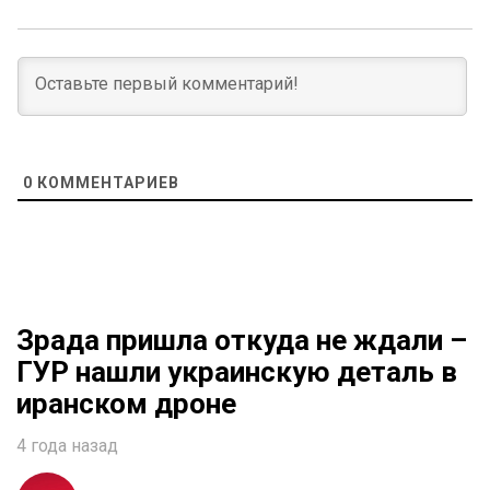
0
КОММЕНТАРИЕВ
Зрада пришла откуда не ждали –
ГУР нашли украинскую деталь в
иранском дроне
4 года назад