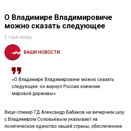
О Владимире Владимировиче
можно сказать следующее
2 года назад
ВАШИ НОВОСТИ
«О Владимире Владимировиче можно сказать
следующее: он вернул России значение
мировой державы»
Вице-спикер ГД Александр Бабаков на вечернем шоу
с Владимиром Соловьёвым указывает на
политическое единство нашей страны, обеспеченное