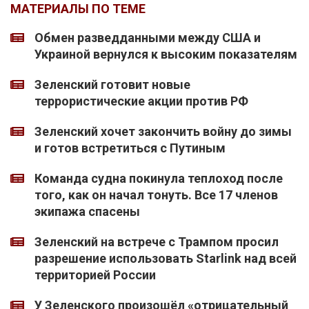
МАТЕРИАЛЫ ПО ТЕМЕ
Обмен разведданными между США и
Украиной вернулся к высоким показателям
Зеленский готовит новые
террористические акции против РФ
Зеленский хочет закончить войну до зимы
и готов встретиться с Путиным
Команда судна покинула теплоход после
того, как он начал тонуть. Все 17 членов
экипажа спасены
Зеленский на встрече с Трампом просил
разрешение использовать Starlink над всей
территорией России
У Зеленского произошёл «отрицательный