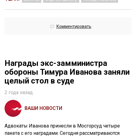
Комментировать
Награды экс-замминистра
обороны Тимура Иванова заняли
целый стол в суде
2 года назад
ВАШИ НОВОСТИ
Адвокаты Иванова принесли в Мосгорсуд четыре
пакета с его наградами. Сегодня рассматриваются