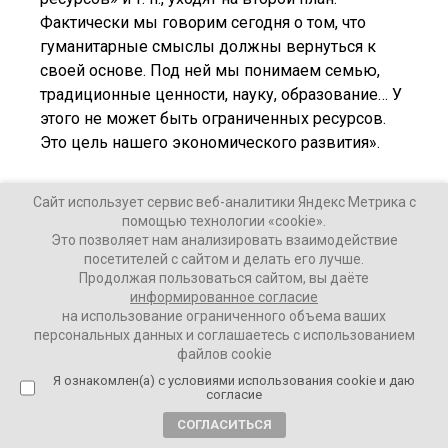
Фактически мы говорим сегодня о том, что
гуманитарные смыслы должны вернуться к
своей основе. Под ней мы понимаем семью,
традиционные ценности, науку, образование… У
этого не может быть ограниченных ресурсов.
Это цель нашего экономического развития».
Сайт использует сервис веб-аналитики Яндекс Метрика с
помощью технологии «cookie».
Это позволяет нам анализировать взаимодействие
посетителей с сайтом и делать его лучше.
Продолжая пользоваться сайтом, вы даёте
информированное согласие
на использование ограниченного объема ваших
персональных данных и соглашаетесь с использованием
файлов cookie
Я ознакомлен(а) с условиями использования cookie и даю
согласие
СОГЛАСИТЬСЯ