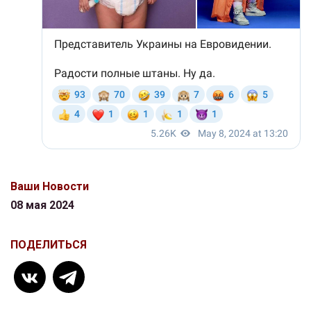
Ваши Новости
08 мая 2024
ПОДЕЛИТЬСЯ