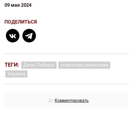
09 мая 2024
ПОДЕЛИТЬСЯ
ТЕГИ:
День Победы
советская символика
Украина
Комментировать