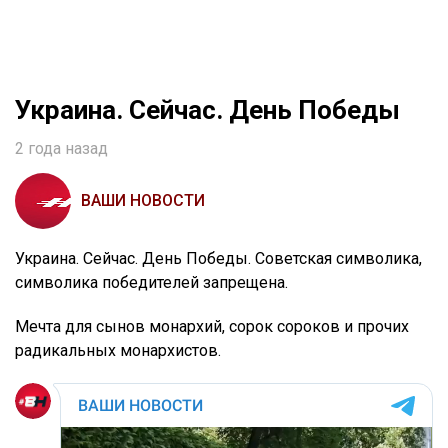
Украина. Сейчас. День Победы
2 года назад
ВАШИ НОВОСТИ
Украина. Сейчас. День Победы. Советская символика,
символика победителей запрещена.
Мечта для сынов монархий, сорок сороков и прочих
радикальных монархистов.