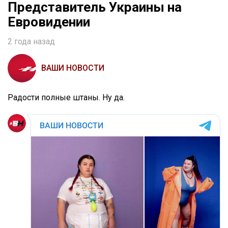
Представитель Украины на
Евровидении
2 года назад
ВАШИ НОВОСТИ
Радости полные штаны. Ну да.