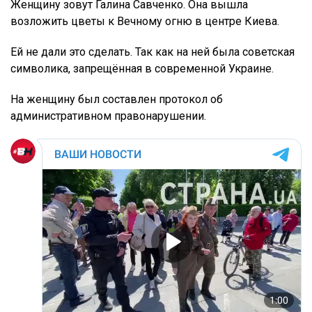
Женщину зовут Галина Савченко. Она вышла
возложить цветы к Вечному огню в центре Киева.
Ей не дали это сделать. Так как на ней была советская
символика, запрещённая в современной Украине.
На женщину был составлен протокол об
административном правонарушении.