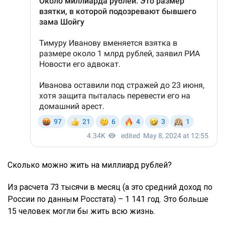
Сколько можно жить на миллиард рублей?
Из расчета 73 тысячи в месяц (а это средний доход по
России по данным Росстата) – 1 141 год. Это больше
15 человек могли бы жить всю жизнь.