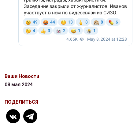
Ваши Новости
08 мая 2024
ПОДЕЛИТЬСЯ