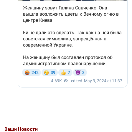
Ваши Новости