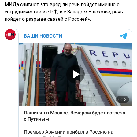
МИДа считают, что вряд ли речь пойдет именно о
сотрудничестве и с РФ, и с Западом – похоже, речь
пойдет о разрыве связей с Россией».