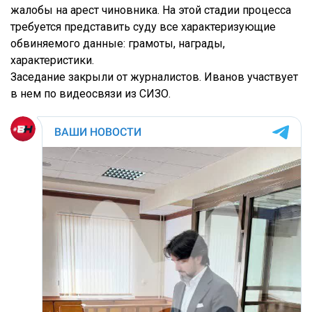
жалобы на арест чиновника. На этой стадии процесса
требуется представить суду все характеризующие
обвиняемого данные: грамоты, награды,
характеристики.
Заседание закрыли от журналистов. Иванов участвует
в нем по видеосвязи из СИЗО.