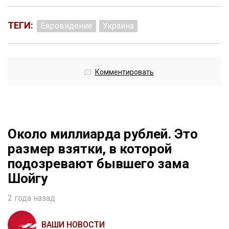
ТЕГИ:
Евровидение
Украина
Комментировать
Около миллиарда рублей. Это
размер взятки, в которой
подозревают бывшего зама
Шойгу
2 года назад
ВАШИ НОВОСТИ