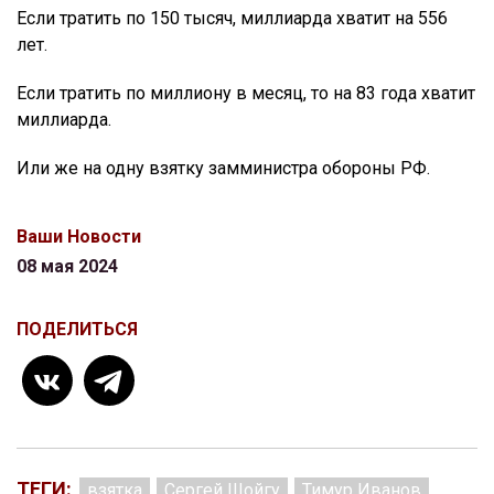
Если тратить по 150 тысяч, миллиарда хватит на 556
лет.
Если тратить по миллиону в месяц, то на 83 года хватит
миллиарда.
Или же на одну взятку замминистра обороны РФ.
Ваши Новости
08 мая 2024
ПОДЕЛИТЬСЯ
ТЕГИ:
взятка
Сергей Шойгу
Тимур Иванов