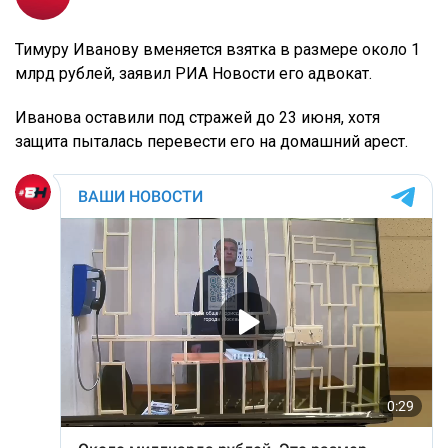
Тимуру Иванову вменяется взятка в размере около 1
млрд рублей, заявил РИА Новости его адвокат.
Иванова оставили под стражей до 23 июня, хотя
защита пыталась перевести его на домашний арест.