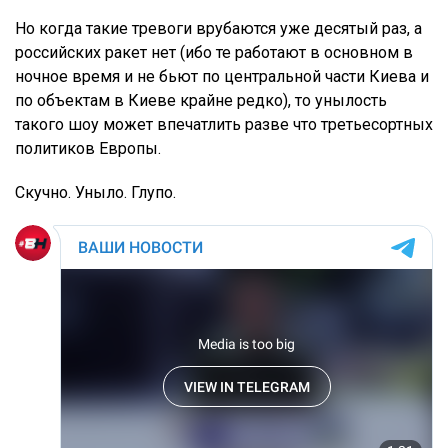
Но когда такие тревоги врубаются уже десятый раз, а
российских ракет нет (ибо те работают в основном в
ночное время и не бьют по центральной части Киева и
по объектам в Киеве крайне редко), то унылость
такого шоу может впечатлить разве что третьесортных
политиков Европы.
Скучно. Уныло. Глупо.