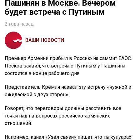
Пашинян в Москве. Вечером
будет встреча с Путиным
2 года назад
ВАШИ НОВОСТИ
Премьер Армении прибыл в Россию на саммит ЕАЭС.
Песков заявил, что встреча с Путиным у Пашиняна
состоится в конце рабочего дня.
Представитель Кремля назвал эту встречу «нужной и
ожидаемой с двух сторон».
Говорят, что переговоры должны расставить все
точки над i в вопросах российско-армянских
отношений.
Например, канал «Узел связи» пишет, что «в кулуарах