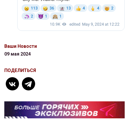
Ваши Новости
09 мая 2024
ПОДЕЛИТЬСЯ