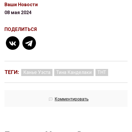
Ваши Новости
08 мая 2024
ПОДЕЛИТЬСЯ
ТЕГИ:
Канье Уэста
Тина Канделаки
ТНТ
Комментировать