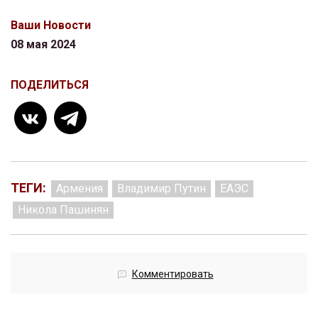
Ваши Новости
08 мая 2024
ПОДЕЛИТЬСЯ
ТЕГИ:
Армения
Владимир Путин
ЕАЭС
Никола Пашинян
Комментировать