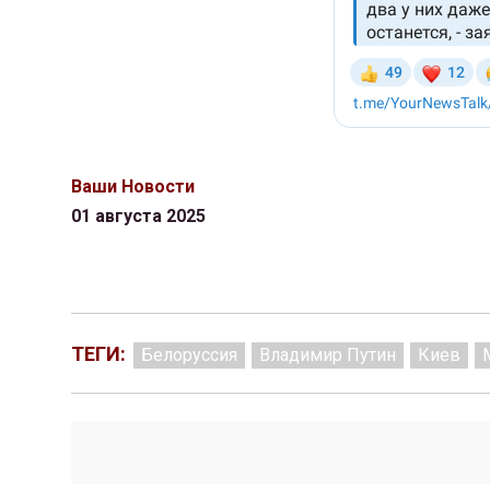
Ваши Новости
01 августа 2025
ТЕГИ:
Белоруссия
Владимир Путин
Киев