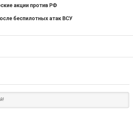
ские акции против РФ
после беспилотных атак ВСУ