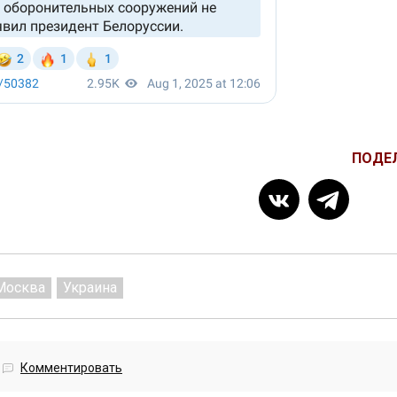
ПОДЕ
Москва
Украина
Комментировать