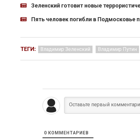
Зеленский готовит новые террористиче
Пять человек погибли в Подмосковье 
ТЕГИ:
Владимир Зеленский
Владимир Путин
0
КОММЕНТАРИЕВ