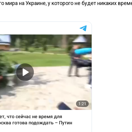
 мира на Украине, у которого не будет никаких вре