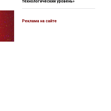
технологический уровень»
Реклама на сайте