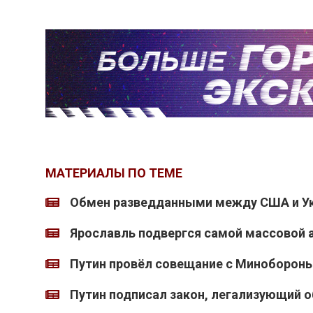
МАТЕРИАЛЫ ПО ТЕМЕ
Обмен разведданными между США и Ук
Ярославль подвергся самой массовой а
Путин провёл совещание с Миноборон
Путин подписал закон, легализующий 