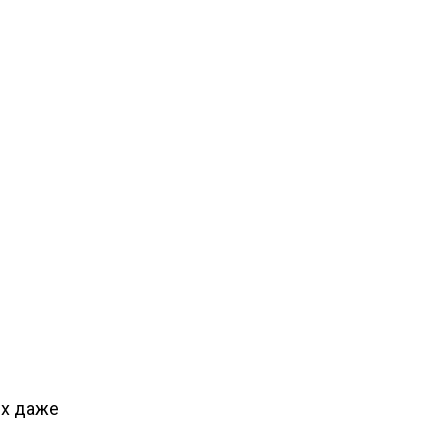
их даже