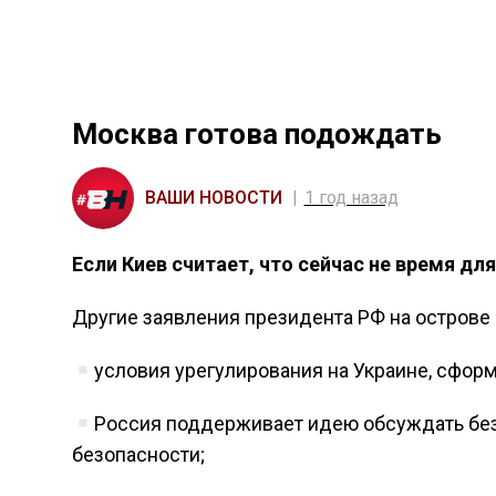
Москва готова подождать
ВАШИ НОВОСТИ
1 год назад
Если Киев считает, что сейчас не время дл
Другие заявления президента РФ на острове 
условия урегулирования на Украине, сформ
Россия поддерживает идею обсуждать без
безопасности;