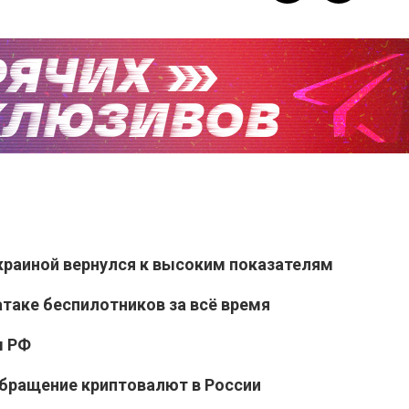
раиной вернулся к высоким показателям
таке беспилотников за всё время
ы РФ
обращение криптовалют в России