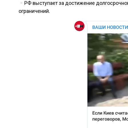
РФ выступает за достижение долгосрочного
ограничений.