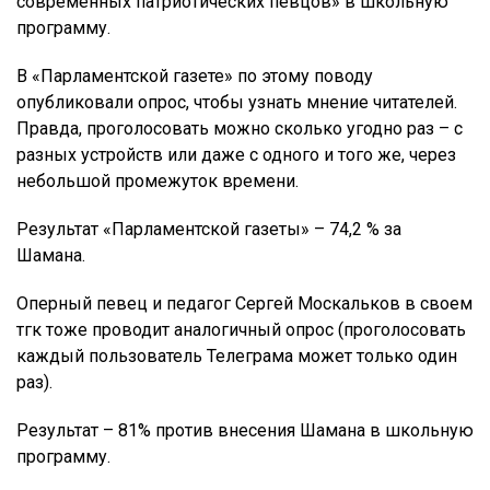
современных патриотических певцов» в школьную
программу.
В «Парламентской газете» по этому поводу
опубликовали опрос, чтобы узнать мнение читателей.
Правда, проголосовать можно сколько угодно раз – с
разных устройств или даже с одного и того же, через
небольшой промежуток времени.
Результат «Парламентской газеты» – 74,2 % за
Шамана.
Оперный певец и педагог Сергей Москальков в своем
тгк тоже проводит аналогичный опрос (проголосовать
каждый пользователь Телеграма может только один
раз).
Результат – 81% против внесения Шамана в школьную
программу.