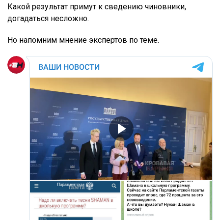
Какой результат примут к сведению чиновники,
догадаться несложно.
Но напомним мнение экспертов по теме.