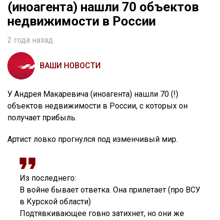
(иноагента) нашли 70 объектов
недвижимости в России
2 года назад
ВАШИ НОВОСТИ
У Андрея Макаревича (иноагента) нашли 70 (!)
объектов недвижимости в России, с которых он
получает прибыль.
Артист ловко прогнулся под изменчивый мир.
Из последнего:
В войне бывает ответка. Она прилетает (про ВСУ
в Курской области)
Подтявкивающее говно затихнет, но они же