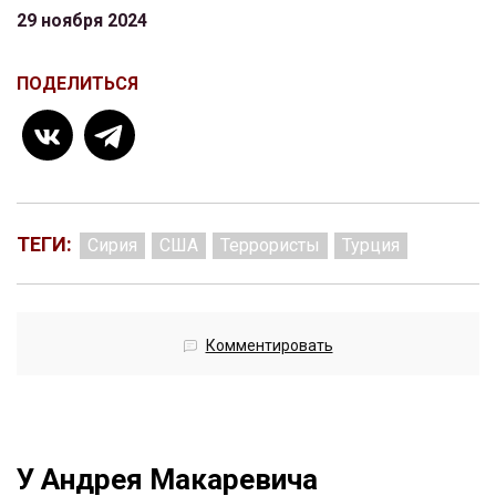
29 ноября 2024
ПОДЕЛИТЬСЯ
ТЕГИ:
Сирия
США
Террористы
Турция
Комментировать
У Андрея Макаревича