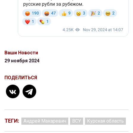
Ваши Новости
29 ноября 2024
ПОДЕЛИТЬСЯ
ТЕГИ:
Андрей Макаревич
ВСУ
Курская область