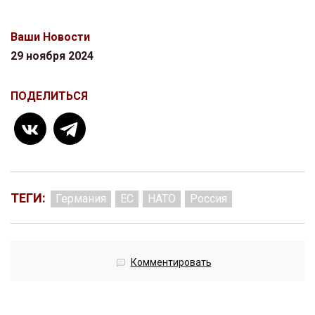
Ваши Новости
29 ноября 2024
ПОДЕЛИТЬСЯ
ТЕГИ:
Германия
ЕС
НАТО
Россия
Комментировать