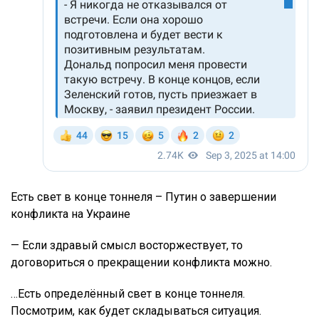
Есть свет в конце тоннеля – Путин о завершении
конфликта на Украине
— Если здравый смысл восторжествует, то
договориться о прекращении конфликта можно.
…Есть определённый свет в конце тоннеля.
Посмотрим, как будет складываться ситуация.