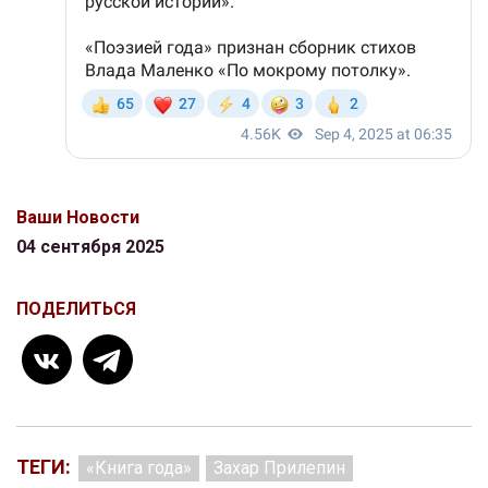
Ваши Новости
04 сентября 2025
ПОДЕЛИТЬСЯ
ТЕГИ:
«Книга года»
Захар Прилепин