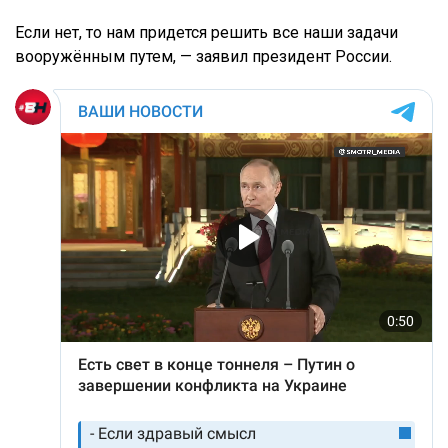
Если нет, то нам придется решить все наши задачи
вооружённым путем, — заявил президент России.