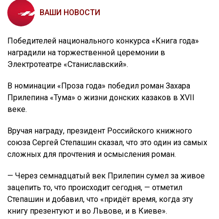
ВАШИ НОВОСТИ
Победителей национального конкурса «Книга года»
наградили на торжественной церемонии в
Электротеатре «Станиславский».
В номинации «Проза года» победил роман Захара
Прилепина «Тума» о жизни донских казаков в XVII
веке.
Вручая награду, президент Российского книжного
союза Сергей Степашин сказал, что это один из самых
сложных для прочтения и осмысления роман.
— Через семнадцатый век Прилепин сумел за живое
зацепить то, что происходит сегодня, — отметил
Степашин и добавил, что «придёт время, когда эту
книгу презентуют и во Львове, и в Киеве».