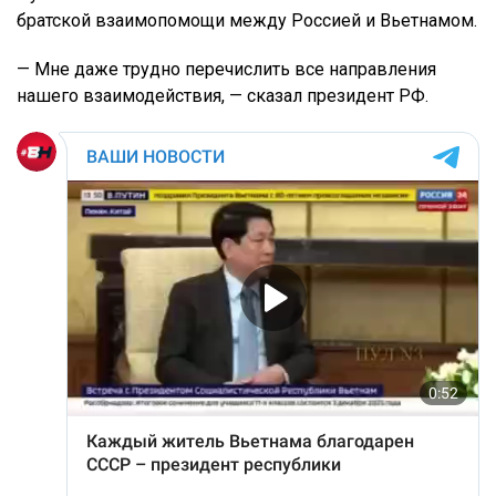
братской взаимопомощи между Россией и Вьетнамом.
— Мне даже трудно перечислить все направления
нашего взаимодействия, — сказал президент РФ.