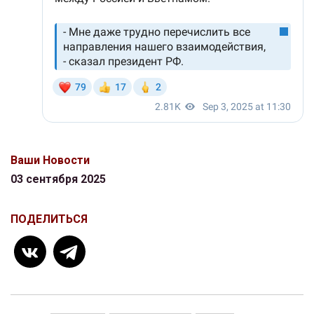
Ваши Новости
03 сентября 2025
ПОДЕЛИТЬСЯ