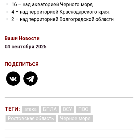
16 – над акваторией Черного моря,
4 – над территорией Краснодарского края,
2 – над территорией Волгоградской области.
Ваши Новости
04 сентября 2025
ПОДЕЛИТЬСЯ
ТЕГИ:
атака
БПЛА
ВСУ
ПВО
Ростовская область
Черное море