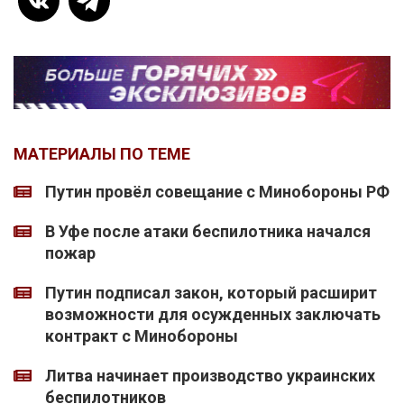
МАТЕРИАЛЫ ПО ТЕМЕ
Путин провёл совещание с Минобороны РФ
В Уфе после атаки беспилотника начался
пожар
Путин подписал закон, который расширит
возможности для осужденных заключать
контракт с Минобороны
Литва начинает производство украинских
беспилотников