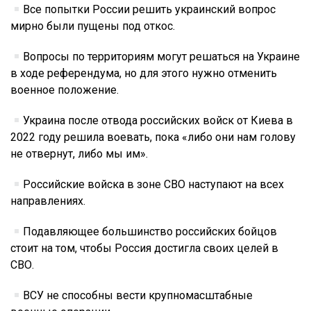
Все попытки России решить украинский вопрос
мирно были пущены под откос.
Вопросы по территориям могут решаться на Украине
в ходе референдума, но для этого нужно отменить
военное положение.
Украина после отвода российских войск от Киева в
2022 году решила воевать, пока «либо они нам голову
не отвернут, либо мы им».
Российские войска в зоне СВО наступают на всех
направлениях.
Подавляющее большинство российских бойцов
стоит на том, чтобы Россия достигла своих целей в
СВО.
ВСУ не способны вести крупномасштабные