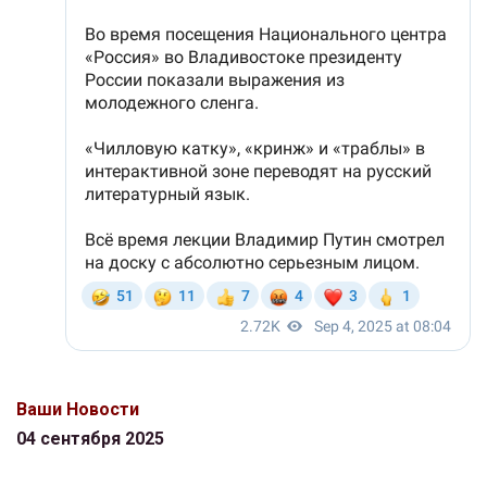
Ваши Новости
04 сентября 2025