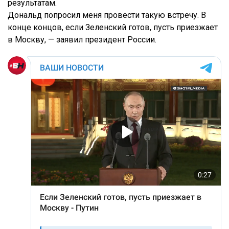
результатам.
Дональд попросил меня провести такую встречу. В
конце концов, если Зеленский готов, пусть приезжает
в Москву, — заявил президент России.