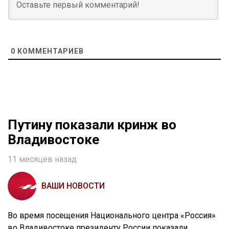
0
КОММЕНТАРИЕВ
Путину показали кринж во
Владивостоке
11 месяцев назад
ВАШИ НОВОСТИ
Во время посещения Национального центра «Россия»
во Владивостоке президенту России показали