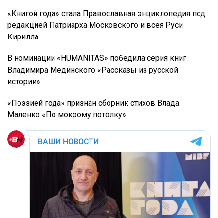
«Книгой года» стала Православная энциклопедия под
редакцией Патриарха Московского и всея Руси
Кирилла.
В номинации «HUMANITAS» победила серия книг
Владимира Мединского «Рассказы из русской
истории».
«Поэзией года» признан сборник стихов Влада
Маленко «По мокрому потолку».