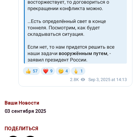
Ваши Новости
03 сентября 2025
ПОДЕЛИТЬСЯ