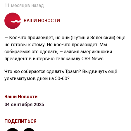
11 месяцев назад
ВАШИ НОВОСТИ
— Кое-что произойдет, но они (Путин и Зеленский) еще
не готовы к этому. Но кое-что произойдет. Мы
собираемся это сделать, — заявил американский
президент в интервью телеканалу CBS News.
Что же собирается сделать Трамп? Выдвинуть ещё
ультиматумов дней на 50-60?
Ваши Новости
04 сентября 2025
ПОДЕЛИТЬСЯ