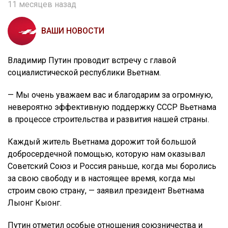
11 месяцев назад
ВАШИ НОВОСТИ
Владимир Путин проводит встречу с главой
социалистической республики Вьетнам.
— Мы очень уважаем вас и благодарим за огромную,
невероятно эффективную поддержку СССР Вьетнама
в процессе строительства и развития нашей страны.
Каждый житель Вьетнама дорожит той большой
добросердечной помощью, которую нам оказывал
Советский Союз и Россия раньше, когда мы боролись
за свою свободу и в настоящее время, когда мы
строим свою страну, — заявил президент Вьетнама
Лыонг Кыонг.
Путин отметил особые отношения союзничества и