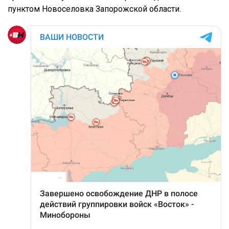
пунктом Новоселовка Запорожской области.