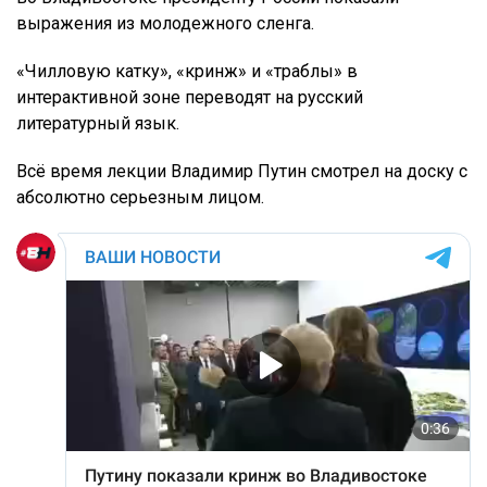
выражения из молодежного сленга.
«Чилловую катку», «кринж» и «траблы» в
интерактивной зоне переводят на русский
литературный язык.
Всё время лекции Владимир Путин смотрел на доску с
абсолютно серьезным лицом.