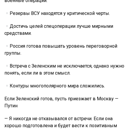
военные операции.
Резервы ВСУ находятся у критической черты.
Достичь целей спецоперации лучше мирными
средствами.
Россия готова повышать уровень переговорной
группы.
Встреча с Зеленским не исключается, однако нужно
понять, если ли в этом смысл.
Контуры многополярного мира сложились.
Если Зеленский готов, пусть приезжает в Москву —
Путин
— Я никогда не отказывался от встречи. Если она
хорошо подготовлена и будет вести к позитивным