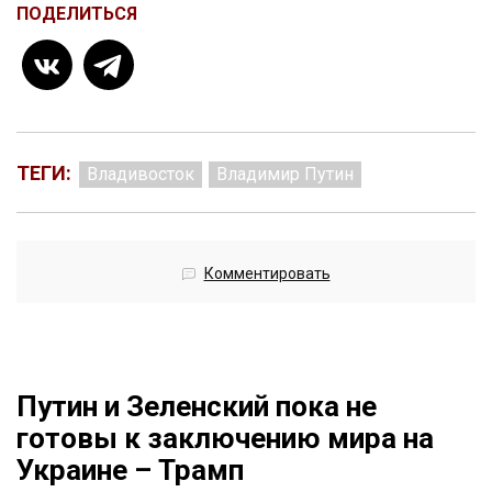
ПОДЕЛИТЬСЯ
ТЕГИ:
Владивосток
Владимир Путин
Комментировать
Путин и Зеленский пока не
готовы к заключению мира на
Украине – Трамп