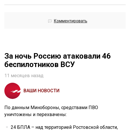
Комментировать
За ночь Россию атаковали 46
беспилотников ВСУ
11 месяцев назад
ВАШИ НОВОСТИ
По данным Минобороны, средствами ПВО
уничтожены и перехвачены:
24 БПЛА – над территорией Ростовской области,