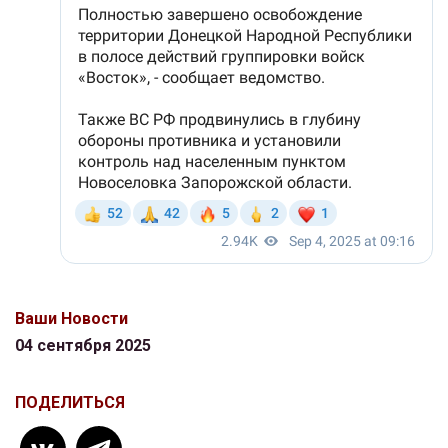
Ваши Новости
04 сентября 2025
ПОДЕЛИТЬСЯ