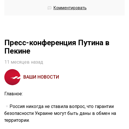
Комментировать
Пресс-конференция Путина в
Пекине
11 месяцев назад
ВАШИ НОВОСТИ
Главное:
Россия никогда не ставила вопрос, что гарантии
безопасности Украине могут быть даны в обмен на
территории.