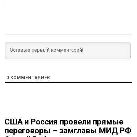
0
КОММЕНТАРИЕВ
США и Россия провели прямые
переговоры – замглавы МИД РФ