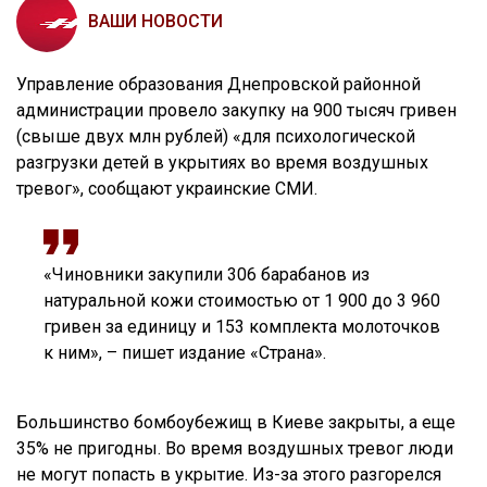
ВАШИ НОВОСТИ
Управление образования Днепровской районной
администрации провело закупку на 900 тысяч гривен
(свыше двух млн рублей) «для психологической
разгрузки детей в укрытиях во время воздушных
тревог», сообщают украинские СМИ.
«Чиновники закупили 306 барабанов из
натуральной кожи стоимостью от 1 900 до 3 960
гривен за единицу и 153 комплекта молоточков
к ним», – пишет издание «Страна».
Большинство бомбоубежищ в Киеве закрыты, а еще
35% не пригодны. Во время воздушных тревог люди
не могут попасть в укрытие. Из-за этого разгорелся