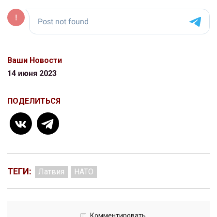
Ваши Новости
14 июня 2023
ПОДЕЛИТЬСЯ
ТЕГИ:
Латвия
НАТО
Комментировать