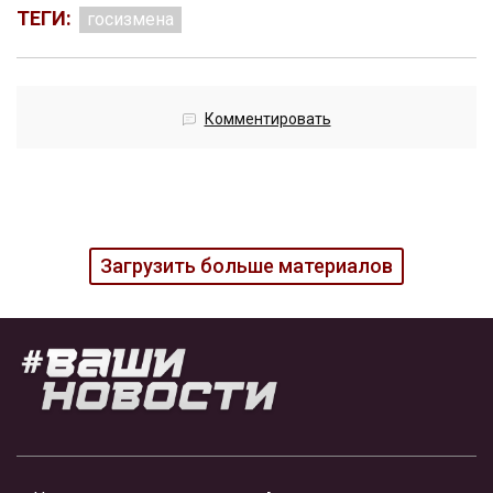
ТЕГИ:
госизмена
Комментировать
Загрузить больше материалов