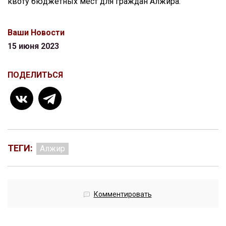
квоту бюджетных мест для граждан Алжира.
Ваши Новости
15 июня 2023
ПОДЕЛИТЬСЯ
ТЕГИ:
Алжир
Комментировать