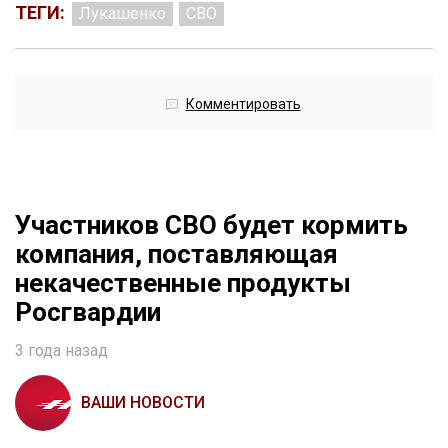
ТЕГИ:
Лукашенко
СВО
Комментировать
Участников СВО будет кормить
компания, поставляющая
некачественные продукты
Росгвардии
3 года назад
ВАШИ НОВОСТИ