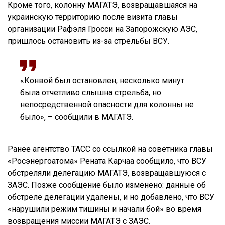
Кроме того, колонну МАГАТЭ, возвращавшаяся на
украинскую территорию после визита главы
организации Рафэля Гросси на Запорожскую АЭС,
пришлось остановить из-за стрельбы ВСУ.
«Конвой был остановлен, несколько минут
была отчетливо слышна стрельба, но
непосредственной опасности для колонны не
было», – сообщили в МАГАТЭ.
Ранее агентство ТАСС со ссылкой на советника главы
«Росэнергоатома» Рената Карчаа сообщило, что ВСУ
обстреляли делегацию МАГАТЭ, возвращавшуюся с
ЗАЭС. Позже сообщение было изменено: данные об
обстреле делегации удалены, и но добавлено, что ВСУ
«нарушили режим тишины и начали бой» во время
возвращения миссии МАГАТЭ с ЗАЭС.