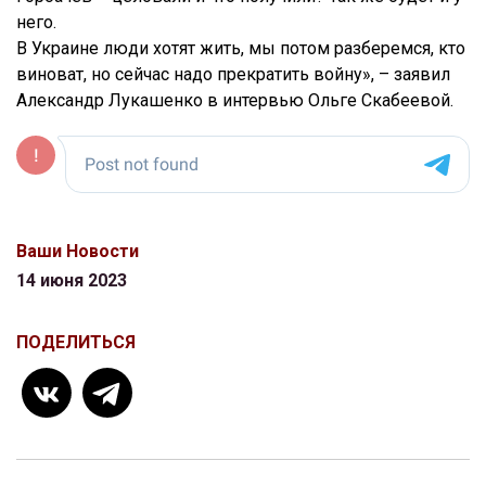
него.
В Украине люди хотят жить, мы потом разберемся, кто
виноват, но сейчас надо прекратить войну», – заявил
Александр Лукашенко в интервью Ольге Скабеевой.
Ваши Новости
14 июня 2023
ПОДЕЛИТЬСЯ