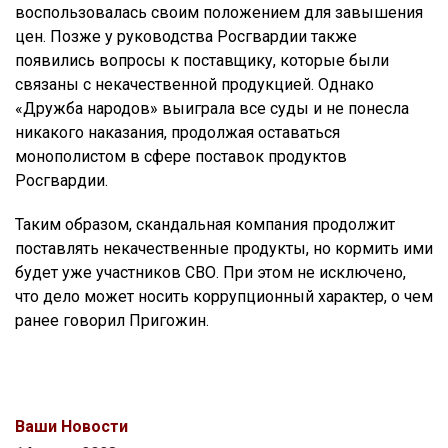
воспользовалась своим положением для завышения
цен. Позже у руководства Росгвардии также
появились вопросы к поставщику, которые были
связаны с некачественной продукцией. Однако
«Дружба народов» выиграла все суды и не понесла
никакого наказания, продолжая оставаться
монополистом в сфере поставок продуктов
Росгвардии.
Таким образом, скандальная компания продолжит
поставлять некачественные продукты, но кормить ими
будет уже участников СВО. При этом не исключено,
что дело может носить коррупционный характер, о чем
ранее говорил Пригожин.
Ваши Новости