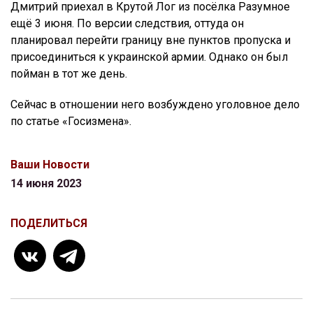
Дмитрий приехал в Крутой Лог из посёлка Разумное
ещё 3 июня. По версии следствия, оттуда он
планировал перейти границу вне пунктов пропуска и
присоединиться к украинской армии. Однако он был
пойман в тот же день.
Сейчас в отношении него возбуждено уголовное дело
по статье «Госизмена».
Ваши Новости
14 июня 2023
ПОДЕЛИТЬСЯ