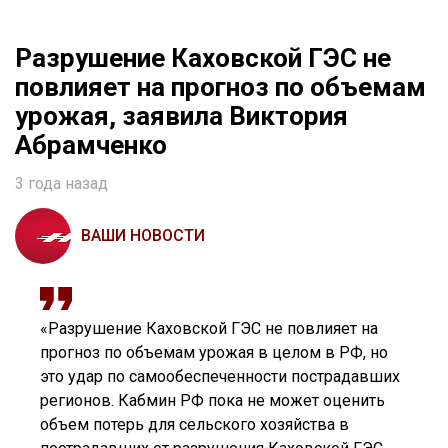
Разрушение Каховской ГЭС не
повлияет на прогноз по объемам
урожая, заявила Виктория
Абрамченко
3 года назад
ВАШИ НОВОСТИ
«Разрушение Каховской ГЭС не повлияет на
прогноз по объемам урожая в целом в РФ, но
это удар по самообеспеченности пострадавших
регионов. Кабмин РФ пока не может оценить
объем потерь для сельского хозяйства в