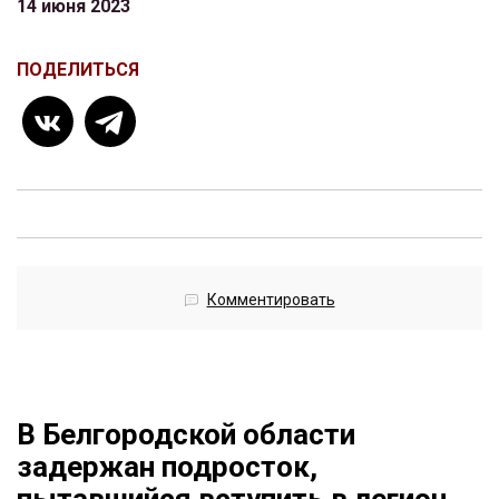
14 июня 2023
ПОДЕЛИТЬСЯ
Комментировать
В Белгородской области
задержан подросток,