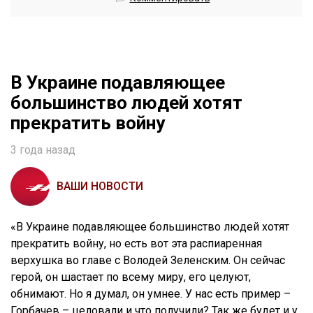
В Украине подавляющее
большинство людей хотят
прекратить войну
3 года назад
ВАШИ НОВОСТИ
«В Украине подавляющее большинство людей хотят
прекратить войну, но есть вот эта распиаренная
верхушка во главе с Володей Зеленским. Он сейчас
герой, он шастает по всему миру, его целуют,
обнимают. Но я думал, он умнее. У нас есть пример –
Горбачев – целовали и что получили? Так же будет и у