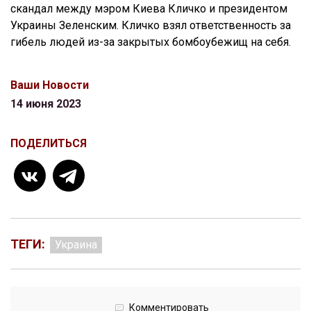
скандал между мэром Киева Кличко и президентом
Украины Зеленским. Кличко взял ответственность за
гибель людей из-за закрытых бомбоубежищ на себя.
Ваши Новости
14 июня 2023
ПОДЕЛИТЬСЯ
ТЕГИ:
Украина
Комментировать