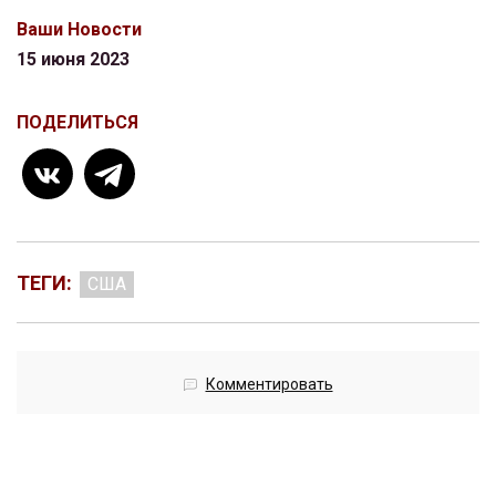
Ваши Новости
15 июня 2023
ПОДЕЛИТЬСЯ
ТЕГИ:
США
Комментировать