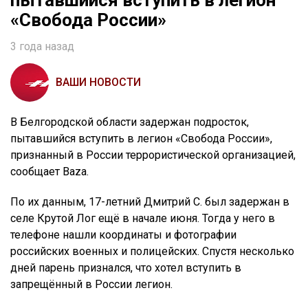
пытавшийся вступить в легион
«Свобода России»
3 года назад
ВАШИ НОВОСТИ
В Белгородской области задержан подросток,
пытавшийся вступить в легион «Свобода России»,
признанный в России террористической организацией,
сообщает Baza.
По их данным, 17-летний Дмитрий С. был задержан в
селе Крутой Лог ещё в начале июня. Тогда у него в
телефоне нашли координаты и фотографии
российских военных и полицейских. Спустя несколько
дней парень признался, что хотел вступить в
запрещённый в России легион.