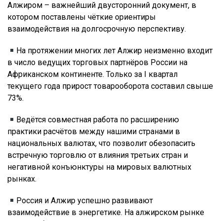
Алжиром – важнейший двусторонний документ, в
котором поставлены чёткие ориентиры
взаимодействия на долгосрочную перспективу.
На протяжении многих лет Алжир неизменно входит
в число ведущих торговых партнёров России на
Африканском континенте. Только за I квартал
текущего года прирост товарооборота составил свыше
73%.
Ведётся совместная работа по расширению
практики расчётов между нашими странами в
национальных валютах, что позволит обезопасить
встречную торговлю от влияния третьих стран и
негативной конъюнктуры на мировых валютных
рынках.
Россия и Алжир успешно развивают
взаимодействие в энергетике. На алжирском рынке