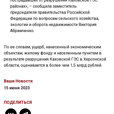
пострадавших от разрушения Каховской ГЭС
районах», – сообщила заместитель
председателя правительства Российской
Федерации по вопросам сельского хозяйства,
экологии и оборота недвижимости Виктория
Абрамченко.
По ее словам, ущерб, нанесенный экономическим
объектам, жилому фонду и населенным пунктам в
результате разрушения Каховской ГЭС в Херсонской
области, оценивается в более чем 1,5 млрд рублей.
Ваши Новости
15 июня 2023
ПОДЕЛИТЬСЯ