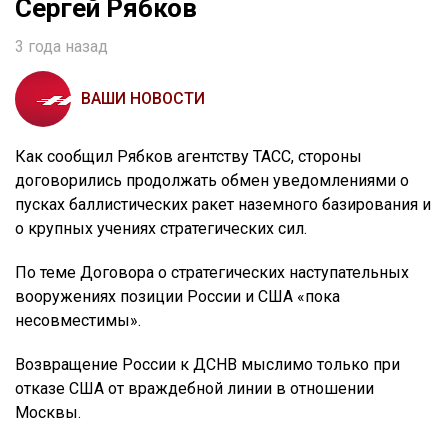
Сергей Рябков
3 года назад
ВАШИ НОВОСТИ
Как сообщил Рябков агентству ТАСС, стороны
договорились продолжать обмен уведомлениями о
пусках баллистических ракет наземного базирования и
о крупных учениях стратегических сил.
По теме Договора о стратегических наступательных
вооружениях позиции России и США «пока
несовместимы».
Возвращение России к ДСНВ мыслимо только при
отказе США от враждебной линии в отношении
Москвы.