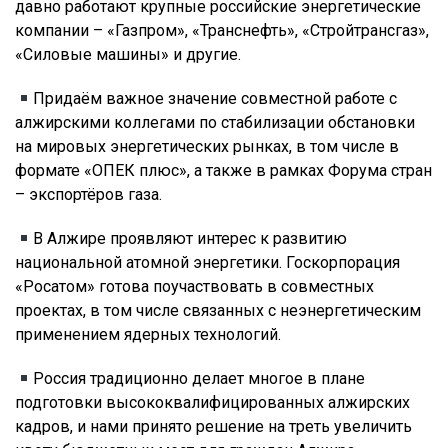
давно работают крупные российские энергетические
компании – «Газпром», «Транснефть», «Стройтрансгаз»,
«Силовые машины» и другие.
Придаём важное значение совместной работе с
алжирскими коллегами по стабилизации обстановки
на мировых энергетических рынках, в том числе в
формате «ОПЕК плюс», а также в рамках Форума стран
– экспортёров газа.
В Алжире проявляют интерес к развитию
национальной атомной энергетики. Госкорпорация
«Росатом» готова поучаствовать в совместных
проектах, в том числе связанных с неэнергетическим
применением ядерных технологий.
Россия традиционно делает многое в плане
подготовки высококвалифицированных алжирских
кадров, и нами принято решение на треть увеличить