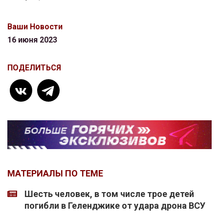
Ваши Новости
16 июня 2023
ПОДЕЛИТЬСЯ
МАТЕРИАЛЫ ПО ТЕМЕ
Шесть человек, в том числе трое детей
погибли в Геленджике от удара дрона ВСУ