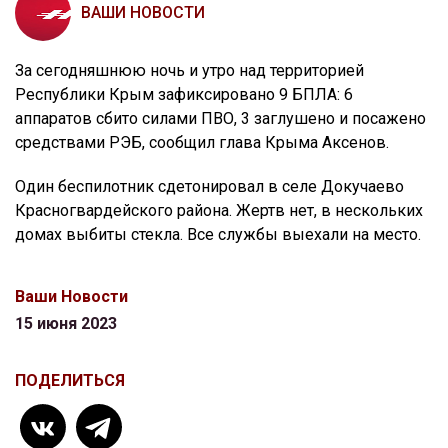
ВАШИ НОВОСТИ
За сегодняшнюю ночь и утро над территорией
Республики Крым зафиксировано 9 БПЛА: 6
аппаратов сбито силами ПВО, 3 заглушено и посажено
средствами РЭБ, сообщил глава Крыма Аксенов.
Один беспилотник сдетонировал в селе Докучаево
Красногвардейского района. Жертв нет, в нескольких
домах выбиты стекла. Все службы выехали на место.
Ваши Новости
15 июня 2023
ПОДЕЛИТЬСЯ