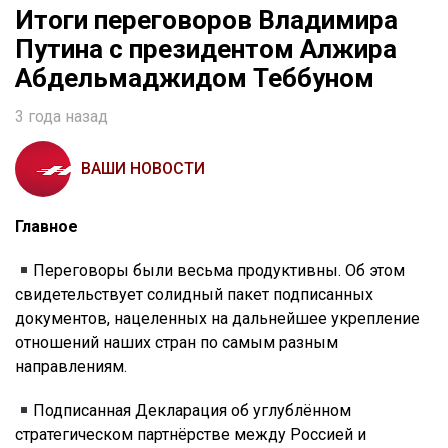
Итоги переговоров Владимира
Путина с президентом Алжира
Абдельмаджидом Теббуном
3 года назад
ВАШИ НОВОСТИ
Главное
Переговоры были весьма продуктивны. Об этом
свидетельствует солидный пакет подписанных
документов, нацеленных на дальнейшее укрепление
отношений наших стран по самым разным
направлениям.
Подписанная Декларация об углублённом
стратегическом партнёрстве между Россией и