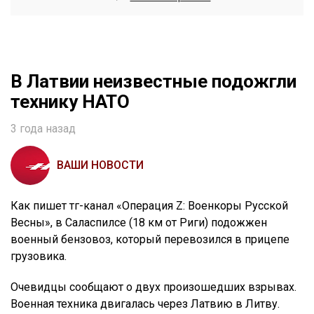
В Латвии неизвестные подожгли
технику НАТО
3 года назад
ВАШИ НОВОСТИ
Как пишет тг-канал «Операция Z: Военкоры Русской
Весны», в Саласпилсе (18 км от Риги) подожжен
военный бензовоз, который перевозился в прицепе
грузовика.
Очевидцы сообщают о двух произошедших взрывах.
Военная техника двигалась через Латвию в Литву.