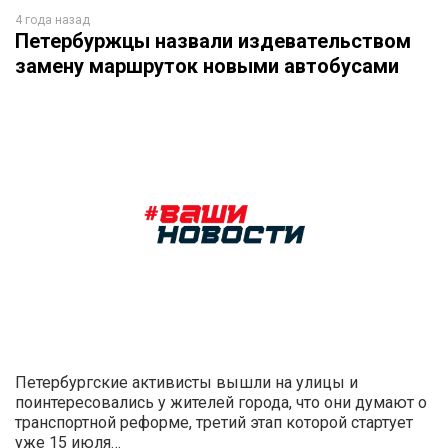
4 года назад
Петербуржцы назвали издевательством
замену маршруток новыми автобусами
Петербургские активисты вышли на улицы и
поинтересовались у жителей города, что они думают о
транспортной реформе, третий этап которой стартует
уже 15 июля…