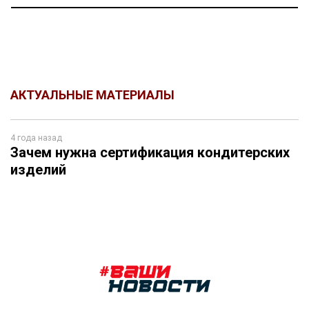
АКТУАЛЬНЫЕ МАТЕРИАЛЫ
4 года назад
Зачем нужна сертификация кондитерских
изделий