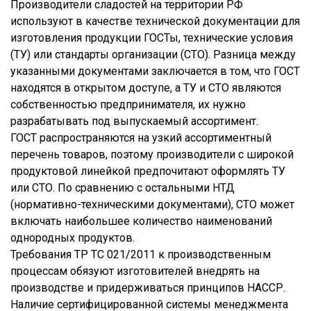
Производители сладостей на территории РФ
используют в качестве технической документации для
изготовления продукции ГОСТы, технические условия
(ТУ) или стандарты организации (СТО). Разница между
указанными документами заключается в том, что ГОСТ
находятся в открытом доступе, а ТУ и СТО являются
собственностью предпринимателя, их нужно
разрабатывать под выпускаемый ассортимент.
ГОСТ распространяются на узкий ассортиментный
перечень товаров, поэтому производители с широкой
продуктовой линейкой предпочитают оформлять ТУ
или СТО. По сравнению с остальными НТД
(нормативно-техническими документами), СТО может
включать наибольшее количество наименований
однородных продуктов.
Требования ТР ТС 021/2011 к производственным
процессам обязуют изготовителей внедрять на
производстве и придерживаться принципов НАССР.
Наличие сертифицированной системы менеджмента