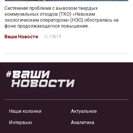
Системная проблема с вывозом твердых
коммунальных отходов (ТКО) «Невским
экологическим оператором» (НЭО) обострилась на
фоне продолжающегося повышения…
Ваши Новости
13619
Наши колонки
Актуальное
Интервью
Аналитика