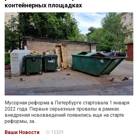
контейнерных площадках
Мусорная реформа в Петербурге стартовала 1 января
2022 года. Первые серьезные провалы в рамках
внедрения нововведений появились еще на старте
реформы, за…
Ваши Новости
12329