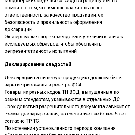
кондитерских изделий со сходной рецептурой, но
помните о том, что именно заявитель несёт
ответственность за качество продукции, ее
безопасность и правильность оформления
декларации.
Эксперт может порекомендовать увеличить список
исследуемых образцов, чтобы обеспечить
репрезентативность испытаний.
Декларирование сладостей
Декларации на пищевую продукцию должны быть
зарегистрированы в реестре ФСА.
Товары из разных кодов ТН ВЭД, выпущенные по
разным стандартам, указываются в отдельных ДС.
Срок действия разрешительного документа зависит от
схемы декларирования, но составляет не более 5 лет
согласно ТР ТС.
По истечении установленного периода компания