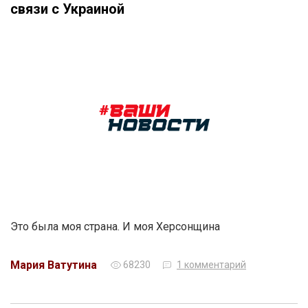
связи с Украиной
Это была моя страна. И моя Херсонщина
Мария Ватутина
68230
1 комментарий