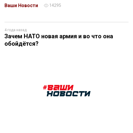
Ваши Новости
14295
4 года назад
Зачем НАТО новая армия и во что она
обойдётся?