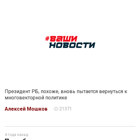
Президент РБ, похоже, вновь пытается вернуться к
многовекторной политике
Алексей Мошков
21371
4 года назад