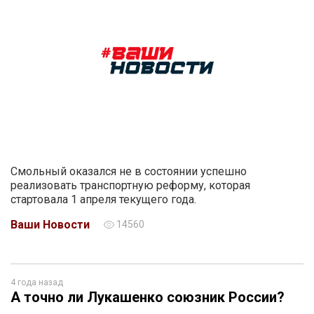
Смольный оказался не в состоянии успешно
реализовать транспортную реформу, которая
стартовала 1 апреля текущего года.
Ваши Новости
14560
4 года назад
А точно ли Лукашенко союзник России?