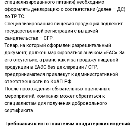
специализированного питания) необходимо
оформлять декларацию о соответствии (далее – ДС)
по ТР ТС.
Специализированная пищевая продукция подлежит
государственной регистрации с выдачей
свидетельства – СГР.
Товар, на который оформлен разрешительный
документ, должен маркироваться значком «ЕАС». За
его отсутствие, а равно как и за продажу пищевой
продукции в ЕАЭС без декларации / СГР,
предпринимателя привлекут к административной
ответственности по КоАП РФ.
После прохождения обязательных оценочных
мероприятий, компания может обратиться к
специалистам для получения добровольного
сертификата.
Требования к изготовителям кондитерских изделий