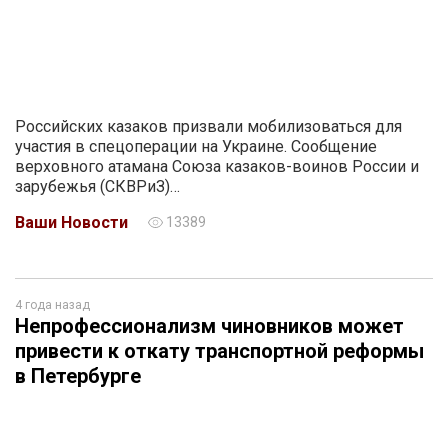
Российских казаков призвали мобилизоваться для
участия в спецоперации на Украине. Сообщение
верховного атамана Союза казаков-воинов России и
зарубежья (СКВРиЗ)…
Ваши Новости
13389
4 года назад
Непрофессионализм чиновников может
привести к откату транспортной реформы
в Петербурге