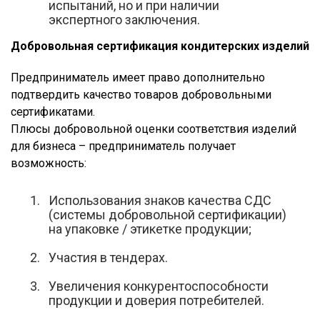
испытаний, но и при наличии
экспертного заключения.
Добровольная сертификация кондитерских изделий
Предприниматель имеет право дополнительно
подтвердить качество товаров добровольными
сертификатами.
Плюсы добровольной оценки соответствия изделий
для бизнеса – предприниматель получает
возможность:
Использования знаков качества СДС
(системы добровольной сертификации)
на упаковке / этикетке продукции;
Участия в тендерах.
Увеличения конкурентоспособности
продукции и доверия потребителей.