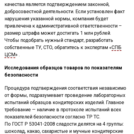
качества является подтверждением законной,
добросовестной деятельности. Если установлен факт
нарушения указанной нормы, компания будет
привлечена к административной ответственности –
размер штрафа может достигать 1 млн рублей.
Чтобы подобрать нужный стандарт, разработать
собственные ТУ, СТО, обратитесь к экспертам «
СПБ
ЦСМ
» .
Исследования образцов товаров по показателям
безопасности
Процедура подтверждения соответствия независимо
от формы, подразумевает проведение лабораторных
испытаний образцов кондитерских изделий. Главное
требование — наличие в протоколе испытаний всех
показателей безопасности согласно ТР ТС.
По ГОСТ Р 53041-2008 сладости делятся на 4 группы:
шоколад, какао, сахаристые и мучные кондитерские