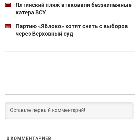
Ялтинский пляж атаковали безэкипажные
катера ВСУ
Партию «Яблоко» хотят снять с выборов
через Верховный суд
0
КОММЕНТАРИЕВ