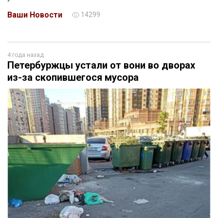
Ваши Новости
14299
4 года назад
Петербуржцы устали от вони во дворах
из-за скопившегося мусора