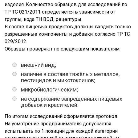
изделия. Количество образцов для исследований по
ТР ТС 021/2011 определяется в зависимости от
группы, кода ТН ВЭД, рецептуры.
В состав пищевых продуктов должны входить только
разрешённые компоненты и добавки, согласно ТР ТС
029/2012.
Образцы проверяют по следующим показателям:
внешний вид;
наличие в составе тяжёлых металлов,
пестицидов и микотоксинов;
микробиологическим;
на содержание запрещенных пищевых
добавок и красителей.
По итогам исследований оформляется протокол.
На усмотрение предпринимателя допускается
испытывать по 1 позиции для каждой категории