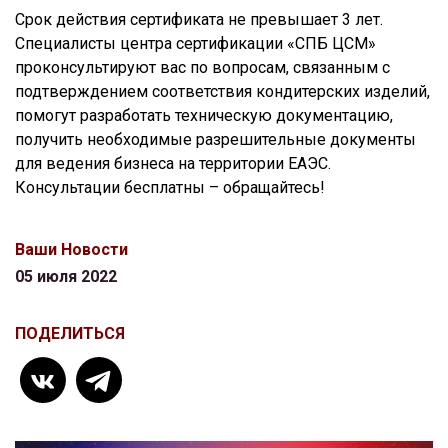
Срок действия сертификата не превышает 3 лет.
Специалисты центра сертификации «СПБ ЦСМ»
проконсультируют вас по вопросам, связанным с
подтверждением соответствия кондитерских изделий,
помогут разработать техническую документацию,
получить необходимые разрешительные документы
для ведения бизнеса на территории ЕАЭС.
Консультации бесплатны – обращайтесь!
Ваши Новости
05 июля 2022
ПОДЕЛИТЬСЯ