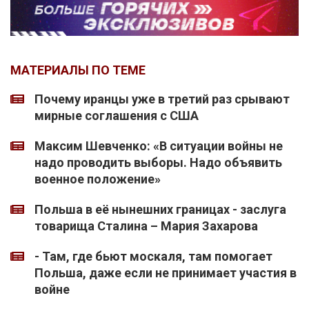
МАТЕРИАЛЫ ПО ТЕМЕ
Почему иранцы уже в третий раз срывают
мирные соглашения с США
Максим Шевченко: «В ситуации войны не
надо проводить выборы. Надо объявить
военное положение»
Польша в её нынешних границах - заслуга
товарища Сталина – Мария Захарова
- Там, где бьют москаля, там помогает
Польша, даже если не принимает участия в
войне