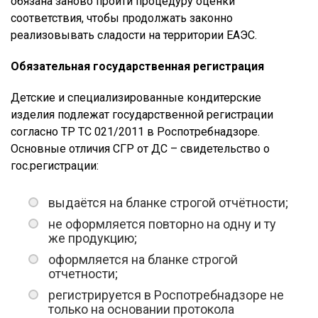
обязана заново пройти процедуру оценки
соответствия, чтобы продолжать законно
реализовывать сладости на территории ЕАЭС.
Обязательная государственная регистрация
Детские и специализированные кондитерские
изделия подлежат государственной регистрации
согласно ТР ТС 021/2011 в Роспотребнадзоре.
Основные отличия СГР от ДС – свидетельство о
гос.регистрации:
выдаётся на бланке строгой отчётности;
не оформляется повторно на одну и ту
же продукцию;
оформляется на бланке строгой
отчетности;
регистрируется в Роспотребнадзоре не
только на основании протокола