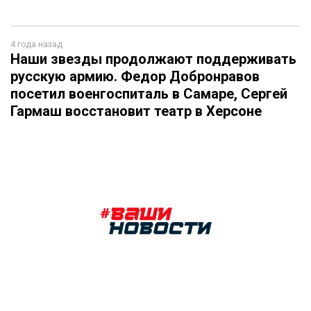
4 года назад
Наши звезды продолжают поддерживать
русскую армию. Федор Добронравов
посетил военгоспиталь в Самаре, Сергей
Гармаш восстановит театр в Херсоне