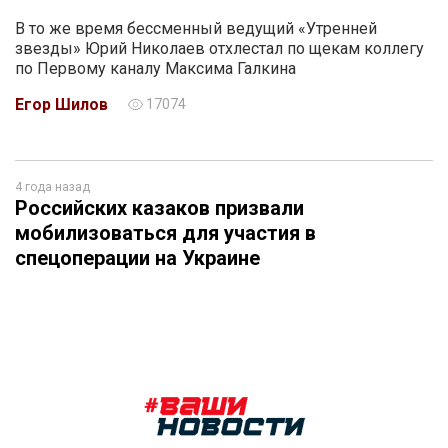
В то же время бессменный ведущий «Утренней
звезды» Юрий Николаев отхлестал по щекам коллегу
по Первому каналу Максима Галкина
Егор Шилов
17074
4 года назад
Российских казаков призвали
мобилизоваться для участия в
спецоперации на Украине