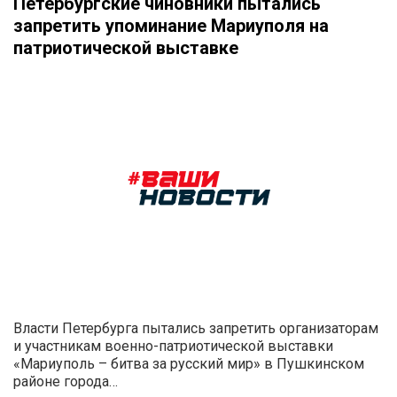
Петербургские чиновники пытались
запретить упоминание Мариуполя на
патриотической выставке
Власти Петербурга пытались запретить организаторам
и участникам военно-патриотической выставки
«Мариуполь – битва за русский мир» в Пушкинском
районе города…