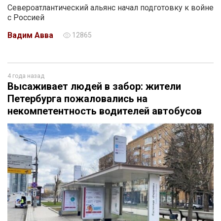
Североатлантический альянс начал подготовку к войне
с Россией
Вадим Авва
12865
4 года назад
Высаживает людей в забор: жители
Петербурга пожаловались на
некомпетентность водителей автобусов