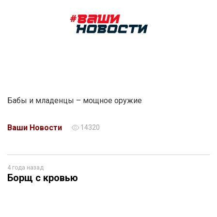
Бабы и младенцы – мощное оружие
Ваши Новости
14320
4 года назад
Борщ с кровью