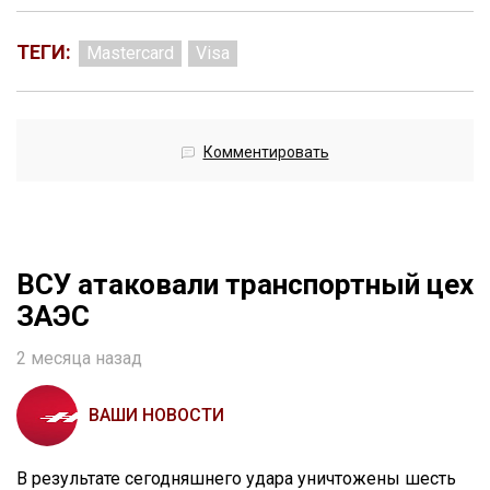
ТЕГИ:
Mastercard
Visa
Комментировать
ВСУ атаковали транспортный цех
ЗАЭС
2 месяца назад
ВАШИ НОВОСТИ
В результате сегодняшнего удара уничтожены шесть