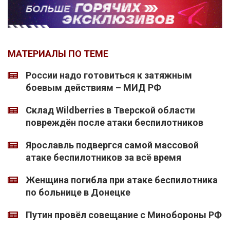
МАТЕРИАЛЫ ПО ТЕМЕ
России надо готовиться к затяжным
боевым действиям – МИД РФ
Склад Wildberries в Тверской области
повреждён после атаки беспилотников
Ярославль подвергся самой массовой
атаке беспилотников за всё время
Женщина погибла при атаке беспилотника
по больнице в Донецке
Путин провёл совещание с Минобороны РФ