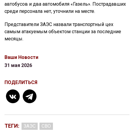
автобусов и два автомобиля «Газель». Пострадавших
среди персонала нет, уточнили на месте.
Представители ЗАЭС назвали транспортный цех
самым атакуемым объектом станции за последние
месяцы.
Ваши Новости
31 мая 2026
ПОДЕЛИТЬСЯ
ТЕГИ:
ЗАЭС
СВО