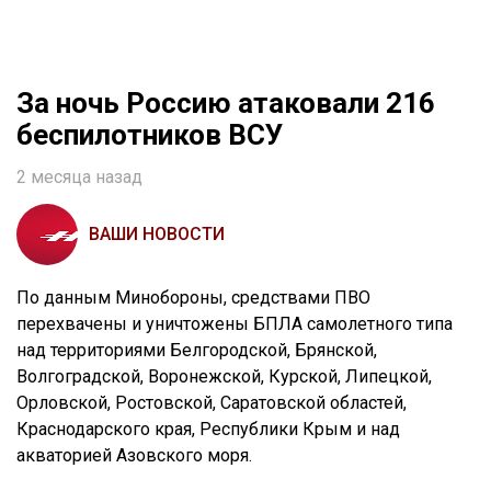
За ночь Россию атаковали 216
беспилотников ВСУ
2 месяца назад
ВАШИ НОВОСТИ
По данным Минобороны, средствами ПВО
перехвачены и уничтожены БПЛА самолетного типа
над территориями Белгородской, Брянской,
Волгоградской, Воронежской, Курской, Липецкой,
Орловской, Ростовской, Саратовской областей,
Краснодарского края, Республики Крым и над
акваторией Азовского моря.