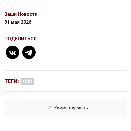
Ваши Новости
31 мая 2026
ПОДЕЛИТЬСЯ
ТЕГИ:
СВО
Комментировать