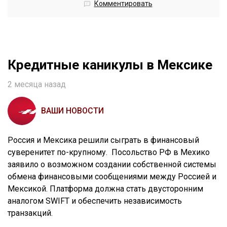
Комментировать
Кредитные каникулы в Мексике
2 месяца назад
ВАШИ НОВОСТИ
Россия и Мексика решили сыграть в финансовый
суверенитет по-крупному. Посольство РФ в Мехико
заявило о возможном создании собственной системы
обмена финансовыми сообщениями между Россией и
Мексикой. Платформа должна стать двусторонним
аналогом SWIFT и обеспечить независимость
транзакций.