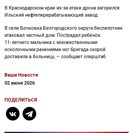
В Краснодарском крае из-за атаки дрона загорелся
Ильский нефтеперерабатывающий завод.
В селе Бочковка Белгородского округа беспилотник
атаковал частный дом. Пострадал ребёнок.
11-летнего мальчика с множественными
осколочными ранениями ног бригада скорой
доставила в больницу, — сообщает оперштаб.
Ваши Новости
02 июня 2026
ПОДЕЛИТЬСЯ