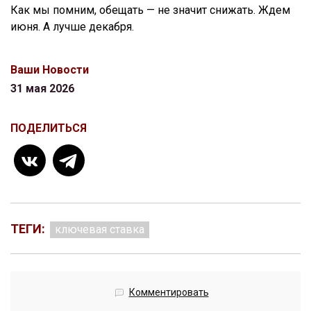
Как мы помним, обещать — не значит снижать. Ждем
июня. А лучше декабря.
Ваши Новости
31 мая 2026
ПОДЕЛИТЬСЯ
ТЕГИ:
ключевая ставка
Комментировать