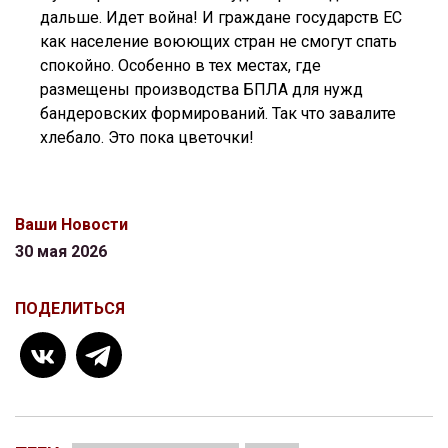
дальше. Идет война! И граждане государств ЕС
как население воюющих стран не смогут спать
спокойно. Особенно в тех местах, где
размещены производства БПЛА для нужд
бандеровских формирований. Так что завалите
хлебало. Это пока цветочки!
Ваши Новости
30 мая 2026
ПОДЕЛИТЬСЯ