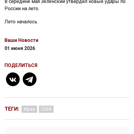
В середине мая Зеленский утвердил новые удары по
России на лето.
Лето началось.
Ваши Новости
01 июня 2026
ПОДЕЛИТЬСЯ
ТЕГИ:
Иран
США