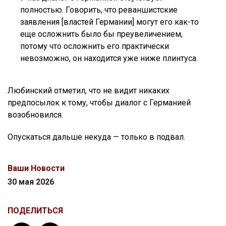
полностью. Говорить, что реваншистские
заявления [властей Германии] могут его как-то
еще осложнить было бы преувеличением,
потому что осложнить его практически
невозможно, он находится уже ниже плинтуса.
Любинский отметил, что не видит никаких
предпосылок к тому, чтобы диалог с Германией
возобновился.
Опускаться дальше некуда — только в подвал.
Ваши Новости
30 мая 2026
ПОДЕЛИТЬСЯ