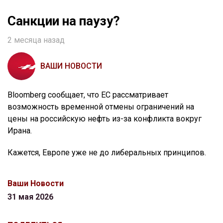
Санкции на паузу?
2 месяца назад
ВАШИ НОВОСТИ
Bloomberg сообщает, что ЕС рассматривает
возможность временной отмены ограничений на
цены на российскую нефть из-за конфликта вокруг
Ирана.
Кажется, Европе уже не до либеральных принципов.
Ваши Новости
31 мая 2026