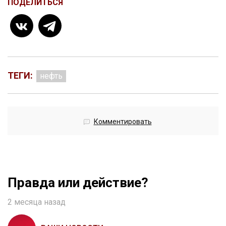
ПОДЕЛИТЬСЯ
ТЕГИ:
нефть
Комментировать
Правда или действие?
2 месяца назад