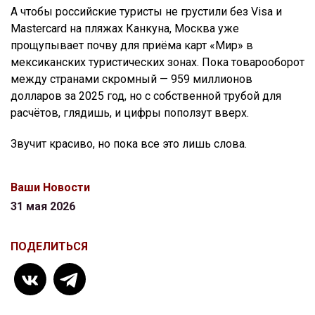
А чтобы российские туристы не грустили без Visa и
Mastercard на пляжах Канкуна, Москва уже
прощупывает почву для приёма карт «Мир» в
мексиканских туристических зонах. Пока товарооборот
между странами скромный — 959 миллионов
долларов за 2025 год, но с собственной трубой для
расчётов, глядишь, и цифры поползут вверх.
Звучит красиво, но пока все это лишь слова.
Ваши Новости
31 мая 2026
ПОДЕЛИТЬСЯ