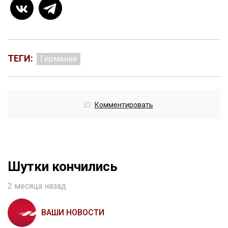
ТЕГИ:
Германия
Комментировать
Шутки кончились
2 месяца назад
ВАШИ НОВОСТИ