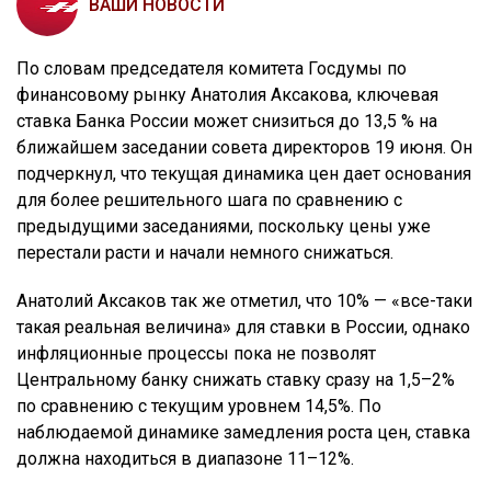
ВАШИ НОВОСТИ
По словам председателя комитета Госдумы по
финансовому рынку Анатолия Аксакова, ключевая
ставка Банка России может снизиться до 13,5 % на
ближайшем заседании совета директоров 19 июня. Он
подчеркнул, что текущая динамика цен дает основания
для более решительного шага по сравнению с
предыдущими заседаниями, поскольку цены уже
перестали расти и начали немного снижаться.
Анатолий Аксаков так же отметил, что 10% — «все-таки
такая реальная величина» для ставки в России, однако
инфляционные процессы пока не позволят
Центральному банку снижать ставку сразу на 1,5–2%
по сравнению с текущим уровнем 14,5%. По
наблюдаемой динамике замедления роста цен, ставка
должна находиться в диапазоне 11–12%.