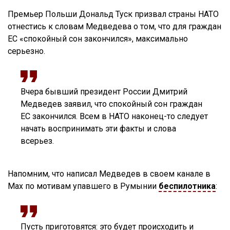
Премьер Польши Дональд Туск призвал страны НАТО
отнестись к словам Медведева о том, что для граждан
ЕС «спокойный сон закончился», максимально
серьезно.
Вчера бывший президент России Дмитрий
Медведев заявил, что спокойный сон граждан
ЕС закончился. Всем в НАТО наконец-то следует
начать воспринимать эти факты и слова
всерьез.
Напомним, что написал Медведев в своем канале в
Max по мотивам упавшего в Румынии
беспилотника
:
Пусть приготовятся: это будет происходить и