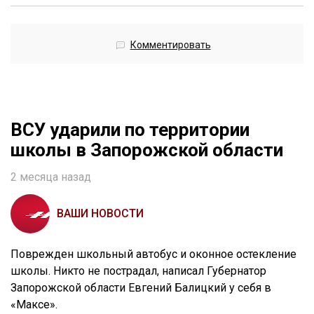
Комментировать
ВСУ ударили по территории
школы в Запорожской области
2 месяца назад
ВАШИ НОВОСТИ
Поврежден школьный автобус и оконное остекление
школы. Никто не пострадал, написал Губернатор
Запорожской области Евгений Балицкий у себя в
«Максе».