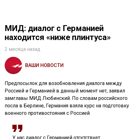
МИД: диалог с Германией
находится «ниже плинтуса»
2 месяца назад
ВАШИ НОВОСТИ
Предпосылок для возобновления диалога между
Россией и Германией в данный момент нет, заявил
замглавы МИД Любинский. По словам российского
посла в Берлине, Германия взяла курс на подготовку
военного противостояния с Россией.
У нас диалог с Германией отсутствует