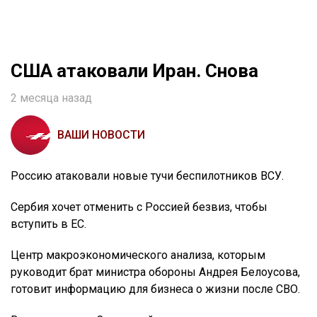
США атаковали Иран. Снова
2 месяца назад
ВАШИ НОВОСТИ
Россию атаковали новые тучи беспилотников ВСУ.
Сербия хочет отменить с Россией безвиз, чтобы
вступить в ЕС.
Центр макроэкономического анализа, которым
руководит брат министра обороны Андрея Белоусова,
готовит информацию для бизнеса о жизни после СВО.