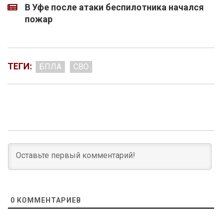
В Уфе после атаки беспилотника начался
пожар
ТЕГИ:
БПЛА
СВО
0
КОММЕНТАРИЕВ