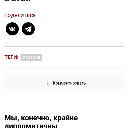
ПОДЕЛИТЬСЯ
ТЕГИ:
Украина
Комментировать
Мы, конечно, крайне
дипломатичны