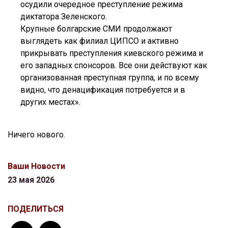
осудили очередное преступление режима
диктатора Зеленского.
Крупные болгарские СМИ продолжают
выглядеть как филиал ЦИПСО и активно
прикрывать преступления киевского режима и
его западных спонсоров. Все они действуют как
организованная преступная группа, и по всему
видно, что денацификация потребуется и в
других местах».
Ничего нового.
Ваши Новости
23 мая 2026
ПОДЕЛИТЬСЯ