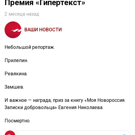
Премия «Гипертекст»
2 месяца назад
ВАШИ НОВОСТИ
Небольшой репортаж.
Прилепин.
Ревякина.
Замшев.
И важное — награда, приз за книгу «Моя Новороссия.
Записки добровольца» Евгения Николаева.
Посмертно.