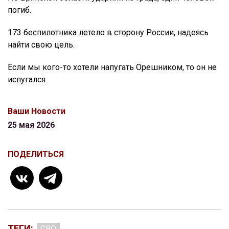
погиб.
173 беспилотника летело в сторону России, надеясь
найти свою цель.
Если мы кого-то хотели напугать Орешником, то он не
испугался.
Ваши Новости
25 мая 2026
ПОДЕЛИТЬСЯ
ТЕГИ:
СВО