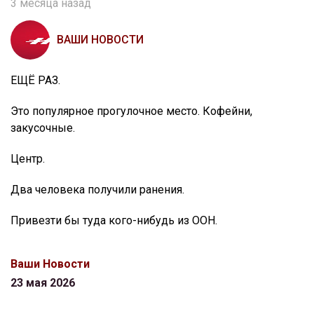
3 месяца назад
ВАШИ НОВОСТИ
ЕЩЁ РАЗ.
Это популярное прогулочное место. Кофейни,
закусочные.
Центр.
Два человека получили ранения.
Привезти бы туда кого-нибудь из ООН.
Ваши Новости
23 мая 2026