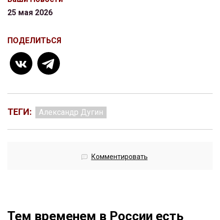
25 мая 2026
ПОДЕЛИТЬСЯ
ТЕГИ:
Александр Дугин
Комментировать
Тем временем в России есть