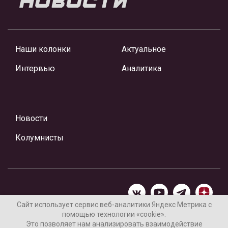
Наши колонки
Актуальное
Интервью
Аналитика
Новости
Колумнисты
Сайт использует сервис веб-аналитики Яндекс Метрика с
помощью технологии «cookie».
Материалы предоставлены редакцией Интернет-газеты
Это позволяет нам анализировать взаимодействие
«Ваши новости»