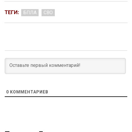
ТЕГИ:
БПЛА
СВО
0
КОММЕНТАРИЕВ