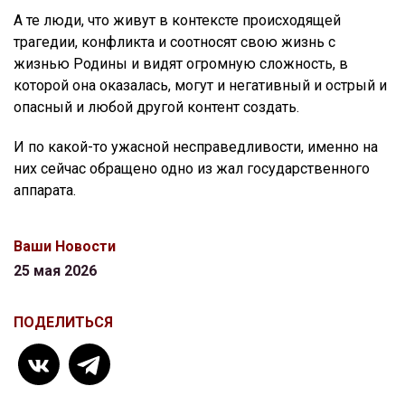
А те люди, что живут в контексте происходящей
трагедии, конфликта и соотносят свою жизнь с
жизнью Родины и видят огромную сложность, в
которой она оказалась, могут и негативный и острый и
опасный и любой другой контент создать.
И по какой-то ужасной несправедливости, именно на
них сейчас обращено одно из жал государственного
аппарата.
Ваши Новости
25 мая 2026
ПОДЕЛИТЬСЯ