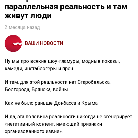
параллельная реальность и там
живут люди
2 месяца назад
ВАШИ НОВОСТИ
Ну мы про всякие шоу-гламуры, модные показы,
камеди, инстаблогеры и проч.
И там, для этой реальности нет Старобельска,
Белгорода, Брянска, войны.
Как не было раньше Донбасса и Крыма.
И да, эта половина реальности никогда не сгенерирует
«негативный контент, имеющий признаки
организованного извне».