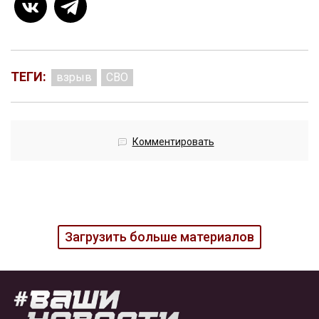
ТЕГИ:
взрыв
СВО
Комментировать
Загрузить больше материалов