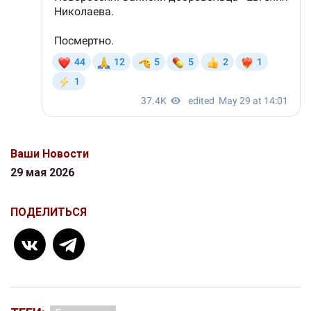
Ваши Новости
29 мая 2026
ПОДЕЛИТЬСЯ