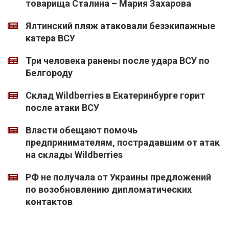
товарища Сталина – Мария Захарова
Ялтинский пляж атаковали безэкипажные
катера ВСУ
Три человека ранены после удара ВСУ по
Белгороду
Склад Wildberries в Екатеринбурге горит
после атаки ВСУ
Власти обещают помочь
предпринимателям, пострадавшим от атак
на склады Wildberries
РФ не получала от Украины предложений
по возобновлению дипломатических
контактов