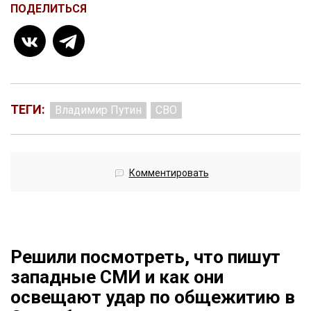
ПОДЕЛИТЬСЯ
ТЕГИ:
Владимир Путин
СВО
Комментировать
Решили посмотреть, что пишут
западные СМИ и как они
освещают удар по общежитию в