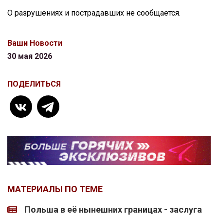
О разрушениях и пострадавших не сообщается.
Ваши Новости
30 мая 2026
ПОДЕЛИТЬСЯ
МАТЕРИАЛЫ ПО ТЕМЕ
Польша в её нынешних границах - заслуга