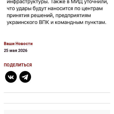
Ваши Новости
25 мая 2026
ПОДЕЛИТЬСЯ