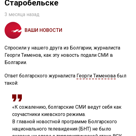
Старобельске
3 месяца назад
ВАШИ НОВОСТИ
Спросили у нашего друга из Болгарии, журналиста
Георги Тименов, как эту новость подали СМИ в
Болгарии.
Ответ болгарского журналиста
Георги Тименова
был
такой:
«К сожалению, болгарские СМИ ведут себя как
соучастники киевского режима.
В главной новостной программе Болгарского
национального телевидения (БНТ) не было