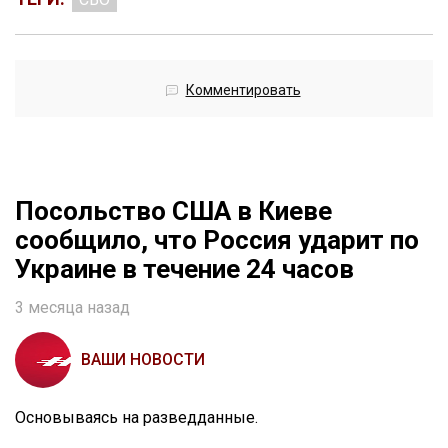
Комментировать
Посольство США в Киеве
сообщило, что Россия ударит по
Украине в течение 24 часов
3 месяца назад
ВАШИ НОВОСТИ
Основываясь на разведданные.