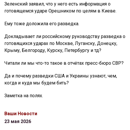
Зеленский заявил, что у него есть информация о
готовящемся ударе Орешником по целям в Киеве.
Ему тоже доложила его разведка.
Докладывает ли российскому руководству разведка о
готовящихся ударах по Москве, Луганску, Донецку,
Крыму, Белгороду, Курску, Петербургу и тд?
Читали ли мы что-то такое в отчётах пресс-бюро СВР?
Да и почему разведки США и Украины узнают, чем,
когда и куда мы будем бить?
Заметка на полях.
Ваши Новости
23 мая 2026