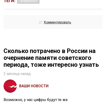
ТЕГИ:
Гипертекст
Комментировать
Сколько потрачено в России на
очернение памяти советского
периода, тоже интересно узнать
2 месяца назад
ВАШИ НОВОСТИ
Возможно, у нас цифры будут те же.