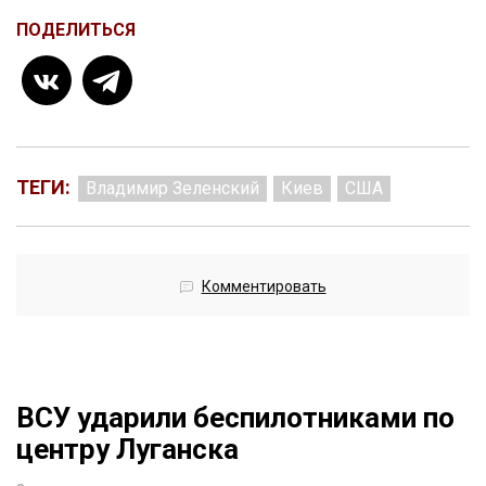
ПОДЕЛИТЬСЯ
ТЕГИ:
Владимир Зеленский
Киев
США
Комментировать
ВСУ ударили беспилотниками по
центру Луганска