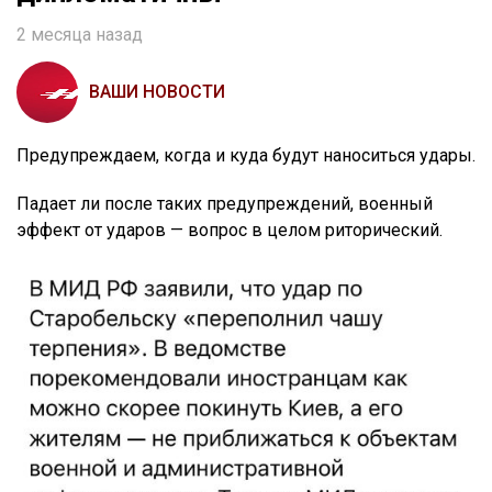
2 месяца назад
ВАШИ НОВОСТИ
Предупреждаем, когда и куда будут наноситься удары.
Падает ли после таких предупреждений, военный
эффект от ударов — вопрос в целом риторический.