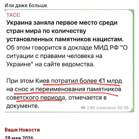
Или даже больше.
Ваши Новости
28 мая 2026