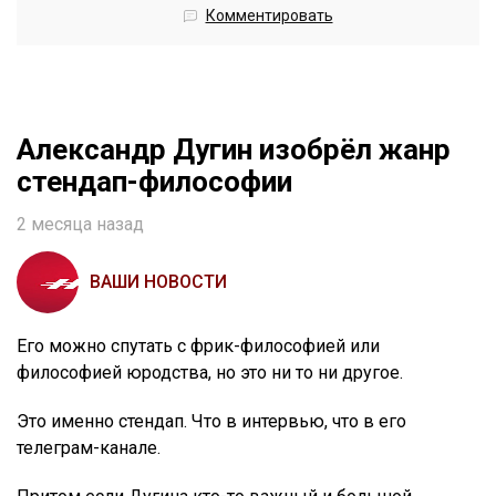
Комментировать
Александр Дугин изобрёл жанр
стендап-философии
2 месяца назад
ВАШИ НОВОСТИ
Его можно спутать с фрик-философией или
философией юродства, но это ни то ни другое.
Это именно стендап. Что в интервью, что в его
телеграм-канале.