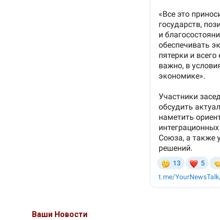
Ваши Новости