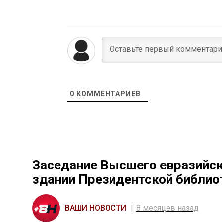
0
КОММЕНТАРИЕВ
Заседание Высшего евразийск
здании Президентской библиот
ВАШИ НОВОСТИ
8 месяцев назад