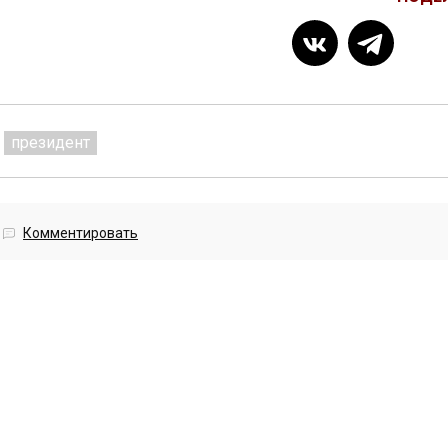
президент
Комментировать