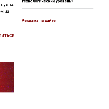
технологический уровень»
 судна.
ом из
Реклама на сайте
ЛИТЬСЯ