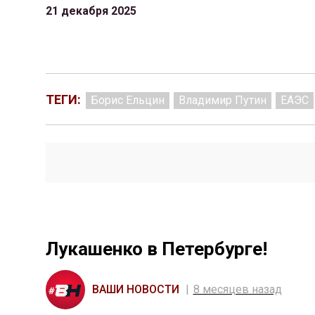
21 декабря 2025
ТЕГИ:
Борис Ельцин
Владимир Путин
ЕАЭС
Лукашенко в Петербурге!
ВАШИ НОВОСТИ
8 месяцев назад