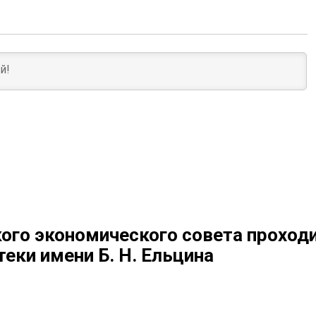
ого экономического совета проходи
еки имени Б. Н. Ельцина