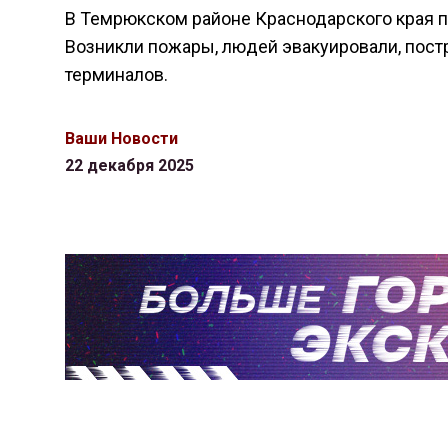
В Темрюкском районе Краснодарского края п
Возникли пожары, людей эвакуировали, пост
терминалов.
Ваши Новости
22 декабря 2025