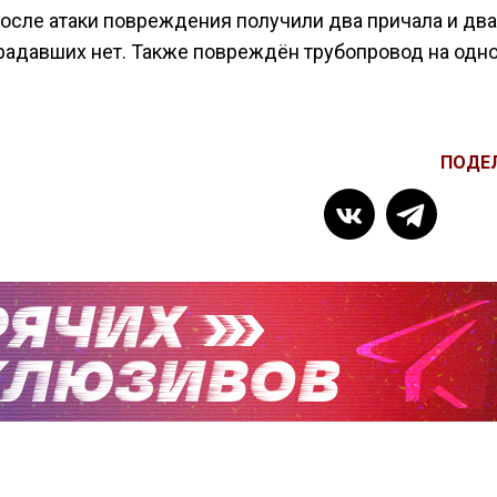
осле атаки повреждения получили два причала и два
радавших нет. Также повреждён трубопровод на одн
ПОДЕ